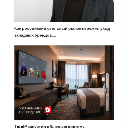
Как российский отельный рынок пережил уход
западных брендов.…
TurnIP запустил облачную систему