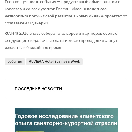
Главная ценность события — продуктивный обмен опытом с
коллегами со всех уголков России. Миссия полезного
нетворкинга получит своё развитие в новых онлайн-проектах от
создателей «Рувьеры».
Ruviera 2026 вновь соберет отельеров и партнеров осенью
следующего года, точные даты и место проведения станут
известны в ближайшее время.
события
RUVIERA Hotel Business Week
ПОСЛЕДНИЕ НОВОСТИ