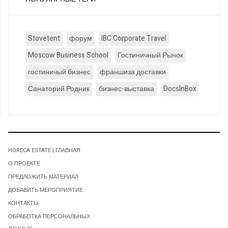
Stovetent
форум
IBC Corporate Travel
Moscow Business School
Гостиничный Рынок
гостиничый бизнес
франшиза доставки
Санаторий Родник
бизнес-выставка
DocsInBox
HORECA ESTATE | ГЛАВНАЯ
О ПРОЕКТЕ
ПРЕДЛОЖИТЬ МАТЕРИАЛ
ДОБАВИТЬ МЕРОПРИЯТИЕ
КОНТАКТЫ
ОБРАБОТКА ПЕРСОНАЛЬНЫХ