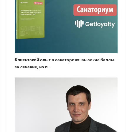
Клиентский опыт в санаториях: высокие баллы
за лечение, но п…