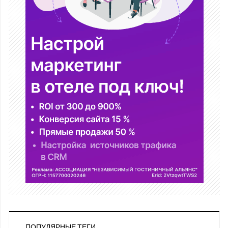
ПОПУЛЯРНЫЕ ТЕГИ