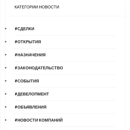
КАТЕГОРИИ НОВОСТИ
#СДЕЛКИ
#ОТКРЫТИЯ
#НАЗНАЧЕНИЯ
#ЗАКОНОДАТЕЛЬСТВО
#СОБЫТИЯ
#ДЕВЕЛОПМЕНТ
#ОБЪЯВЛЕНИЯ
#НОВОСТИ КОМПАНИЙ