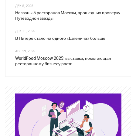
ДЕК 5, 2025
Названы 5 ресторанов Москвы, прошедших проверку
Путеводной звезды
ДЕК 11, 2025
В Питере стало на одного «Евгенича» больше
АВГ 29, 2025
WorldFood Moscow 2025: выставка, помогающая
ресторанному бизнесу расти