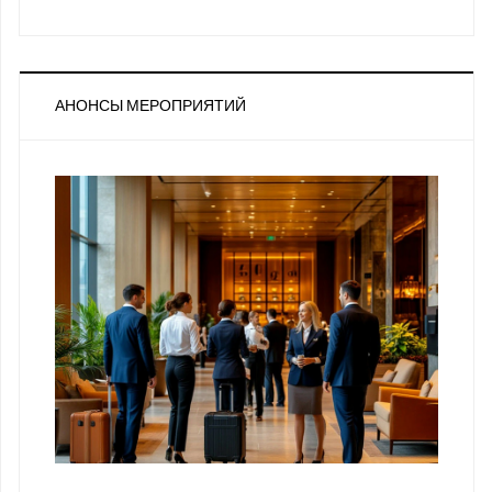
АНОНСЫ МЕРОПРИЯТИЙ