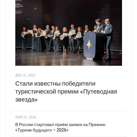
ДЕК 16, 2025
Стали известны победители
туристической премии «Путеводная
звезда»
ЯНВ 21, 2026
В России стартовал приём заявок на Премию
«Туризм будущего – 2026»