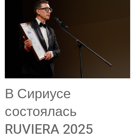
В Сириусе
состоялась
RUVIERA 2025