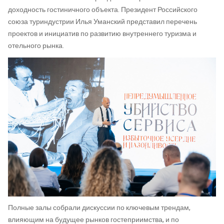
доходность гостиничного объекта. Президент Российского
союза туриндустрии Илья Уманский представил перечень
проектов и инициатив по развитию внутреннего туризма и
отельного рынка.
Полные залы собрали дискуссии по ключевым трендам,
влияющим на будущее рынков гостеприимства, и по