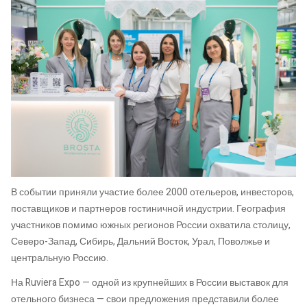
В событии приняли участие более 2000 отельеров, инвесторов,
поставщиков и партнеров гостиничной индустрии. География
участников помимо южных регионов России охватила столицу,
Северо-Запад, Сибирь, Дальний Восток, Урал, Поволжье и
центральную Россию.
На Ruviera Expo — одной из крупнейших в России выставок для
отельного бизнеса — свои предложения представили более