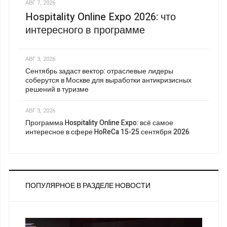
АВГ 7, 2026
Hospitality Online Expo 2026: что
интересного в программе
АВГ 3, 2026
Сентябрь задаст вектор: отраслевые лидеры
соберутся в Москве для выработки антикризисных
решений в туризме
АВГ 3, 2026
Программа Hospitality Online Expo: всё самое
интересное в сфере HoReCa 15-25 сентября 2026
ПОПУЛЯРНОЕ В РАЗДЕЛЕ НОВОСТИ