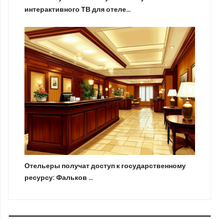
интерактивного ТВ для отеле…
Отельеры получат доступ к государственному
ресурсу: Фальков …