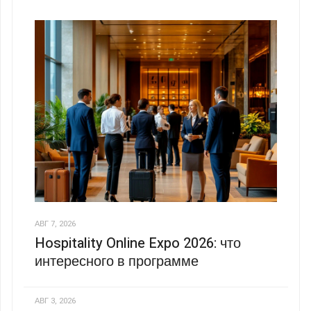
АВГ 7, 2026
Hospitality Online Expo 2026: что
интересного в программе
АВГ 3, 2026