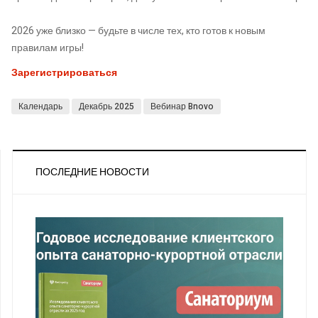
2026 уже близко — будьте в числе тех, кто готов к новым
правилам игры!
Зарегистрироваться
Календарь
Декабрь 2025
Вебинар Bnovo
ПОСЛЕДНИЕ НОВОСТИ