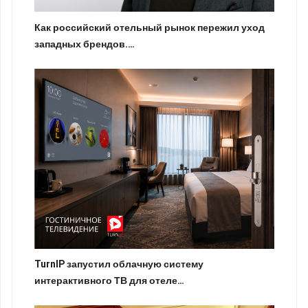
Как российский отельный рынок пережил уход
западных брендов.…
TurnIP запустил облачную систему
интерактивного ТВ для отеле…