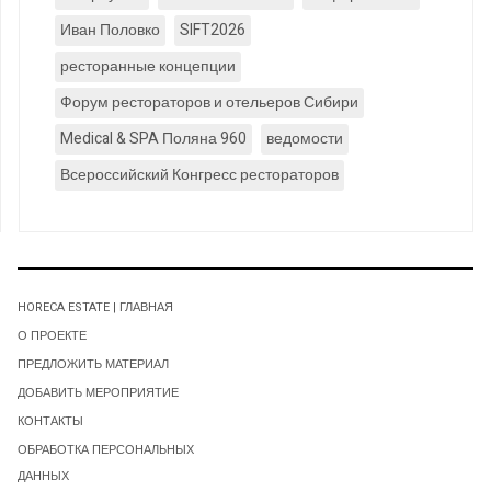
Иван Половко
SIFT2026
ресторанные концепции
Форум рестораторов и отельеров Сибири
Medical & SPA Поляна 960
ведомости
Всероссийский Конгресс рестораторов
HORECA ESTATE | ГЛАВНАЯ
О ПРОЕКТЕ
ПРЕДЛОЖИТЬ МАТЕРИАЛ
ДОБАВИТЬ МЕРОПРИЯТИЕ
КОНТАКТЫ
ОБРАБОТКА ПЕРСОНАЛЬНЫХ
ДАННЫХ