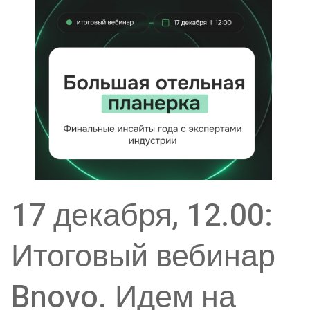
17 декабря, 12.00:
Итоговый вебинар
Bnovo. Идем на