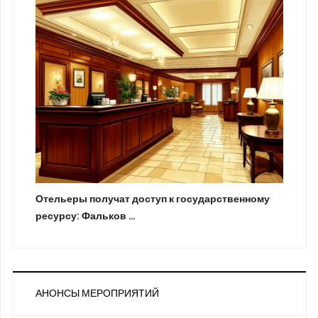
Отельеры получат доступ к государственному
ресурсу: Фальков …
АНОНСЫ МЕРОПРИЯТИЙ