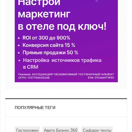
ПОПУЛЯРНЫЕ ТЕГИ
Гастроужин
Авито Бизнес 360
Сафари-тенты