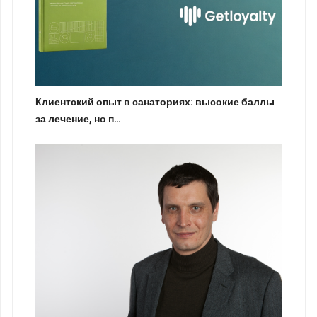
Клиентский опыт в санаториях: высокие баллы
за лечение, но п…