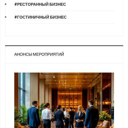
#РЕСТОРАННЫЙ БИЗНЕС
#ГОСТИНИЧНЫЙ БИЗНЕС
АНОНСЫ МЕРОПРИЯТИЙ