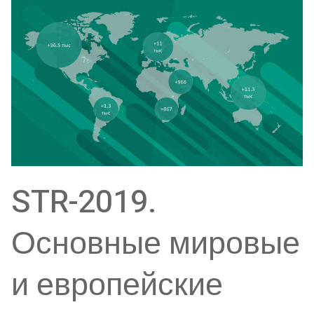
STR-2019.
Основные мировые
и европейские