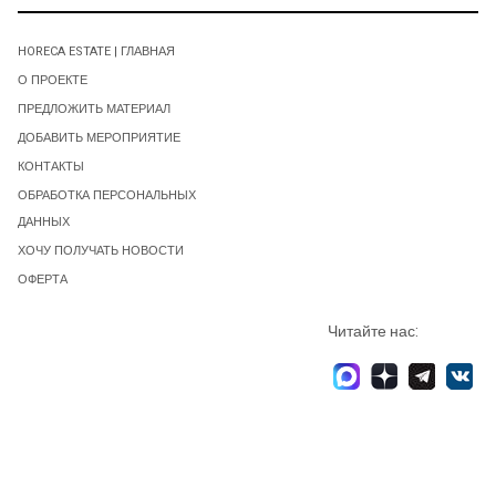
HORECA ESTATE | ГЛАВНАЯ
О ПРОЕКТЕ
ПРЕДЛОЖИТЬ МАТЕРИАЛ
ДОБАВИТЬ МЕРОПРИЯТИЕ
КОНТАКТЫ
ОБРАБОТКА ПЕРСОНАЛЬНЫХ
ДАННЫХ
ХОЧУ ПОЛУЧАТЬ НОВОСТИ
ОФЕРТА
Читайте нас: