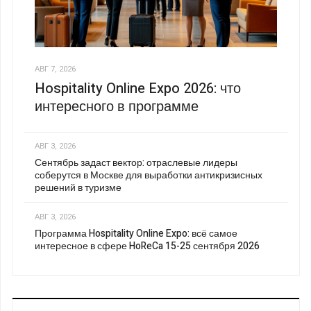
АВГ 7, 2026
Hospitality Online Expo 2026: что
интересного в программе
АВГ 3, 2026
Сентябрь задаст вектор: отраслевые лидеры
соберутся в Москве для выработки антикризисных
решений в туризме
АВГ 3, 2026
Программа Hospitality Online Expo: всё самое
интересное в сфере HoReCa 15-25 сентября 2026