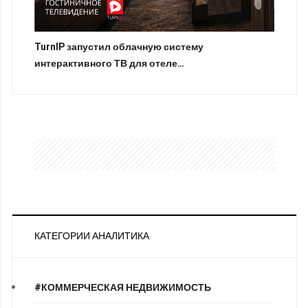
TurnIP запустил облачную систему
интерактивного ТВ для отеле…
КАТЕГОРИИ АНАЛИТИКА
#КОММЕРЧЕСКАЯ НЕДВИЖИМОСТЬ