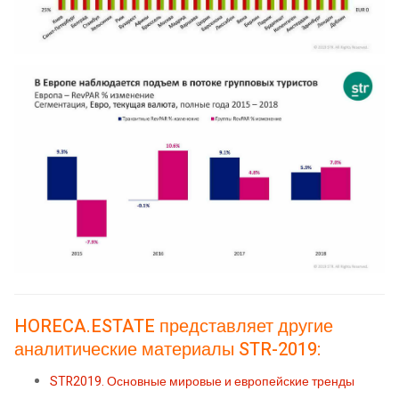
HORECA.ESTATE представляет другие
аналитические материалы STR-2019:
STR2019. Основные мировые и европейские тренды