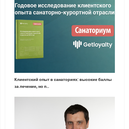
Клиентский опыт в санаториях: высокие баллы
за лечение, но п…