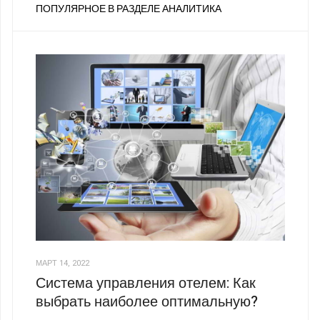
ПОПУЛЯРНОЕ В РАЗДЕЛЕ АНАЛИТИКА
МАРТ 14, 2022
Система управления отелем: Как
выбрать наиболее оптимальную?