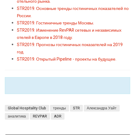
отельного рынка.
STR2019. Основные тренды гостиничных показателей по
России.
STR2019. Гостиничные тренды Москвы.
STR2019. Изменение RevPAR сетевых и независимых
отелей в Европе в 2018 году.
STR2019. Прогнозы гостиничных показателей на 2019
год.
STR2019. Открытый Pipeline - проекты на будущее.
Global Hospitality Club
тренды
STR
Александра Уайт
аналитика
REVPAR
ADR