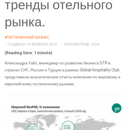
тренды отельного
рынка.
#ГОСТИНИЧНЫЙ БИЗНЕС
СОЗДАНО: 19 ФЕВРАЛЯ 2019
ПРОСМОТРОВ: 1624
(Reading time: 1 minute)
Александра Уайт, менеджер по развитию бизнеса STR в
странах СНГ, России и Турции в рамках Global Hospitality Club
представила аналитические отчеты компании по мировому и
европейскому гостиничному рынкам.