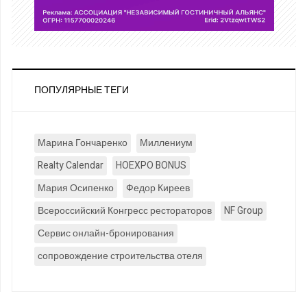
ПОПУЛЯРНЫЕ ТЕГИ
Марина Гончаренко
Миллениум
Realty Calendar
HOEXPO BONUS
Мария Осипенко
Федор Киреев
Всероссийский Конгресс рестораторов
NF Group
Сервис онлайн-бронирования
сопровождение строительства отеля