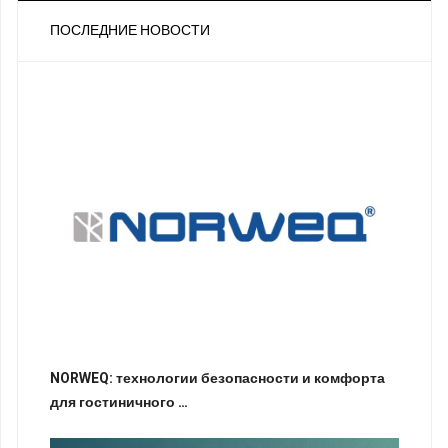
ПОСЛЕДНИЕ НОВОСТИ
NORWEQ: технологии безопасности и комфорта
для гостиничного …