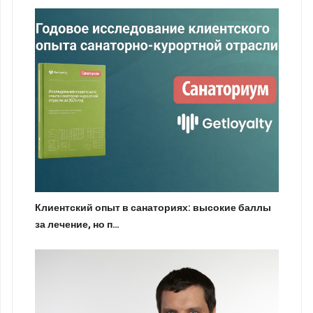
Клиентский опыт в санаториях: высокие баллы
за лечение, но п…