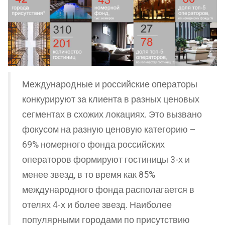
Международные и российские операторы
конкурируют за клиента в разных ценовых
сегментах в схожих локациях. Это вызвано
фокусом на разную ценовую категорию –
69% номерного фонда российских
операторов формируют гостиницы 3-х и
менее звезд, в то время как 85%
международного фонда располагается в
отелях 4-х и более звезд. Наиболее
популярными городами по присутствию