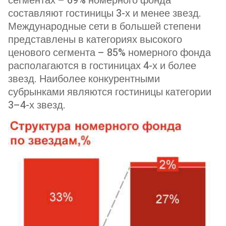
сегментах – 69% номерного фонда
составляют гостиницы 3-х и менее звезд.
Международные сети в большей степени
представлены в категориях высокого
ценового сегмента – 85% номерного фонда
располагаются в гостиницах 4-х и более
звезд. Наиболее конкурентными
субрынками являются гостиницы категории
3–4-х звезд.