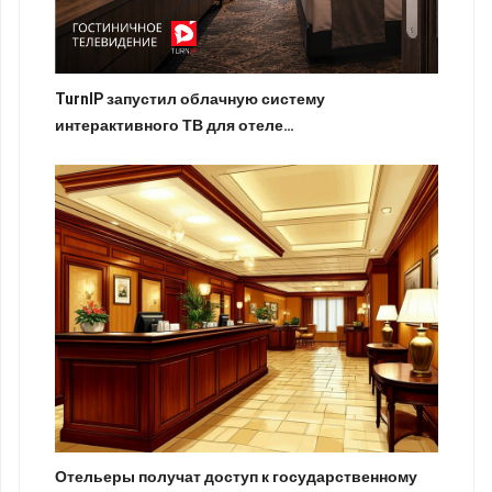
TurnIP запустил облачную систему
интерактивного ТВ для отеле…
Отельеры получат доступ к государственному