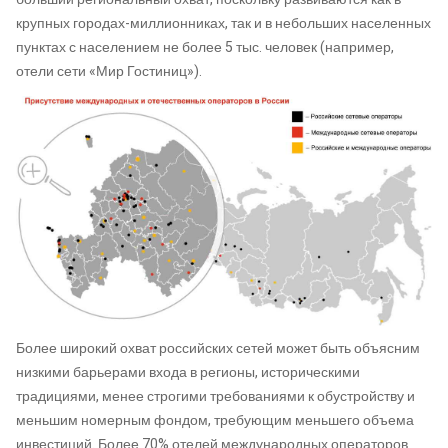
крупных городах-миллионниках, так и в небольших населенных
пунктах с населением не более 5 тыс. человек (например,
отели сети «Мир Гостиниц»).
Более широкий охват российских сетей может быть объясним
низкими барьерами входа в регионы, историческими
традициями, менее строгими требованиями к обустройству и
меньшим номерным фондом, требующим меньшего объема
инвестиций. Более 70% отелей международных операторов