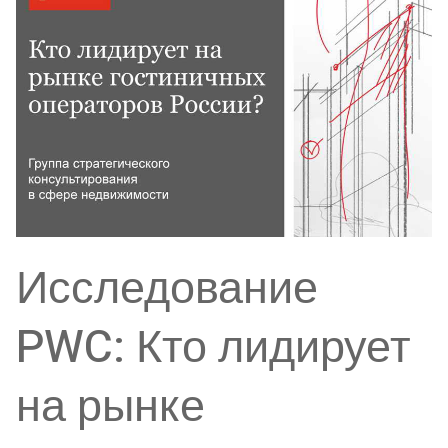
Исследование
PWC: Кто лидирует
на рынке