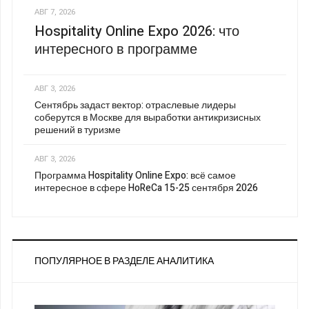
АВГ 7, 2026
Hospitality Online Expo 2026: что
интересного в программе
АВГ 3, 2026
Сентябрь задаст вектор: отраслевые лидеры
соберутся в Москве для выработки антикризисных
решений в туризме
АВГ 3, 2026
Программа Hospitality Online Expo: всё самое
интересное в сфере HoReCa 15-25 сентября 2026
ПОПУЛЯРНОЕ В РАЗДЕЛЕ АНАЛИТИКА