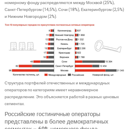
номерному фонду распределяются между Москвой (25%),
Санкт-Петербургом (14,5%), Сочи (18%), Екатеринбургом (2,5%)
и Нижним Новгородом (2%).
Структура портфелей отечественных и международных
операторов по категориям имеет неравномерное
распределение. Это объясняется работой в разных ценовых
сегментах.
Российские гостиничные операторы
представлены в более демократичных