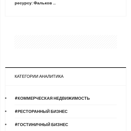
ресурсу: Фальков …
КАТЕГОРИИ АНАЛИТИКА
#КОММЕРЧЕСКАЯ НЕДВИЖИМОСТЬ
#РЕСТОРАННЫЙ БИЗНЕС
#ГОСТИНИЧНЫЙ БИЗНЕС