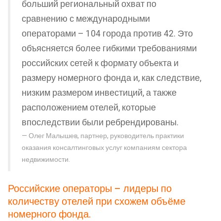
больший региональный охват по
сравнению с международными
операторами – 104 города против 42. Это
объясняется более гибкими требованиями
российских сетей к формату объекта и
размеру номерного фонда и, как следствие,
низким размером инвестиций, а также
расположением отелей, которые
впоследствии были ребрендированы.
Олег Малышев, партнер, руководитель практики
оказания консалтинговых услуг компаниям сектора
недвижимости.
Российские операторы – лидеры по
количеству отелей при схожем объёме
номерного фонда.