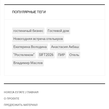
ПОПУЛЯРНЫЕ ТЕГИ
гостиничый бизнес
Гостевой дом
Новогодняя встреча отельеров
Екатерина Володина
Анастасия Акбаш
"Ростелеком"
SIFT2026
ПИР
Отель
Владимир Маслов
HORECA ESTATE | ГЛАВНАЯ
О ПРОЕКТЕ
ПРЕДЛОЖИТЬ МАТЕРИАЛ