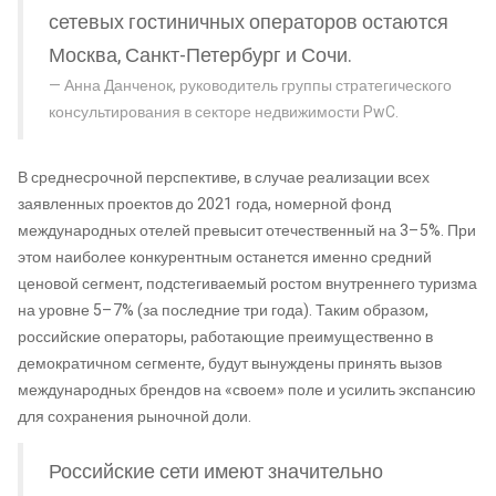
сетевых гостиничных операторов остаются
Москва, Санкт-Петербург и Сочи.
Анна Данченок, руководитель группы стратегического
консультирования в секторе недвижимости PwC.
В среднесрочной перспективе, в случае реализации всех
заявленных проектов до 2021 года, номерной фонд
международных отелей превысит отечественный на 3–5%. При
этом наиболее конкурентным останется именно средний
ценовой сегмент, подстегиваемый ростом внутреннего туризма
на уровне 5–7% (за последние три года). Таким образом,
российские операторы, работающие преимущественно в
демократичном сегменте, будут вынуждены принять вызов
международных брендов на «своем» поле и усилить экспансию
для сохранения рыночной доли.
Российские сети имеют значительно