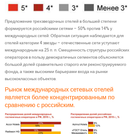
Предложение трехзвездочных отелей в большей степени
формируется российскими сетями – 50% против 14% у
международных сетей. Обратная ситуация наблюдается для
отелей категории 4 звезды – отечественные сети уступают
международным на 25 п. п. Смещенность структуры российских
операторов в пользу демократичных сегментов объясняется
большой долей сравнительно старого или реконструируемого
фонда, а также высокими барьерами входа на рынки
высококлассных объектов.
Рынок международных сетевых отелей
является более концентрированным по
сравнению с российским.