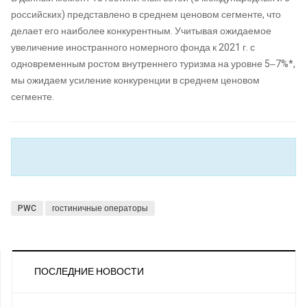
российских) представлено в среднем ценовом сегменте, что
делает его наиболее конкурентным. Учитывая ожидаемое
увеличение иностранного номерного фонда к 2021 г. с
одновременным ростом внутреннего туризма на уровне 5‒7%*,
мы ожидаем усиление конкуренции в среднем ценовом
сегменте.
PWC
гостиничные операторы
ПОСЛЕДНИЕ НОВОСТИ