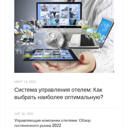
МАРТ 14, 2022
Система управления отелем: Как
выбрать наиболее оптимальную?
ОКТ 26, 2021
Управляющие компании отелями: Обзор
гостиничного рынка 2022