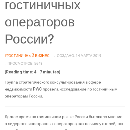
гостиничных
операторов
России?
#ГОСТИНИЧНЫЙ БИЗНЕС
СОЗДАНО: 14 МАРТА 2019
ПРОСМОТРОВ: 5648
(Reading time: 4 - 7 minutes)
Группа стратегического консультирования в сфере
недвижимости PWC провела исследование по гостиничным
операторам России.
Долгое время на гостиничном рынке России бытовало мнение
о лидерстве иностранных операторов, как по числу отелей, так