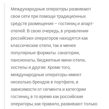
Международные операторы развивают
свои сети при помощи традиционных
средств размещения – гостиниц и апарт-
отелей. В свою очередь, в управлении
российских операторов находятся как
классические отели, так и менее
популярные форматы: санатории,
пансионаты, бюджетные мини-отели,
хостелы и другие. Кроме того,
международные операторы имеют
несколько брендов в портфеле, в
зависимости от сегмента и категории
гостиниц, в то время как российские
операторы, как правило, развивают только