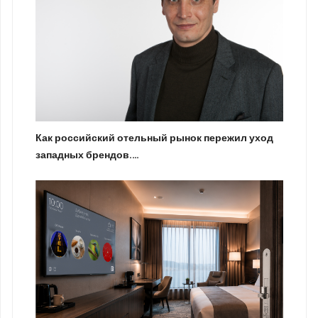
Как российский отельный рынок пережил уход
западных брендов.…