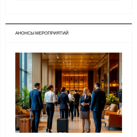
АНОНСЫ МЕРОПРИЯТИЙ