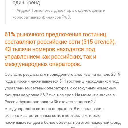
один бренд.
Андрей Тонконогов, директор в отделе оценки и
корпоративных финансов PwC.
61% рыночного предложения гостиниц
составляют российские сети (315 отелей).
43 тысячи номеров находятся под
управлением как российских, так и
международных операторов.
Согласно результатам проведенного анализа, на начало 2019
года в России насчитывается 511 гостиниц, находящихся под
управлением сетевых операторов, с совокупным номерным
фондом на уровне 86,7 тыс. номеров. На момент анализа в
России функционировали 35 отечественных и 22
международных сетевых оператора. В исследование
включались гостиничные сети, в портфеле которых
насчитывается два и более объекта, при этом номерной фонд