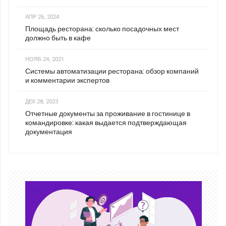
АПР 26, 2024
Площадь ресторана: сколько посадочных мест
должно быть в кафе
НОЯБ 24, 2021
Системы автоматизации ресторана: обзор компаний
и комментарии экспертов
ДЕК 28, 2023
Отчетные документы за проживание в гостинице в
командировке: какая выдается подтверждающая
документация