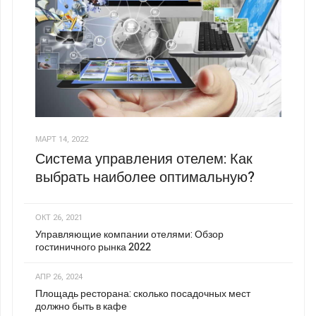
МАРТ 14, 2022
Система управления отелем: Как
выбрать наиболее оптимальную?
ОКТ 26, 2021
Управляющие компании отелями: Обзор
гостиничного рынка 2022
АПР 26, 2024
Площадь ресторана: сколько посадочных мест
должно быть в кафе