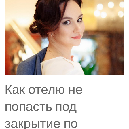
Как отелю не
попасть под
закрытие по