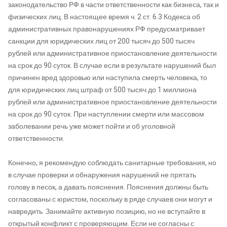
законодательство РФ в части ответственности как бизнеса, так и
физических лиц. В настоящее время ч. 2 ст. 6.3 Кодекса об
административных правонарушениях РФ предусматривает
санкции для юридических лиц от 200 тысяч до 500 тысяч
рублей или административное приостановление деятельности
на срок до 90 суток. В случае если в результате нарушений был
причинен вред здоровью или наступила смерть человека, то
для юридических лиц штраф от 500 тысяч до 1 миллиона
рублей или административное приостановление деятельности
на срок до 90 суток. При наступлении смерти или массовом
заболевании речь уже может пойти и об уголовной
ответственности.
Конечно, я рекомендую соблюдать санитарные требования, но
в случае проверки и обнаружения нарушений не прятать
голову в песок, а давать пояснения. Пояснения должны быть
согласованы с юристом, поскольку в ряде случаев они могут и
навредить. Занимайте активную позицию, но не вступайте в
открытый конфликт с проверяющим. Если не согласны с