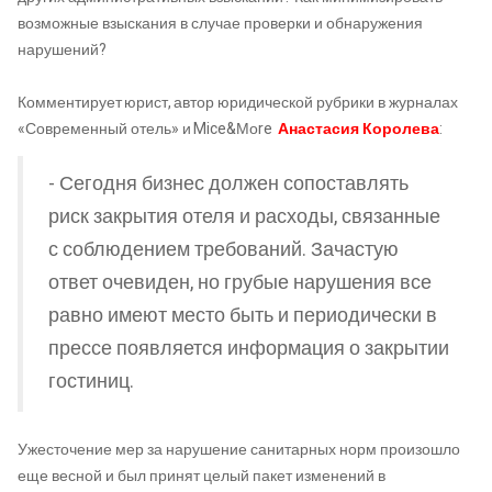
возможные взыскания в случае проверки и обнаружения
нарушений?
Комментирует юрист, автор юридической рубрики в журналах
«Современный отель» и Mice&Моre
Анастасия Королева
:
- Сегодня бизнес должен сопоставлять
риск закрытия отеля и расходы, связанные
с соблюдением требований. Зачастую
ответ очевиден, но грубые нарушения все
равно имеют место быть и периодически в
прессе появляется информация о закрытии
гостиниц.
Ужесточение мер за нарушение санитарных норм произошло
еще весной и был принят целый пакет изменений в