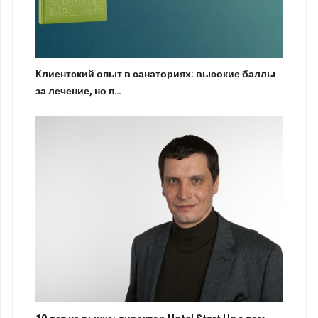
Клиентский опыт в санаториях: высокие баллы
за лечение, но п…