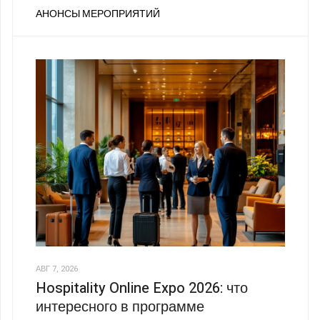
АНОНСЫ МЕРОПРИЯТИЙ
АВГ 7, 2026
Hospitality Online Expo 2026: что
интересного в программе