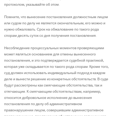
протоколом, указывайте об этом.
Помните, что вынесение постановления должностным лицом
или судом по делу не является окончательным, его можно и
нужно обжаловать. Срок на обжалование по такого рода
спорам десять суток со дня получения постановления.
Несоблюдение процессуальных моментов проверяющими
может являться основанием для отмены вынесенного
постановления, и это подтверждается судебной практикой,
которая уже складывается по такого рода спорам. Кроме того,
суд должен использовать индивидуальный подход в каждом
деле и вынести решение из конкретных обстоятельств. В суде
будут рассмотрены как смягчающие обстоятельства, так и
отягчающие. К смягчающим обстоятельствам, например,
относится добровольное исполнение до вынесения
постановления по делу об административном
правонарушении лицом, совершившим административное