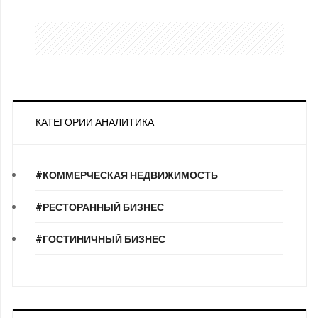
КАТЕГОРИИ АНАЛИТИКА
#КОММЕРЧЕСКАЯ НЕДВИЖИМОСТЬ
#РЕСТОРАННЫЙ БИЗНЕС
#ГОСТИНИЧНЫЙ БИЗНЕС