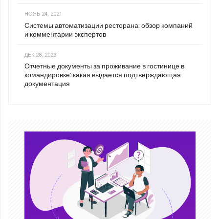
НОЯБ 24, 2021
Системы автоматизации ресторана: обзор компаний
и комментарии экспертов
ДЕК 28, 2023
Отчетные документы за проживание в гостинице в
командировке: какая выдается подтверждающая
документация