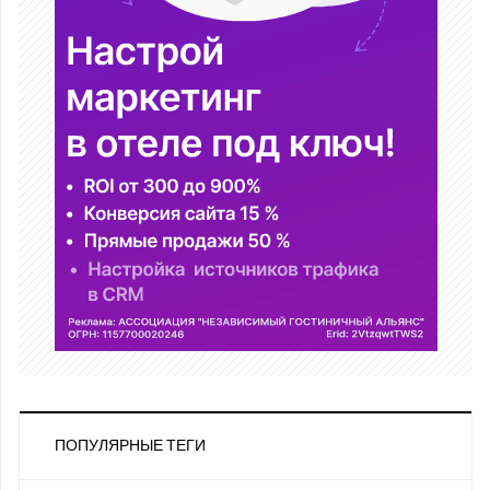
ПОПУЛЯРНЫЕ ТЕГИ