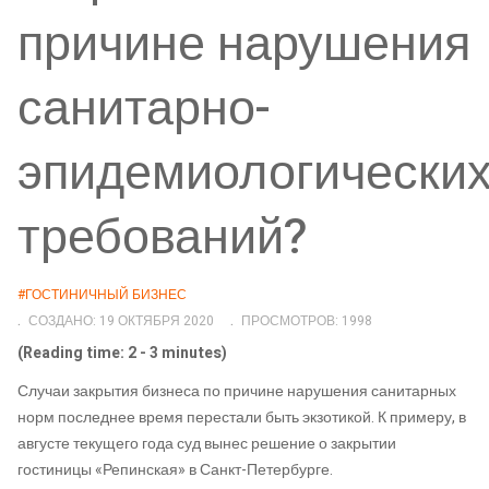
причине нарушения
санитарно-
эпидемиологически
требований?
#ГОСТИНИЧНЫЙ БИЗНЕС
СОЗДАНО: 19 ОКТЯБРЯ 2020
ПРОСМОТРОВ: 1998
(Reading time: 2 - 3 minutes)
Случаи закрытия бизнеса по причине нарушения санитарных
норм последнее время перестали быть экзотикой. К примеру, в
августе текущего года суд вынес решение о закрытии
гостиницы «Репинская» в Санкт-Петербурге.