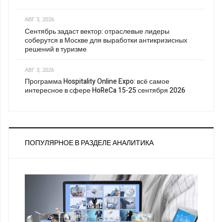
АВГ 3, 2026
Сентябрь задаст вектор: отраслевые лидеры
соберутся в Москве для выработки антикризисных
решений в туризме
АВГ 3, 2026
Программа Hospitality Online Expo: всё самое
интересное в сфере HoReCa 15-25 сентября 2026
ПОПУЛЯРНОЕ В РАЗДЕЛЕ АНАЛИТИКА