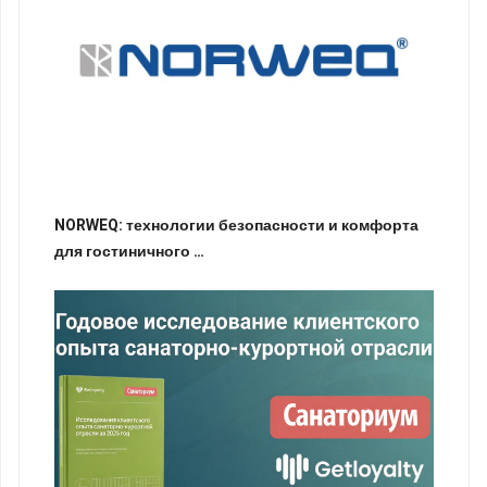
NORWEQ: технологии безопасности и комфорта
для гостиничного …