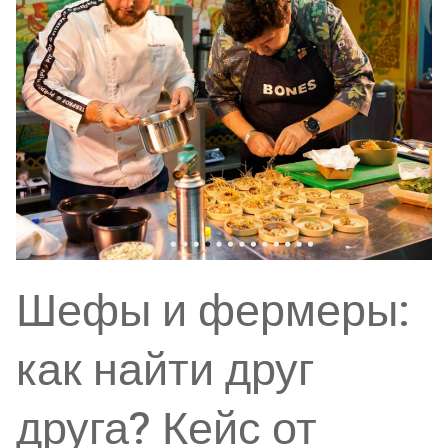
Шефы и фермеры:
как найти друг
друга? Кейс от