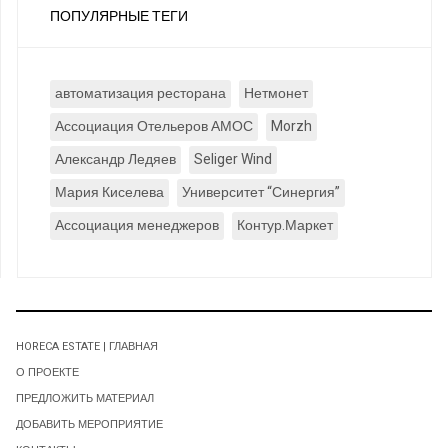
ПОПУЛЯРНЫЕ ТЕГИ
автоматизация ресторана
Нетмонет
Ассоциация Отельеров АМОС
Morzh
Александр Ледяев
Seliger Wind
Мария Киселева
Университет “Синергия”
Ассоциация менеджеров
Контур.Маркет
HORECA ESTATE | ГЛАВНАЯ
О ПРОЕКТЕ
ПРЕДЛОЖИТЬ МАТЕРИАЛ
ДОБАВИТЬ МЕРОПРИЯТИЕ