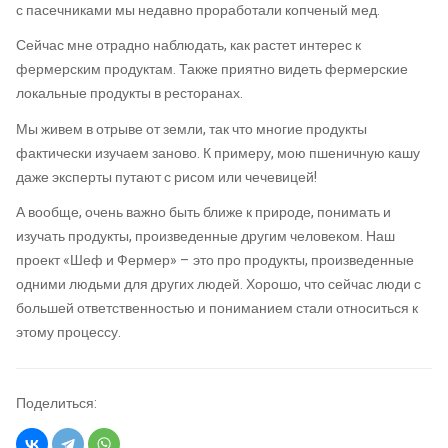
с пасечниками мы недавно проработали копченый мед.
Сейчас мне отрадно наблюдать, как растет интерес к
фермерским продуктам. Также приятно видеть фермерские
локальные продукты в ресторанах.
Мы живем в отрыве от земли, так что многие продукты
фактически изучаем заново. К примеру, мою пшеничную кашу
даже эксперты путают с рисом или чечевицей!
А вообще, очень важно быть ближе к природе, понимать и
изучать продукты, произведенные другим человеком. Наш
проект «Шеф и Фермер» – это про продукты, произведенные
одними людьми для других людей. Хорошо, что сейчас люди с
большей ответственностью и пониманием стали относиться к
этому процессу.
Поделиться: