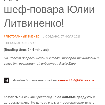
шеф-повара Юлии
Литвиненко!
#РЕСТОРАННЫЙ БИЗНЕС
СОЗДАНО: 07 ИЮЛЯ 2023
ПРОСМОТРОВ: 37057
(Reading time: 2 - 4 minutes)
По итогам Всероссийской выставки товаров, технологий и
услуг для ресторанной индустрии Resto Expo.
Читайте больше новостей на
нашем Telegram канале
Казалось бы, сейчас идет тренд на
локальные продукты
и
авторскую кухню. Но дело за малым – рестораторам нужно