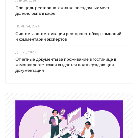
АПР 26, 2024
Площадь ресторана: сколько посадочных мест
должно быть в кафе
НОЯБ 24, 2021
Системы автоматизации ресторана: обзор компаний
и комментарии экспертов
ДЕК 28, 2023
Отчетные документы за проживание в гостинице в
командировке: какая выдается подтверждающая
документация