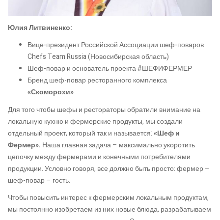
Юлия Литвиненко:
Вице-президент Российской Ассоциации шеф-поваров
Chefs Team Russia (Новосибирская область)
Шеф-повар и основатель проекта #ШЕФИФЕРМЕР
Бренд шеф-повар ресторанного комплекса
«Скоморохи»
Для того чтобы шефы и рестораторы обратили внимание на
локальную кухню и фермерские продукты, мы создали
отдельный проект, который так и называется:
«Шеф и
Фермер».
Наша главная задача – максимально укоротить
цепочку между фермерами и конечными потребителями
продукции. Условно говоря, все должно быть просто: фермер –
шеф-повар – гость.
Чтобы повысить интерес к фермерским локальным продуктам,
мы постоянно изобретаем из них новые блюда, разрабатываем