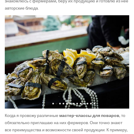
знакомлюсь с фермерами, беру их продукцию и готовлю из нее
авторские блюда.
Когда я провожу различные
мастер-классы для поваров
, то
обязательно приглашаю на них фермеров. Они точно знают
все преимущества и возможности своей продукции. К примеру,