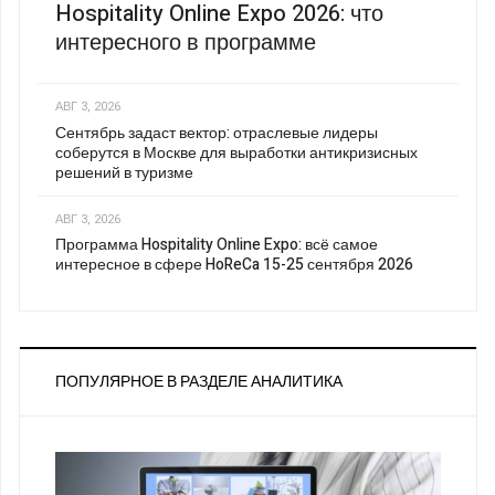
Hospitality Online Expo 2026: что
интересного в программе
АВГ 3, 2026
Сентябрь задаст вектор: отраслевые лидеры
соберутся в Москве для выработки антикризисных
решений в туризме
АВГ 3, 2026
Программа Hospitality Online Expo: всё самое
интересное в сфере HoReCa 15-25 сентября 2026
ПОПУЛЯРНОЕ В РАЗДЕЛЕ АНАЛИТИКА