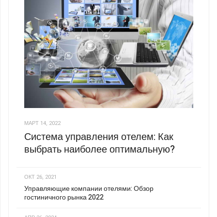
МАРТ 14, 2022
Система управления отелем: Как
выбрать наиболее оптимальную?
ОКТ 26, 2021
Управляющие компании отелями: Обзор
гостиничного рынка 2022