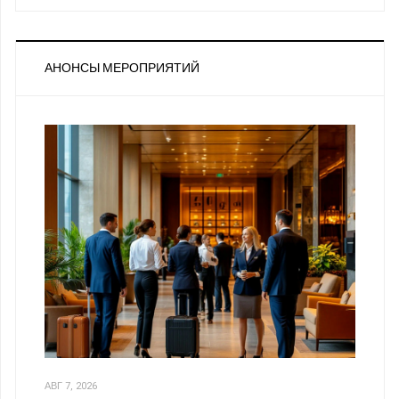
АНОНСЫ МЕРОПРИЯТИЙ
АВГ 7, 2026