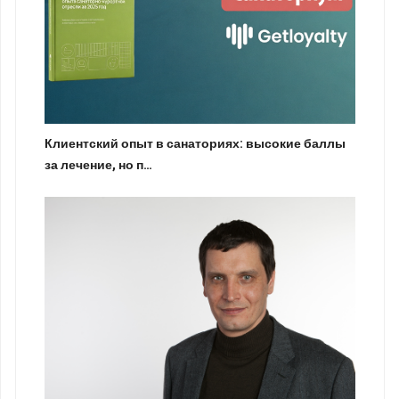
Клиентский опыт в санаториях: высокие баллы
за лечение, но п…