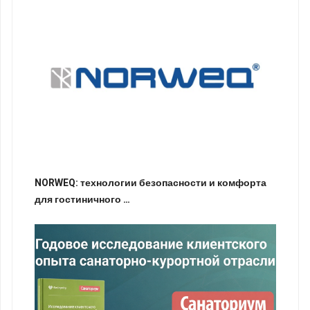
NORWEQ: технологии безопасности и комфорта
для гостиничного …