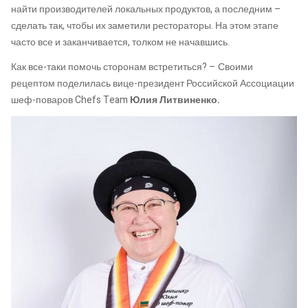
найти производителей локальных продуктов, а последним –
сделать так, чтобы их заметили рестораторы. На этом этапе
часто все и заканчивается, толком не начавшись.
Как все-таки помочь сторонам встретиться? – Своими
рецептом поделилась вице-президент Российской Ассоциации
шеф-поваров Chefs Team
Юлия Литвиненко.