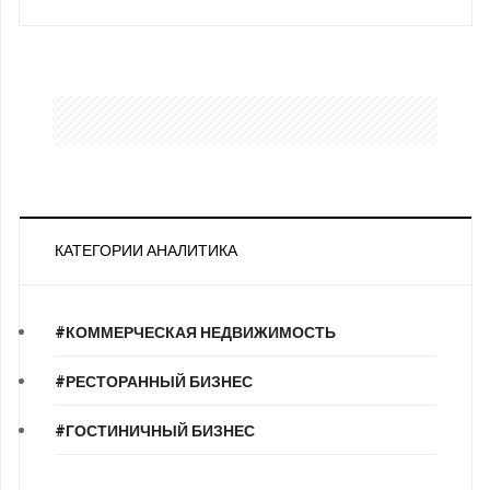
КАТЕГОРИИ АНАЛИТИКА
#КОММЕРЧЕСКАЯ НЕДВИЖИМОСТЬ
#РЕСТОРАННЫЙ БИЗНЕС
#ГОСТИНИЧНЫЙ БИЗНЕС