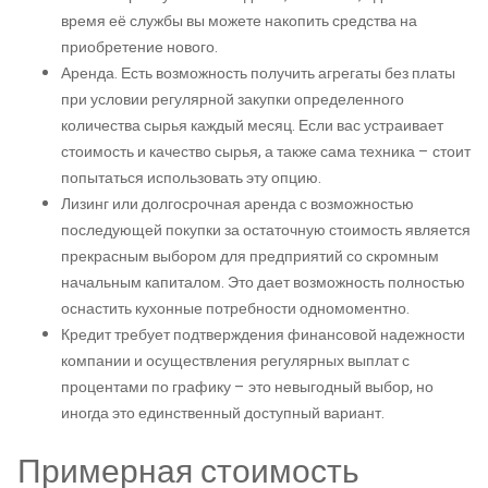
время её службы вы можете накопить средства на
приобретение нового.
Аренда. Есть возможность получить агрегаты без платы
при условии регулярной закупки определенного
количества сырья каждый месяц. Если вас устраивает
стоимость и качество сырья, а также сама техника – стоит
попытаться использовать эту опцию.
Лизинг или долгосрочная аренда с возможностью
последующей покупки за остаточную стоимость является
прекрасным выбором для предприятий со скромным
начальным капиталом. Это дает возможность полностью
оснастить кухонные потребности одномоментно.
Кредит требует подтверждения финансовой надежности
компании и осуществления регулярных выплат с
процентами по графику – это невыгодный выбор, но
иногда это единственный доступный вариант.
Примерная стоимость