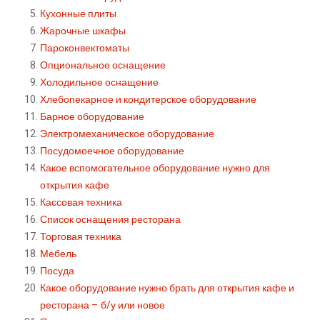
Кухонные плиты
Жарочные шкафы
Пароконвектоматы
Опциональное оснащение
Холодильное оснащение
Хлебопекарное и кондитерское оборудование
Барное оборудование
Электромеханическое оборудование
Посудомоечное оборудование
Какое вспомогательное оборудование нужно для
открытия кафе
Кассовая техника
Список оснащения ресторана
Торговая техника
Мебель
Посуда
Какое оборудование нужно брать для открытия кафе и
ресторана – б/у или новое