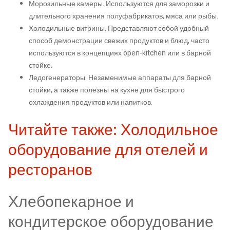
Морозильные камеры. Используются для заморозки и
длительного хранения полуфабрикатов, мяса или рыбы.
Холодильные витрины. Представляют собой удобный
способ демонстрации свежих продуктов и блюд, часто
используются в концепциях open-kitchen или в барной
стойке.
Ледогенераторы. Незаменимые аппараты для барной
стойки, а также полезны на кухне для быстрого
охлаждения продуктов или напитков.
Читайте также: Холодильное
оборудование для отелей и
ресторанов
Хлебопекарное и
кондитерское оборудование