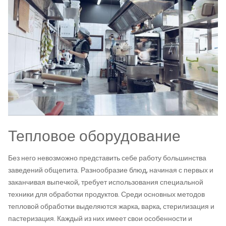
Тепловое оборудование
Без него невозможно представить себе работу большинства
заведений общепита. Разнообразие блюд, начиная с первых и
заканчивая выпечкой, требует использования специальной
техники для обработки продуктов. Среди основных методов
тепловой обработки выделяются жарка, варка, стерилизация и
пастеризация. Каждый из них имеет свои особенности и