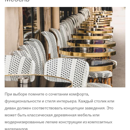
При выборе помните о сочетании комфорта,
функциональности и стиля интерьера. Каждый столик или
диван должен соответствовать концепции заведения. Это
может быть классическая деревянная мебель или
модернизированные легкие конструкции из композитных
материалов.