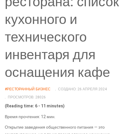
ресторана: список
кухонного и
технического
инвентаря для
оснащения кафе
#РЕСТОРАННЫЙ БИЗНЕС
СОЗДАНО: 26 АПРЕЛЯ 2024
ПРОСМОТРОВ: 28026
(Reading time: 6 - 11 minutes)
Время прочтения: 12 мин.
Открытие заведения общественного питания — это