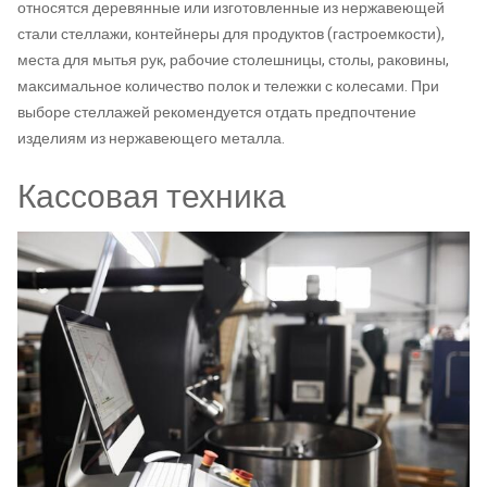
относятся деревянные или изготовленные из нержавеющей
стали стеллажи, контейнеры для продуктов (гастроемкости),
места для мытья рук, рабочие столешницы, столы, раковины,
максимальное количество полок и тележки с колесами. При
выборе стеллажей рекомендуется отдать предпочтение
изделиям из нержавеющего металла.
Кассовая техника