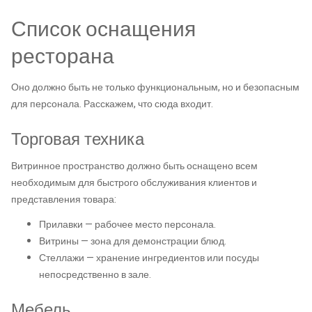
Список оснащения
ресторана
Оно должно быть не только функциональным, но и безопасным
для персонала. Расскажем, что сюда входит.
Торговая техника
Витринное пространство должно быть оснащено всем
необходимым для быстрого обслуживания клиентов и
представления товара:
Прилавки — рабочее место персонала.
Витрины — зона для демонстрации блюд.
Стеллажи — хранение ингредиентов или посуды
непосредственно в зале.
Мебель