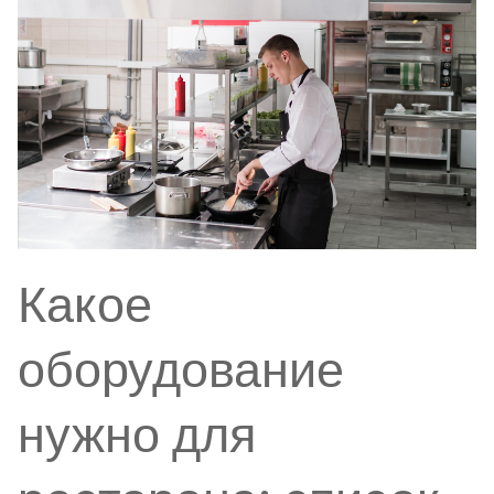
Какое
оборудование
нужно для