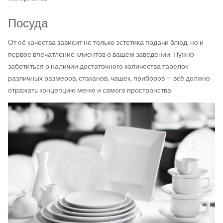
Посуда
От её качества зависит не только эстетика подачи блюд, но и
первое впечатление клиентов о вашем заведении. Нужно
заботиться о наличии достаточного количества тарелок
различных размеров, стаканов, чашек, приборов — всё должно
отражать концепцию меню и самого пространства.