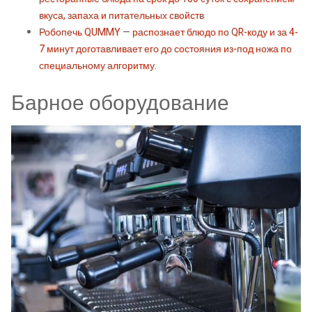
вкуса, запаха и питательных свойств
Робопечь QUMMY — распознает блюдо по QR-коду и за 4-
7 минут доготавливает его до состояния из-под ножа по
специальному алгоритму.
Барное оборудование