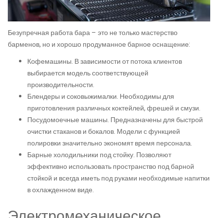
Безупречная работа бара – это не только мастерство
барменов, но и хорошо продуманное барное оснащение:
Кофемашины. В зависимости от потока клиентов
выбирается модель соответствующей
производительности.
Блендеры и соковыжималки. Необходимы для
приготовления различных коктейлей, фрешей и смузи.
Посудомоечные машины. Предназначены для быстрой
очистки стаканов и бокалов. Модели с функцией
полировки значительно экономят время персонала.
Барные холодильники под стойку. Позволяют
эффективно использовать пространство под барной
стойкой и всегда иметь под руками необходимые напитки
в охлажденном виде.
Электромеханическое