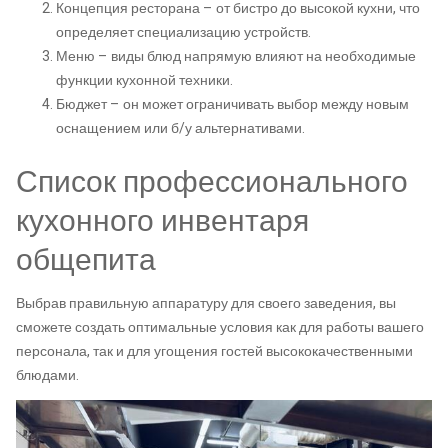
Концепция ресторана – от бистро до высокой кухни, что
определяет специализацию устройств.
Меню – виды блюд напрямую влияют на необходимые
функции кухонной техники.
Бюджет – он может ограничивать выбор между новым
оснащением или б/у альтернативами.
Список профессионального
кухонного инвентаря
общепита
Выбрав правильную аппаратуру для своего заведения, вы
сможете создать оптимальные условия как для работы вашего
персонала, так и для угощения гостей высококачественными
блюдами.