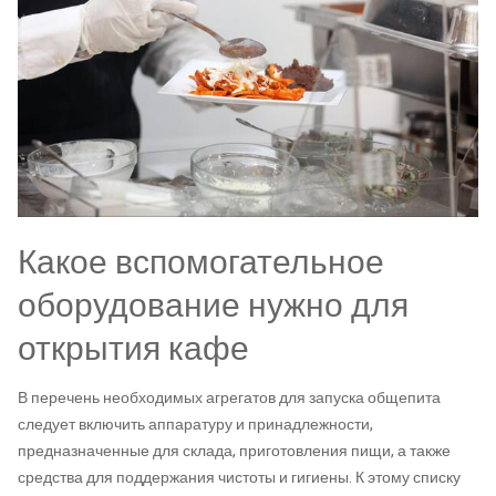
Какое вспомогательное
оборудование нужно для
открытия кафе
В перечень необходимых агрегатов для запуска общепита
следует включить аппаратуру и принадлежности,
предназначенные для склада, приготовления пищи, а также
средства для поддержания чистоты и гигиены. К этому списку