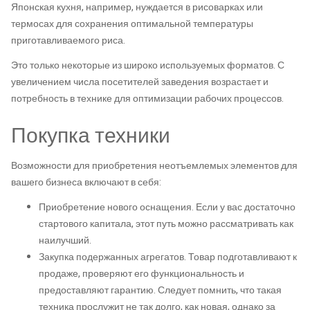
Японская кухня, например, нуждается в рисоварках или
термосах для сохранения оптимальной температуры
приготавливаемого риса.
Это только некоторые из широко используемых форматов. С
увеличением числа посетителей заведения возрастает и
потребность в технике для оптимизации рабочих процессов.
Покупка техники
Возможности для приобретения неотъемлемых элементов для
вашего бизнеса включают в себя:
Приобретение нового оснащения. Если у вас достаточно
стартового капитала, этот путь можно рассматривать как
наилучший.
Закупка подержанных агрегатов. Товар подготавливают к
продаже, проверяют его функциональность и
предоставляют гарантию. Следует помнить, что такая
техника прослужит не так долго, как новая, однако за