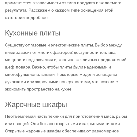
применяется в зависимости от типа продукта и желаемого
результата. Расскажем о каждом типе оснащения этой
категории подробнее.
Кухонные плиты
Существуют газовые и электрические плиты. Выбор между
ними зависит от многих факторов: доступности топлива,
мощности подключения и, конечно же, личных предпочтений
шеф-повара. Важно, чтобы плиты были надежными и
многофункциональными. Некоторые модели оснащены
духовками или жарочными поверхностями, что позволяет
экономить пространство на кухне.
Жарочные шкафы
Неотъемлемая часть техники для приготовления мяса, рыбы
или овощей. Они бывают открытыми и закрытыми типами.
Открытые жарочные шкафы обеспечивают равномерное