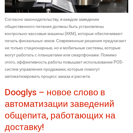
Согласно законодательству, в каждом заведении
общественного питания должны быть установлены
контрольно-кассовые машины (ККМ), которые обеспечивают
печать фискальных чеков. Современные решения предлагают
не только стационарные, но и мобильные системы, которые
могут работать с планшетами или смартфонами. Помимо
этого, эффективность работы повышает использование POS-
систем управления продажами, которые помогут
автоматизировать процесс заказа и расчета.
Dooglys – новое слово в
автоматизации заведений
общепита, работающих на
доставку!