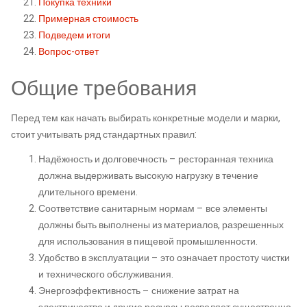
Покупка техники
Примерная стоимость
Подведем итоги
Вопрос-ответ
Общие требования
Перед тем как начать выбирать конкретные модели и марки,
стоит учитывать ряд стандартных правил:
Надёжность и долговечность – ресторанная техника
должна выдерживать высокую нагрузку в течение
длительного времени.
Соответствие санитарным нормам – все элементы
должны быть выполнены из материалов, разрешенных
для использования в пищевой промышленности.
Удобство в эксплуатации – это означает простоту чистки
и технического обслуживания.
Энергоэффективность – снижение затрат на