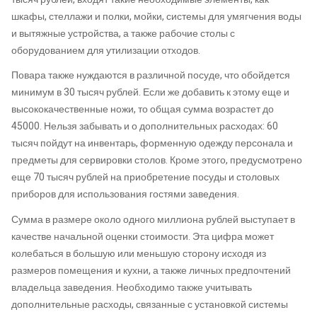
шкафы, стеллажи и полки, мойки, системы для умягчения воды
и вытяжные устройства, а также рабочие столы с
оборудованием для утилизации отходов.
Повара также нуждаются в различной посуде, что обойдется
минимум в 30 тысяч рублей. Если же добавить к этому еще и
высококачественные ножи, то общая сумма возрастет до
45000. Нельзя забывать и о дополнительных расходах: 60
тысяч пойдут на инвентарь, форменную одежду персонала и
предметы для сервировки столов. Кроме этого, предусмотрено
еще 70 тысяч рублей на приобретение посуды и столовых
приборов для использования гостями заведения.
Сумма в размере около одного миллиона рублей выступает в
качестве начальной оценки стоимости. Эта цифра может
колебаться в большую или меньшую сторону исходя из
размеров помещения и кухни, а также личных предпочтений
владельца заведения. Необходимо также учитывать
дополнительные расходы, связанные с установкой системы