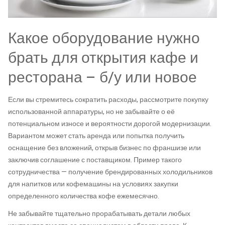
Какое оборудование нужно
брать для открытия кафе и
ресторана – б/у или новое
Если вы стремитесь сократить расходы, рассмотрите покупку
использованной аппаратуры, но не забывайте о её
потенциальном износе и вероятности дорогой модернизации.
Вариантом может стать аренда или попытка получить
оснащение без вложений, открыв бизнес по франшизе или
заключив соглашение с поставщиком. Пример такого
сотрудничества — получение брендированных холодильников
для напитков или кофемашины на условиях закупки
определенного количества кофе ежемесячно.
Не забывайте тщательно прорабатывать детали любых