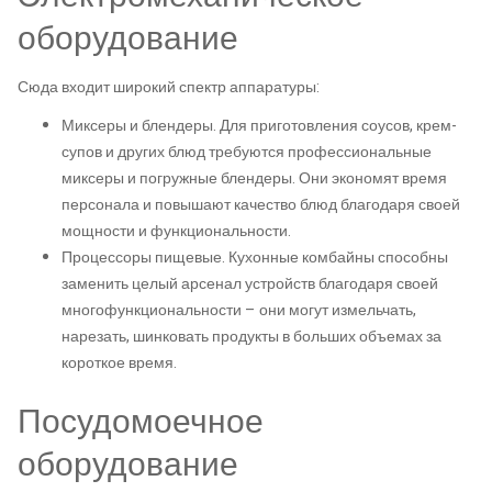
оборудование
Сюда входит широкий спектр аппаратуры:
Миксеры и блендеры. Для приготовления соусов, крем-
супов и других блюд требуются профессиональные
миксеры и погружные блендеры. Они экономят время
персонала и повышают качество блюд благодаря своей
мощности и функциональности.
Процессоры пищевые. Кухонные комбайны способны
заменить целый арсенал устройств благодаря своей
многофункциональности – они могут измельчать,
нарезать, шинковать продукты в больших объемах за
короткое время.
Посудомоечное
оборудование