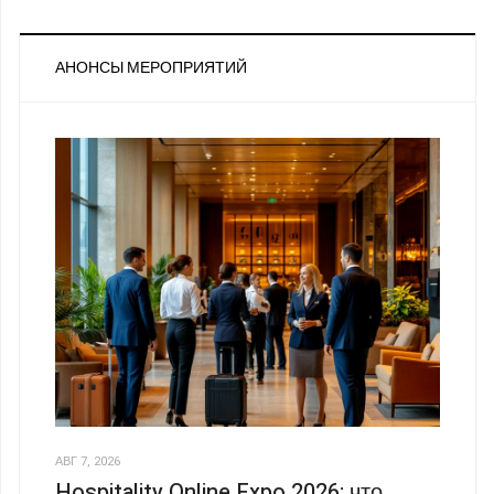
АНОНСЫ МЕРОПРИЯТИЙ
АВГ 7, 2026
Hospitality Online Expo 2026: что