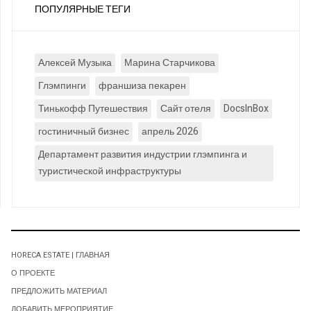
ПОПУЛЯРНЫЕ ТЕГИ
Алексей Музыка
Марина Старчикова
Глэмпинги
франшиза пекарен
Тинькофф Путешествия
Сайт отеля
DocsInBox
гостиничный бизнес
апрель 2026
Департамент развития индустрии глэмпинга и
туристической инфраструктуры
HORECA ESTATE | ГЛАВНАЯ
О ПРОЕКТЕ
ПРЕДЛОЖИТЬ МАТЕРИАЛ
ДОБАВИТЬ МЕРОПРИЯТИЕ