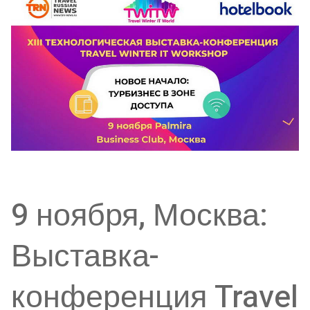
9 ноября, Москва:
Выставка-
конференция Travel