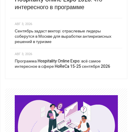
интересного в программе
АВГ 3, 2026
Сентябрь задаст вектор: отраслевые лидеры
соберутся в Москве для выработки антикризисных
решений в туризме
АВГ 3, 2026
Программа Hospitality Online Expo: всё самое
интересное в сфере HoReCa 15-25 сентября 2026