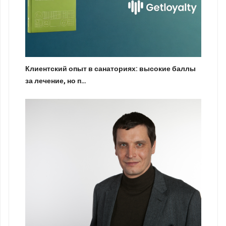
Клиентский опыт в санаториях: высокие баллы
за лечение, но п…