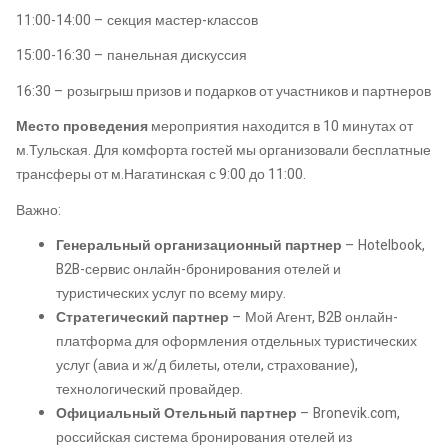
11:00-14:00 – секция мастер-классов
15:00-16:30 – панельная дискуссия
16:30 – розыгрыш призов и подарков от участников и партнеров
Место проведения
мероприятия находится в 10 минутах от
м.Тульская. Для комфорта гостей мы организовали бесплатные
трансферы от м.Нагатинская с 9:00 до 11:00.
Важно:
Генеральный организационный партнер
– Hotelbook,
B2B-сервис онлайн-бронирования отелей и
туристических услуг по всему миру.
Стратегический партнер
– Мой Агент, B2B онлайн-
платформа для оформления отдельных туристических
услуг (авиа и ж/д билеты, отели, страхование),
технологический провайдер.
Официальный Отельный партнер
– Bronevik.com,
российская система бронирования отелей из