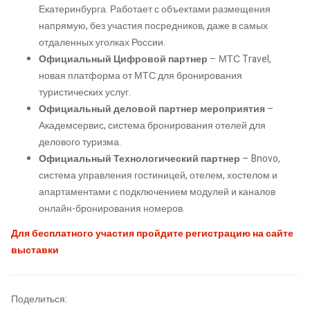
Екатеринбурга. Работает с объектами размещения
напрямую, без участия посредников, даже в самых
отдаленных уголках России.
Официальный Цифровой партнер
– МТС Travel,
новая платформа от МТС для бронирования
туристических услуг.
Официальный деловой партнер мероприятия
–
Академсервис, система бронирования отелей для
делового туризма.
Официальный Технологический партнер
– Bnovo,
система управления гостиницей, отелем, хостелом и
апартаментами с подключением модулей и каналов
онлайн-бронирования номеров.
Для бесплатного участия пройдите
регистрацию на сайте
выставки
Поделиться: