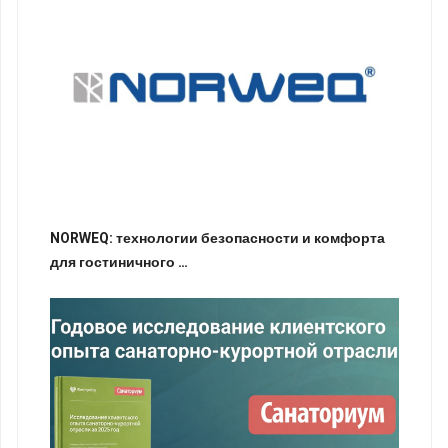
NORWEQ: технологии безопасности и комфорта
для гостиничного …