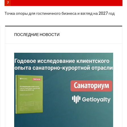
7
Точка опоры для гостиничного бизнеса и взгляд на 2027 год
ПОСЛЕДНИЕ НОВОСТИ