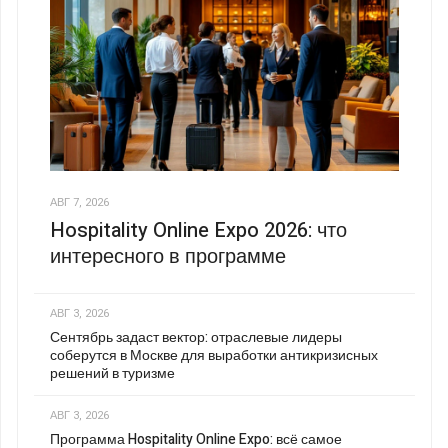
АВГ 7, 2026
Hospitality Online Expo 2026: что
интересного в программе
АВГ 3, 2026
Сентябрь задаст вектор: отраслевые лидеры
соберутся в Москве для выработки антикризисных
решений в туризме
АВГ 3, 2026
Программа Hospitality Online Expo: всё самое