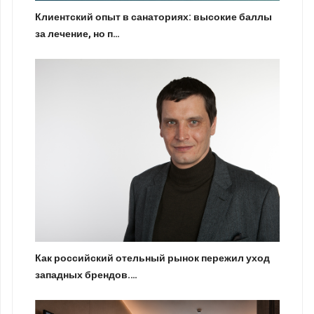
Клиентский опыт в санаториях: высокие баллы
за лечение, но п…
Как российский отельный рынок пережил уход
западных брендов.…