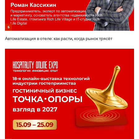
6
Автоматизация в отеле: как расти, когда рынок трясёт