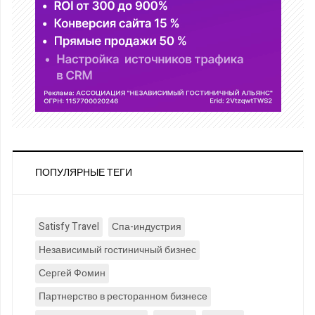
ПОПУЛЯРНЫЕ ТЕГИ
Satisfy Travel
Спа-индустрия
Независимый гостиничный бизнес
Сергей Фомин
Партнерство в ресторанном бизнесе