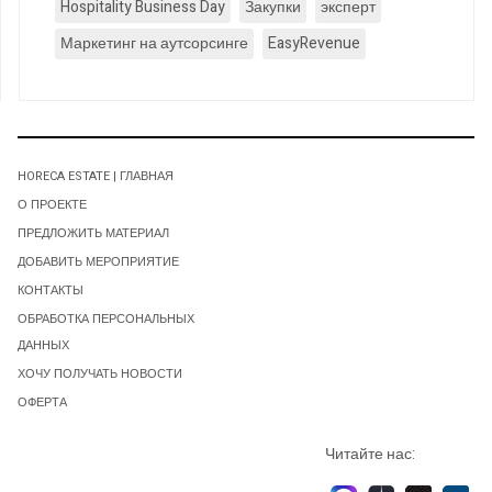
Hospitality Business Day
Закупки
эксперт
Маркетинг на аутсорсинге
EasyRevenue
HORECA ESTATE | ГЛАВНАЯ
О ПРОЕКТЕ
ПРЕДЛОЖИТЬ МАТЕРИАЛ
ДОБАВИТЬ МЕРОПРИЯТИЕ
КОНТАКТЫ
ОБРАБОТКА ПЕРСОНАЛЬНЫХ
ДАННЫХ
ХОЧУ ПОЛУЧАТЬ НОВОСТИ
ОФЕРТА
Читайте нас: