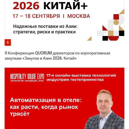
5
II Конференция QUORUM директоров по корпоративным
закупкам «Закупки в Азии 2026. Китай»