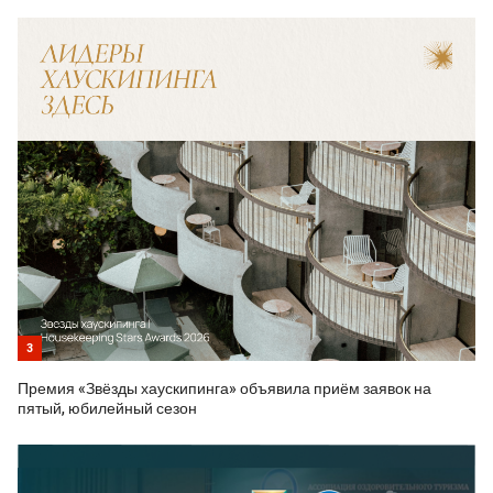
3
Премия «Звёзды хаускипинга» объявила приём заявок на
пятый, юбилейный сезон