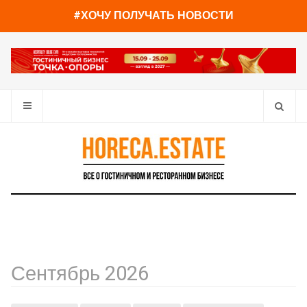
#ХОЧУ ПОЛУЧАТЬ НОВОСТИ
Сентябрь 2026