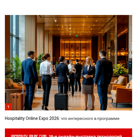
1
Hospitality Online Expo 2026: что интересного в программе