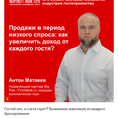
2
Гостей нет, а счета горят? Выжимаем максимум из каждого
бронирования