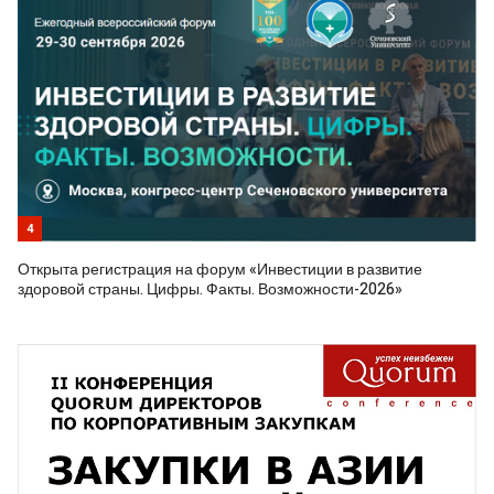
4
Открыта регистрация на форум «Инвестиции в развитие
здоровой страны. Цифры. Факты. Возможности-2026»