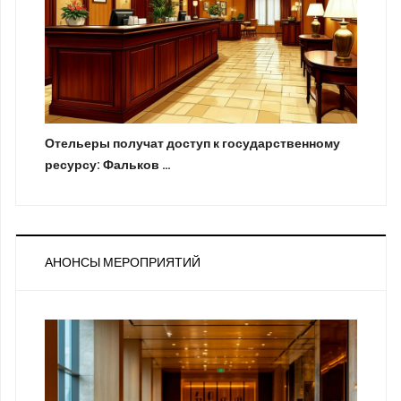
Отельеры получат доступ к государственному
ресурсу: Фальков …
АНОНСЫ МЕРОПРИЯТИЙ