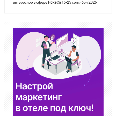
интересное в сфере HoReCa 15-25 сентября 2026