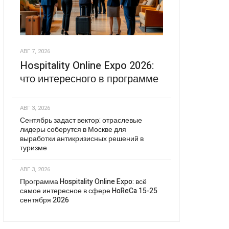
АВГ 7, 2026
Hospitality Online Expo 2026:
что интересного в программе
АВГ 3, 2026
Сентябрь задаст вектор: отраслевые
лидеры соберутся в Москве для
выработки антикризисных решений в
туризме
АВГ 3, 2026
Программа Hospitality Online Expo: всё
самое интересное в сфере HoReCa 15-25
сентября 2026