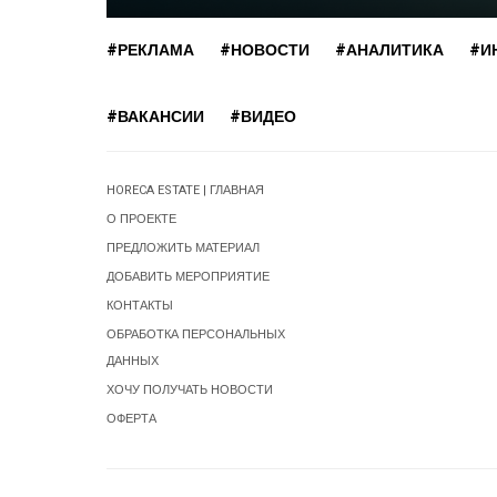
#РЕКЛАМА
#НОВОСТИ
#АНАЛИТИКА
#И
#ВАКАНСИИ
#ВИДЕО
HORECA ESTATE | ГЛАВНАЯ
О ПРОЕКТЕ
ПРЕДЛОЖИТЬ МАТЕРИАЛ
ДОБАВИТЬ МЕРОПРИЯТИЕ
КОНТАКТЫ
ОБРАБОТКА ПЕРСОНАЛЬНЫХ
ДАННЫХ
ХОЧУ ПОЛУЧАТЬ НОВОСТИ
ОФЕРТА