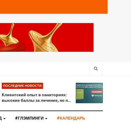
ПОСЛЕДНИЕ НОВОСТИ
Клиентский опыт в санаториях:
высокие баллы за лечение, но п…
Д
#ГЛЭМПИНГИ
#КАЛЕНДАРЬ