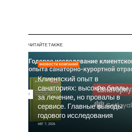
ЧИТАЙТЕ ТАКЖЕ:
#НОВОСТИ КОМПАНИЙ
Клиентский опыт в
санаториях: высокие баллы
за лечение, но провалы в
сервисе. Главные выводы
годового исследования
АВГ 7, 2026