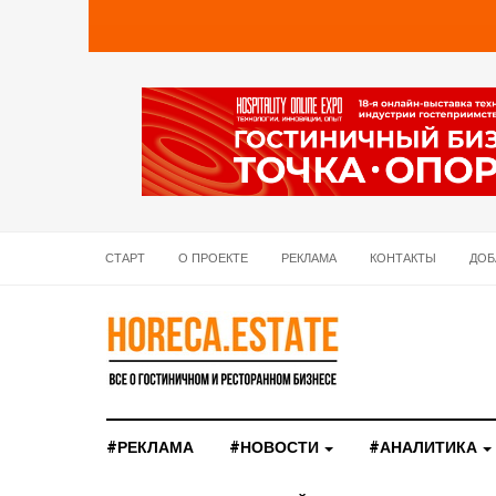
СТАРТ
О ПРОЕКТЕ
РЕКЛАМА
КОНТАКТЫ
ДОБ
#РЕКЛАМА
#НОВОСТИ
#АНАЛИТИКА