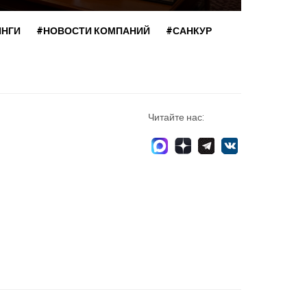
ИНГИ
#НОВОСТИ КОМПАНИЙ
#САНКУР
Читайте нас: