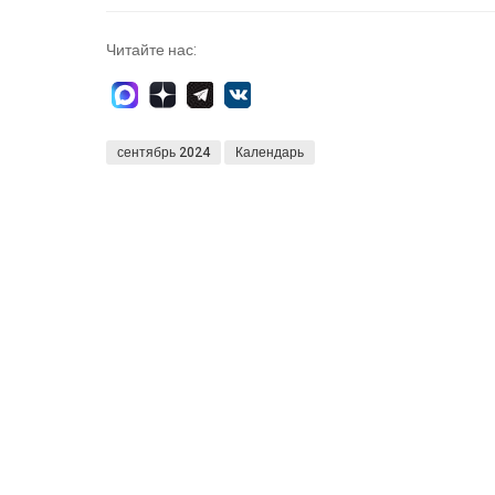
Читайте нас:
сентябрь 2024
Календарь