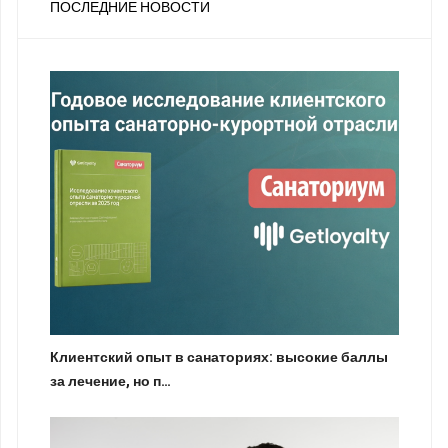
ПОСЛЕДНИЕ НОВОСТИ
Клиентский опыт в санаториях: высокие баллы
за лечение, но п…