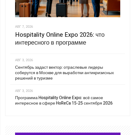
АВГ 7, 2026
Hospitality Online Expo 2026: что
интересного в программе
АВГ 3, 2026
Сентябрь задаст вектор: отраслевые лидеры
соберутся в Москве для выработки антикризисных
решений в туризме
АВГ 3, 2026
Программа Hospitality Online Expo: всё самое
интересное в сфере HoReCa 15-25 сентября 2026