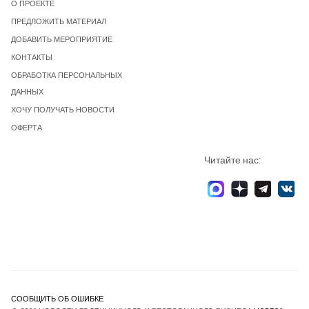
О ПРОЕКТЕ
ПРЕДЛОЖИТЬ МАТЕРИАЛ
ДОБАВИТЬ МЕРОПРИЯТИЕ
КОНТАКТЫ
ОБРАБОТКА ПЕРСОНАЛЬНЫХ
ДАННЫХ
ХОЧУ ПОЛУЧАТЬ НОВОСТИ
ОФЕРТА
Читайте нас:
СООБЩИТЬ ОБ ОШИБКЕ