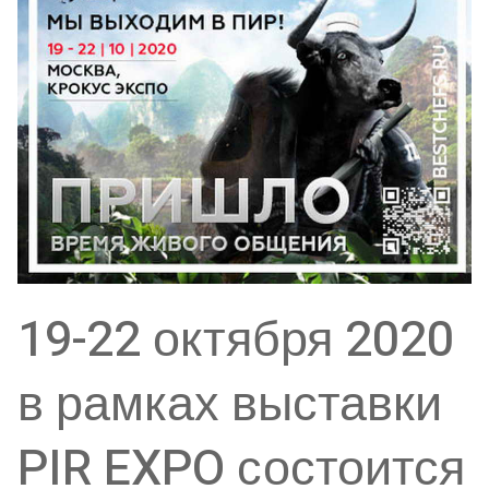
19-22 октября 2020
в рамках выставки
PIR EXPO состоится