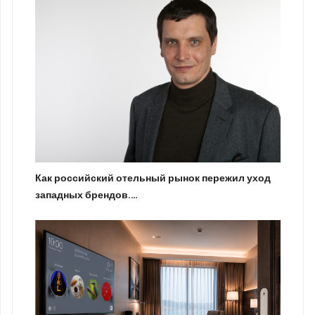
Как российский отельный рынок пережил уход
западных брендов.…