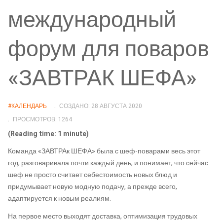
международный
форум для поваров
«ЗАВТРАК ШЕФА»
#КАЛЕНДАРЬ
СОЗДАНО: 28 АВГУСТА 2020
ПРОСМОТРОВ: 1264
(Reading time: 1 minute)
Команда «ЗАВТРАк ШЕФА» была с шеф-поварами весь этот
год, разговаривала почти каждый день, и понимает, что сейчас
шеф не просто считает себестоимость новых блюд и
придумывает новую модную подачу, а прежде всего,
адаптируется к новым реалиям.
На первое место выходят доставка, оптимизация трудовых