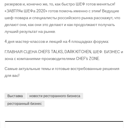
резервов и, конечно же, то, как быстро ШЕФ готов меняться!
«ЗАВТРАк ШЕФа 2020» готов помочь именно с этим! Ведущие
шеф-повара и специалисты российского рынка расскажут, что
делают они, как они это делают и как продолжают получать
лучший результат на рынке.
4 дня мастер-классов и лекций на 4 площадках форума:
ГЛАВНАЯ СЦЕНА CHEFS TALKS, DARK KITCHEN, ШЕФ. БИЗНЕС и
зона с компаниями-производителями CHEF's ZONE.
Самые актуальные темы и готовые востребованные решения
для вас!
Выставка
новости ресторанного бизнеса
ресторанный бизнес