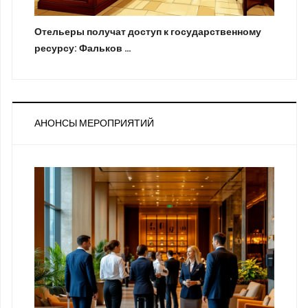
Отельеры получат доступ к государственному
ресурсу: Фальков …
АНОНСЫ МЕРОПРИЯТИЙ