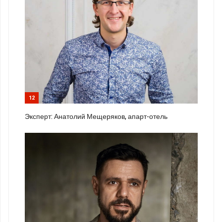
12
Эксперт: Анатолий Мещеряков, апарт-отель