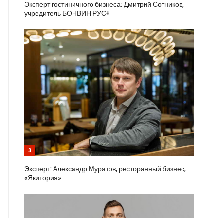
Эксперт гостиничного бизнеса: Дмитрий Сотников,
учредитель БОНВИН РУС+
3
Эксперт: Александр Муратов, ресторанный бизнес,
«Якитория»