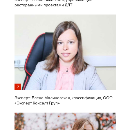
ресторанными проектами ДЛТ
7
Эксперт: Елена Малиновская, классификация, ООО
«Эксперт Консалт Груп»