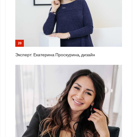
20
Эксперт: Екатерина Проскурина, дизайн