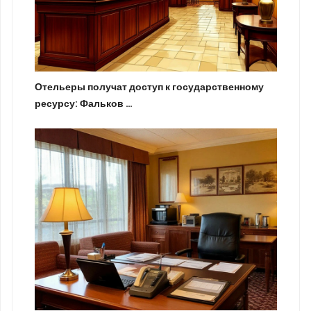
Отельеры получат доступ к государственному
ресурсу: Фальков …