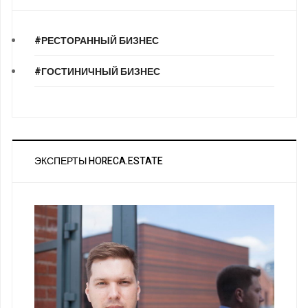
#РЕСТОРАННЫЙ БИЗНЕС
#ГОСТИНИЧНЫЙ БИЗНЕС
ЭКСПЕРТЫ HORECA.ESTATE