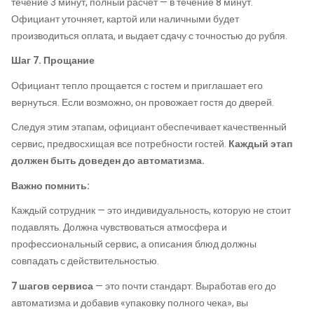
течение 3 минут, полный расчет — в течение 8 минут.
Официант уточняет, картой или наличными будет
производиться оплата, и выдает сдачу с точностью до рубля.
Шаг 7. Прощание
Официант тепло прощается с гостем и приглашает его
вернуться. Если возможно, он провожает гостя до дверей.
Следуя этим этапам, официант обеспечивает качественный
сервис, предвосхищая все потребности гостей.
Каждый этап
должен быть доведен до автоматизма.
Важно помнить:
Каждый сотрудник — это индивидуальность, которую не стоит
подавлять. Должна чувствоваться атмосфера и
профессиональный сервис, а описания блюд должны
совпадать с действительностью.
7 шагов сервиса
— это почти стандарт. Выработав его до
автоматизма и добавив «упаковку полного чека», вы