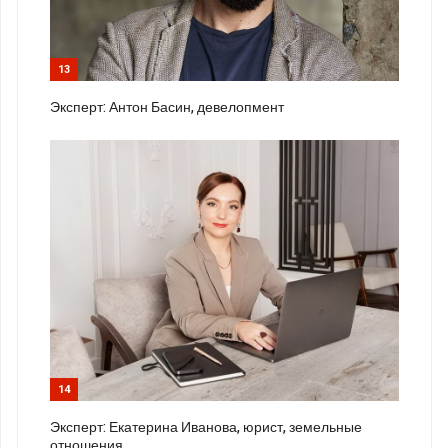
13
Эксперт: Антон Басин, девелопмент
14
Эксперт: Екатерина Иванова, юрист, земельные
отношения