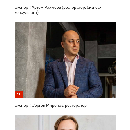
Эксперт: Артем Рахмеев (ресторатор, бизнес-
консультант)
11
Эксперт: Сергей Миронов, ресторатор