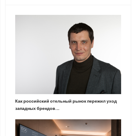
Как российский отельный рынок пережил уход
западных брендов.…