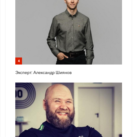
4
Эксперт: Александр Шиянов