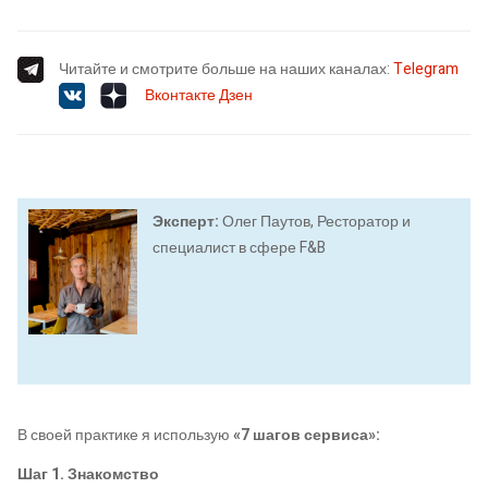
Читайте и смотрите больше на наших каналах:
Telegram
Вконтакте
Дзен
Эксперт:
Олег Паутов, Ресторатор и
специалист в сфере F&B
В своей практике я использую
«7 шагов сервиса»:
Шаг 1. Знакомство