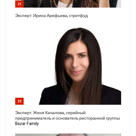
21
Эксперт: Ирина Арефьева, стритфуд
22
Эксперт: Женя Качалова, серийный
предприниматель и основатель ресторанной группы
Bazar Family