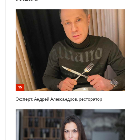
15
Эксперт: Андрей Александров, ресторатор