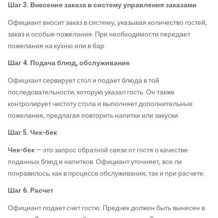
Шаг 3. Внесение заказа в систему управления заказами
Официант вносит заказ в систему, указывая количество гостей,
заказ и особые пожелания. При необходимости передает
пожелания на кухню или в бар.
Шаг 4. Подача блюд, обслуживание
Официант сервирует стол и подает блюда в той
последовательности, которую указал гость. Он также
контролирует чистоту стола и выполняет дополнительные
пожелания, предлагая повторить напитки или закуски.
Шаг 5. Чек-бек
Чек-бек
— это запрос обратной связи от гостя о качестве
поданных блюд и напитков. Официант уточняет, все ли
понравилось, как в процессе обслуживания, так и при расчете.
Шаг 6. Расчет
Официант подает счет гостю. Предчек должен быть вынесен в