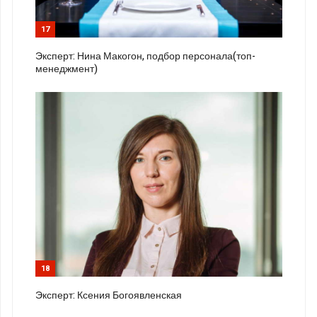
17
Эксперт: Нина Макогон, подбор персонала(топ-
менеджмент)
18
Эксперт: Ксения Богоявленская