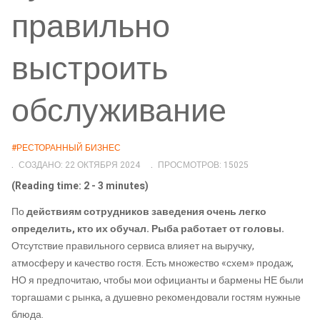
правильно
выстроить
обслуживание
#РЕСТОРАННЫЙ БИЗНЕС
СОЗДАНО: 22 ОКТЯБРЯ 2024
ПРОСМОТРОВ: 15025
(Reading time: 2 - 3 minutes)
По
действиям сотрудников заведения очень легко
определить, кто их обучал. Рыба работает от головы.
Отсутствие правильного сервиса влияет на выручку,
атмосферу и качество гостя. Есть множество «схем» продаж,
НО я предпочитаю, чтобы мои официанты и бармены НЕ были
торгашами с рынка, а душевно рекомендовали гостям нужные
блюда.