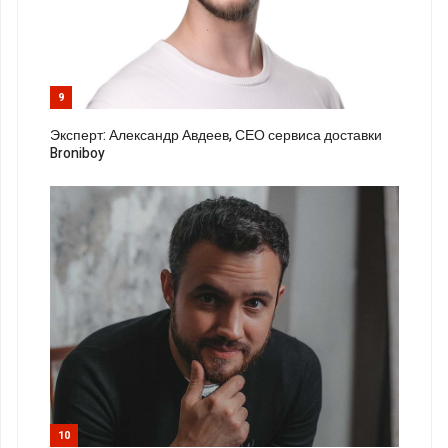
9
Эксперт: Александр Авдеев, СЕО сервиса доставки
Broniboy
10