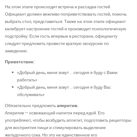
На этом этапе происходит встреча и рассадка гостей.
Официант должен вежливо поприветствовать гостей, помочь
выбрать стол, представиться. Также на этом этапе официант
калибрует настроение гостей и производит психологическую
подстройку. Если гость впервые в ресторане, официанту
следует предложить провести краткую экскурсию по
заведению.
Приветствие:
«Добрый день, меня зовут … сегодня я буду с Вами
работать»
«Добрый день, меня зовут … сегодня я буду Вас
обслуживать»
Обязательно предложить
аперитив.
Аперитив — освежающий напиток перед едой. Его
употребляют, чтобы возбудить аппетит, подготовить рецепторы
для восприятия пищи и стимулировать выделение
желудочного сока. Но это не единственное его