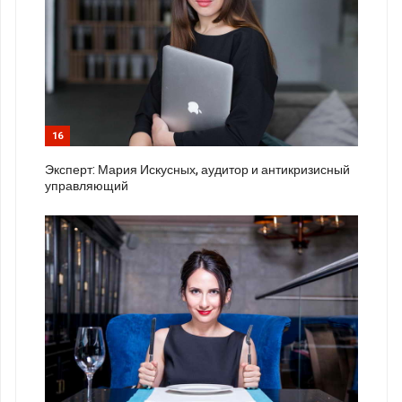
16
Эксперт: Мария Искусных, аудитор и антикризисный
управляющий