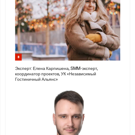
8
Эксперт: Елена Карпишена, SMM-эксперт,
координатор проектов, УК «Независимый
Гостиничный Альянс»