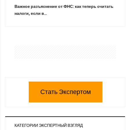
Важное разъяснение от ФНС: как теперь считать
налоги, если в…
Стать Экспертом
КАТЕГОРИИ ЭКСПЕРТНЫЙ ВЗГЛЯД