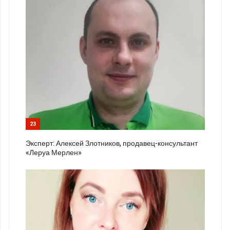
23
Эксперт: Алексей Злотников, продавец-консультант
«Леруа Мерлен»