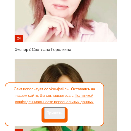
24
Эксперт: Светлана Горелкина
Сайт использует cookie-файлы. Оставаясь на
нашем сайте, Вы соглашаетесь с
Политикой
конфиденциальности персональных данных
Принять