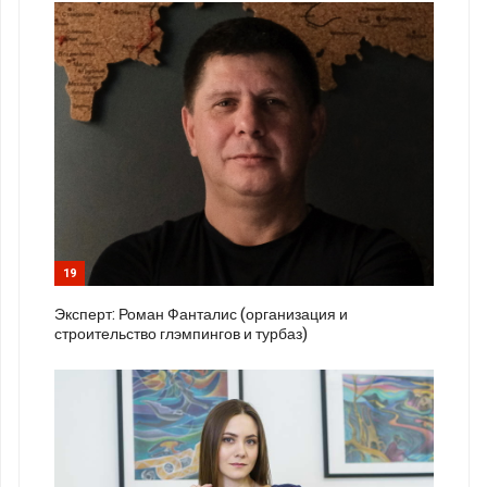
19
Эксперт: Роман Фанталис (организация и
строительство глэмпингов и турбаз)