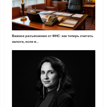
Важное разъяснение от ФНС: как теперь считать
налоги, если в…