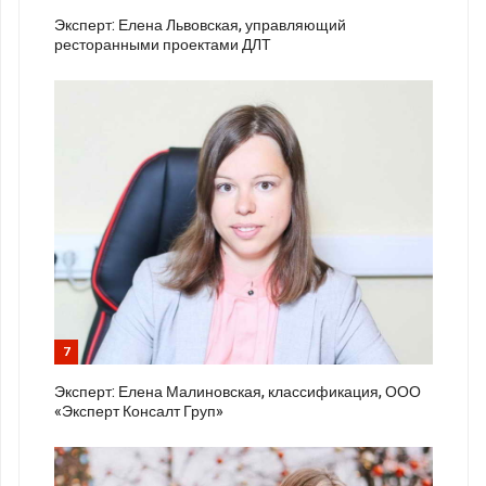
Эксперт: Елена Львовская, управляющий
ресторанными проектами ДЛТ
7
Эксперт: Елена Малиновская, классификация, ООО
«Эксперт Консалт Груп»