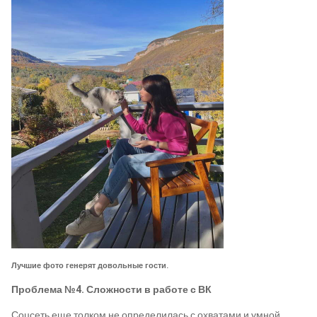
Лучшие фото генерят довольные гости.
Проблема №4. Сложности в работе с ВК
Соцсеть еще толком не определилась с охватами и умной