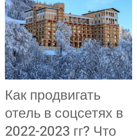
Как продвигать
отель в соцсетях в
2022-2023 гг? Что