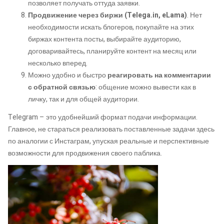
позволяет получать оттуда заявки.
Продвижение через биржи (Telega.in, eLama)
. Нет
необходимости искать блогеров, покупайте на этих
биржах контента посты, выбирайте аудиторию,
договаривайтесь, планируйте контент на месяц или
несколько вперед.
Можно удобно и быстро
реагировать на комментарии
с обратной связью
: общение можно вывести как в
личку, так и для общей аудитории.
Telegram – это удобнейший формат подачи информации.
Главное, не стараться реализовать поставленные задачи здесь
по аналогии с Инстаграм, упуская реальные и перспективные
возможности для продвижения своего паблика.