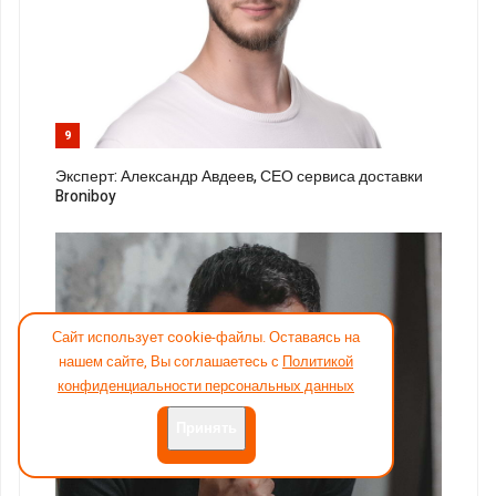
9
Эксперт: Александр Авдеев, СЕО сервиса доставки
Broniboy
Сайт использует cookie-файлы. Оставаясь на
нашем сайте, Вы соглашаетесь с
Политикой
конфиденциальности персональных данных
Принять