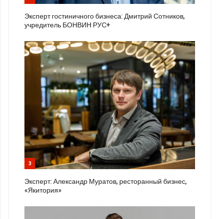
Эксперт гостиничного бизнеса: Дмитрий Сотников,
учредитель БОНВИН РУС+
3
Эксперт: Александр Муратов, ресторанный бизнес,
«Якитория»