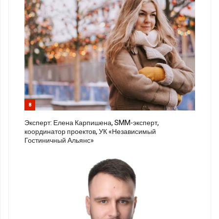
8
Эксперт: Елена Карпишена, SMM-эксперт,
координатор проектов, УК «Независимый
Гостиничный Альянс»