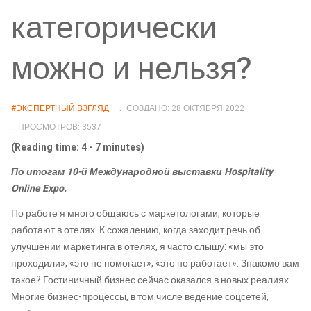
категорически
можно и нельзя?
#ЭКСПЕРТНЫЙ ВЗГЛЯД
СОЗДАНО: 28 ОКТЯБРЯ 2022
ПРОСМОТРОВ: 3537
(Reading time: 4 - 7 minutes)
По итогам 10-й Международной выставки Hospitality
Online Expo.
По работе я много общаюсь с маркетологами, которые
работают в отелях. К сожалению, когда заходит речь об
улучшении маркетинга в отелях, я часто слышу: «мы это
проходили», «это не помогает», «это не работает». Знакомо вам
такое? Гостиничный бизнес сейчас оказался в новых реалиях.
Многие бизнес-процессы, в том числе ведение соцсетей,