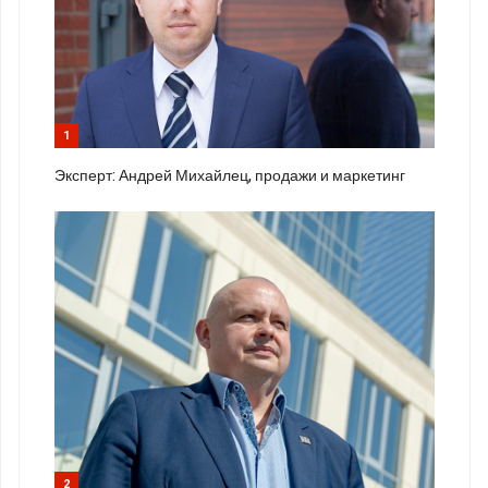
1
Эксперт: Андрей Михайлец, продажи и маркетинг
2