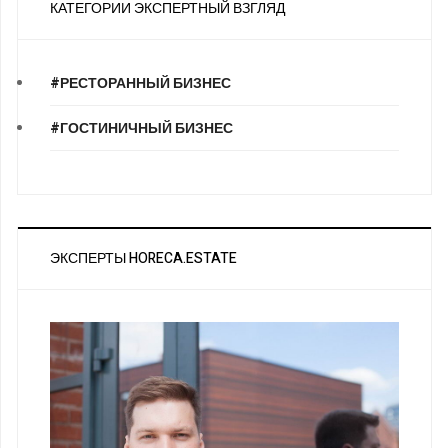
КАТЕГОРИИ ЭКСПЕРТНЫЙ ВЗГЛЯД
#РЕСТОРАННЫЙ БИЗНЕС
#ГОСТИНИЧНЫЙ БИЗНЕС
ЭКСПЕРТЫ HORECA.ESTATE