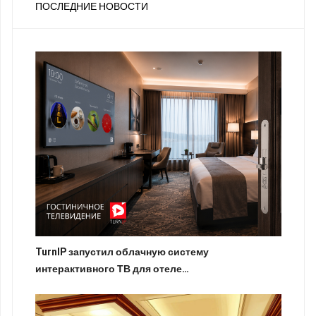
ПОСЛЕДНИЕ НОВОСТИ
TurnIP запустил облачную систему
интерактивного ТВ для отеле…