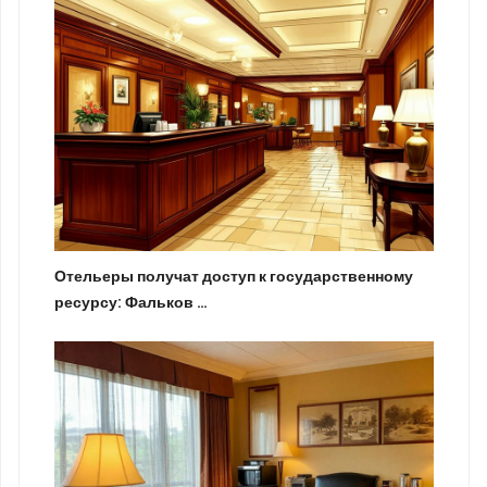
Отельеры получат доступ к государственному
ресурсу: Фальков …