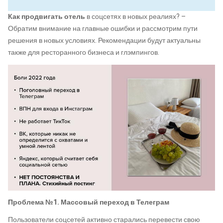
Как продвигать отель
в соцсетях в новых реалиях? –
Обратим внимание на главные ошибки и рассмотрим пути
решения в новых условиях. Рекомендации будут актуальны
также для ресторанного бизнеса и глэмпингов.
Проблема №1. Массовый переход в Телеграм
Пользователи соцсетей активно старались перевести свою