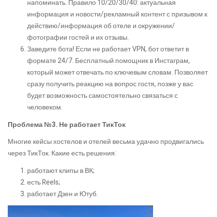
напоминать. Правило 10/20/30/40: актуальная
информация и новости/рекламный контент с призывом к
действию/информация об отеле и окружении/
фотографии гостей и их отзывы.
Заведите бота! Если не работает VPN, бот ответит в
формате 24/7. Бесплатный помощник в Инстаграм,
который может отвечать по ключевым словам. Позволяет
сразу получить реакцию на вопрос гостя, позже у вас
будет возможность самостоятельно связаться с
человеком.
Проблема №3. Не работает ТикТок
Многие кейсы хостелов и отелей весьма удачно продвигались
через ТикТок. Какие есть решения:
работают клипы в ВК;
есть Reels;
работает Дзен и Ютуб.