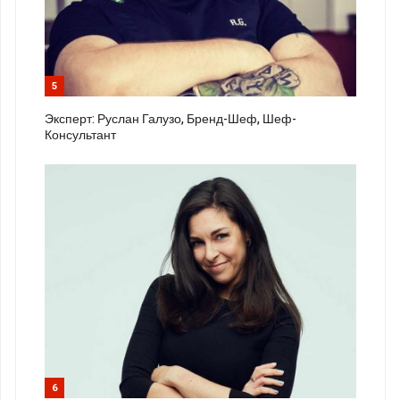
5
Эксперт: Руслан Галузо, Бренд-Шеф, Шеф-
Консультант
6