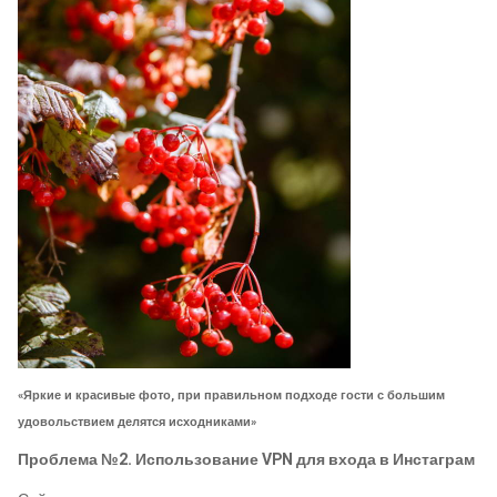
«Яркие и красивые фото, при правильном подходе гости с большим
удовольствием делятся исходниками»
Проблема №2. Использование VPN для входа в Инстаграм