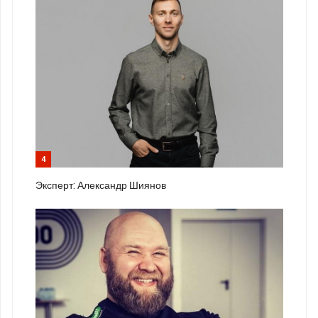
4
Эксперт: Александр Шиянов