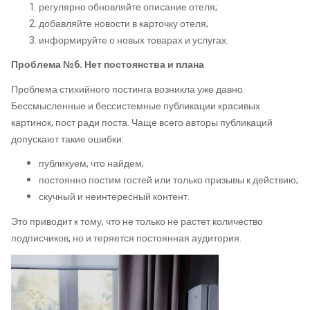
регулярно обновляйте описание отеля;
добавляйте новости в карточку отеля;
информируйте о новых товарах и услугах.
Проблема №6. Нет постоянства и плана
Проблема стихийного постинга возникла уже давно.
Бессмысленные и бессистемные публикации красивых
картинок, пост ради поста. Чаще всего авторы публикаций
допускают такие ошибки:
публикуем, что найдем;
постоянно постим гостей или только призывы к действию;
скучный и неинтересный контент.
Это приводит к тому, что не только не растет количество
подписчиков, но и теряется постоянная аудитория.