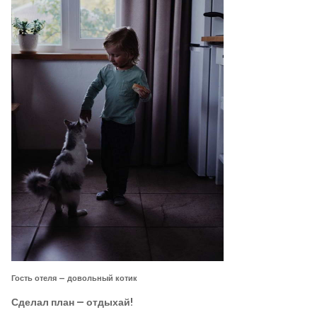
Гость отеля — довольный котик
Сделал план — отдыхай!