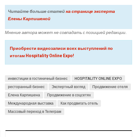
Читайте больше статей
на странице эксперта
Елены Карпишеной
Мнение автора может не совпадать с позицией редакции.
Приобрести видеозаписи всех выступлений по
итогам Hospitality Online Expo!
инвестиции в гостиничный бизнес
HOSPITALITY ONLINE EXPO
ресторанный бизнес
Экспертный взгляд
Продвижение отеля
Елена Карпишена
Продвижение в соцсетях
Международная выставка
Как продвигать отель
Массовый переход в Телеграм