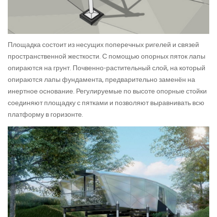
Площадка состоит из несущих поперечных ригелей и связей
пространственной жесткости. С помощью опорных пяток лапы
опираются на грунт. Почвенно-растительный слой, на который
опираются лапы фундамента, предварительно заменён на
инертное основание. Регулируемые по высоте опорные стойки
соединяют площадку с пятками и позволяют выравнивать всю
платформу в горизонте.