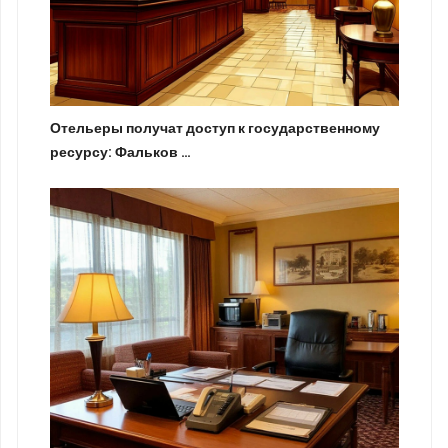
Отельеры получат доступ к государственному
ресурсу: Фальков …