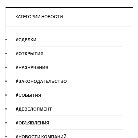
КАТЕГОРИИ НОВОСТИ
#СДЕЛКИ
#ОТКРЫТИЯ
#НАЗНАЧЕНИЯ
#ЗАКОНОДАТЕЛЬСТВО
#СОБЫТИЯ
#ДЕВЕЛОПМЕНТ
#ОБЪЯВЛЕНИЯ
#НОВОСТИ КОМПАНИЙ