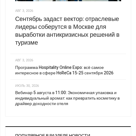
АВГ 3, 2026
Сентябрь задаст вектор: отраслевые
лидеры соберутся в Москве для
выработки антикризисных решений в
туризме
АВГ 3, 2026
Программа Hospitality Online Expo: всё самое
интересное в сфере HoReCa 15-25 сентября 2026
ИЮЛЬ 30, 2026
Вебинар 5 августа в 11:00: Экономичная упаковка и
индивидуальный аромат: как превратить косметику в
драйвер доходности отеля
ПОПУЛЯРНОЕ В РАЗДЕЛЕ НОВОСТИ