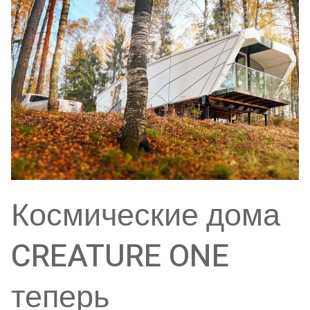
Космические дома
CREATURE ONE
теперь