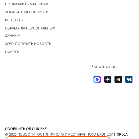
ПРЕДЛОЖИТЬ МАТЕРИАЛ
ДОБАВИТЬ МЕРОПРИЯТИЕ
КОНТАКТЫ
ОБРАБОТКА ПЕРСОНАЛЬНЫХ
ДАННЫХ
ХОЧУ ПОЛУЧАТЬ НОВОСТИ
ОФЕРТА
Читайте нас:
СООБЩИТЬ ОБ ОШИБКЕ
© 2026 НОВОСТИ ГОСТИНИЧНОГО И РЕСТОРАННОГО БИЗНЕСА
HORECA