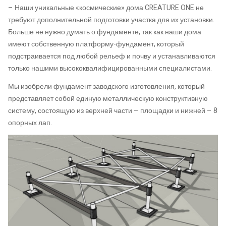
– Наши уникальные «космические» дома CREATURE ONE не
требуют дополнительной подготовки участка для их установки.
Больше не нужно думать о фундаменте, так как наши дома
имеют собственную платформу-фундамент, который
подстраивается под любой рельеф и почву и устанавливаются
только нашими высококвалифицированными специалистами.
Мы изобрели фундамент заводского изготовления, который
представляет собой единую металлическую конструктивную
систему, состоящую из верхней части – площадки и нижней – 8
опорных лап.