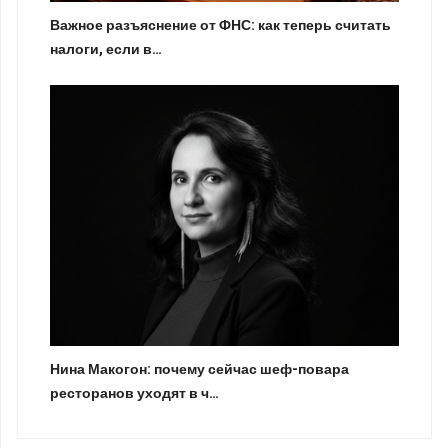
Важное разъяснение от ФНС: как теперь считать
налоги, если в…
Нина Макогон: почему сейчас шеф-повара
ресторанов уходят в ч…