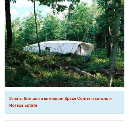
Узнать больше о компании Space Comer в каталоге
Horeca.Estate