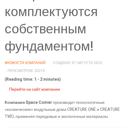
комплектуются
собственным
фундаментом!
#НОВОСТИ КОМПАНИЙ
СОЗДАНО: 07 АВГУСТА 2023
ПРОСМОТРОВ: 20215
(Reading time: 1 - 2 minutes)
Перейти на сайт компании
Компания Space Comer
производит технологичные
«космические» модульные дома CREATURE ONE и CREATURE
TWO, применяя передовые и экологичные материалы.