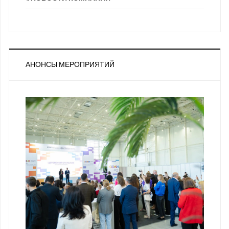
АНОНСЫ МЕРОПРИЯТИЙ