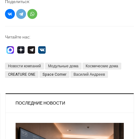
Поделиться:
Читайте нас:
Новости компаний
Модульные дома
Космические дома
CREATURE ONE
Space Comer
Василий Андреев
ПОСЛЕДНИЕ НОВОСТИ