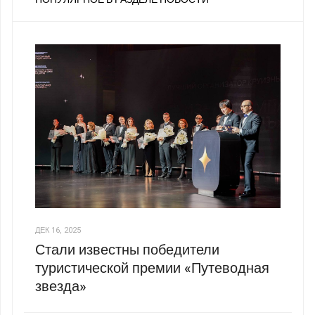
ДЕК 16, 2025
Стали известны победители
туристической премии «Путеводная
звезда»