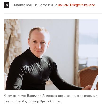
Читайте больше новостей на
нашем Telegram канале
Комментирует
Василий Андреев
, архитектор, основатель и
генеральный директор
Space Comer: