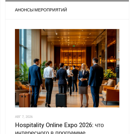
АНОНСЫ МЕРОПРИЯТИЙ
АВГ 7, 2026
Hospitality Online Expo 2026: что
интересного в программе