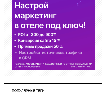
ПОПУЛЯРНЫЕ ТЕГИ