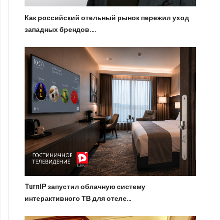
Как российский отельный рынок пережил уход
западных брендов.…
TurnIP запустил облачную систему
интерактивного ТВ для отеле…