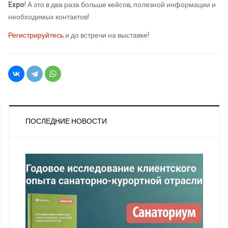
Expo
! А это в два раза больше кейсов, полезной информации и
необходимых контактов!
Регистрируйтесь
и до встречи на выставке!
ПОСЛЕДНИЕ НОВОСТИ