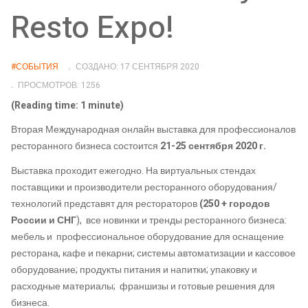
Resto Expo!
#СОБЫТИЯ
СОЗДАНО: 17 СЕНТЯБРЯ 2020
ПРОСМОТРОВ: 1256
(Reading time: 1 minute)
Вторая Международная онлайн выставка для профессионалов
ресторанного бизнеса состоится
21-25 сентября 2020 г.
Выставка проходит ежегодно.
На виртуальных стендах
поставщики и производители ресторанного оборудования/
технологий представят для рестораторов
(250 + городов
России и СНГ
),
все новинки и тренды ресторанного бизнеса:
мебель и профессиональное оборудование для оснащение
ресторана, кафе и пекарни; системы автоматизации и кассовое
оборудование; продукты питания и напитки; упаковку и
расходные материалы; франшизы и готовые решения для
бизнеса.