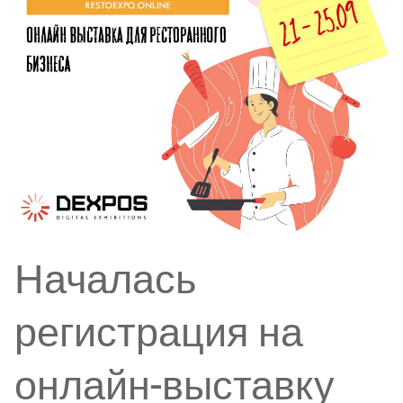
Началась
регистрация на
онлайн-выставку