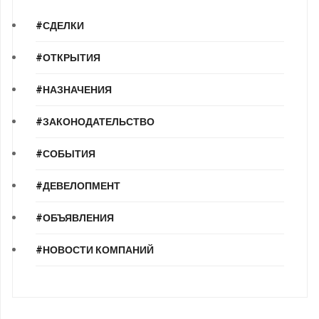
#СДЕЛКИ
#ОТКРЫТИЯ
#НАЗНАЧЕНИЯ
#ЗАКОНОДАТЕЛЬСТВО
#СОБЫТИЯ
#ДЕВЕЛОПМЕНТ
#ОБЪЯВЛЕНИЯ
#НОВОСТИ КОМПАНИЙ