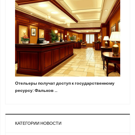
Отельеры получат доступ к государственному
ресурсу: Фальков …
КАТЕГОРИИ НОВОСТИ