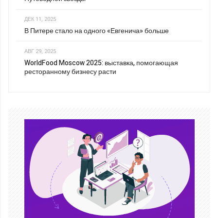
ДЕК 11, 2025
В Питере стало на одного «Евгенича» больше
АВГ 29, 2025
WorldFood Moscow 2025: выставка, помогающая
ресторанному бизнесу расти