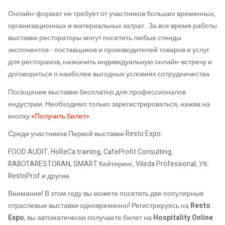
Онлайн-формат не требует от участников больших временных,
организационных и материальных затрат. За все время работы
выставки рестораторы могут посетить любые стенды
экспонентов - поставщиков и производителей товаров и услуг
для ресторанов, назначить индивидуальную онлайн-встречу и
договориться о наиболее выгодных условиях сотрудничества.
Посещение выставки бесплатно для профессионалов
индустрии. Необходимо только зарегистрироваться, нажав на
кнопку
«Получить билет»
Среди участников Первой выставки Resto Expo:
FOOD AUDIT, HoReCa training, CafeProfit Consulting,
RABOTARESTORAN, SMART Кейтеринг, Vileda Professional, УК
RestoProf и другие.
Внимание! В этом году вы можете посетить две популярные
отраслевые выставки одновременно! Регистрируясь на
Resto
Expo
, вы автоматически получаете билет на
Hospitality Online