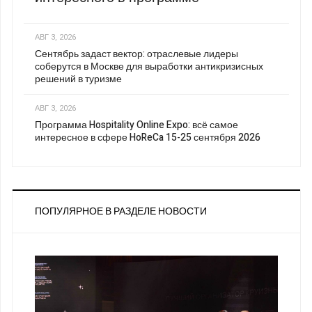
АВГ 3, 2026
Сентябрь задаст вектор: отраслевые лидеры
соберутся в Москве для выработки антикризисных
решений в туризме
АВГ 3, 2026
Программа Hospitality Online Expo: всё самое
интересное в сфере HoReCa 15-25 сентября 2026
ПОПУЛЯРНОЕ В РАЗДЕЛЕ НОВОСТИ