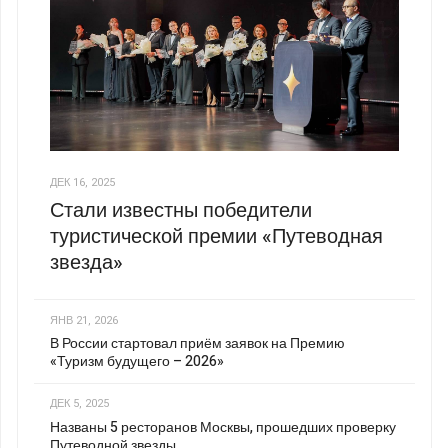
ДЕК 16, 2025
Стали известны победители
туристической премии «Путеводная
звезда»
ЯНВ 21, 2026
В России стартовал приём заявок на Премию
«Туризм будущего – 2026»
ДЕК 5, 2025
Названы 5 ресторанов Москвы, прошедших проверку
Путеводной звезды