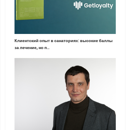
Клиентский опыт в санаториях: высокие баллы
за лечение, но п…