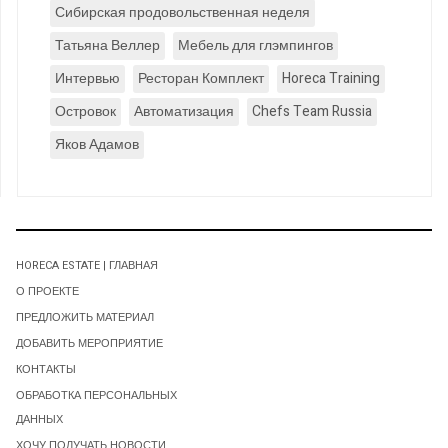
Сибирская продовольственная неделя
Татьяна Веллер
Мебель для глэмпингов
Интервью
Ресторан Комплект
Horeca Training
Островок
Автоматизация
Chefs Team Russia
Яков Адамов
HORECA ESTATE | ГЛАВНАЯ
О ПРОЕКТЕ
ПРЕДЛОЖИТЬ МАТЕРИАЛ
ДОБАВИТЬ МЕРОПРИЯТИЕ
КОНТАКТЫ
ОБРАБОТКА ПЕРСОНАЛЬНЫХ
ДАННЫХ
ХОЧУ ПОЛУЧАТЬ НОВОСТИ