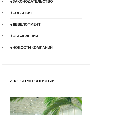
#ЗАКОНОДАТЕЛЬСТВО
#СОБЫТИЯ
#ДЕВЕЛОПМЕНТ
#ОБЪЯВЛЕНИЯ
#НОВОСТИ КОМПАНИЙ
АНОНСЫ МЕРОПРИЯТИЙ