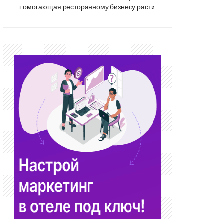
помогающая ресторанному бизнесу расти