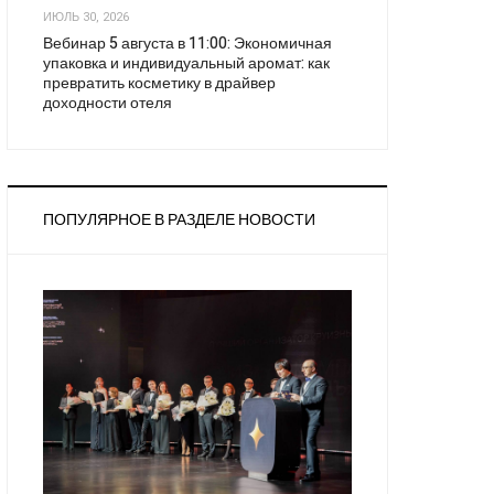
ИЮЛЬ 30, 2026
Вебинар 5 августа в 11:00: Экономичная
упаковка и индивидуальный аромат: как
превратить косметику в драйвер
доходности отеля
ПОПУЛЯРНОЕ В РАЗДЕЛЕ НОВОСТИ