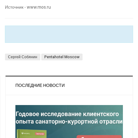
Источник - www.mos.ru
Сергей Собянин
Pentahotel Moscow
ПОСЛЕДНИЕ НОВОСТИ