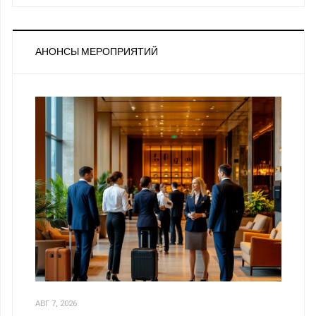
АНОНСЫ МЕРОПРИЯТИЙ
АВГ 7, 2026