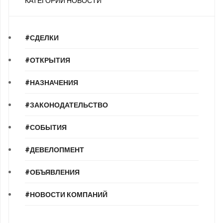
КАТЕГОРИИ НОВОСТИ
#СДЕЛКИ
#ОТКРЫТИЯ
#НАЗНАЧЕНИЯ
#ЗАКОНОДАТЕЛЬСТВО
#СОБЫТИЯ
#ДЕВЕЛОПМЕНТ
#ОБЪЯВЛЕНИЯ
#НОВОСТИ КОМПАНИЙ