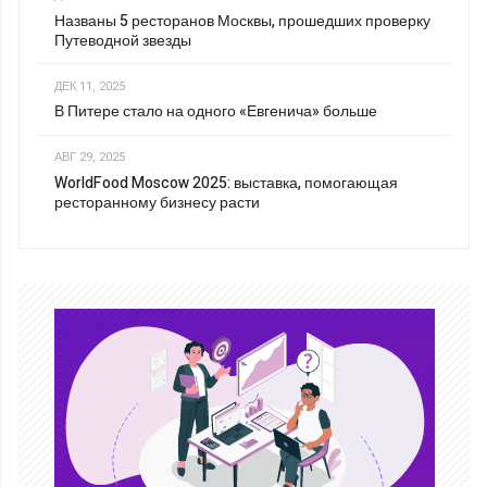
Названы 5 ресторанов Москвы, прошедших проверку
Путеводной звезды
ДЕК 11, 2025
В Питере стало на одного «Евгенича» больше
АВГ 29, 2025
WorldFood Moscow 2025: выставка, помогающая
ресторанному бизнесу расти