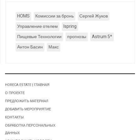
HOMS
Комиссии за бронь
Сергей Жуков
Управление отелем
Ispring
Пищевые Технологии
прогнозы
Astrum 5*
Антон Басин
Макс
HORECA ESTATE | ГЛАВНАЯ
О ПРОЕКТЕ
ПРЕДЛОЖИТЬ МАТЕРИАЛ
ДОБАВИТЬ МЕРОПРИЯТИЕ
КОНТАКТЫ
ОБРАБОТКА ПЕРСОНАЛЬНЫХ
ДАННЫХ