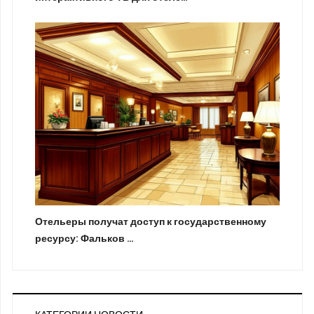
Отельеры получат доступ к государственному
ресурсу: Фальков …