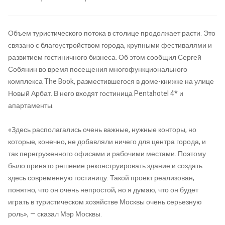
Объем туристического потока в столице продолжает расти. Это
связано с благоустройством города, крупными фестивалями и
развитием гостиничного бизнеса. Об этом сообщил Сергей
Собянин во время посещения многофункционального
комплекса The Book, разместившегося в доме-книжке на улице
Новый Арбат. В него входят гостиница Pentahotel 4* и
апартаменты.
«Здесь располагались очень важные, нужные конторы, но
которые, конечно, не добавляли ничего для центра города, и
так перегруженного офисами и рабочими местами. Поэтому
было принято решение реконструировать здание и создать
здесь современную гостиницу. Такой проект реализован,
понятно, что он очень непростой, но я думаю, что он будет
играть в туристическом хозяйстве Москвы очень серьезную
роль», — сказал Мэр Москвы.