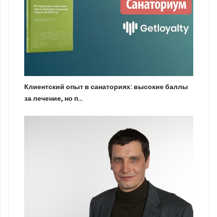
Клиентский опыт в санаториях: высокие баллы
за лечение, но п…