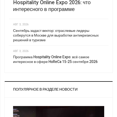
Hospitality Online Expo 2026: что
интересного в программе
АВГ 3, 2026
Сентябрь задаст вектор: отраслевые лидеры
соберутся в Москве для выработки антикризисных
решений в туризме
АВГ 3, 2026
Программа Hospitality Online Expo: всё самое
интересное в сфере HoReCa 15-25 сентября 2026
ПОПУЛЯРНОЕ В РАЗДЕЛЕ НОВОСТИ