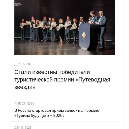
ДЕК 16, 2025
Стали известны победители
туристической премии «Путеводная
звезда»
ЯНВ 21, 2026
В России стартовал приём заявок на Премию
«Туризм будущего – 2026»
ДЕК 5, 2025