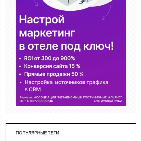
ПОПУЛЯРНЫЕ ТЕГИ