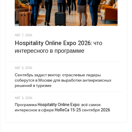
АВГ 7, 2026
Hospitality Online Expo 2026: что
интересного в программе
АВГ 3, 2026
Сентябрь задаст вектор: отраслевые лидеры
соберутся в Москве для выработки антикризисных
решений в туризме
АВГ 3, 2026
Программа Hospitality Online Expo: всё самое
интересное в сфере HoReCa 15-25 сентября 2026