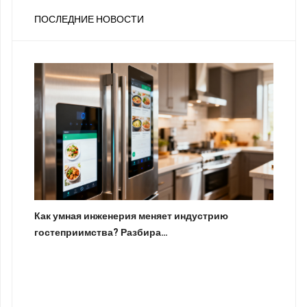
ПОСЛЕДНИЕ НОВОСТИ
Как умная инженерия меняет индустрию
гостеприимства? Разбира…