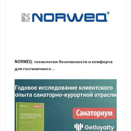
NORWEQ: технологии безопасности и комфорта
для гостиничного …