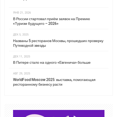
ЯНВ 21, 2026
В России стартовал приём заявок на Премию
«Туризм будущего – 2026»
ДЕК 5, 2025
Названы 5 ресторанов Москвы, прошедших проверку
Путеводной звезды
ДЕК 11, 2025
В Питере стало на одного «Евгенича» больше
АВГ 29, 2025
WorldFood Moscow 2025: выставка, помогающая
ресторанному бизнесу расти