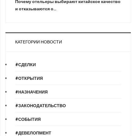
Почему отельеры выбирают китайское качество
и отказываются о…
КАТЕГОРИИ НОВОСТИ
#СДЕЛКИ
#ОТКРЫТИЯ
#НАЗНАЧЕНИЯ
#ЗАКОНОДАТЕЛЬСТВО
#СОБЫТИЯ
#ДЕВЕЛОПМЕНТ