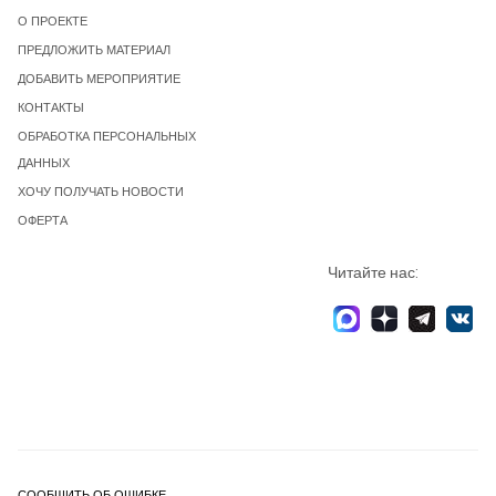
О ПРОЕКТЕ
ПРЕДЛОЖИТЬ МАТЕРИАЛ
ДОБАВИТЬ МЕРОПРИЯТИЕ
КОНТАКТЫ
ОБРАБОТКА ПЕРСОНАЛЬНЫХ
ДАННЫХ
ХОЧУ ПОЛУЧАТЬ НОВОСТИ
ОФЕРТА
Читайте нас:
СООБЩИТЬ ОБ ОШИБКЕ