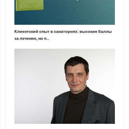
Клиентский опыт в санаториях: высокие баллы
за лечение, но п…