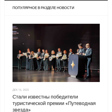
ПОПУЛЯРНОЕ В РАЗДЕЛЕ НОВОСТИ
ДЕК 16, 2025
Стали известны победители
туристической премии «Путеводная
звезда»