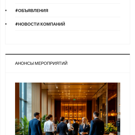
#ОБЪЯВЛЕНИЯ
#НОВОСТИ КОМПАНИЙ
АНОНСЫ МЕРОПРИЯТИЙ