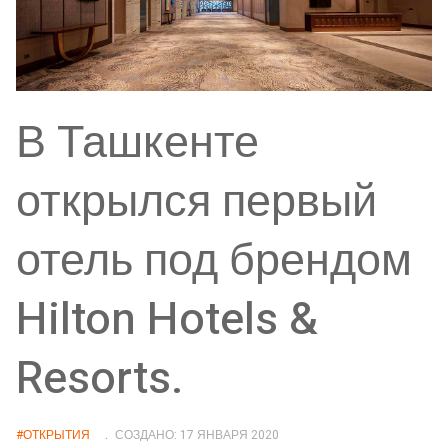
В Ташкенте
открылся первый
отель под брендом
Hilton Hotels &
Resorts.
#ОТКРЫТИЯ
СОЗДАНО: 17 ЯНВАРЯ 2020