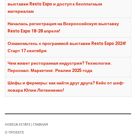
выставки Resto Expo и доступ к бесплатным
материалам
Началась регистрация на Всероссийскую выставку
Resto Expo 18-28 апреля!
Ознакомьтесь с программой выставки Resto Expo 2024!
Старт 17 сентября
Чем живет ресторанная индустрия? Технологии.
Персонал. Маркетинг. Реалии 2025 года
Шефы и фермеры: как найти друг друга? Кейс от шеф-
повара Юлии Литвиненко!
HORECA ESTATE | ГЛАВНАЯ
О ПРОЕКТЕ