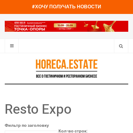
#ХОЧУ ПОЛУЧАТЬ НОВОСТИ
Resto Expo
Фильтр по заголовку
Кол-во строк: