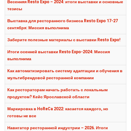
Весенняя Resto Expo – 2024: итоги выставки и основные
тезисы
Выставка для ресторанного бизнеса Resto Expo 17-27
сентября: Миссия выполнима
Заберите полезные материалы с выставки Resto Expo!
Итоги осенней выставки Resto Expo-2024: Миссия
выполнима
Как автоматизировать систему адаптации и обучения в
мультибрендовой ресторанной компании
Как рестораторам начать работать с локальным
продуктом? Кейс Ярославской области
Маркировка в HoReCa 2022: касается каждого, но
готовы не все
Навигатор ресторанной индустрии – 2026. Итоги