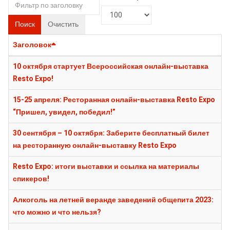
Поиск
Очистить
Заголовок
10 октября стартует Всероссийская онлайн-выставка
Resto Expo!
15-25 апреля: Ресторанная онлайн-выставка Resto Expo
“Пришел, увидел, победил!”
30 сентября – 10 октября: Заберите бесплатный билет
на ресторанную онлайн-выставку Resto Expo
Resto Expo: итоги выставки и ссылка на материалы
спикеров!
Алкоголь на летней веранде заведений общепита 2023:
что можно и что нельзя?