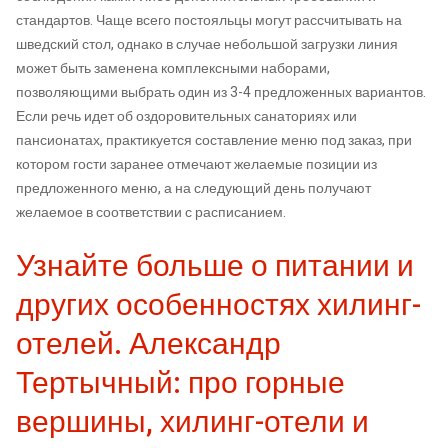
стандартов. Чаще всего постояльцы могут рассчитывать на
шведский стол, однако в случае небольшой загрузки линия
может быть заменена комплексными наборами,
позволяющими выбрать один из 3-4 предложенных вариантов.
Если речь идет об оздоровительных санаториях или
пансионатах, практикуется составление меню под заказ, при
котором гости заранее отмечают желаемые позиции из
предложенного меню, а на следующий день получают
желаемое в соответствии с расписанием.
Узнайте больше о питании и
других особенностях хилинг-
отелей. Александр
Тертычный: про горные
вершины, хилинг-отели и