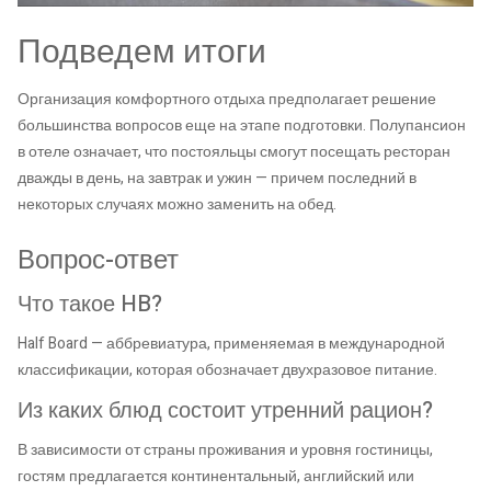
Подведем итоги
Организация комфортного отдыха предполагает решение
большинства вопросов еще на этапе подготовки. Полупансион
в отеле означает, что постояльцы смогут посещать ресторан
дважды в день, на завтрак и ужин — причем последний в
некоторых случаях можно заменить на обед.
Вопрос-ответ
Что такое HB?
Half Board — аббревиатура, применяемая в международной
классификации, которая обозначает двухразовое питание.
Из каких блюд состоит утренний рацион?
В зависимости от страны проживания и уровня гостиницы,
гостям предлагается континентальный, английский или