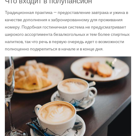
Что входит в полупансион
Традиционная практика — предоставление завтрака и ужина в
качестве дополнения к забронированному для проживания
номеру. Подобная гостиничная система не предусматривает
широкого ассортимента безалкогольных и тем более спиртных
напитков, так что речь в первую очередь идет о возможности
полноценно подкрепиться в начале и в конце дня.