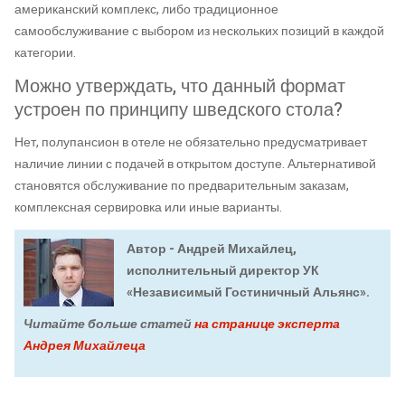
американский комплекс, либо традиционное
самообслуживание с выбором из нескольких позиций в каждой
категории.
Можно утверждать, что данный формат
устроен по принципу шведского стола?
Нет, полупансион в отеле не обязательно предусматривает
наличие линии с подачей в открытом доступе. Альтернативой
становятся обслуживание по предварительным заказам,
комплексная сервировка или иные варианты.
Автор - Андрей Михайлец,
исполнительный директор УК
«Независимый Гостиничный Альянс».
Читайте больше статей
на странице эксперта
Андрея Михайлеца