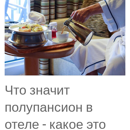
Что значит
полупансион в
отеле - какое это