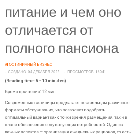
питание и чем оно
отличается от
полного пансиона
#ГОСТИНИЧНЫЙ БИЗНЕС
СОЗДАНО: 04 ДЕКАБРЯ 2023
ПРОСМОТРОВ: 16041
(Reading time: 5 - 10 minutes)
Время прочтения: 12 мин.
Современные гостиницы предлагают постояльцам различные
форматы обслуживания, что позволяет подобрать
оптимальный вариант как с точки зрения размещения, так и в
плане обеспечения сопутствующих потребностей. Один из
важных аспектов — организация ежедневных рационов, то есть