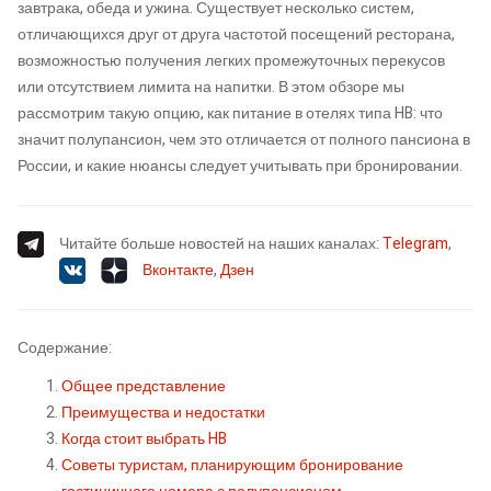
завтрака, обеда и ужина. Существует несколько систем,
отличающихся друг от друга частотой посещений ресторана,
возможностью получения легких промежуточных перекусов
или отсутствием лимита на напитки. В этом обзоре мы
рассмотрим такую опцию, как питание в отелях типа HB: что
значит полупансион, чем это отличается от полного пансиона в
России, и какие нюансы следует учитывать при бронировании.
Читайте больше новостей на наших каналах:
Telegram
,
Вконтакте
,
Дзен
Содержание:
Общее представление
Преимущества и недостатки
Когда стоит выбрать HB
Советы туристам, планирующим бронирование