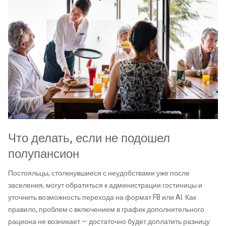
Что делать, если не подошел
полупансион
Постояльцы, столкнувшиеся с неудобствами уже после
заселения, могут обратиться к администрации гостиницы и
уточнить возможность перехода на формат FB или AI. Как
правило, проблем с включением в график дополнительного
рациона не возникает — достаточно будет доплатить разницу