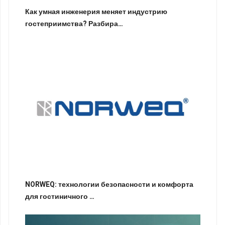
Как умная инженерия меняет индустрию
гостеприимства? Разбира…
NORWEQ: технологии безопасности и комфорта
для гостиничного …