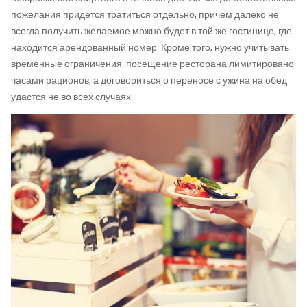
пожелания придется тратиться отдельно, причем далеко не
всегда получить желаемое можно будет в той же гостинице, где
находится арендованный номер. Кроме того, нужно учитывать
временные ограничения: посещение ресторана лимитировано
часами рационов, а договориться о переносе с ужина на обед
удастся не во всех случаях.