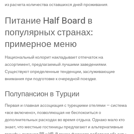
из расчета количества оставшихся дней проживания.
Питание Half Board в
популярных странах:
примерное меню
Национальный колорит накладывает отпечаток на
ассортимент, предлагаемый лучшими заведениями.
Существуют определенные тенденции, заслуживающие
внимания при подготовке к очередной поездке.
Полупансион в Турции
Первая и главная ассоциация с турецкими отелями — система
«все включено», позволяющая не беспокоиться о
дополнительных расходах во время отдыха. Однако мало кто
знает, что местные гостиницы предлагают и альтернативные