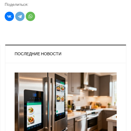
Поделиться:
ПОСЛЕДНИЕ НОВОСТИ