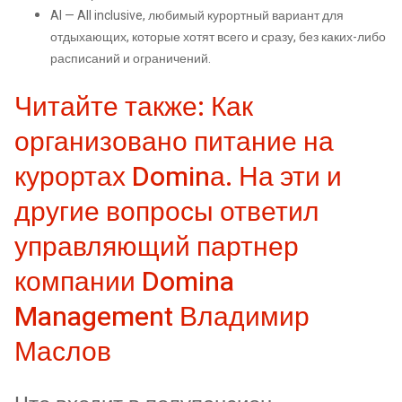
AI — All inclusive, любимый курортный вариант для
отдыхающих, которые хотят всего и сразу, без каких-либо
расписаний и ограничений.
Читайте также: Как
организовано питание на
курортах Dominа. На эти и
другие вопросы ответил
управляющий партнер
компании Domina
Management Владимир
Маслов