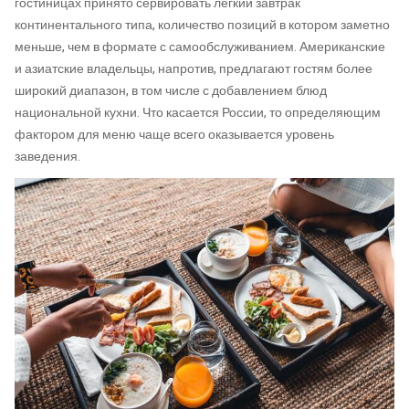
гостиницах принято сервировать легкий завтрак
континентального типа, количество позиций в котором заметно
меньше, чем в формате с самообслуживанием. Американские
и азиатские владельцы, напротив, предлагают гостям более
широкий диапазон, в том числе с добавлением блюд
национальной кухни. Что касается России, то определяющим
фактором для меню чаще всего оказывается уровень
заведения.