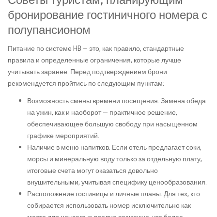
Советы туристам, планирующим
бронирование гостиничного номера с
полупансионом
Питание по системе HB – это, как правило, стандартные
правила и определенные ограничения, которые лучше
учитывать заранее. Перед подтверждением брони
рекомендуется пройтись по следующим пунктам:
Возможность смены времени посещения. Замена обеда
на ужин, как и наоборот — практичное решение,
обеспечивающее большую свободу при насыщенном
графике мероприятий.
Наличие в меню напитков. Если отель предлагает соки,
морсы и минеральную воду только за отдельную плату,
итоговые счета могут оказаться довольно
внушительными, учитывая специфику ценообразования.
Расположение гостиницы и личные планы. Для тех, кто
собирается использовать номер исключительно как