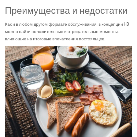
Преимущества и недостатки
Как и в любом другом формате обслуживания, в концепции HB
можно найти положительные и отрицательные моменты,
влияющие на итоговые впечатления постояльцев.