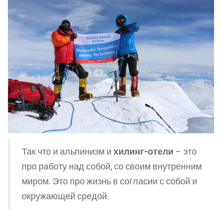
Так что и альпинизм и
хилинг-отели
– это
про работу над собой, со своим внутренним
миром. Это про жизнь в согласии с собой и
окружающей средой.