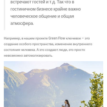
встречают гостей и т.д. Так что в
гостиничном бизнесе крайне важно
человеческое общение и общая
атмосфера.
Например, в нашем проекте Green Flow ключевое – это
создание особого пространства, изменение внутреннего
состояния человека. А это создают люди, это просто
невозможно автоматизировать.