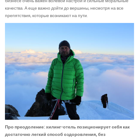
бизнесе очень важен волевой настрой и сильные моральные
качества. А еще важно дойти до вершины, несмотря на все
препятствия, которые возникают на пути.
Про преодоление: хилинг-отель позиционирует себя как
достаточно легкий способ оздоровления, без