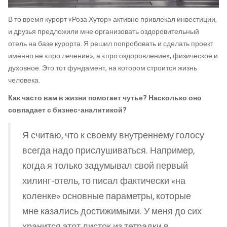
В то время курорт «Роза Хутор» активно привлекал инвестиции,
и друзья предложили мне организовать оздоровительный
отель на базе курорта. Я решил попробовать и сделать проект
именно не «про лечение», а «про оздоровление», физическое и
духовное. Это тот фундамент, на котором строится жизнь
человека.
Как часто вам в жизни помогает чутье? Насколько оно
совпадает с бизнес-аналитикой?
Я считаю, что к своему внутреннему голосу
всегда надо прислушиваться. Например,
когда я только задумывал свой первый
хилинг-отель, то писал фактически «на
коленке» основные параметры, которые
мне казались достижимыми. У меня до сих
хранится этот листок из тетрадки в