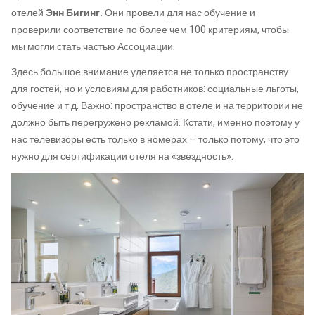
отелей
Энн
Бигинг.
Они провели для нас обучение и
проверили соответствие по более чем 100 критериям, чтобы
мы могли стать частью Ассоциации.
Здесь большое внимание уделяется не только пространству
для гостей, но и условиям для работников: социальные льготы,
обучение и т.д. Важно: пространство в отеле и на территории не
должно быть перегружено рекламой. Кстати, именно поэтому у
нас телевизоры есть только в номерах – только потому, что это
нужно для сертификации отеля на «звездность».