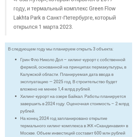
году, и термальный комплекс Green Flow
Lakhta Park в Санкт-Петербурге, который
открылся 1 марта 2023.
В следующем году мы планируем открыть 3 объекта:
Грин Фло Николо Дол – хилинг-курорт с собственной
фермой, основанной на принципах пермакультуры, в
Калужской области. Планируемая дата ввода в
эксплуатацию — 2025 год. В строительство будет
вложено не менее 1,4 млрд рублей.
Хилинг-курорт на озере Байкал. Работы планируется
завершить в 2024 году. Оценочная стоимость – 2 млрд
рублей.
На конец 2024 год запланировано открытие
термального хилинг-комплекса в ЖК «Скандинавия» в
Москве. Объем инвестиций составит 600 млн рублей