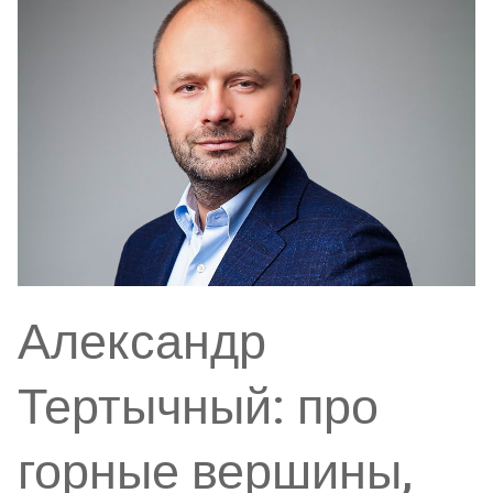
Александр
Тертычный: про
горные вершины,