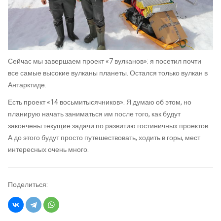
Сейчас мы завершаем проект «7 вулканов»: я посетил почти
все самые высокие вулканы планеты. Остался только вулкан в
Антарктиде.
Есть проект «14 восьмитысячников». Я думаю об этом, но
планирую начать заниматься им после того, как будут
закончены текущие задачи по развитию гостиничных проектов.
А до этого будут просто путешествовать, ходить в горы, мест
интересных очень много.
Поделиться: