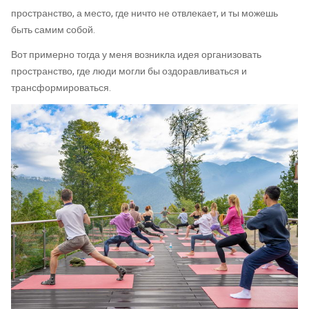
пространство, а место, где ничто не отвлекает, и ты можешь
быть самим собой.
Вот примерно тогда у меня возникла идея организовать
пространство, где люди могли бы оздоравливаться и
трансформироваться.