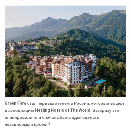
Green Flow стал первым отелем в России, который вошел
в ассоциацию Healing Hotels of The World. Вы сразу это
планировали или сначала была идея сделать
независимый проект?