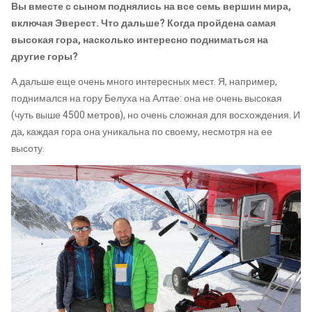
Вы вместе с сыном поднялись на все семь вершин мира,
включая Эверест. Что дальше? Когда пройдена самая
высокая гора, насколько интересно подниматься на
другие горы?
А дальше еще очень много интересных мест. Я, например,
поднимался на гору Белуха на Алтае: она не очень высокая
(чуть выше 4500 метров), но очень сложная для восхождения. И
да, каждая гора она уникальна по своему, несмотря на ее
высоту.