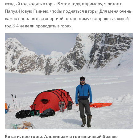
каждый год ходить в горы. В этом году, к примеру, я летал в
Папуа-Новую Гвинею, чтобы подняться в горы. Для меня очень
важно наполняться энергией гор, поэтому я стараюсь каждый
год 3-4 недели проводить в горах.
Кстати, про горы. Альпинизм и гостиничный бизнес