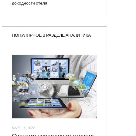
доходности отеля
ПОПУЛЯРНОЕ В РАЗДЕЛЕ АНАЛИТИКА
МАРТ 14, 2022