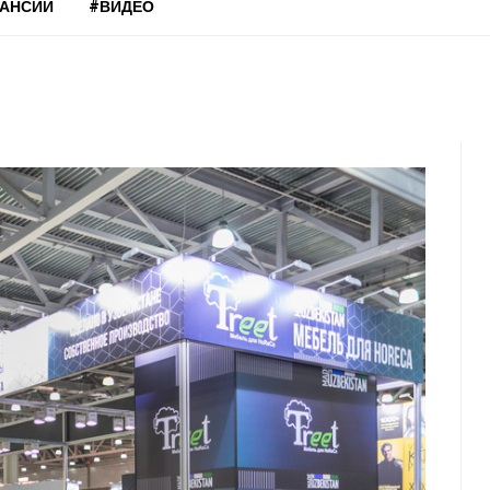
КАНСИИ
#ВИДЕО