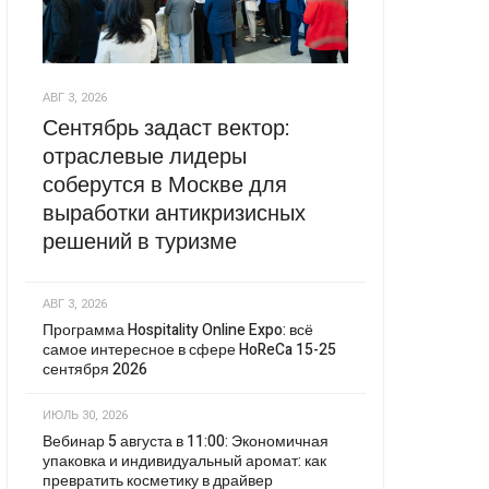
АВГ 3, 2026
Сентябрь задаст вектор:
отраслевые лидеры
соберутся в Москве для
выработки антикризисных
решений в туризме
АВГ 3, 2026
Программа Hospitality Online Expo: всё
самое интересное в сфере HoReCa 15-25
сентября 2026
ИЮЛЬ 30, 2026
Вебинар 5 августа в 11:00: Экономичная
упаковка и индивидуальный аромат: как
превратить косметику в драйвер