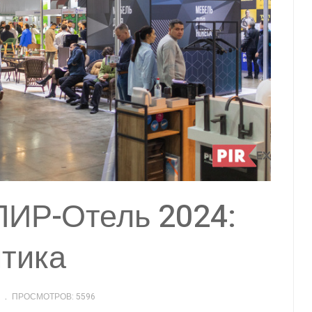
ПИР-Отель 2024:
итика
ПРОСМОТРОВ: 5596