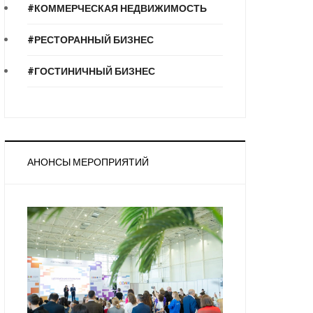
#КОММЕРЧЕСКАЯ НЕДВИЖИМОСТЬ
#РЕСТОРАННЫЙ БИЗНЕС
#ГОСТИНИЧНЫЙ БИЗНЕС
АНОНСЫ МЕРОПРИЯТИЙ