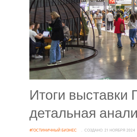
Итоги выставки 
детальная анал
#ГОСТИНИЧНЫЙ БИЗНЕС
СОЗДАНО: 21 НОЯБРЯ 2024