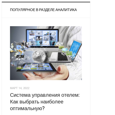
ПОПУЛЯРНОЕ В РАЗДЕЛЕ АНАЛИТИКА
МАРТ 14, 2022
Система управления отелем:
Как выбрать наиболее
оптимальную?