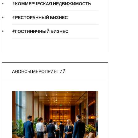
#КОММЕРЧЕСКАЯ НЕДВИЖИМОСТЬ
#РЕСТОРАННЫЙ БИЗНЕС
#ГОСТИНИЧНЫЙ БИЗНЕС
АНОНСЫ МЕРОПРИЯТИЙ