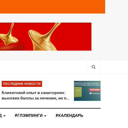
ПОСЛЕДНИЕ НОВОСТИ
Клиентский опыт в санаториях:
высокие баллы за лечение, но п…
Д
#ГЛЭМПИНГИ
#КАЛЕНДАРЬ