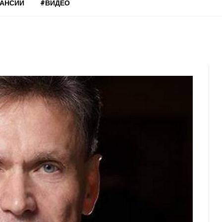
КАНСИИ
#ВИДЕО