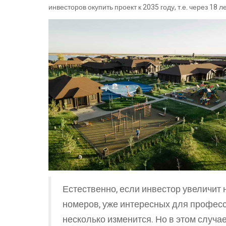
инвесторов окупить проект к 2035 году, т.е. через 18 л
Естественно, если инвестор увеличит
номеров, уже интересных для професс
несколько изменится. Но в этом случа