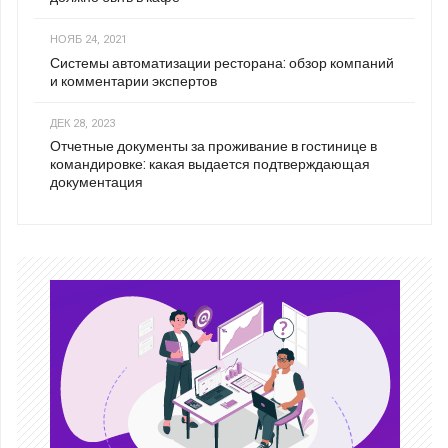
НОЯБ 24, 2021
Системы автоматизации ресторана: обзор компаний
и комментарии экспертов
ДЕК 28, 2023
Отчетные документы за проживание в гостинице в
командировке: какая выдается подтверждающая
документация