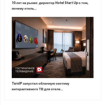
10 лет на рынке: директор Hotel Start Up о том,
почему отель…
TurnIP запустил облачную систему
интерактивного ТВ для отеле…