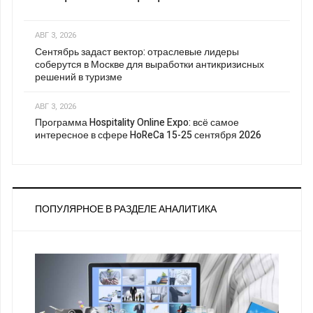
АВГ 3, 2026
Сентябрь задаст вектор: отраслевые лидеры
соберутся в Москве для выработки антикризисных
решений в туризме
АВГ 3, 2026
Программа Hospitality Online Expo: всё самое
интересное в сфере HoReCa 15-25 сентября 2026
ПОПУЛЯРНОЕ В РАЗДЕЛЕ АНАЛИТИКА