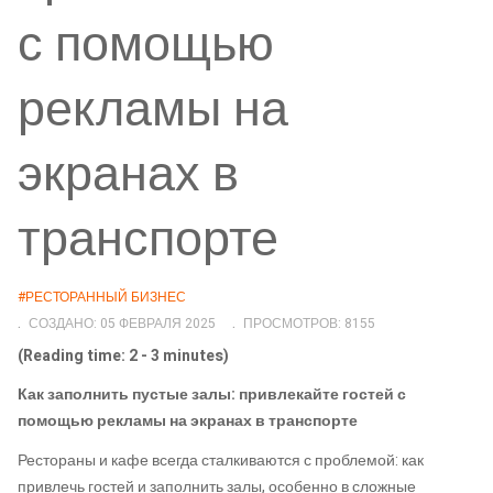
с помощью
рекламы на
экранах в
транспорте
#РЕСТОРАННЫЙ БИЗНЕС
СОЗДАНО: 05 ФЕВРАЛЯ 2025
ПРОСМОТРОВ: 8155
(Reading time: 2 - 3 minutes)
Как заполнить пустые залы: привлекайте гостей с
помощью рекламы на экранах в транспорте
Рестораны и кафе всегда сталкиваются с проблемой: как
привлечь гостей и заполнить залы, особенно в сложные