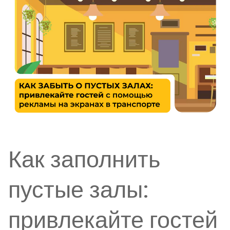
Как заполнить
пустые залы:
привлекайте гостей