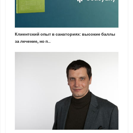
Клиентский опыт в санаториях: высокие баллы
за лечение, но п…