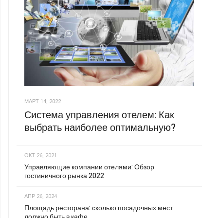
МАРТ 14, 2022
Система управления отелем: Как
выбрать наиболее оптимальную?
ОКТ 26, 2021
Управляющие компании отелями: Обзор
гостиничного рынка 2022
АПР 26, 2024
Площадь ресторана: сколько посадочных мест
должно быть в кафе