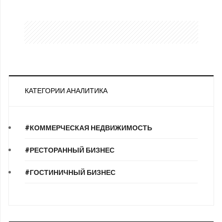
КАТЕГОРИИ АНАЛИТИКА
#КОММЕРЧЕСКАЯ НЕДВИЖИМОСТЬ
#РЕСТОРАННЫЙ БИЗНЕС
#ГОСТИНИЧНЫЙ БИЗНЕС