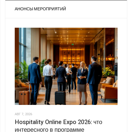
АНОНСЫ МЕРОПРИЯТИЙ
АВГ 7, 2026
Hospitality Online Expo 2026: что
интересного в программе