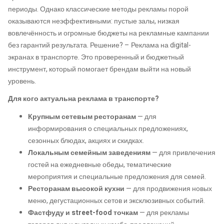
периоды. Однако классические методы рекламы порой
оказываются неэффективными: пустые залы, низкая
вовлечённость и огромные бюджеты на рекламные кампании
без гарантий результата. Решение? – Реклама на digital-
экранах в транспорте. Это проверенный и бюджетный
инструмент, который помогает брендам выйти на новый
уровень.
Для кого актуальна реклама в транспорте?
Крупным сетевым ресторанам
— для
информирования о специальных предложениях,
сезонных блюдах, акциях и скидках.
Локальным семейным заведениям
— для привлечения
гостей на ежедневные обеды, тематические
мероприятия и специальные предложения для семей.
Ресторанам высокой кухни
— для продвижения новых
меню, дегустационных сетов и эксклюзивных событий.
Фастфуду и street-food точкам
— для рекламы