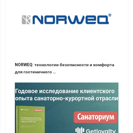
NORWEQ: технологии безопасности и комфорта
для гостиничного …