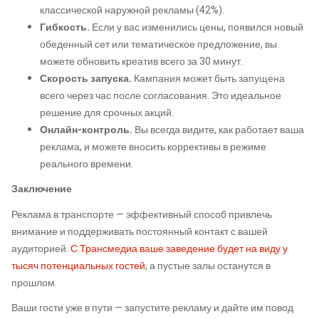
классической наружной рекламы (42%).
Гибкость.
Если у вас изменились цены, появился новый
обеденный сет или тематическое предложение, вы
можете обновить креатив всего за 30 минут.
Скорость запуска.
Кампания может быть запущена
всего через час после согласования. Это идеальное
решение для срочных акций.
Онлайн-контроль.
Вы всегда видите, как работает ваша
реклама, и можете вносить коррективы в режиме
реального времени.
Заключение
Реклама в транспорте — эффективный способ привлечь
внимание и поддерживать постоянный контакт с вашей
аудиторией.
С Трансмедиа ваше заведение будет на виду у
тысяч потенциальных гостей
, а пустые залы останутся в
прошлом.
Ваши гости уже в пути — запустите рекламу и дайте им повод