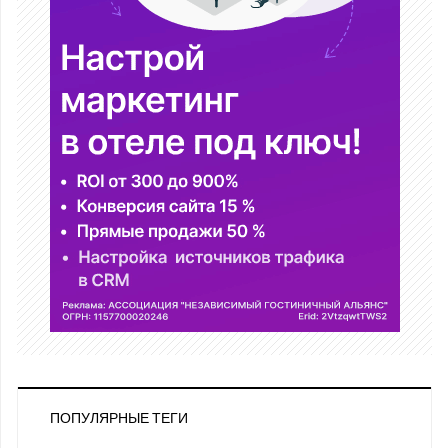
ПОПУЛЯРНЫЕ ТЕГИ