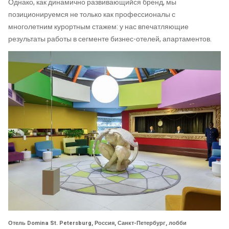
Однако, как динамично развивающийся бренд, мы
позиционируемся не только как профессионалы с
многолетним курортным стажем: у нас впечатляющие
результаты работы в сегменте бизнес-отелей, апартаментов.
Отель Domina St. Petersburg, Россия, Санкт-Петербург, лобби