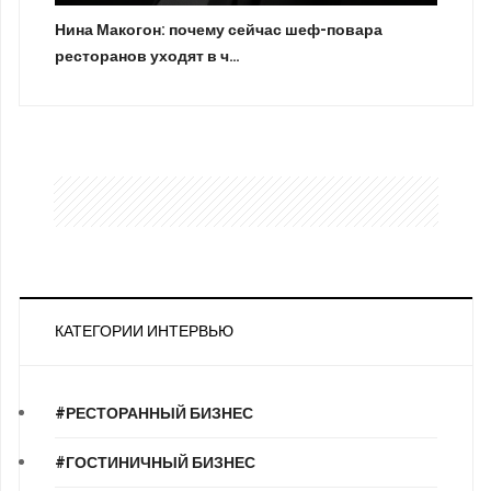
Нина Макогон: почему сейчас шеф-повара
ресторанов уходят в ч…
КАТЕГОРИИ ИНТЕРВЬЮ
#РЕСТОРАННЫЙ БИЗНЕС
#ГОСТИНИЧНЫЙ БИЗНЕС