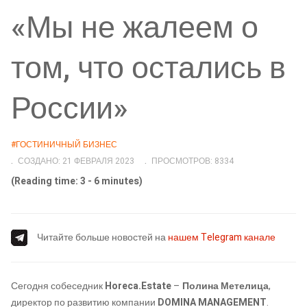
«Мы не жалеем о
том, что остались в
России»
#ГОСТИНИЧНЫЙ БИЗНЕС
СОЗДАНО: 21 ФЕВРАЛЯ 2023
ПРОСМОТРОВ: 8334
(Reading time: 3 - 6 minutes)
Читайте больше новостей на
нашем Telegram канале
Сегодня собеседник
Horeca.Estate
–
Полина Метелица
,
директор по развитию компании
DOMINA MANAGEMENT
.