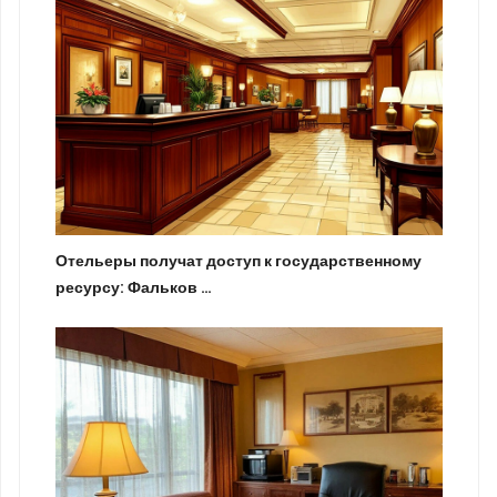
Отельеры получат доступ к государственному
ресурсу: Фальков …