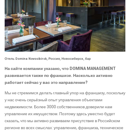
Отель Domina Novosibirsk, Россия, Новосибирск, бар
На сайте компании указано, что DOMINA MANAGEMENT
развивается также по франшизе.
Насколько активно
работает сейчас у вас это направление?
Мы не стремимся делать главный упор на франшизу, поскольку
у нас очень серьёзный опыт управления объектами
недвижимости. Более 3000 собственников доверили нам
управление их имуществом. Поэтому здесь уместно будет
сказать, что мы активно развиваем присутствие в Российском
регионе во всех смыслах: управление, франшиза, техническое