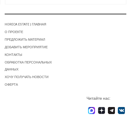
HORECA ESTATE | ГЛАВНАЯ
О ПРОЕКТЕ
ПРЕДЛОЖИТЬ МАТЕРИАЛ
ДОБАВИТЬ МЕРОПРИЯТИЕ
КОНТАКТЫ
ОБРАБОТКА ПЕРСОНАЛЬНЫХ
ДАННЫХ
ХОЧУ ПОЛУЧАТЬ НОВОСТИ
ОФЕРТА
Читайте нас: