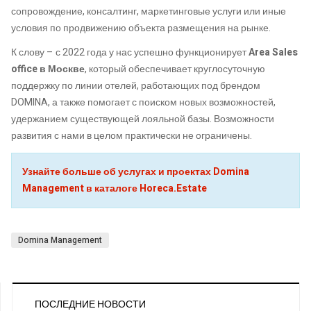
сопровождение, консалтинг, маркетинговые услуги или иные
условия по продвижению объекта размещения на рынке.
К слову – с 2022 года у нас успешно функционирует
Area Sales
office в Москве
, который обеспечивает круглосуточную
поддержку по линии отелей, работающих под брендом
DOMINA, а также помогает с поиском новых возможностей,
удержанием существующей лояльной базы. Возможности
развития с нами в целом практически не ограничены.
Узнайте больше об услугах и проектах Domina
Management в каталоге Horeca.Estate
Domina Management
ПОСЛЕДНИЕ НОВОСТИ