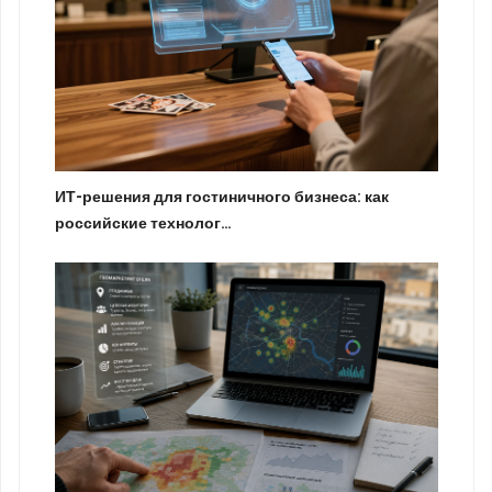
ИТ-решения для гостиничного бизнеса: как
российские технолог…