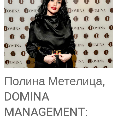
Полина Метелица,
DOMINA
MANAGEMENT: