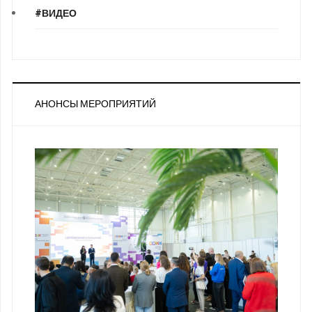
#ВИДЕО
АНОНСЫ МЕРОПРИЯТИЙ