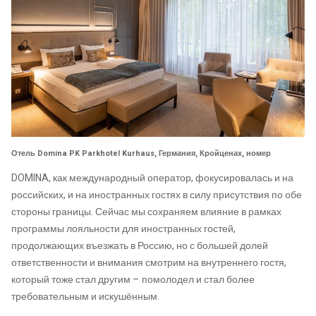
Отель Domina PK Parkhotel Kurhaus, Германия, Кройценах, номер
DOMINA, как международный оператор, фокусировалась и на
российских, и на иностранных гостях в силу присутствия по обе
стороны границы. Сейчас мы сохраняем влияние в рамках
программы лояльности для иностранных гостей,
продолжающих въезжать в Россию, но с большей долей
ответственности и внимания смотрим на внутреннего гостя,
который тоже стал другим – помолодел и стал более
требовательным и искушённым.