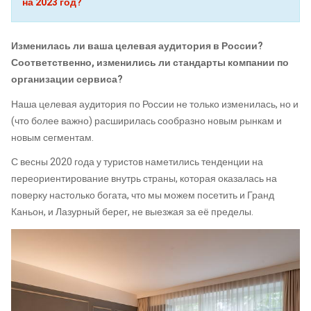
на 2023 год?
Изменилась ли ваша целевая аудитория в России?
Соответственно, изменились ли стандарты компании по
организации сервиса?
Наша целевая аудитория по России не только изменилась, но и
(что более важно) расширилась сообразно новым рынкам и
новым сегментам.
С весны 2020 года у туристов наметились тенденции на
переориентирование внутрь страны, которая оказалась на
поверку настолько богата, что мы можем посетить и Гранд
Каньон, и Лазурный берег, не выезжая за её пределы.