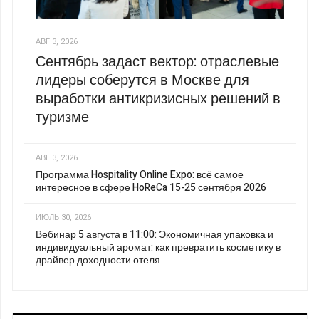
АВГ 3, 2026
Сентябрь задаст вектор: отраслевые
лидеры соберутся в Москве для
выработки антикризисных решений в
туризме
АВГ 3, 2026
Программа Hospitality Online Expo: всё самое
интересное в сфере HoReCa 15-25 сентября 2026
ИЮЛЬ 30, 2026
Вебинар 5 августа в 11:00: Экономичная упаковка и
индивидуальный аромат: как превратить косметику в
драйвер доходности отеля