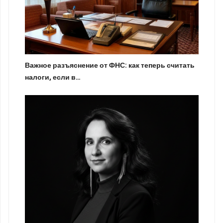
Важное разъяснение от ФНС: как теперь считать
налоги, если в…