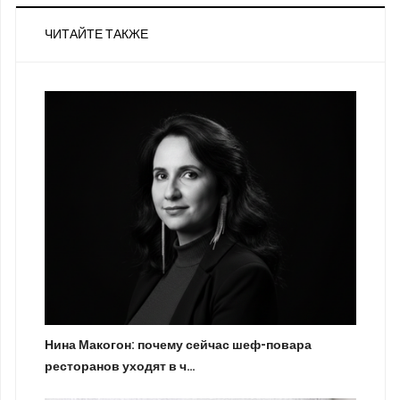
ЧИТАЙТЕ ТАКЖЕ
Нина Макогон: почему сейчас шеф-повара
ресторанов уходят в ч…