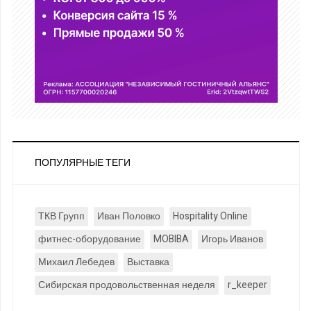
ПОПУЛЯРНЫЕ ТЕГИ
ТКВ Групп
Иван Половко
Hospitality Online
фитнес-оборудование
MOBIBA
Игорь Иванов
Михаил Лебедев
Выставка
Сибирская продовольственная неделя
r_keeper