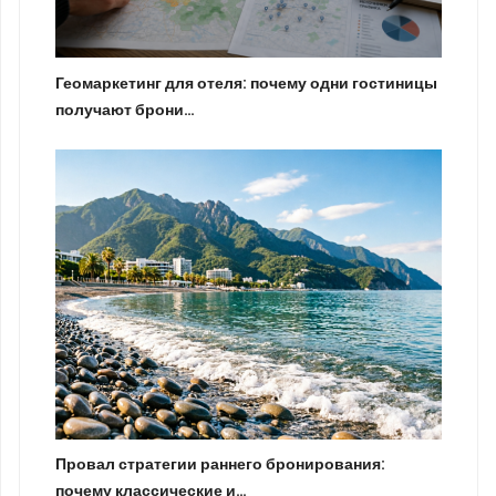
Геомаркетинг для отеля: почему одни гостиницы
получают брони…
Провал стратегии раннего бронирования:
почему классические и…