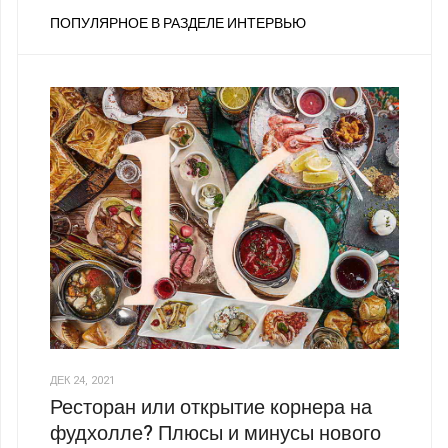
ПОПУЛЯРНОЕ В РАЗДЕЛЕ ИНТЕРВЬЮ
ДЕК 24, 2021
Ресторан или открытие корнера на
фудхолле? Плюсы и минусы нового