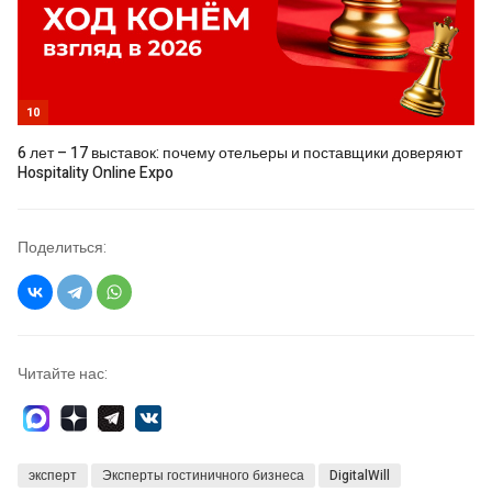
10
6 лет – 17 выставок: почему отельеры и поставщики доверяют
Hospitality Online Expo
Поделиться:
Читайте нас:
эксперт
Эксперты гостиничного бизнеса
DigitalWill