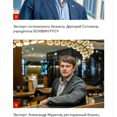
2
Эксперт гостиничного бизнеса: Дмитрий Сотников,
учредитель БОНВИН РУС+
3
Эксперт: Александр Муратов, ресторанный бизнес,