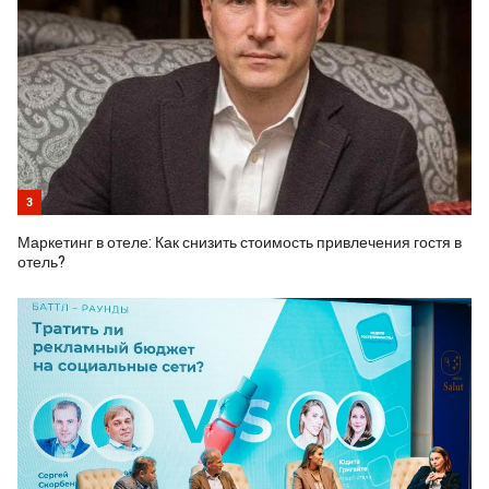
3
Маркетинг в отеле: Как снизить стоимость привлечения гостя в
отель?