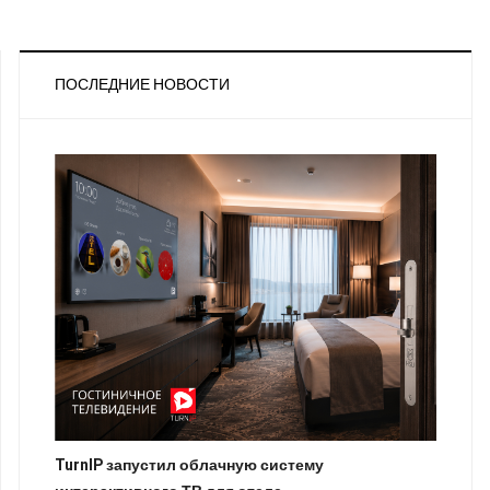
ПОСЛЕДНИЕ НОВОСТИ
TurnIP запустил облачную систему