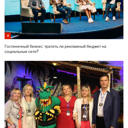
4
Гостиничный бизнес: тратить ли рекламный бюджет на
социальные сети?