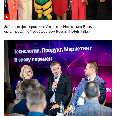
5
Заберите фотографии с Отельной Нетворкинг Елки,
организованной сообществом Russian Hotels Talks!