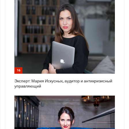
16
Эксперт: Мария Искусных, аудитор и антикризисный
управляющий