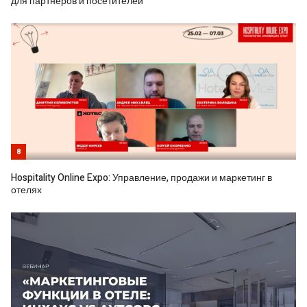
для партнеров и посетителей
8
Hospitality Online Expo: Управление, продажи и маркетинг в
отелях