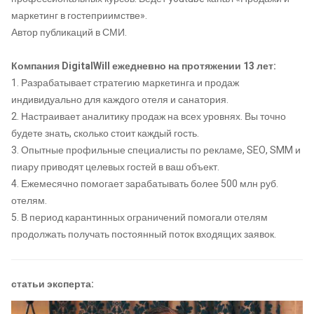
маркетинг в гостеприимстве».
Автор публикаций в СМИ.
Компания DigitalWill ежедневно на протяжении 13 лет:
1. Разрабатывает стратегию маркетинга и продаж
индивидуально для каждого отеля и санатория.
2. Настраивает аналитику продаж на всех уровнях. Вы точно
будете знать, сколько стоит каждый гость.
3. Опытные профильные специалисты по рекламе, SEO, SMM и
пиару приводят целевых гостей в ваш объект.
4. Ежемесячно помогает зарабатывать более 500 млн руб.
отелям.
5. В период карантинных ограничений помогали отелям
продолжать получать постоянный поток входящих заявок.
статьи эксперта: