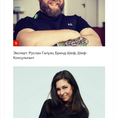
5
Эксперт: Руслан Галузо, Бренд-Шеф, Шеф-
Консультант