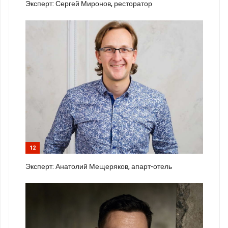
Эксперт: Сергей Миронов, ресторатор
12
Эксперт: Анатолий Мещеряков, апарт-отель