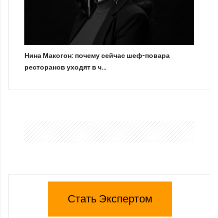
Нина Макогон: почему сейчас шеф-повара
ресторанов уходят в ч…
Стать Экспертом