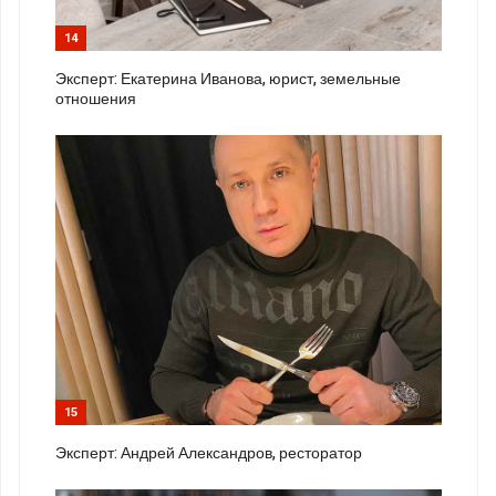
14
Эксперт: Екатерина Иванова, юрист, земельные
отношения
15
Эксперт: Андрей Александров, ресторатор