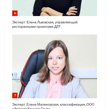
6
Эксперт: Елена Львовская, управляющий
ресторанными проектами ДЛТ
7
Эксперт: Елена Малиновская, классификация, ООО
«Эксперт Консалт Груп»