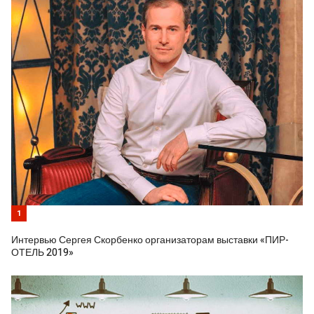
1
Интервью Сергея Скорбенко организаторам выставки «ПИР-
ОТЕЛЬ 2019»