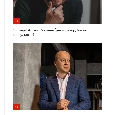
10
Эксперт: Артем Рахмеев (ресторатор, бизнес-
консультант)
11