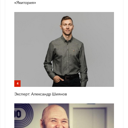
«Якитория»
4
Эксперт: Александр Шиянов