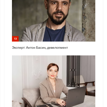
13
Эксперт: Антон Басин, девелопмент