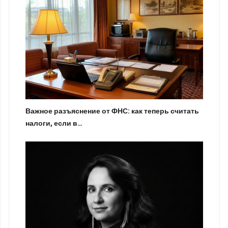
Важное разъяснение от ФНС: как теперь считать
налоги, если в…