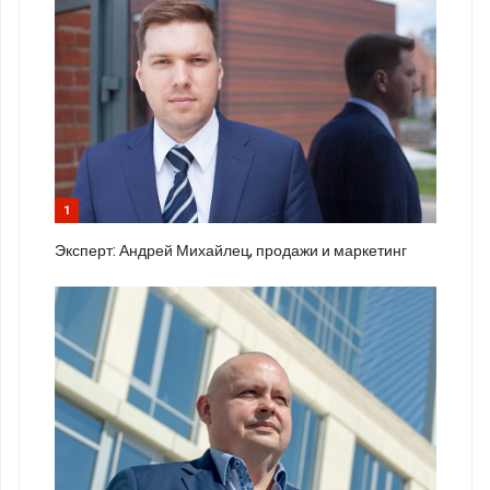
1
Эксперт: Андрей Михайлец, продажи и маркетинг