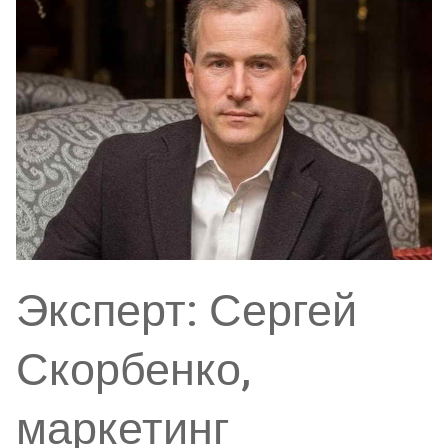
Эксперт: Сергей
Скорбенко,
маркетинг