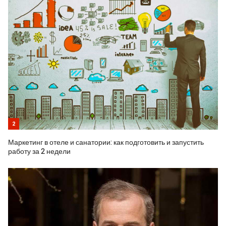
2
Маркетинг в отеле и санатории: как подготовить и запустить
работу за 2 недели