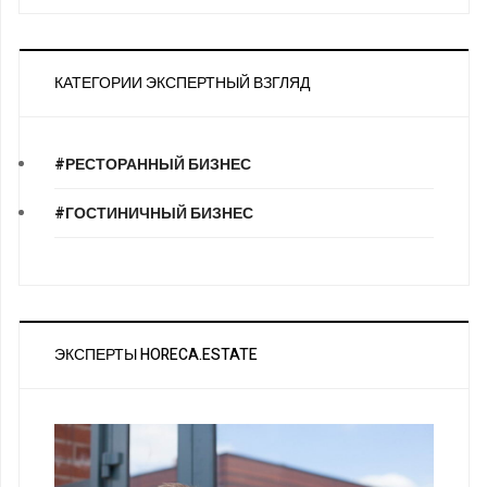
КАТЕГОРИИ ЭКСПЕРТНЫЙ ВЗГЛЯД
#РЕСТОРАННЫЙ БИЗНЕС
#ГОСТИНИЧНЫЙ БИЗНЕС
ЭКСПЕРТЫ HORECA.ESTATE