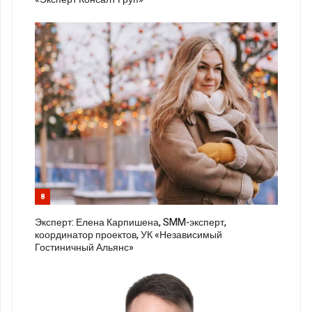
8
Эксперт: Елена Карпишена, SMM-эксперт,
координатор проектов, УК «Независимый
Гостиничный Альянс»