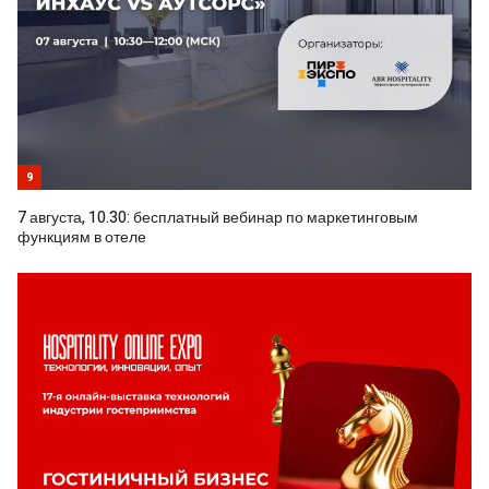
9
7 августа, 10.30: бесплатный вебинар по маркетинговым
функциям в отеле