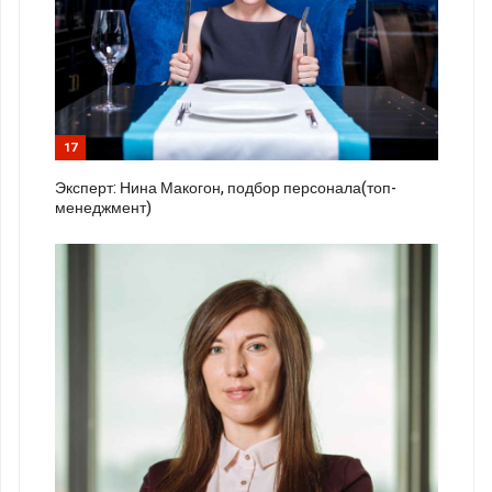
17
Эксперт: Нина Макогон, подбор персонала(топ-
менеджмент)