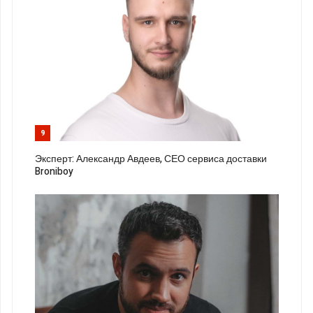
9
Эксперт: Александр Авдеев, СЕО сервиса доставки
Broniboy