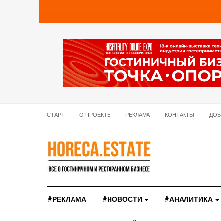
СТАРТ
О ПРОЕКТЕ
РЕКЛАМА
КОНТАКТЫ
ДОБ
#РЕКЛАМА
#НОВОСТИ
#АНАЛИТИКА