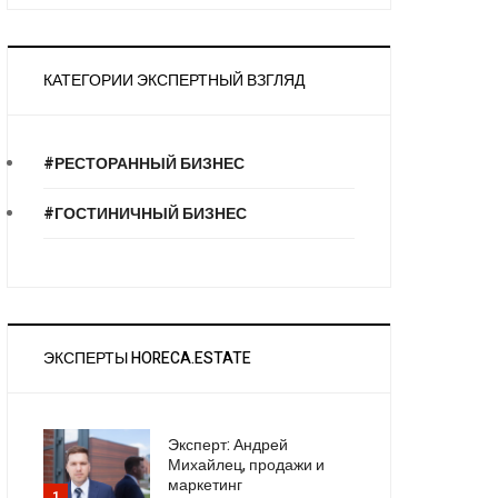
КАТЕГОРИИ ЭКСПЕРТНЫЙ ВЗГЛЯД
#РЕСТОРАННЫЙ БИЗНЕС
#ГОСТИНИЧНЫЙ БИЗНЕС
ЭКСПЕРТЫ HORECA.ESTATE
Эксперт: Андрей
Михайлец, продажи и
маркетинг
1