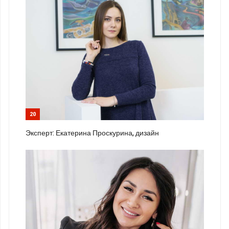
20
Эксперт: Екатерина Проскурина, дизайн