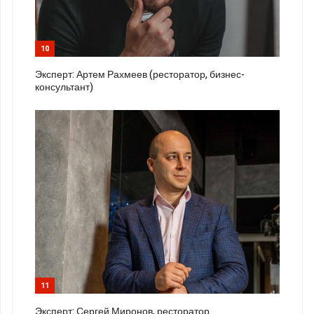
10
Эксперт: Артем Рахмеев (ресторатор, бизнес-
консультант)
11
Эксперт: Сергей Миронов, ресторатор