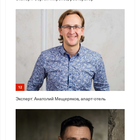
12
Эксперт: Анатолий Мещеряков, апарт-отель