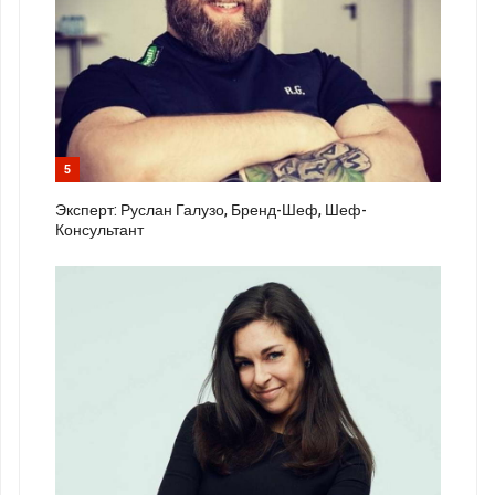
5
Эксперт: Руслан Галузо, Бренд-Шеф, Шеф-
Консультант