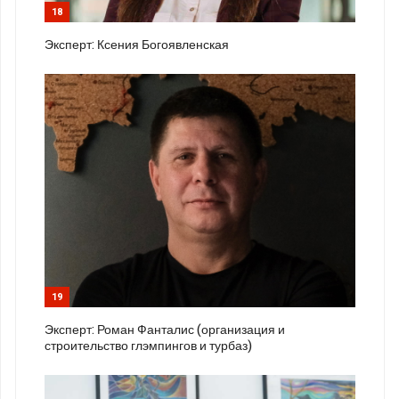
18
Эксперт: Ксения Богоявленская
19
Эксперт: Роман Фанталис (организация и
строительство глэмпингов и турбаз)