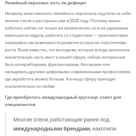
Линейный персонал: есть ли дефицит
Нехватку качественного линейного персонала ощутили на себе
многие отели и рестораны уже в 2020 году. Поэтому важно
работать сейчас не только на привлечение, но и на удержание
имеющихся кадров, работать со студентами — практикантами,
показывать им возможности развития в отрасли, перспективы
роста. Всем известно, что молодежи, которая всегда заполняла
значительную часть мест в нашей сфере, сейчас интереснее
быть копирайтерами, фрилансерами, блогерами или
овладевать другими цифровыми современными профессиями,
где заработать можно больше. А в нашу сферу приходят
исключительно по любви.
Где приобретать международный кругозор: совет для
специалистов
Многие отели, работающие ранее под
международными брендами
, накопили