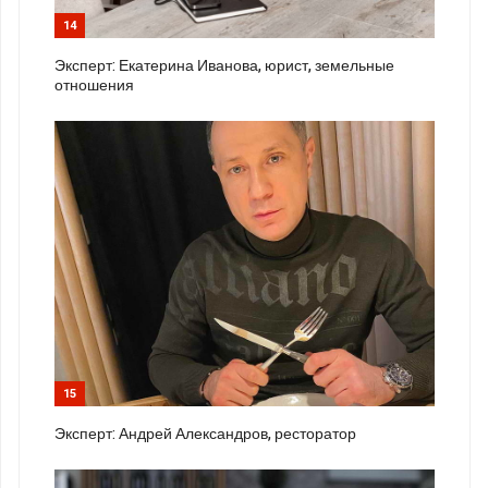
14
Эксперт: Екатерина Иванова, юрист, земельные
отношения
15
Эксперт: Андрей Александров, ресторатор