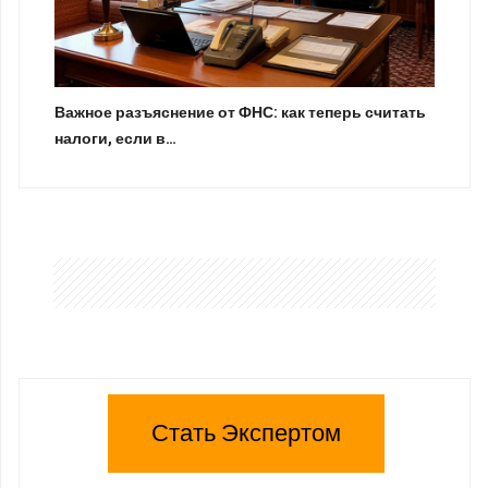
Важное разъяснение от ФНС: как теперь считать
налоги, если в…
Стать Экспертом