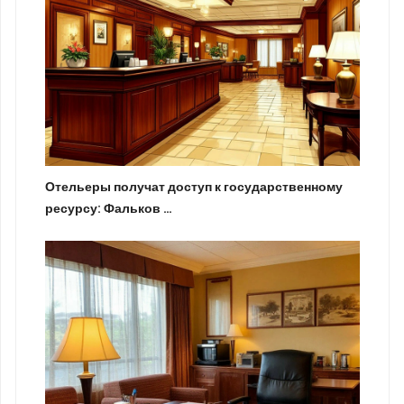
Отельеры получат доступ к государственному
ресурсу: Фальков …