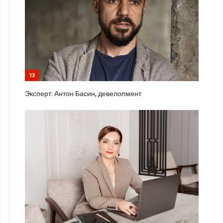
13
Эксперт: Антон Басин, девелопмент