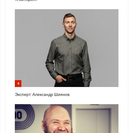
4
Эксперт: Александр Шиянов