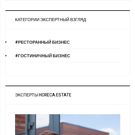
КАТЕГОРИИ ЭКСПЕРТНЫЙ ВЗГЛЯД
#РЕСТОРАННЫЙ БИЗНЕС
#ГОСТИНИЧНЫЙ БИЗНЕС
ЭКСПЕРТЫ HORECA.ESTATE