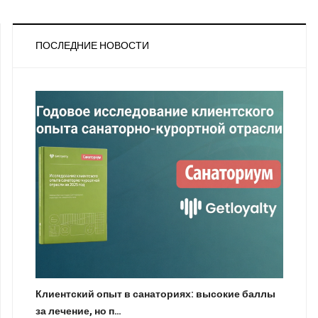
ПОСЛЕДНИЕ НОВОСТИ
Клиентский опыт в санаториях: высокие баллы
за лечение, но п…