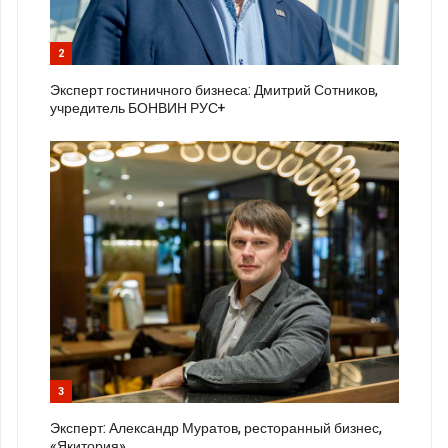
2
Эксперт гостиничного бизнеса: Дмитрий Сотников,
учредитель БОНВИН РУС+
3
Эксперт: Александр Муратов, ресторанный бизнес,
«Якитория»