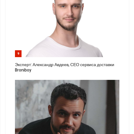
9
Эксперт: Александр Авдеев, СЕО сервиса доставки
Broniboy