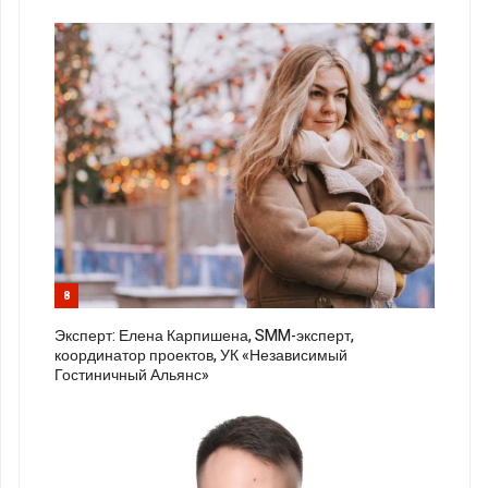
8
Эксперт: Елена Карпишена, SMM-эксперт,
координатор проектов, УК «Независимый
Гостиничный Альянс»