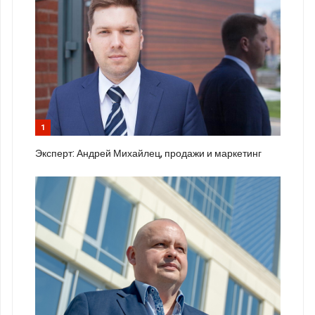
1
Эксперт: Андрей Михайлец, продажи и маркетинг