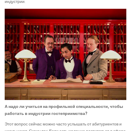
индустрии.
А надо ли учиться на профильной специальности, чтобы
работать в индустрии гостеприимства?
Этот вопрос сейчас можно часто услышать от абитуриентов и