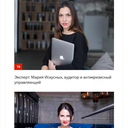
16
Эксперт: Мария Искусных, аудитор и антикризисный
управляющий