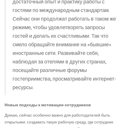
достаточный опыт и практику работы с
гостями по международным стандартам.
Сейчас они продолжат работать в таком же
режиме, чтобы удовлетворять запросы
гостей и делать их счастливыми. Так что
смело обращайте внимание на «бывшие»
иностранные сети. Развивайте себя,
наблюдая за отелями в других странах,
посещайте различные форумы
гостеприимства, просматривайте интернет-
ресурсы.
Новые подходы к мотивации сотрудников
Думаю, сейчас особенно важно для работодателей быть
открытыми: создавать такую рабочую среду, где сотрудник