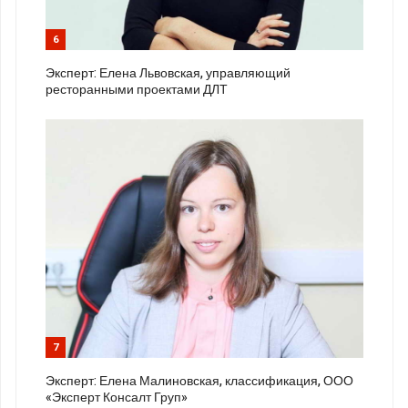
6
Эксперт: Елена Львовская, управляющий
ресторанными проектами ДЛТ
7
Эксперт: Елена Малиновская, классификация, ООО
«Эксперт Консалт Груп»