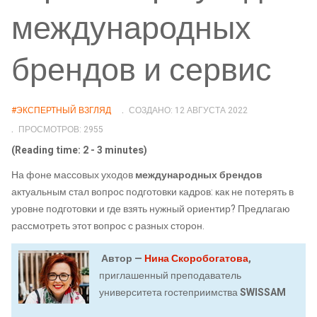
международных
брендов и сервис
#ЭКСПЕРТНЫЙ ВЗГЛЯД
СОЗДАНО: 12 АВГУСТА 2022
ПРОСМОТРОВ: 2955
(Reading time: 2 - 3 minutes)
На фоне массовых уходов
международных брендов
актуальным стал вопрос подготовки кадров: как не потерять в
уровне подготовки и где взять нужный ориентир? Предлагаю
рассмотреть этот вопрос с разных сторон.
Автор —
Нина Скоробогатова
,
приглашенный преподаватель
университета гостеприимства
SWISSAM