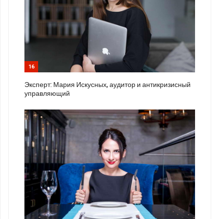
16
Эксперт: Мария Искусных, аудитор и антикризисный
управляющий