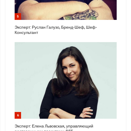
5
Эксперт: Руслан Галузо, Бренд-Шеф, Шеф-
Консультант
6
Эксперт: Елена Львовская, управляющий