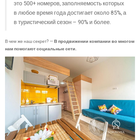
это 500+ номеров, заполняемость которых
в любое время года достигает около 85%, а
в туристический сезон – 90% и более.
В чем же наш секрет? —
В продвижении компании во многом
нам помогают социальные сети.