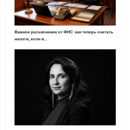
Важное разъяснение от ФНС: как теперь считать
налоги, если в…