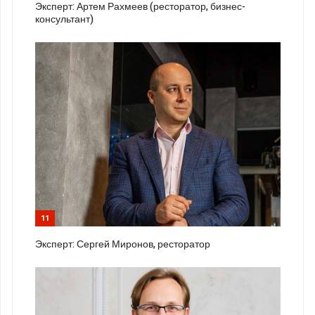
Эксперт: Артем Рахмеев (ресторатор, бизнес-
консультант)
11
Эксперт: Сергей Миронов, ресторатор