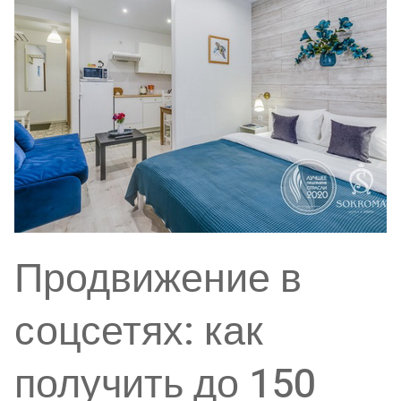
Продвижение в
соцсетях: как
получить до 150