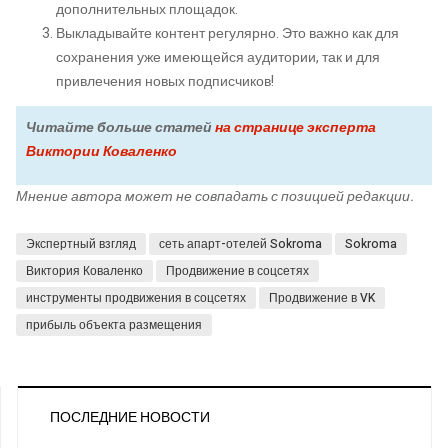
дополнительных площадок.
Выкладывайте контент регулярно. Это важно как для
сохранения уже имеющейся аудитории, так и для
привлечения новых подписчиков!
Читайте больше статей
на странице эксперта
Виктории Коваленко
Мнение автора может не совпадать с позицией редакции.
Экспертный взгляд
сеть апарт-отелей Sokroma
Sokroma
Виктория Коваленко
Продвижение в соцсетях
инструменты продвижения в соцсетях
Продвижение в VK
прибыль объекта размещения
ПОСЛЕДНИЕ НОВОСТИ