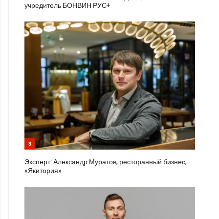
учредитель БОНВИН РУС+
3
Эксперт: Александр Муратов, ресторанный бизнес,
«Якитория»