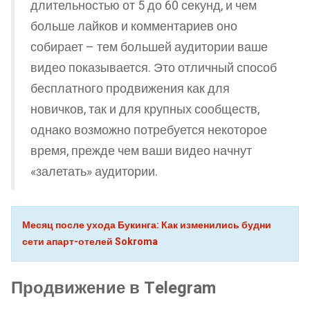
длительностью от 5 до 60 секунд, и чем
больше лайков и комментариев оно
собирает – тем большей аудитории ваше
видео показывается. Это отличный способ
бесплатного продвижения как для
новичков, так и для крупных сообществ,
однако возможно потребуется некоторое
время, прежде чем ваши видео начнут
«залетать» аудитории.
Месяц после ухода Букинга: Как изменились будни
сети апарт-отелей Sokroma
Продвижение в Telegram