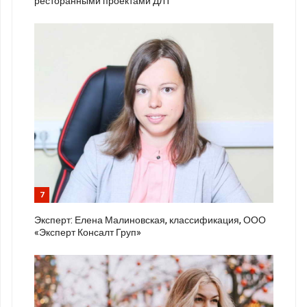
ресторанными проектами ДЛТ
7
Эксперт: Елена Малиновская, классификация, ООО
«Эксперт Консалт Груп»