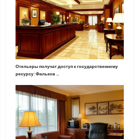
Отельеры получат доступ к государственному
ресурсу: Фальков …