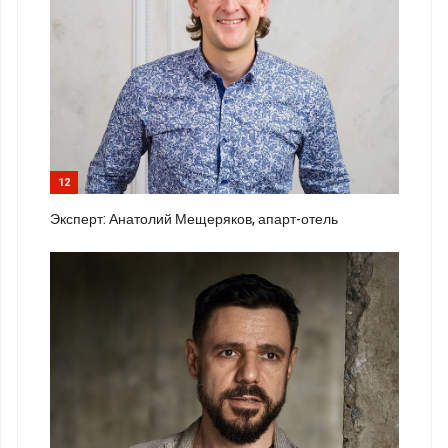
12
Эксперт: Анатолий Мещеряков, апарт-отель