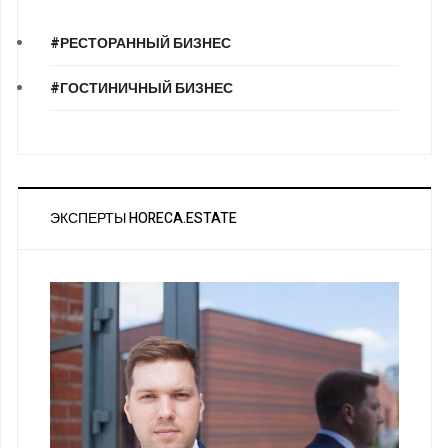
#РЕСТОРАННЫЙ БИЗНЕС
#ГОСТИНИЧНЫЙ БИЗНЕС
ЭКСПЕРТЫ HORECA.ESTATE