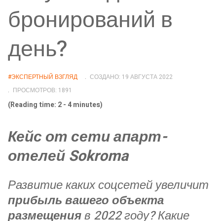
бронирований в
день?
#ЭКСПЕРТНЫЙ ВЗГЛЯД
СОЗДАНО: 19 АВГУСТА 2022
ПРОСМОТРОВ: 1891
(Reading time: 2 - 4 minutes)
Кейс от сети апарт-
отелей Sokroma
Развитие каких соцсетей увеличит
прибыль вашего объекта
размещения
в 2022 году? Какие