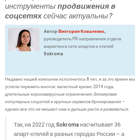
инструменты
продвижения в
соцсетях
сейчас актуальны?
Автор
Виктория Коваленко
,
руководитель PR направления отдела
маркетинга сети апартов и отелей
Sokroma
Недавно нашей компании исполнилось 8 лет, и за это время мы
успели пережить многое: валютный кризис 2014 года,
длительные коронавирусные ограничения, блокировки
популярных соцсетей и крупных сервисов бронирования –
однако все это не мешает нам и дальше расти и развиваться.
Так, на 2022 год
Sokroma
насчитывает 36
апарт-отелей в разных городах России – а