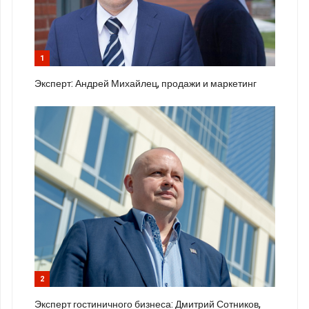
1
Эксперт: Андрей Михайлец, продажи и маркетинг
2
Эксперт гостиничного бизнеса: Дмитрий Сотников,