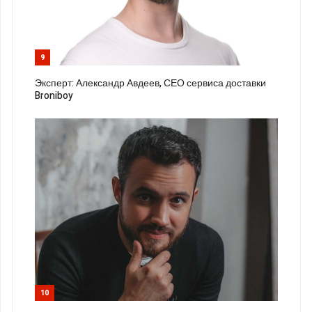
9
Эксперт: Александр Авдеев, СЕО сервиса доставки
Broniboy
10