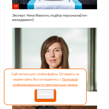
17
Эксперт: Нина Макогон, подбор персонала(топ-
менеджмент)
Сайт использует cookie-файлы. Оставаясь на
нашем сайте, Вы соглашаетесь с
Политикой
конфиденциальности персональных данных
18
Принять
Эксперт: Ксения Богоявленская