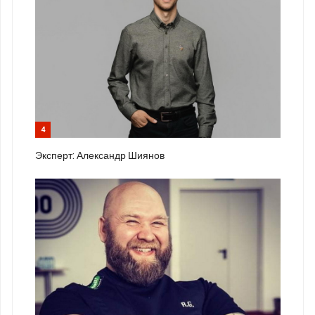
4
Эксперт: Александр Шиянов