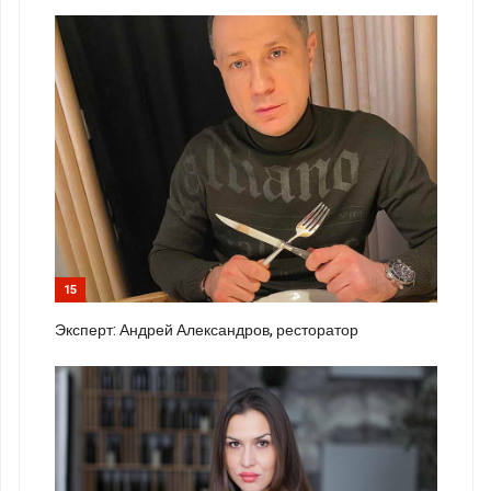
15
Эксперт: Андрей Александров, ресторатор