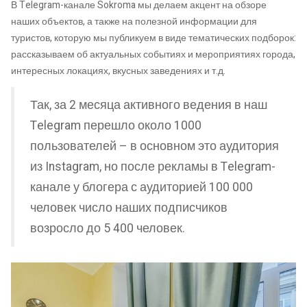
В Telegram-канале Sokroma мы делаем акцент на обзоре
наших объектов, а также на полезной информации для
туристов, которую мы публикуем в виде тематических подборок:
рассказываем об актуальных событиях и мероприятиях города,
интересных локациях, вкусных заведениях и т.д.
Так, за 2 месяца активного ведения в наш
Telegram перешло около 1000
пользователей – в основном это аудитория
из Instagram, но после рекламы в Telegram-
канале у блогера с аудиторией 100 000
человек число наших подписчиков
возросло до 5 400 человек.