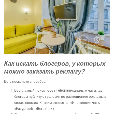
Как искать блогеров, у которых
можно заказать рекламу?
Есть несколько способов:
Бесплатный поиск через Telegram-каналы и чаты, где
блогеры публикуют условия по размещению рекламы в
своих каналах. К таким относятся «Инсталогия чат»,
«Easyprbot», «Berezhok».