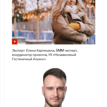
8
Эксперт: Елена Карпишена, SMM-эксперт,
координатор проектов, УК «Независимый
Гостиничный Альянс»