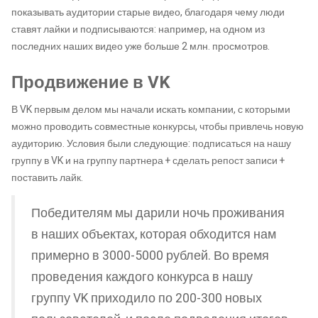
показывать аудитории старые видео, благодаря чему люди
ставят лайки и подписываются: например, на одном из
последних наших видео уже больше 2 млн. просмотров.
Продвижение в VK
В VK первым делом мы начали искать компании, с которыми
можно проводить совместные конкурсы, чтобы привлечь новую
аудиторию. Условия были следующие: подписаться на нашу
группу в VK и на группу партнера + сделать репост записи +
поставить лайк.
Победителям мы дарили ночь проживания
в наших объектах, которая обходится нам
примерно в 3000-5000 рублей. Во время
проведения каждого конкурса в нашу
группу VK приходило по 200-300 новых