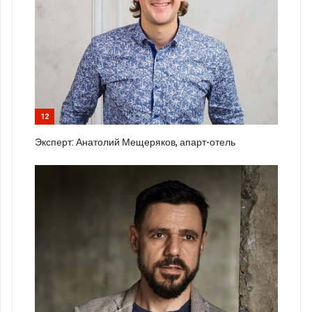
12
Эксперт: Анатолий Мещеряков, апарт-отель