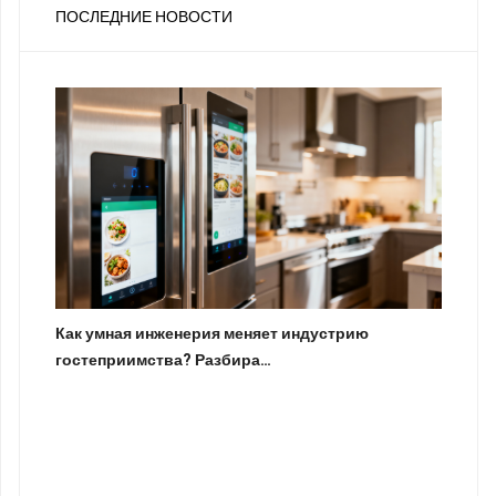
ПОСЛЕДНИЕ НОВОСТИ
Как умная инженерия меняет индустрию
гостеприимства? Разбира…