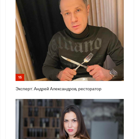
15
Эксперт: Андрей Александров, ресторатор