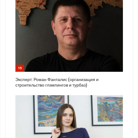
19
Эксперт: Роман Фанталис (организация и
строительство глэмпингов и турбаз)