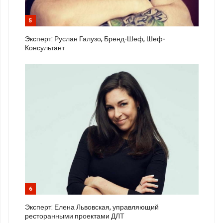
5
Эксперт: Руслан Галузо, Бренд-Шеф, Шеф-
Консультант
6
Эксперт: Елена Львовская, управляющий
ресторанными проектами ДЛТ