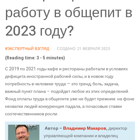
работу в общепит в
2023 году?
#ЭКСПЕРТНЫЙ ВЗГЛЯД
СОЗДАНО: 21 ФЕВРАЛЯ 2023
(Reading time: 3 - 5 minutes)
С 2019 по 2021 годы кафе и рестораны работали в условиях
дефицита иностранной рабочей силы, и в новом году
потребность в человеке труда — это тренд, боль, задача,
важный пункт плана – подойдет любое из этих определений.
Фонд оплаты труда в общепите уже не будет прежним: на фоне
нехватки людей конкуренция падала, а почасовые ставки
соотечественников росли.
Автор –
Владимир Макаров
,
директор
управляющей компании и владелец