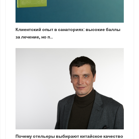
Клиентский опыт в санаториях: высокие баллы
за лечение, но п…
Почему отельеры выбирают китайское качество