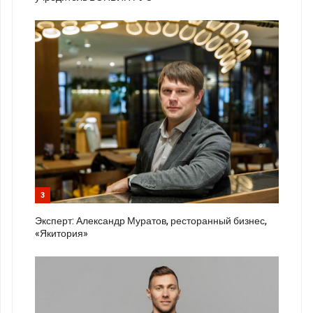
3
Эксперт: Александр Муратов, ресторанный бизнес,
«Якитория»