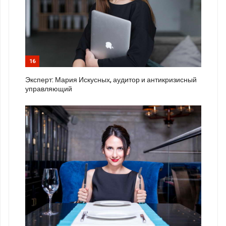
16
Эксперт: Мария Искусных, аудитор и антикризисный
управляющий