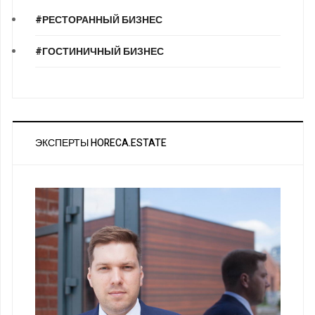
#РЕСТОРАННЫЙ БИЗНЕС
#ГОСТИНИЧНЫЙ БИЗНЕС
ЭКСПЕРТЫ HORECA.ESTATE