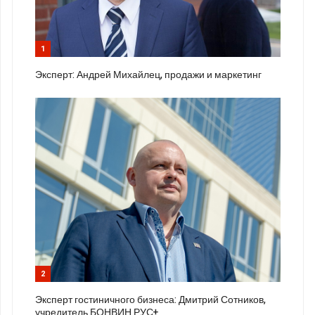
1
Эксперт: Андрей Михайлец, продажи и маркетинг
2
Эксперт гостиничного бизнеса: Дмитрий Сотников,
учредитель БОНВИН РУС+