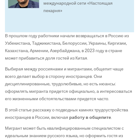
международной сети «Настоящая
пекарня»
В прошлом году работники начали возвращаться в Россию из
Узбекистана, Таджикистана, Белоруссии, Украины, Киргизии,
Казахстана, Армении, Азербайджана, в 2023 году в стране
может прибавиться доля гостей из Китая.
Выбирая между россиянами и мигрантами, общепит чаще
всего делает выбор в сторону иностранцев. Они
дисциплинированные, трудолюбивые, но есть нюансы:
оформлять мигранта придется официально, а интересоваться
его жизненными обстоятельствами придется часто.
В этой статье расскажу о подводных камнях трудоустройства
иностранцев в России, включая
работу в общепите
.
Мигрант может быть квалифицированным специалистом с
идеальным знанием русского языка, но оформить гостя из