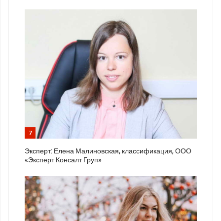
7
Эксперт: Елена Малиновская, классификация, ООО
«Эксперт Консалт Груп»