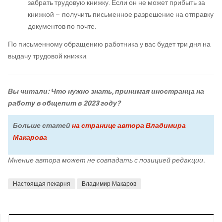
забрать трудовую книжку. Если он не может прибыть за
книжкой – получить письменное разрешение на отправку
документов по почте.
По письменному обращению работника у вас будет три дня на
выдачу трудовой книжки.
Вы читали: Что нужно знать, принимая иностранца на
работу в общепит в 2023 году?
Больше статей
на странице автора Владимира
Макарова
Мнение автора может не совпадать с позицией редакции.
Настоящая пекарня
Владимир Макаров