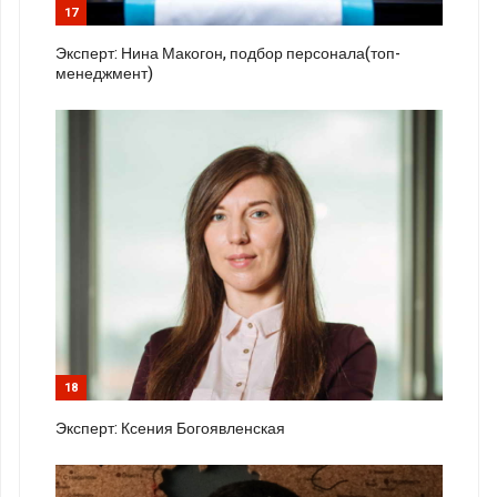
17
Эксперт: Нина Макогон, подбор персонала(топ-
менеджмент)
18
Эксперт: Ксения Богоявленская