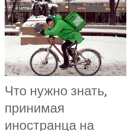
Что нужно знать,
принимая
иностранца на