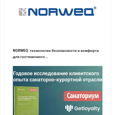
NORWEQ: технологии безопасности и комфорта
для гостиничного …