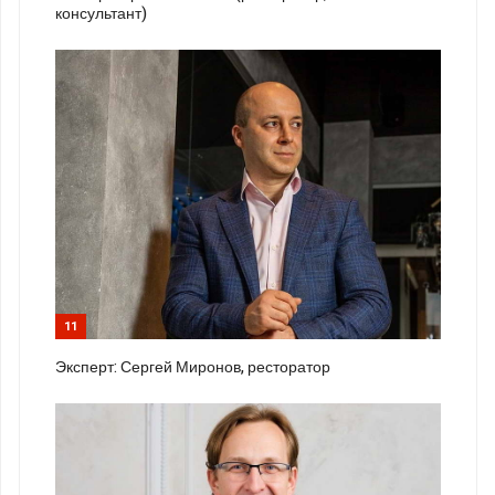
консультант)
11
Эксперт: Сергей Миронов, ресторатор