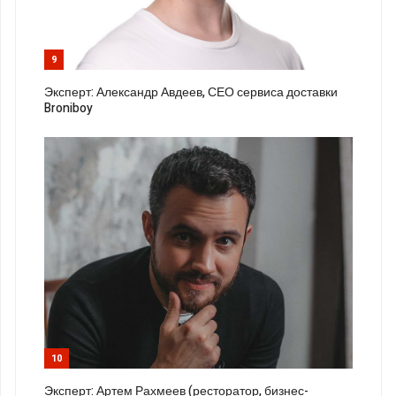
9
Эксперт: Александр Авдеев, СЕО сервиса доставки
Broniboy
10
Эксперт: Артем Рахмеев (ресторатор, бизнес-