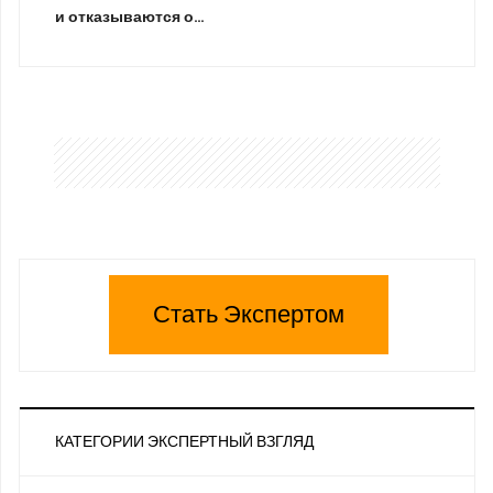
и отказываются о…
Стать Экспертом
КАТЕГОРИИ ЭКСПЕРТНЫЙ ВЗГЛЯД