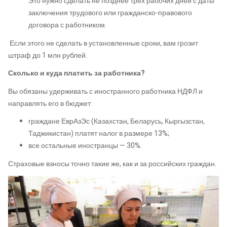
Это нужно сделать не позднее трех рабочих дней с даты
заключения трудового или гражданско-правового
договора с работником.
Если этого не сделать в установленные сроки, вам грозит
штраф до 1 млн рублей.
Сколько и куда платить за работника?
Вы обязаны удерживать с иностранного работника НДФЛ и
направлять его в бюджет:
граждане ЕврАзЭс (Казахстан, Беларусь, Кыргызстан,
Таджикистан) платят налог в размере 13%;
все остальные иностранцы — 30%.
Страховые взносы точно такие же, как и за российских граждан.