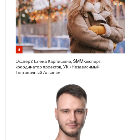
8
Эксперт: Елена Карпишена, SMM-эксперт,
координатор проектов, УК «Независимый
Гостиничный Альянс»