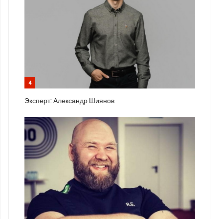
4
Эксперт: Александр Шиянов