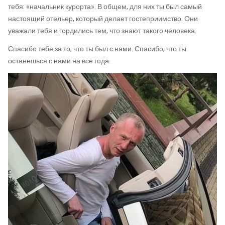
тебя: «начальник курорта». В общем, для них ты был самый
настоящий отельер, который делает гостеприимство. Они
уважали тебя и гордились тем, что знают такого человека.
Спасибо тебе за то, что ты был с нами. Спасибо, что ты
останешься с нами на все года.