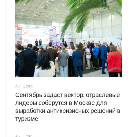
АВГ 3, 2026
Сентябрь задаст вектор: отраслевые
лидеры соберутся в Москве для
выработки антикризисных решений в
туризме
АВГ 3, 2026