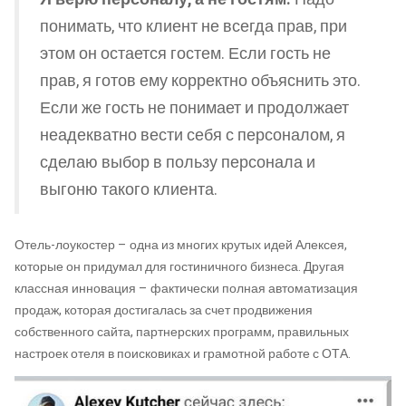
понимать, что клиент не всегда прав, при
этом он остается гостем. Если гость не
прав, я готов ему корректно объяснить это.
Если же гость не понимает и продолжает
неадекватно вести себя с персоналом, я
сделаю выбор в пользу персонала и
выгоню такого клиента.
Отель-лоукостер – одна из многих крутых идей Алексея,
которые он придумал для гостиничного бизнеса. Другая
классная инновация – фактически полная автоматизация
продаж, которая достигалась за счет продвижения
собственного сайта, партнерских программ, правильных
настроек отеля в поисковиках и грамотной работе с ОТА.