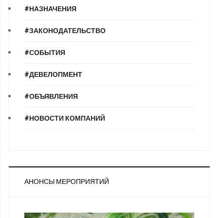
#НАЗНАЧЕНИЯ
#ЗАКОНОДАТЕЛЬСТВО
#СОБЫТИЯ
#ДЕВЕЛОПМЕНТ
#ОБЪЯВЛЕНИЯ
#НОВОСТИ КОМПАНИЙ
АНОНСЫ МЕРОПРИЯТИЙ