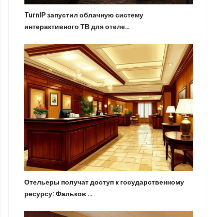
TurnIP запустил облачную систему
интерактивного ТВ для отеле…
Отельеры получат доступ к государственному
ресурсу: Фальков …