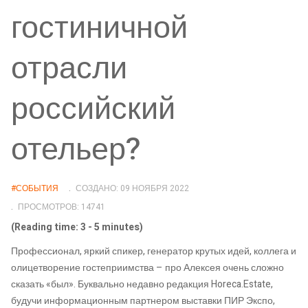
гостиничной
отрасли
российский
отельер?
#СОБЫТИЯ
СОЗДАНО: 09 НОЯБРЯ 2022
ПРОСМОТРОВ: 14741
(Reading time: 3 - 5 minutes)
Профессионал, яркий спикер, генератор крутых идей, коллега и
олицетворение гостеприимства – про Алексея очень сложно
сказать «был». Буквально недавно редакция Horeca.Estate,
будучи информационным партнером выставки ПИР Экспо,