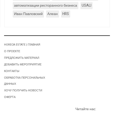
автоматизации ресторанного бизнеса
USALI
Иван Павловский
Алеан
HRS
HORECA ESTATE | ГЛАВНАЯ
О ПРОЕКТЕ
ПРЕДЛОЖИТЬ МАТЕРИАЛ
ДОБАВИТЬ МЕРОПРИЯТИЕ
КОНТАКТЫ
ОБРАБОТКА ПЕРСОНАЛЬНЫХ
ДАННЫХ
ХОЧУ ПОЛУЧАТЬ НОВОСТИ
ОФЕРТА
Читайте нас: