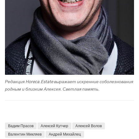
Редакция Horeca.Estate выражает искренние соболезнования
родным и близким Алексея. Светлая память.
Вадим Прасов
Алексей Кутчер
Алексей Волов
Валентин Микляев
Андрей Михайлец