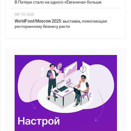
В Питере стало на одного «Евгенича» больше
АВГ 29, 2025
WorldFood Moscow 2025: выставка, помогающая
ресторанному бизнесу расти