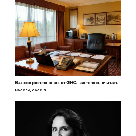
Важное разъяснение от ФНС: как теперь считать
налоги, если в…