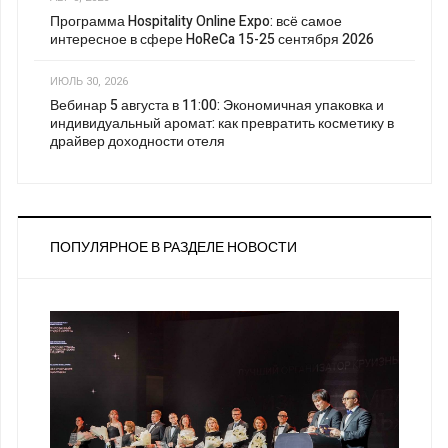
Программа Hospitality Online Expo: всё самое
интересное в сфере HoReCa 15-25 сентября 2026
ИЮЛЬ 30, 2026
Вебинар 5 августа в 11:00: Экономичная упаковка и
индивидуальный аромат: как превратить косметику в
драйвер доходности отеля
ПОПУЛЯРНОЕ В РАЗДЕЛЕ НОВОСТИ