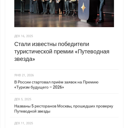
ДЕК 16, 2025
Стали известны победители
туристической премии «Путеводная
звезда»
ЯНВ 21, 2026
В России стартовал приём заявок на Премию
«Туризм будущего – 2026»
ДЕК 5, 2025
Названы 5 ресторанов Москвы, прошедших проверку
Путеводной звезды
ДЕК 11, 2025