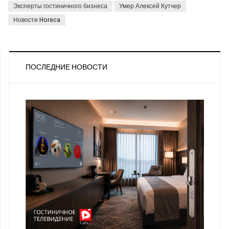
Эксперты гостиничного бизнеса
Умер Алексей Кутчер
Новости Horeca
ПОСЛЕДНИЕ НОВОСТИ