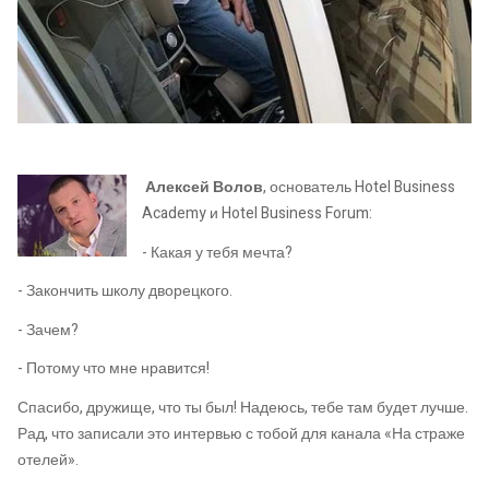
Алексей Волов
, основатель Hotel Business
Academy и Hotel Business Forum:
- Какая у тебя мечта?
- Закончить школу дворецкого.
- Зачем?
- Потому что мне нравится!
Спасибо, дружище, что ты был! Надеюсь, тебе там будет лучше.
Рад, что записали это интервью с тобой для канала «На страже
отелей».