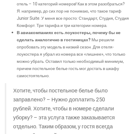
отель – 10 категорий номеров! Как в этом разобраться?
Я. например, до сих пор не понимаю, что такое тариф
Junior Suite. У меня все просто: Стандарт, Студия, Студия
Комфорт. Три тарифа и три категории номера.
В авиакомпаниях есть лоукостеры, почему бы не
сделать аналогично в гостиницах?
Мы решили
опробовать эту модель в низкий сезон. Для отеля-
лоукостера я убрал из номера все «лишнее», что только
можно убрать. Оставил только необходимый минимум,
причем постельное белье гость мог достать в шкафу
самостоятельно.
Хотите, чтобы постельное белье было
заправлено? – Нужно доплатить 250
рублей. Хотите, чтобы в номере сделали
уборку? – эта услуга также заказывается
отдельно. Таким образом, у гостя всегда