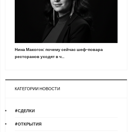
Нина Макогон: почему сейчас шеф-повара
ресторанов уходят в ч…
КАТЕГОРИИ НОВОСТИ
#СДЕЛКИ
#ОТКРЫТИЯ