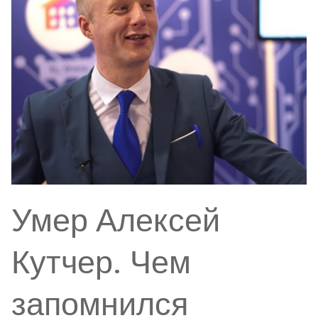
Умер Алексей
Кутчер. Чем
запомнился