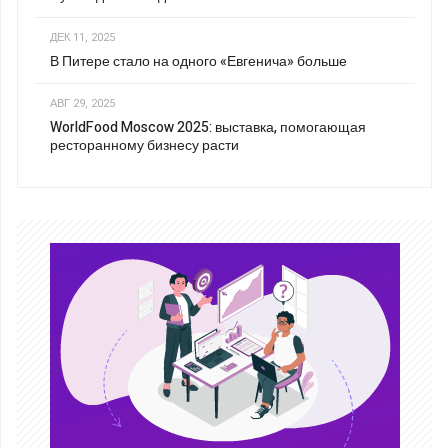
ДЕК 11, 2025
В Питере стало на одного «Евгенича» больше
АВГ 29, 2025
WorldFood Moscow 2025: выставка, помогающая
ресторанному бизнесу расти