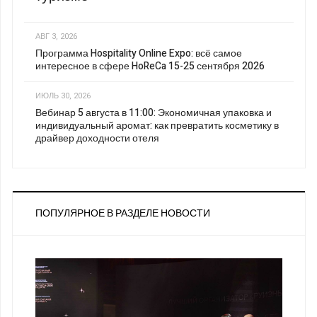
АВГ 3, 2026
Программа Hospitality Online Expo: всё самое
интересное в сфере HoReCa 15-25 сентября 2026
ИЮЛЬ 30, 2026
Вебинар 5 августа в 11:00: Экономичная упаковка и
индивидуальный аромат: как превратить косметику в
драйвер доходности отеля
ПОПУЛЯРНОЕ В РАЗДЕЛЕ НОВОСТИ