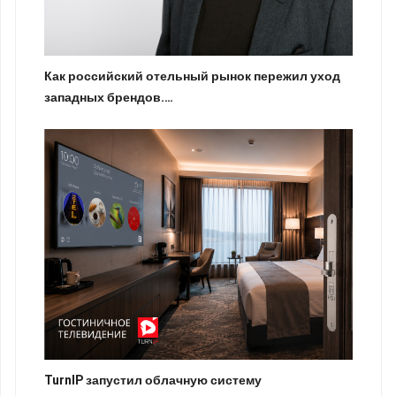
Как российский отельный рынок пережил уход
западных брендов.…
TurnIP запустил облачную систему