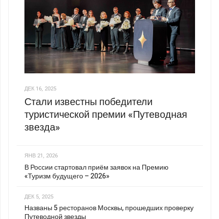
ДЕК 16, 2025
Стали известны победители
туристической премии «Путеводная
звезда»
ЯНВ 21, 2026
В России стартовал приём заявок на Премию
«Туризм будущего – 2026»
ДЕК 5, 2025
Названы 5 ресторанов Москвы, прошедших проверку
Путеводной звезды