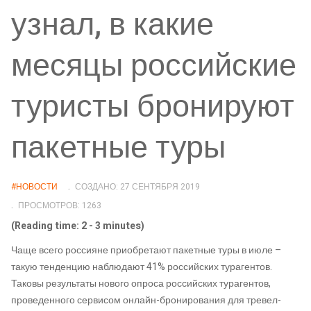
узнал, в какие
месяцы российские
туристы бронируют
пакетные туры
#НОВОСТИ
СОЗДАНО: 27 СЕНТЯБРЯ 2019
ПРОСМОТРОВ: 1263
(Reading time: 2 - 3 minutes)
Чаще всего россияне приобретают пакетные туры в июле –
такую тенденцию наблюдают 41% российских турагентов.
Таковы результаты нового опроса российских турагентов,
проведенного сервисом онлайн-бронирования для тревел-