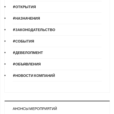
#ОТКРЫТИЯ
#НАЗНАЧЕНИЯ
#ЗАКОНОДАТЕЛЬСТВО
#СОБЫТИЯ
#ДЕВЕЛОПМЕНТ
#ОБЪЯВЛЕНИЯ
#НОВОСТИ КОМПАНИЙ
АНОНСЫ МЕРОПРИЯТИЙ