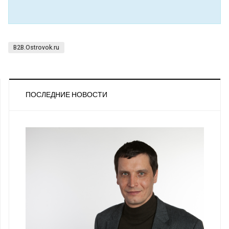
B2B.Ostrovok.ru
ПОСЛЕДНИЕ НОВОСТИ