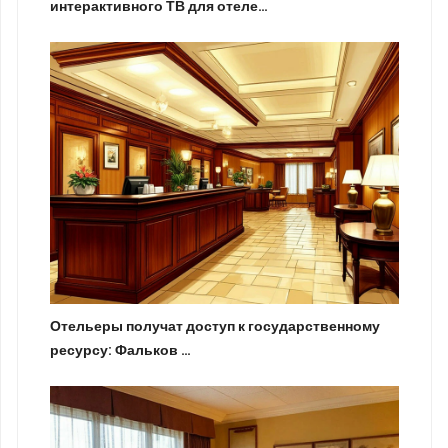
интерактивного ТВ для отеле…
Отельеры получат доступ к государственному
ресурсу: Фальков …