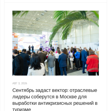
АВГ 3, 2026
Сентябрь задаст вектор: отраслевые
лидеры соберутся в Москве для
выработки антикризисных решений в
туризме