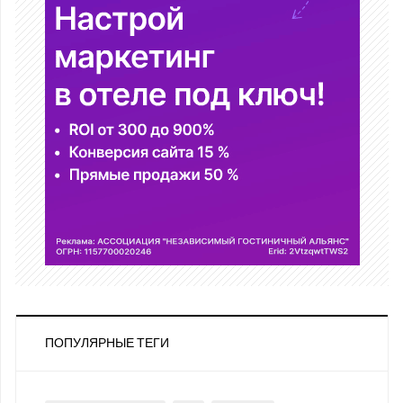
ПОПУЛЯРНЫЕ ТЕГИ