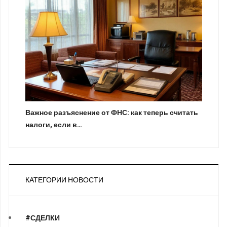
Важное разъяснение от ФНС: как теперь считать
налоги, если в…
КАТЕГОРИИ НОВОСТИ
#СДЕЛКИ