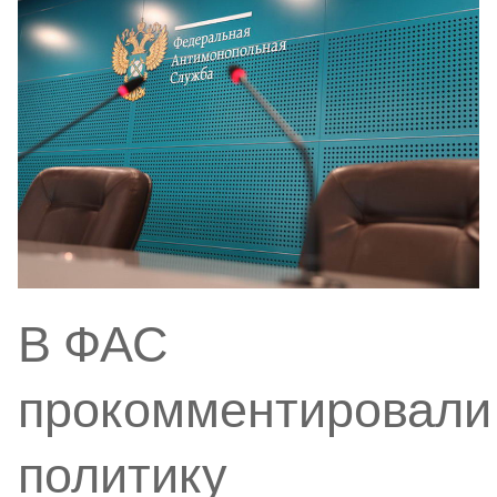
В ФАС
прокомментировали
политику