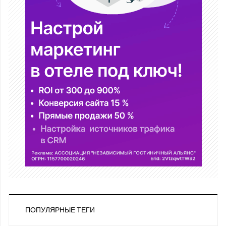
ПОПУЛЯРНЫЕ ТЕГИ