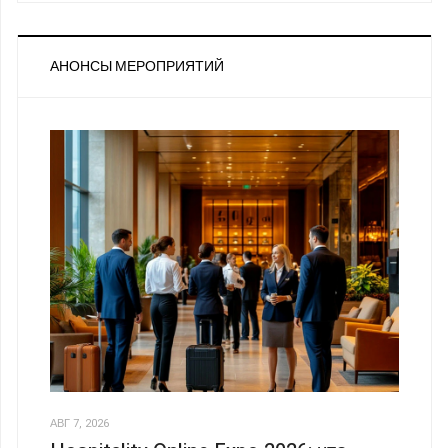
АНОНСЫ МЕРОПРИЯТИЙ
АВГ 7, 2026