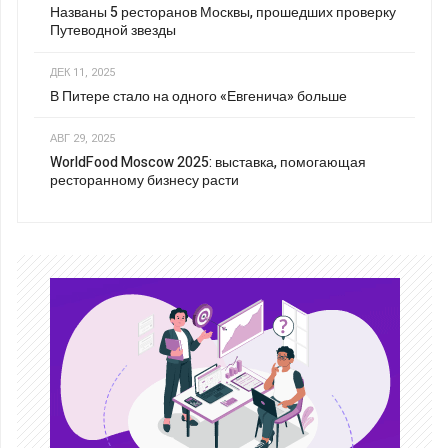
Названы 5 ресторанов Москвы, прошедших проверку
Путеводной звезды
ДЕК 11, 2025
В Питере стало на одного «Евгенича» больше
АВГ 29, 2025
WorldFood Moscow 2025: выставка, помогающая
ресторанному бизнесу расти