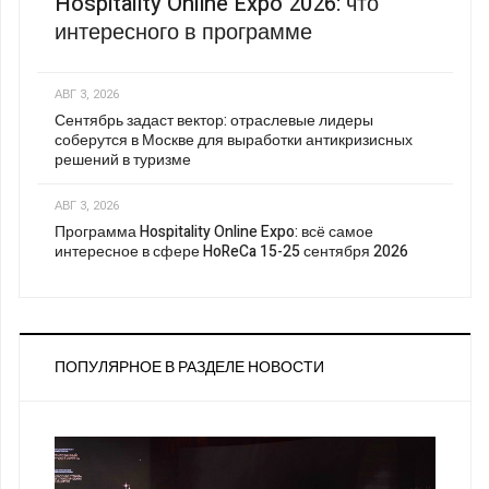
Hospitality Online Expo 2026: что
интересного в программе
АВГ 3, 2026
Сентябрь задаст вектор: отраслевые лидеры
соберутся в Москве для выработки антикризисных
решений в туризме
АВГ 3, 2026
Программа Hospitality Online Expo: всё самое
интересное в сфере HoReCa 15-25 сентября 2026
ПОПУЛЯРНОЕ В РАЗДЕЛЕ НОВОСТИ