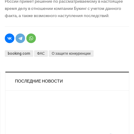
России примет решение по рассматриваемому в настоящее
время делу в отношении компании Букинг с учетом данного
факта, а также возможного наступления последствий.
booking.com
ФАС
О защите конкуренции
ПОСЛЕДНИЕ НОВОСТИ