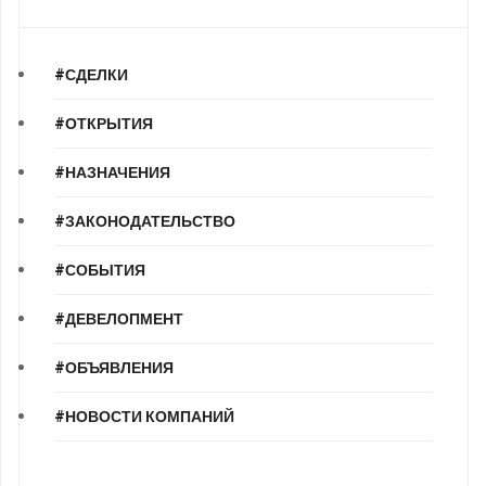
#СДЕЛКИ
#ОТКРЫТИЯ
#НАЗНАЧЕНИЯ
#ЗАКОНОДАТЕЛЬСТВО
#СОБЫТИЯ
#ДЕВЕЛОПМЕНТ
#ОБЪЯВЛЕНИЯ
#НОВОСТИ КОМПАНИЙ