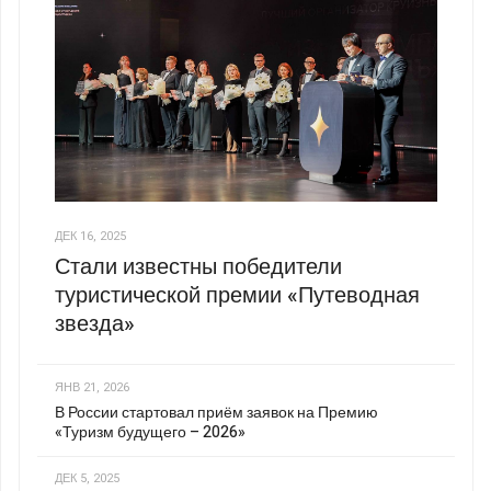
ДЕК 16, 2025
Стали известны победители
туристической премии «Путеводная
звезда»
ЯНВ 21, 2026
В России стартовал приём заявок на Премию
«Туризм будущего – 2026»
ДЕК 5, 2025