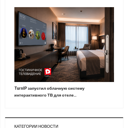
TurnIP запустил облачную систему
интерактивного ТВ для отеле…
КАТЕГОРИИ НОВОСТИ