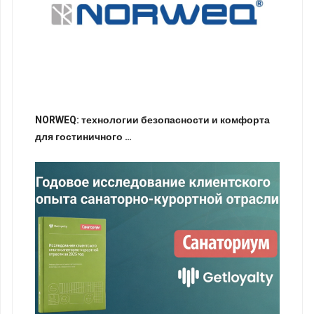
NORWEQ: технологии безопасности и комфорта
для гостиничного …