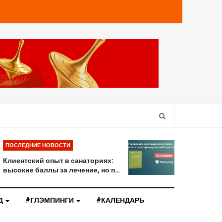
ПОСЛЕДНИЕ НОВОСТИ
Клиентский опыт в санаториях:
высокие баллы за лечение, но п…
Д
#ГЛЭМПИНГИ
#КАЛЕНДАРЬ