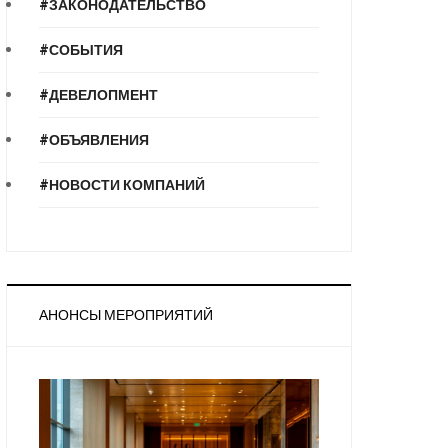
#ЗАКОНОДАТЕЛЬСТВО
#СОБЫТИЯ
#ДЕВЕЛОПМЕНТ
#ОБЪЯВЛЕНИЯ
#НОВОСТИ КОМПАНИЙ
АНОНСЫ МЕРОПРИЯТИЙ