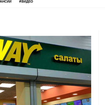
КАНСИИ
#ВИДЕО