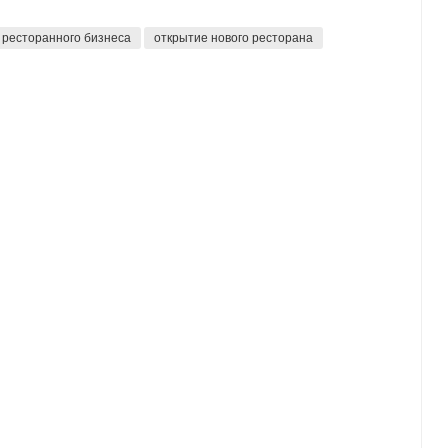
 ресторанного бизнеса
открытие нового ресторана