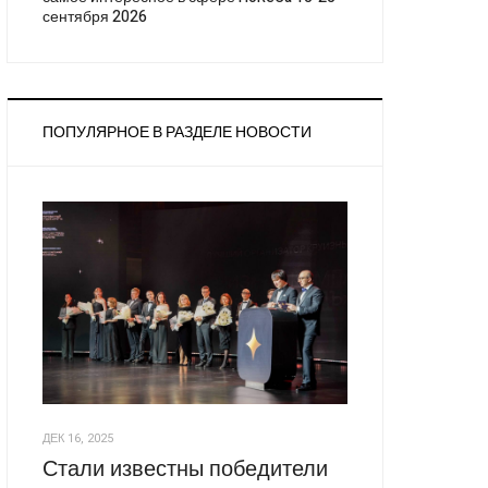
сентября 2026
ПОПУЛЯРНОЕ В РАЗДЕЛЕ НОВОСТИ
ДЕК 16, 2025
Стали известны победители