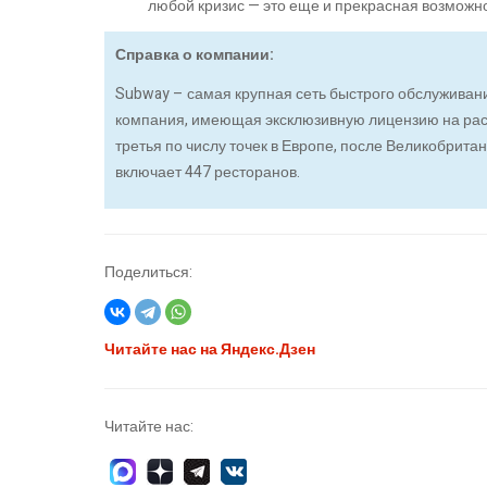
любой кризис — это еще и прекрасная возможно
Справка о компании:
Subway – самая крупная сеть быстрого обслуживани
компания, имеющая эксклюзивную лицензию на рас
третья по числу точек в Европе, после Великобрита
включает 447 ресторанов.
Поделиться:
Читайте нас на Яндекс.Дзен
Читайте нас: