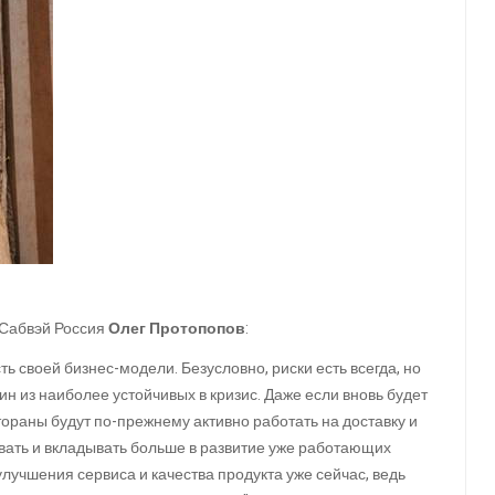
 Сабвэй Россия
Олег Протопопов
:
 своей бизнес-модели. Безусловно, риски есть всегда, но
н из наиболее устойчивых в кризис. Даже если вновь будет
ораны будут по-прежнему активно работать на доставку и
ать и вкладывать больше в развитие уже работающих
 улучшения сервиса и качества продукта уже сейчас, ведь