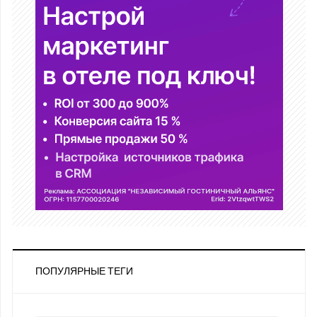
ПОПУЛЯРНЫЕ ТЕГИ