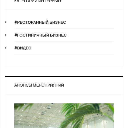
КАТЕГОРИИ ИНТЕРВЬЮ
#РЕСТОРАННЫЙ БИЗНЕС
#ГОСТИНИЧНЫЙ БИЗНЕС
#ВИДЕО
АНОНСЫ МЕРОПРИЯТИЙ