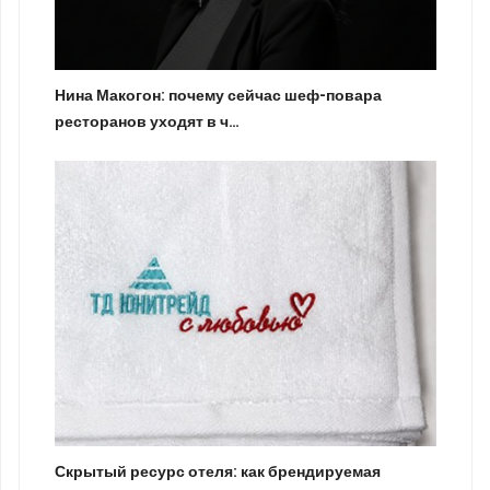
Нина Макогон: почему сейчас шеф-повара
ресторанов уходят в ч…
Скрытый ресурс отеля: как брендируемая