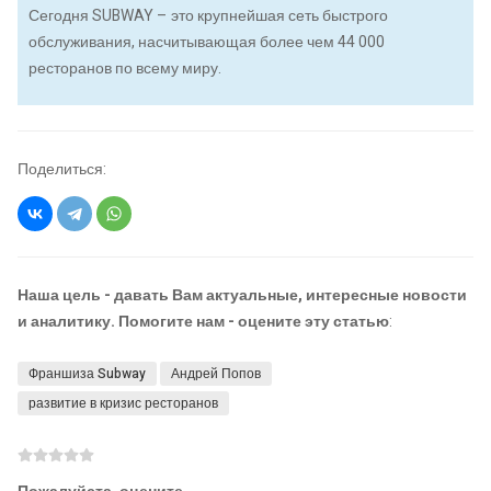
Сегодня SUBWAY – это крупнейшая сеть быстрого
обслуживания, насчитывающая более чем 44 000
ресторанов по всему миру.
Поделиться:
Наша цель - давать Вам актуальные, интересные новости
и аналитику. Помогите нам - оцените эту статью
:
Франшиза Subway
Андрей Попов
развитие в кризис ресторанов