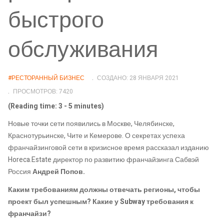
быстрого
обслуживания
#РЕСТОРАННЫЙ БИЗНЕС
СОЗДАНО: 28 ЯНВАРЯ 2021
ПРОСМОТРОВ: 7420
(Reading time: 3 - 5 minutes)
Новые точки сети появились в Москве, Челябинске,
Краснотурьинске, Чите и Кемерове. О секретах успеха
франчайзинговой сети в кризисное время рассказал изданию
Horeca.Estate директор по развитию франчайзинга Сабвэй
Россия
Андрей Попов.
Каким требованиям должны отвечать регионы, чтобы
проект был успешным? Какие у Subway требования к
франчайзи?