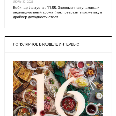
ИЮЛЬ 30, 2026
Вебинар 5 августа в 11:00: Экономичная упаковка и
индивидуальный аромат: как превратить косметику в
драйвер доходности отеля
ПОПУЛЯРНОЕ В РАЗДЕЛЕ ИНТЕРВЬЮ