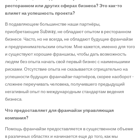
ресторанном или других сферах бизнеса? Это как-то
влияет на успешность проекта?
В подавляющем большинстве наши партнёры,
приобретающие Subway, не обладают опытом в ресторанном
бизнесе. Часто, но не всегда, не обладают будущие франчайзи
и предпринимательским опытом. Мне кажется, именно для того
и существуют хорошие франшизы, чтобы дать возможность
людям без опыта начать свой первый бизнес с наименьшими
рисками. Отсутствие опыта не сказывается отрицательно на
успешности будущих франчайзи-партнёров, скорее наоборот -
сложнее переучивать человека, получившего предыдущий
негативный опыт по международным стандартам ведения
бизнеса.
Что предоставляет для франчайзи управляющая
компания?
Помощь франчайзи предоставляется в существенном объеме
в различных областях и начинается еще до того, как мы