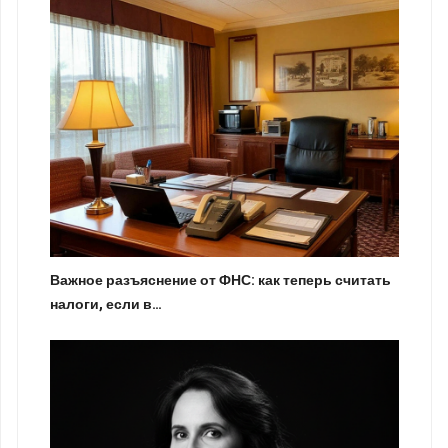
Важное разъяснение от ФНС: как теперь считать
налоги, если в…