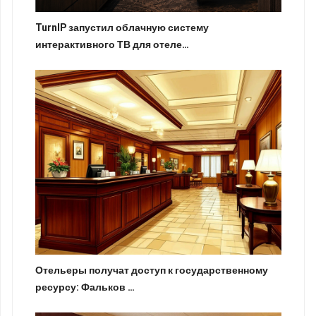
TurnIP запустил облачную систему
интерактивного ТВ для отеле…
Отельеры получат доступ к государственному
ресурсу: Фальков …