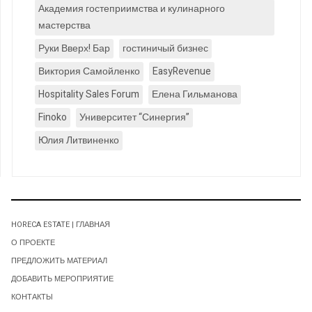
Академия гостеприимства и кулинарного
мастерства
Руки Вверх! Бар
гостиничый бизнес
Виктория Самойленко
EasyRevenue
Hospitality Sales Forum
Елена Гильманова
Finoko
Университет “Синергия”
Юлия Литвиненко
HORECA ESTATE | ГЛАВНАЯ
О ПРОЕКТЕ
ПРЕДЛОЖИТЬ МАТЕРИАЛ
ДОБАВИТЬ МЕРОПРИЯТИЕ
КОНТАКТЫ