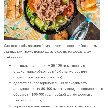
Для того чтобы локация была признана хорошей (по нашим
стандартам), помещение должно соответствовать ряду
требований:
площадь помещения – 80-120 кв. метров для
стационарных объектов и 40-60 кв. метров для
фудкортов в торговых центрах;
адекватная (пропорциональная проходимости)
арендная ставка: 80-300 тысяч рублей для стационарных
объектов и 100-400 тысяч рублей для фудкортов в
торговых центрах;
хорошая визуализация – первый этаж, возможность