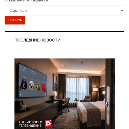
Пожалуйста, оцените
ПОСЛЕДНИЕ НОВОСТИ