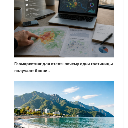
Геомаркетинг для отеля: почему одни гостиницы
получают брони…