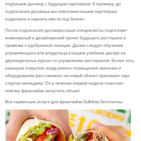
подпишем договор с будущим партнером. К примеру, до
подписания договора мы помогаем нашим партнерам
подыскать и оценить места под бизнес.
После подписания договора наши специалисты подготовят
инженерный и дизайнерский проект будущего ресторана в
привязке к одобренной локации. Далее следует обучение
управляющего или владельца в нашем учебном центре на
двухнедельных курсах по управлению рестораном. Более того,
накануне открытия, когда ремонт помещения закончен и
оборудование расставлено, на новый объект приезжает наш
стартап менеджер. Он в течение первой недели помогает
новому франчайзи запустить объект.
Все сервисные услуги для франчайзи Subway бесплатны.