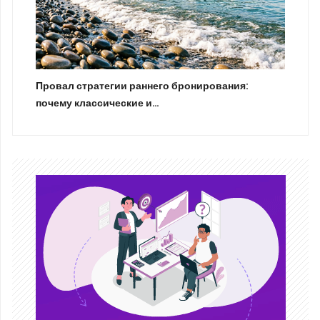
Провал стратегии раннего бронирования:
почему классические и…