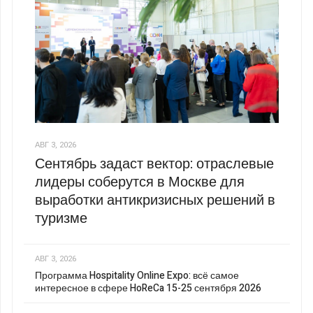
АВГ 3, 2026
Сентябрь задаст вектор: отраслевые
лидеры соберутся в Москве для
выработки антикризисных решений в
туризме
АВГ 3, 2026
Программа Hospitality Online Expo: всё самое
интересное в сфере HoReCa 15-25 сентября 2026