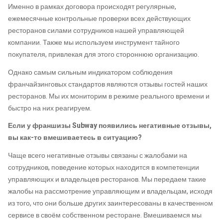
Именно в рамках договора происходят регулярные,
ежемесячные контрольные проверки всех действующих
ресторанов силами сотрудников нашей управляющей
компании. Также мы используем инструмент тайного
покупателя, привлекая для этого стороннюю организацию.
Однако самым сильным индикатором соблюдения
франчайзинговых стандартов являются отзывы гостей наших
ресторанов. Мы их мониторим в режиме реального времени и
быстро на них реагируем.
Если у
франшизы Subway
появились негативные отзывы,
вы как-то вмешиваетесь в ситуацию?
Чаще всего негативные отзывы связаны с жалобами на
сотрудников, поведение которых находится в компетенции
управляющих и владельцев ресторанов. Мы передаем такие
жалобы на рассмотрение управляющим и владельцам, исходя
из того, что они больше других заинтересованы в качественном
сервисе в своём собственном ресторане. Вмешиваемся мы