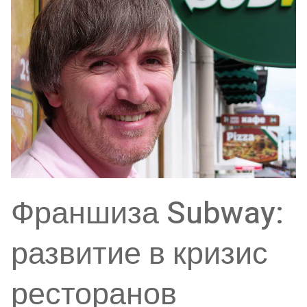
Франшиза Subway:
развитие в кризис
ресторанов