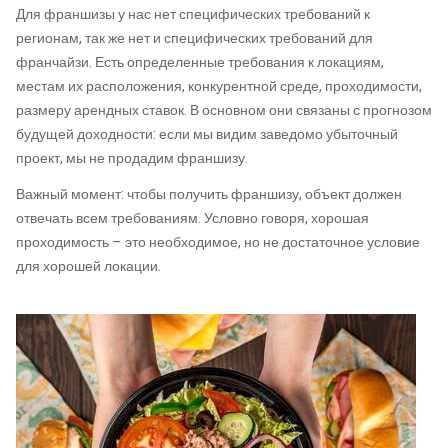
Для франшизы у нас нет специфических требований к
регионам, так же нет и специфических требований для
франчайзи. Есть определенные требования к локациям,
местам их расположения, конкурентной среде, проходимости,
размеру арендных ставок. В основном они связаны с прогнозом
будущей доходности: если мы видим заведомо убыточный
проект, мы не продадим франшизу.
Важный момент: чтобы получить франшизу, объект должен
отвечать всем требованиям. Условно говоря, хорошая
проходимость – это необходимое, но не достаточное условие
для хорошей локации.