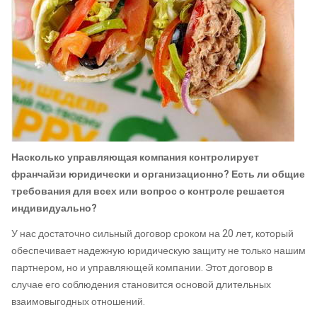
Насколько управляющая компания контролирует
франчайзи юридически и организационно? Есть ли общие
требования для всех или вопрос о контроле решается
индивидуально?
У нас достаточно сильный договор сроком на 20 лет, который
обеспечивает надежную юридическую защиту не только нашим
партнером, но и управляющей компании. Этот договор в
случае его соблюдения становится основой длительных
взаимовыгодных отношений.