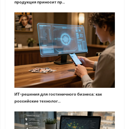
продукция приносит пр…
ИТ-решения для гостиничного бизнеса: как
российские технолог…