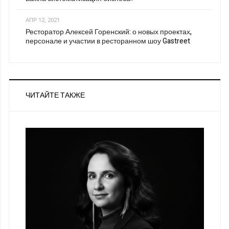
АПР 12, 2021
Ресторатор Алексей Горенский: о новых проектах,
персонале и участии в ресторанном шоу Gastreet
ЧИТАЙТЕ ТАКЖЕ