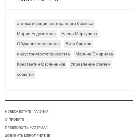
автоматизации ресторанного бизнеса
Мария Евдокимова
Елена Меркулова
Обучение персонала
Яков Адамов
индустриягостеприимства
Марина Смирнова
Константин Овсянников
Управление отелем
события
HORECA ESTATE | ГЛАВНАЯ
О ПРОЕКТЕ
ПРЕДЛОЖИТЬ МАТЕРИАЛ
ДОБАВИТЬ МЕРОПРИЯТИЕ