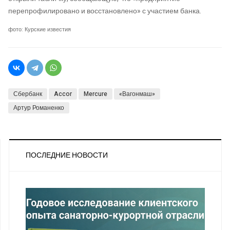
перепрофилировано и восстановлено» с участием банка.
фото: Курские известия
Сбербанк
Accor
Mercure
«Вагонмаш»
Артур Романенко
ПОСЛЕДНИЕ НОВОСТИ