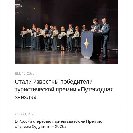
ДЕК 16, 2025
Стали известны победители
туристической премии «Путеводная
звезда»
ЯНВ 21, 2026
В России стартовал приём заявок на Премию
«Туризм будущего – 2026»