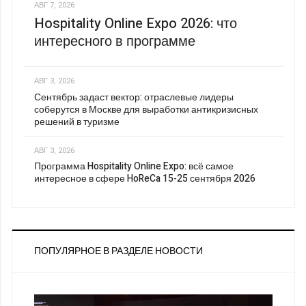
АВГ 7, 2026
Hospitality Online Expo 2026: что
интересного в программе
АВГ 3, 2026
Сентябрь задаст вектор: отраслевые лидеры
соберутся в Москве для выработки антикризисных
решений в туризме
АВГ 3, 2026
Программа Hospitality Online Expo: всё самое
интересное в сфере HoReCa 15-25 сентября 2026
ПОПУЛЯРНОЕ В РАЗДЕЛЕ НОВОСТИ