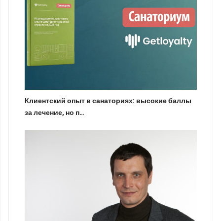
Клиентский опыт в санаториях: высокие баллы
за лечение, но п…