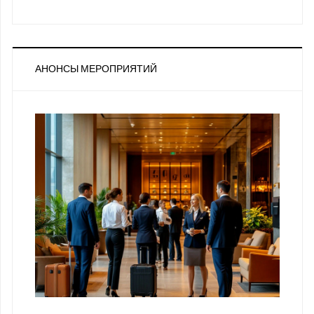
АНОНСЫ МЕРОПРИЯТИЙ