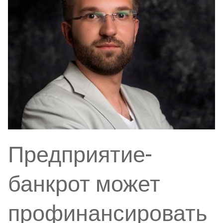
Предприятие-
банкрот может
профинансировать