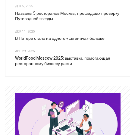
ДЕК 5, 2025
Названы 5 ресторанов Москвы, прошедших проверку
Путеводной звезды
ДЕК 11, 2025
В Питере стало на одного «Евгенича» больше
АВГ 29, 2025
WorldFood Moscow 2025: выставка, помогающая
ресторанному бизнесу расти