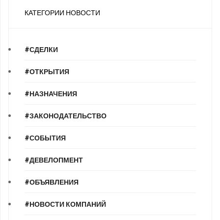
КАТЕГОРИИ НОВОСТИ
#СДЕЛКИ
#ОТКРЫТИЯ
#НАЗНАЧЕНИЯ
#ЗАКОНОДАТЕЛЬСТВО
#СОБЫТИЯ
#ДЕВЕЛОПМЕНТ
#ОБЪЯВЛЕНИЯ
#НОВОСТИ КОМПАНИЙ