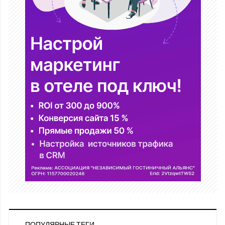
ПОПУЛЯРНЫЕ ТЕГИ