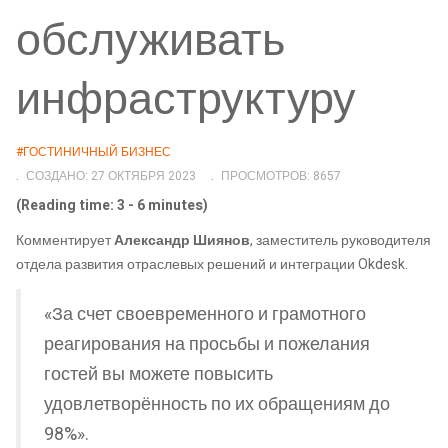
обслуживать
инфраструктуру
#ГОСТИНИЧНЫЙ БИЗНЕС
СОЗДАНО: 27 ОКТЯБРЯ 2023
ПРОСМОТРОВ: 8657
(Reading time: 3 - 6 minutes)
Комментирует
Александр Шиянов
, заместитель руководителя
отдела развития отраслевых решений и интеграции Okdesk.
«За счет своевременного и грамотного
реагирования на просьбы и пожелания
гостей вы можете повысить
удовлетворённость по их обращениям до
98%».