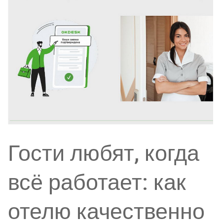
Гости любят, когда
всё работает: как
отелю качественно