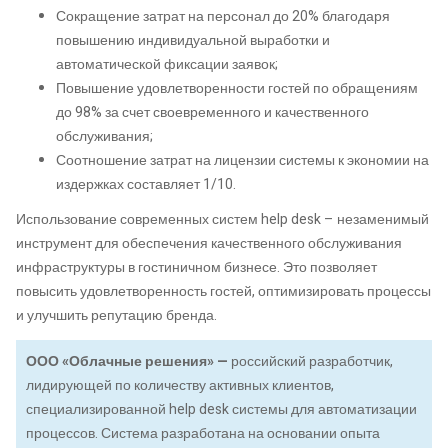
Сокращение затрат на персонал до 20% благодаря
повышению индивидуальной выработки и
автоматической фиксации заявок;
Повышение удовлетворенности гостей по обращениям
до 98% за счет своевременного и качественного
обслуживания;
Соотношение затрат на лицензии системы к экономии на
издержках составляет 1/10.
Использование современных систем help desk – незаменимый
инструмент для обеспечения качественного обслуживания
инфраструктуры в гостиничном бизнесе. Это позволяет
повысить удовлетворенность гостей, оптимизировать процессы
и улучшить репутацию бренда.
ООО «Облачные решения» —
российский разработчик,
лидирующей по количеству активных клиентов,
специализированной help desk системы для автоматизации
процессов. Система разработана на основании опыта