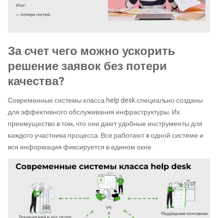
За счет чего можно ускорить
решение заявок без потери
качества?
Современные системы класса help desk специально созданы
для эффективного обслуживания инфраструктуры. Их
преимущество в том, что они дают удобные инструменты для
каждого участника процесса. Все работают в одной системе и
вся информация фиксируется в едином окне.