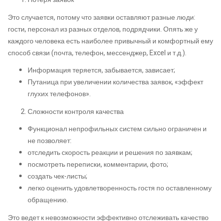
Это случается, потому что заявки оставляют разные люди:
гости, персонал из разных отделов, подрядчики. Опять же у
каждого человека есть наиболее привычный и комфортный ему
способ связи (почта, телефон, мессенджер, Excel и т.д.).
Информация теряется, забывается, зависает;
Путаница при увеличении количества заявок, «эффект
глухих телефонов».
Сложности контроля качества
Функционал непрофильных систем сильно ограничен и
не позволяет:
отследить скорость реакции и решения по заявкам;
посмотреть переписки, комментарии, фото;
создать чек-листы;
легко оценить удовлетворенность гостя по оставленному
обращению.
Это ведет к невозможности эффективно отслеживать качество