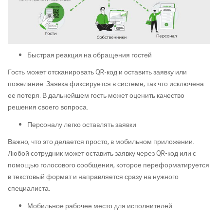
Быстрая реакция на обращения гостей
Гость может отсканировать QR-код и оставить заявку или
пожелание. Заявка фиксируется в системе, так что исключена
ее потеря. В дальнейшем гость может оценить качество
решения своего вопроса.
Персоналу легко оставлять заявки
Важно, что это делается просто, в мобильном приложении.
Любой сотрудник может оставить заявку через QR-код или с
помощью голосового сообщения, которое переформатируется
в текстовый формат и направляется сразу на нужного
специалиста.
Мобильное рабочее место для исполнителей