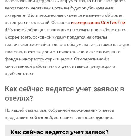
использовании цифровых инструментов, то с большой долей
вероятности негативные отзывы будут опубликованы в
интернете. Это в перспективе скажется на мнении об отеле
потенциальных гостей. Согласно
исследованию OneTwoTrip
42% гостей обращают внимание на отзывы при выборе отеля.
Скорее всего, основной «удар» придется на отделы
технического и хозяйственного обслуживания, а также на отдел
качества, поскольку они отвечают за состояние номерного
фонда и инфраструктуры в целом. От оперативной и
качественной работы этих отделов зависит репутация и
прибыль отеля.
Как сейчас ведется учет заявок в
отелях?
По нашей статистике, собранной на основании ответов
представителей отелей, источники заявок следующие: