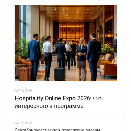
АВГ 7, 2026
Hospitality Online Expo 2026: что
интересного в программе
АВГ 3, 2026
Сентябрь задаст вектор: отраслевые лидеры