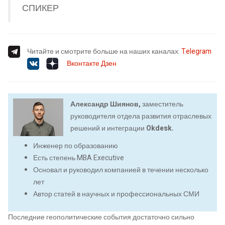
СПИКЕР
Читайте и смотрите больше на наших каналах:
Telegram
Вконтакте
Дзен
Александр Шиянов,
заместитель
руководителя отдела развития отраслевых
решений и интеграции
Okdesk.
Инженер по образованию
Есть степень MBA Executive
Основал и руководил компанией в течении несколько
лет
Автор статей в научных и профессиональных СМИ
Последние геополитические события достаточно сильно