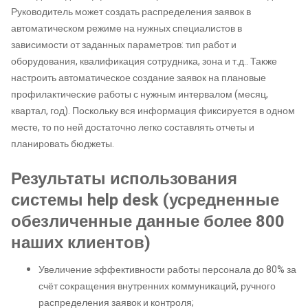
Руководитель может создать распределения заявок в
автоматическом режиме на нужных специалистов в
зависимости от заданных параметров: тип работ и
оборудования, квалификация сотрудника, зона и т.д.. Также
настроить автоматическое создание заявок на плановые
профилактические работы с нужным интервалом (месяц,
квартал, год). Поскольку вся информация фиксируется в одном
месте, то по ней достаточно легко составлять отчеты и
планировать бюджеты.
Результаты использования
системы help desk (усредненные
обезличенные данные более 800
наших клиентов)
Увеличение эффективности работы персонала до 80% за
счёт сокращения внутренних коммуникаций, ручного
распределения заявок и контроля;