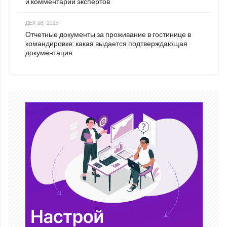
и комментарии экспертов
ДЕК 28, 2023
Отчетные документы за проживание в гостинице в
командировке: какая выдается подтверждающая
документация