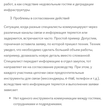
работ, а как следствие недовольным гостям и деградации
инфраструктуры.
Проблемы в согласовании действий
Ситуации, когда разные специалисты коммуницируют через
различные каналы связи и информация теряется или
задержится, встречаются часто. Простой пример. Допустим,
горничная оставила заявку, по которой пришел техник. Техник
увидел, что необходимо сделать больший объем работы,
например, дозаказать новую деталь вместо сломанной.
Специалист передает информацию в отдел закупок, тот
направляет ее на согласование руководству. При этом, у
каждого участника цепочки свои предпочтительные
инструменты для связи (мессенджеры, e-mail, телефон и т.д.),
вследствие чего информация теряется и выполнение заявки
зависает.
Нет единого инструмента коммуникации между гостями,
сотрудниками и подрядчиками;