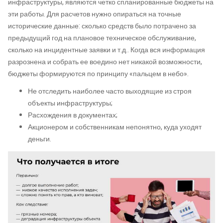
инфраструктуры, являются четко спланированные бюджеты на
эти работы. Для расчетов нужно опираться на точные
исторические данные: сколько средств было потрачено за
предыдущий год на плановое техническое обслуживание,
сколько на инцидентные заявки и т.д.. Когда вся информация
разрознена и собрать ее воедино нет никакой возможности,
бюджеты формируются по принципу «пальцем в небо».
Не отследить наиболее часто выходящие из строя
объекты инфраструктуры;
Расхождения в документах;
Акционером и собственникам непонятно, куда уходят
деньги.