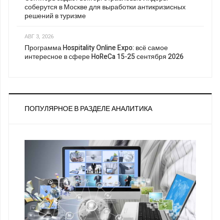
соберутся в Москве для выработки антикризисных
решений в туризме
АВГ 3, 2026
Программа Hospitality Online Expo: всё самое
интересное в сфере HoReCa 15-25 сентября 2026
ПОПУЛЯРНОЕ В РАЗДЕЛЕ АНАЛИТИКА