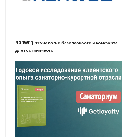
NORWEQ: технологии безопасности и комфорта
для гостиничного …