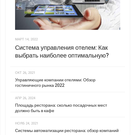
МАРТ 14, 2022
Система управления отелем: Как
выбрать наиболее оптимальную?
ОКТ 26, 2021
Управляющие компании отелями: Обзор
гостиничного рынка 2022
АПР 26, 2024
Площадь ресторана: сколько посадочных мест
должно быть в кафе
НОЯБ 24, 2021
Системы автоматизации ресторана: обзор компаний