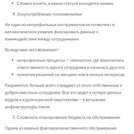
Сложно понять, в каком статусе находится заявка.
Злоупотребление полномочиями
Ни один из непрофильных инструментов не позволяет в
автоматическом режиме фиксировать данные о
взаимодействии между сотрудниками.
Вследствие чего возникают:
непрозрачные процессы — непонятно, где закончилась
ответственность одного сотрудника и началась другого;
принятие решений на эмоциях или в личных интересах.
Разумеется, больше всего страдают от этого собственники и
добросовестные сотрудники. Все это ведет к потере ценных
кадров и в долгосрочной перспективе – к ветшанию
инфраструктуры отеля.
Сложность планирования бюджета на обслуживание
Одним из важных факторов качественного обслуживания