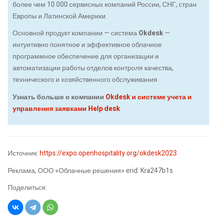
более чем 10 000 сервисных компаний России, СНГ, стран
Европы и Латинской Америки.
Основной продукт компании — система
Okdesk
—
интуитивно понятное и эффективное облачное
программное обеспечение для организации и
автоматизации работы отделов контроля качества,
технического и хозяйственного обслуживания.
Узнать больше о компании
Okdesk и системе учета и
управления заявками Help desk
Источник:
https://expo.openhospitality.org/okdesk2023
Реклама, ООО «Облачные решения» erid: Kra247b1s
Поделиться: