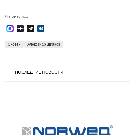
Читайте нас:
Okdesk
Александр Шиянов
ПОСЛЕДНИЕ НОВОСТИ