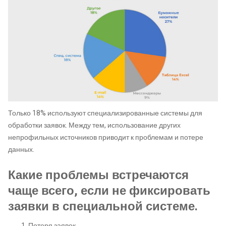
Только 18% используют специализированные системы для
обработки заявок. Между тем, использование других
непрофильных источников приводит к проблемам и потере
данных.
Какие проблемы встречаются
чаще всего, если не фиксировать
заявки в специальной системе.
Потеря заявок