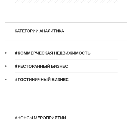
КАТЕГОРИИ АНАЛИТИКА
#КОММЕРЧЕСКАЯ НЕДВИЖИМОСТЬ
#РЕСТОРАННЫЙ БИЗНЕС
#ГОСТИНИЧНЫЙ БИЗНЕС
АНОНСЫ МЕРОПРИЯТИЙ