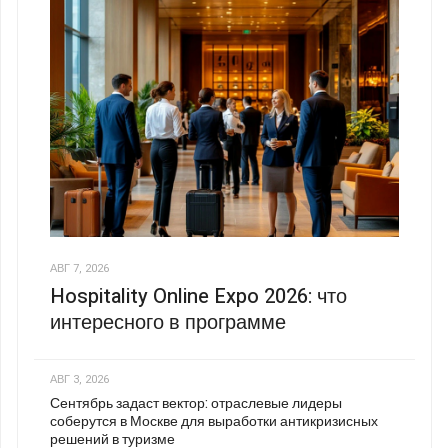
АВГ 7, 2026
Hospitality Online Expo 2026: что
интересного в программе
АВГ 3, 2026
Сентябрь задаст вектор: отраслевые лидеры
соберутся в Москве для выработки антикризисных
решений в туризме