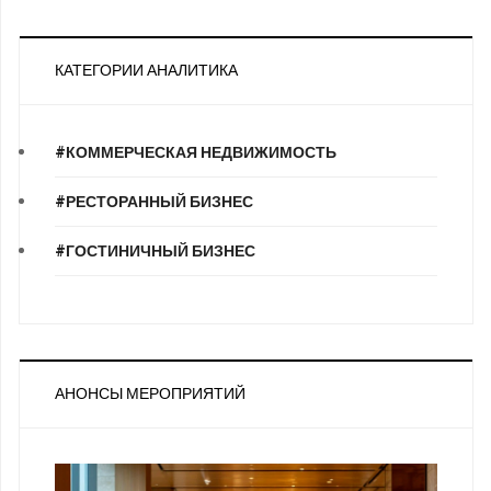
КАТЕГОРИИ АНАЛИТИКА
#КОММЕРЧЕСКАЯ НЕДВИЖИМОСТЬ
#РЕСТОРАННЫЙ БИЗНЕС
#ГОСТИНИЧНЫЙ БИЗНЕС
АНОНСЫ МЕРОПРИЯТИЙ