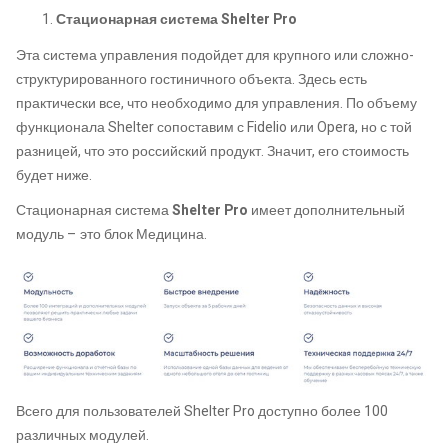
Стационарная система Shelter Pro
Эта система управления подойдет для крупного или сложно-
структурированного гостиничного объекта. Здесь есть
практически все, что необходимо для управления. По объему
функционала Shelter сопоставим с Fidelio или Opera, но с той
разницей, что это российский продукт. Значит, его стоимость
будет ниже.
Стационарная система
Shelter Pro
имеет дополнительный
модуль – это блок Медицина.
Всего для пользователей Shelter Pro доступно более 100
различных модулей.