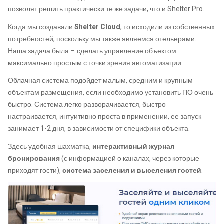
позволят решить практически те же задачи, что и Shelter Pro.
Когда мы создавали
Shelter Cloud
, то исходили из собственных
потребностей, поскольку мы также являемся отельерами.
Наша задача была – сделать управление объектом
максимально простым с точки зрения автоматизации.
Облачная система подойдет малым, средним и крупным
объектам размещения, если необходимо установить ПО очень
быстро. Система легко разворачивается, быстро
настраивается, интуитивно проста в применении, ее запуск
занимает 1-2 дня, в зависимости от специфики объекта.
Здесь удобная шахматка,
интерактивный журнал
бронирования
(с информацией о каналах, через которые
приходят гости),
система заселения и выселения гостей
.