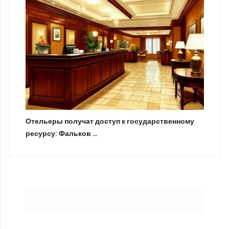
Отельеры получат доступ к государственному
ресурсу: Фальков …