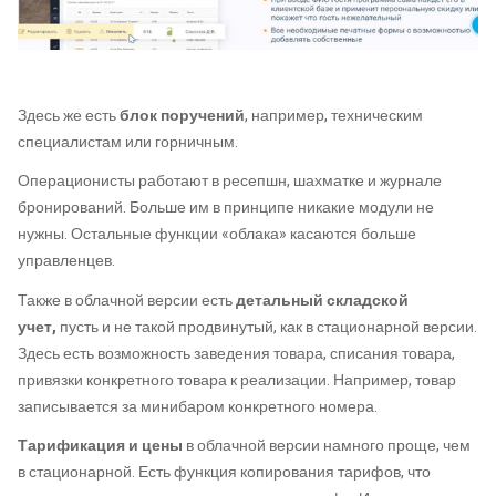
Здесь же есть
блок поручений
, например, техническим
специалистам или горничным.
Операционисты работают в ресепшн, шахматке и журнале
бронирований. Больше им в принципе никакие модули не
нужны. Остальные функции «облака» касаются больше
управленцев.
Также в облачной версии есть
детальный складской
учет,
пусть и не такой продвинутый, как в стационарной версии.
Здесь есть возможность заведения товара, списания товара,
привязки конкретного товара к реализации. Например, товар
записывается за минибаром конкретного номера.
Тарификация и цены
в облачной версии намного проще, чем
в стационарной. Есть функция копирования тарифов, что