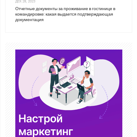
ДЕК 28, 2023
Отчетные документы за проживание в гостинице в
командировке: какая выдается подтверждающая
документация