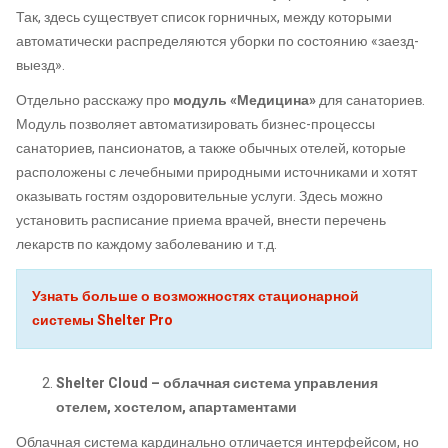
Так, здесь существует список горничных, между которыми
автоматически распределяются уборки по состоянию «заезд-
выезд».
Отдельно расскажу про
модуль «Медицина»
для санаториев.
Модуль позволяет автоматизировать бизнес-процессы
санаториев, пансионатов, а также обычных отелей, которые
расположены с лечебными природными источниками и хотят
оказывать гостям оздоровительные услуги. Здесь можно
установить расписание приема врачей, внести перечень
лекарств по каждому заболеванию и т.д.
Узнать больше о возможностях стационарной
системы Shelter Pro
Shelter Cloud – облачная система управления
отелем, хостелом, апартаментами
Облачная система кардинально отличается интерфейсом, но