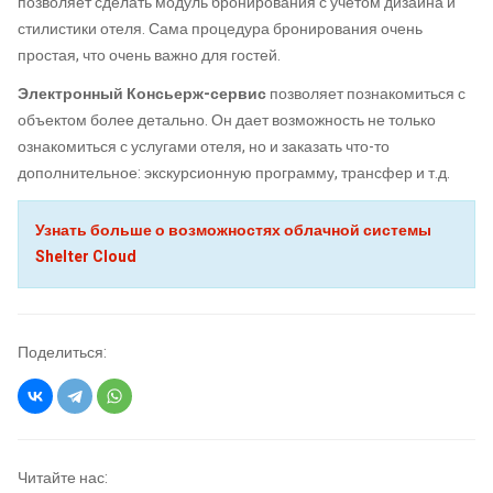
позволяет сделать модуль бронирования с учетом дизайна и
стилистики отеля. Сама процедура бронирования очень
простая, что очень важно для гостей.
Электронный Консьерж-сервис
позволяет познакомиться с
объектом более детально. Он дает возможность не только
ознакомиться с услугами отеля, но и заказать что-то
дополнительное: экскурсионную программу, трансфер и т.д.
Узнать больше о возможностях облачной системы
Shelter Cloud
Поделиться:
Читайте нас: