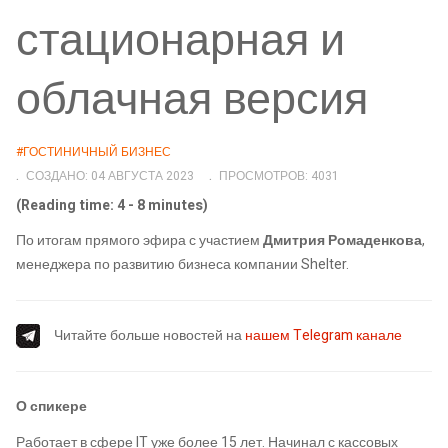
стационарная и
облачная версия
#ГОСТИНИЧНЫЙ БИЗНЕС
СОЗДАНО: 04 АВГУСТА 2023
ПРОСМОТРОВ: 4031
(Reading time: 4 - 8 minutes)
По итогам прямого эфира с участием
Дмитрия Ромаденкова
,
менеджера по развитию бизнеса компании Shelter.
Читайте больше новостей на
нашем Telegram канале
О спикере
Работает в сфере IT уже более 15 лет. Начинал с кассовых