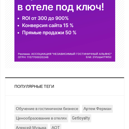
ПОПУЛЯРНЫЕ ТЕГИ
Обучение в гостиничном бизнесе
Артем Ферман
Ценообразование в отелях
Getloyalty
Алексей Музыка
АОТ