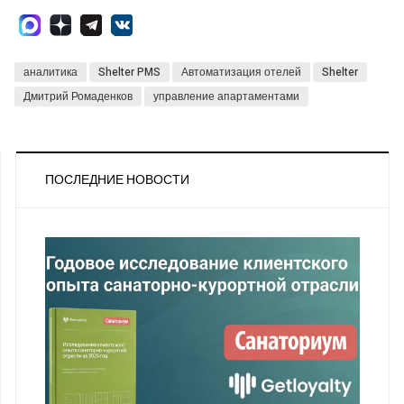
аналитика
Shelter PMS
Автоматизация отелей
Shelter
Дмитрий Ромаденков
управление апартаментами
ПОСЛЕДНИЕ НОВОСТИ