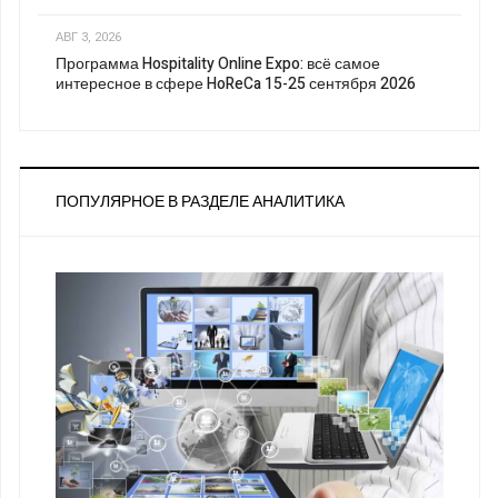
АВГ 3, 2026
Программа Hospitality Online Expo: всё самое
интересное в сфере HoReCa 15-25 сентября 2026
ПОПУЛЯРНОЕ В РАЗДЕЛЕ АНАЛИТИКА