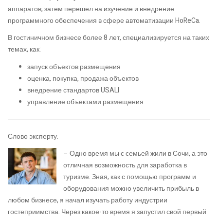
аппаратов, затем перешел на изучение и внедрение
программного обеспечения в сфере автоматизации HoReCa.
В гостиничном бизнесе более 8 лет, специализируется на таких
темах, как:
запуск объектов размещения
оценка, покупка, продажа объектов
внедрение стандартов USALI
управление объектами размещения
Слово эксперту:
– Одно время мы с семьей жили в Сочи, а это
отличная возможность для заработка в
туризме. Зная, как с помощью программ и
оборудования можно увеличить прибыль в
любом бизнесе, я начал изучать работу индустрии
гостеприимства. Через какое-то время я запустил свой первый