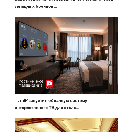
западных брендов.…
TurnIP запустил облачную систему
интерактивного ТВ для отеле…