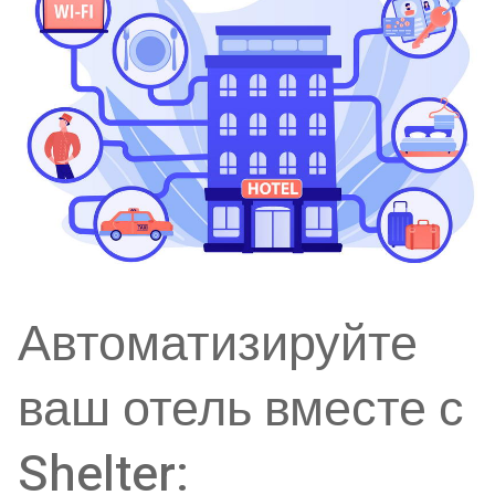
Автоматизируйте
ваш отель вместе с
Shelter: