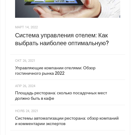
МАРТ 14, 2022
Система управления отелем: Как
выбрать наиболее оптимальную?
ОКТ 26, 2021
Управляющие компании отелями: Обзор
гостиничного рынка 2022
АПР 26, 2024
Площадь ресторана: сколько посадочных мест
должно быть в кафе
НОЯБ 24, 2021
Системы автоматизации ресторана: обзор компаний
и комментарии экспертов