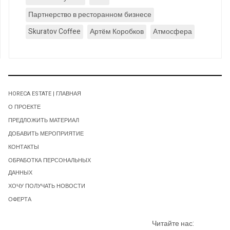
Партнерство в ресторанном бизнесе
Skuratov Coffee
Артём Коробков
Атмосфера
HORECA ESTATE | ГЛАВНАЯ
О ПРОЕКТЕ
ПРЕДЛОЖИТЬ МАТЕРИАЛ
ДОБАВИТЬ МЕРОПРИЯТИЕ
КОНТАКТЫ
ОБРАБОТКА ПЕРСОНАЛЬНЫХ
ДАННЫХ
ХОЧУ ПОЛУЧАТЬ НОВОСТИ
ОФЕРТА
Читайте нас: