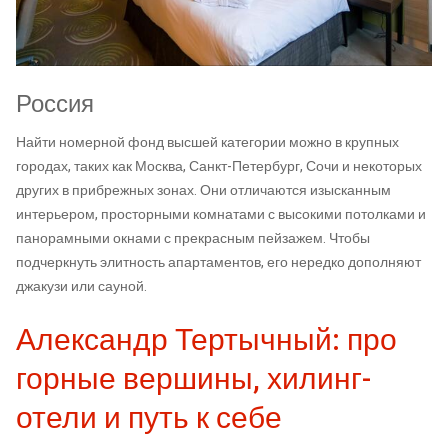
Россия
Найти номерной фонд высшей категории можно в крупных
городах, таких как Москва, Санкт-Петербург, Сочи и некоторых
других в прибрежных зонах. Они отличаются изысканным
интерьером, просторными комнатами с высокими потолками и
панорамными окнами с прекрасным пейзажем. Чтобы
подчеркнуть элитность апартаментов, его нередко дополняют
джакузи или сауной.
Александр Тертычный: про
горные вершины, хилинг-
отели и путь к себе