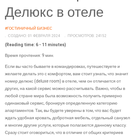
Делюкс в отеле
#ГОСТИНИЧНЫЙ БИЗНЕС
СОЗДАНО: 01 ФЕВРАЛЯ 2024
ПРОСМОТРОВ: 24152
(Reading time: 6 - 11 minutes)
Время прочтения: 9 мин.
Если вы часто бываете в командировках, путешествуете и
желаете делать это с комфортом, вам стоит узнать, что значит
номер делюкс (deluxe room) в отеле, чем он отличается от
других, на какой сервис можно рассчитывать. Важно, чтобы в
любой стране мира была возможность получить примерно
одинаковый сервис, бронируя определенную категорию
апартаментов. Так, вы будете уверены в том, что вас будет
ждать удобная кровать, добротная мебель, отдельный санузел
и многие другие услуги, которые полагаются данному классу.
Сразу стоит оговориться, что в отличие от общих критериев