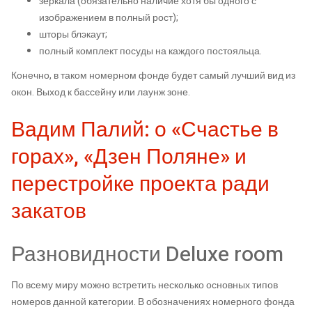
зеркала (обязательно наличие хотя бы одного с
изображением в полный рост);
шторы блэкаут;
полный комплект посуды на каждого постояльца.
Конечно, в таком номерном фонде будет самый лучший вид из
окон. Выход к бассейну или лаунж зоне.
Вадим Палий: о «Счастье в
горах», «Дзен Поляне» и
перестройке проекта ради
закатов
Разновидности Deluxe room
По всему миру можно встретить несколько основных типов
номеров данной категории. В обозначениях номерного фонда