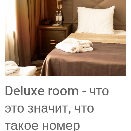
Deluxe room - что
это значит, что
такое номер