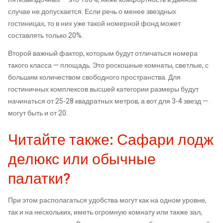
случае не допускается. Если речь о менее звездных
гостиницах, то в них уже такой номерной фонд может
составлять только 20%.
Второй важный фактор, которым будут отличаться номера
такого класса — площадь. Это роскошные комнаты, светлые, с
большим количеством свободного пространства. Для
гостиничных комплексов высшей категории размеры будут
начинаться от 25-28 квадратных метров, а вот для 3-4 звезд —
могут быть и от 20.
Читайте также: Сафари лодж
делюкс или обычные
палатки?
При этом располагаться удобства могут как на одном уровне,
так и на нескольких, иметь огромную комнату или также зал,