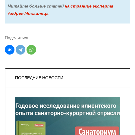
Читайте больше статей
на странице эксперта
Андрея Михайлеца
Поделиться:
ПОСЛЕДНИЕ НОВОСТИ