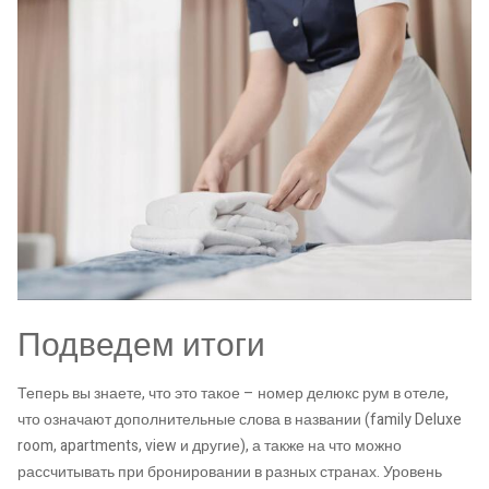
Подведем итоги
Теперь вы знаете, что это такое – номер делюкс рум в отеле,
что означают дополнительные слова в названии (family Deluxe
room, apartments, view и другие), а также на что можно
рассчитывать при бронировании в разных странах. Уровень