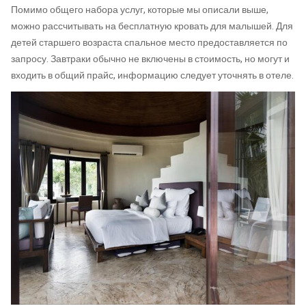
Помимо общего набора услуг, которые мы описали выше,
можно рассчитывать на бесплатную кровать для малышей. Для
детей старшего возраста спальное место предоставляется по
запросу. Завтраки обычно не включены в стоимость, но могут и
входить в общий прайс, информацию следует уточнять в отеле.