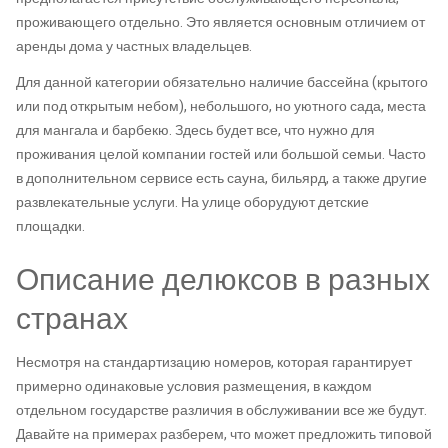
проживающего отдельно. Это является основным отличием от
аренды дома у частных владельцев.
Для данной категории обязательно наличие бассейна (крытого
или под открытым небом), небольшого, но уютного сада, места
для мангала и барбекю. Здесь будет все, что нужно для
проживания целой компании гостей или большой семьи. Часто
в дополнительном сервисе есть сауна, бильярд, а также другие
развлекательные услуги. На улице оборудуют детские
площадки.
Описание делюксов в разных
странах
Несмотря на стандартизацию номеров, которая гарантирует
примерно одинаковые условия размещения, в каждом
отдельном государстве различия в обслуживании все же будут.
Давайте на примерах разберем, что может предложить типовой