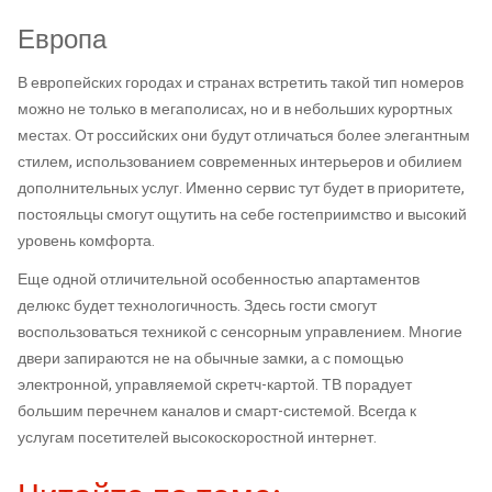
Европа
В европейских городах и странах встретить такой тип номеров
можно не только в мегаполисах, но и в небольших курортных
местах. От российских они будут отличаться более элегантным
стилем, использованием современных интерьеров и обилием
дополнительных услуг. Именно сервис тут будет в приоритете,
постояльцы смогут ощутить на себе гостеприимство и высокий
уровень комфорта.
Еще одной отличительной особенностью апартаментов
делюкс будет технологичность. Здесь гости смогут
воспользоваться техникой с сенсорным управлением. Многие
двери запираются не на обычные замки, а с помощью
электронной, управляемой скретч-картой. ТВ порадует
большим перечнем каналов и смарт-системой. Всегда к
услугам посетителей высокоскоростной интернет.