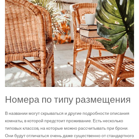
Номера по типу размещения
В названии могут скрываться и другие подробности описания
комнаты, в которой предстоит проживание. Есть несколько
типовых классов, на которые можно рассчитывать при брони.
Они будут отличаться очень даже существенно от стандартного