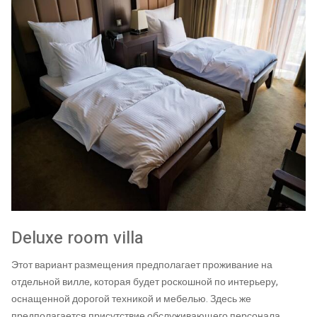
Deluxe room villa
Этот вариант размещения предполагает проживание на
отдельной вилле, которая будет роскошной по интерьеру,
оснащенной дорогой техникой и мебелью. Здесь же
предполагается присутствие обслуживающего персонала,