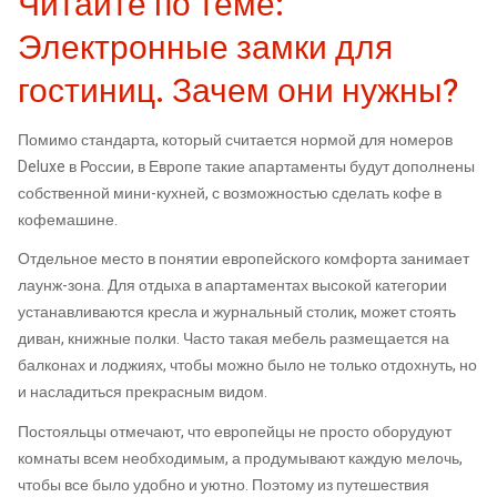
Читайте по теме:
Электронные замки для
гостиниц. Зачем они нужны?
Помимо стандарта, который считается нормой для номеров
Deluxe в России, в Европе такие апартаменты будут дополнены
собственной мини-кухней, с возможностью сделать кофе в
кофемашине.
Отдельное место в понятии европейского комфорта занимает
лаунж-зона. Для отдыха в апартаментах высокой категории
устанавливаются кресла и журнальный столик, может стоять
диван, книжные полки. Часто такая мебель размещается на
балконах и лоджиях, чтобы можно было не только отдохнуть, но
и насладиться прекрасным видом.
Постояльцы отмечают, что европейцы не просто оборудуют
комнаты всем необходимым, а продумывают каждую мелочь,
чтобы все было удобно и уютно. Поэтому из путешествия