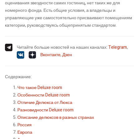
оценивания звездности самих гостиниц, нет таких же для
номерного фонда. Есть общие условия, а владельцы и
управляющие уже самостоятельно присваивают помещениям
категории, руководствуясь общепринятым стандартом.
Читайте больше новостей на наших каналах:
Telegram
,
Вконтакте
,
Дзен
Содержание:
Что такое Deluxe room
Особенности Deluxe room
Отличие Делюкса от Люкса
Разновидности Deluxe room
Описание делюксов в разных странах
Россия
Европа