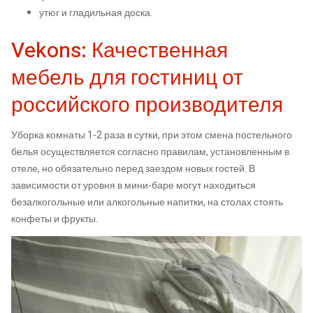
утюг и гладильная доска.
Vekons: Качественная
мебель для гостиниц от
российского производителя
Уборка комнаты 1-2 раза в сутки, при этом смена постельного
белья осуществляется согласно правилам, установленным в
отеле, но обязательно перед заездом новых гостей. В
зависимости от уровня в мини-баре могут находиться
безалкогольные или алкогольные напитки, на столах стоять
конфеты и фрукты.