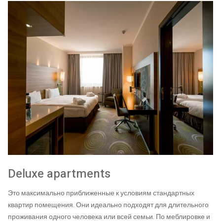
Deluxe apartments
Это максимально приближенные к условиям стандартных
квартир помещения. Они идеально подходят для длительного
проживания одного человека или всей семьи. По меблировке и