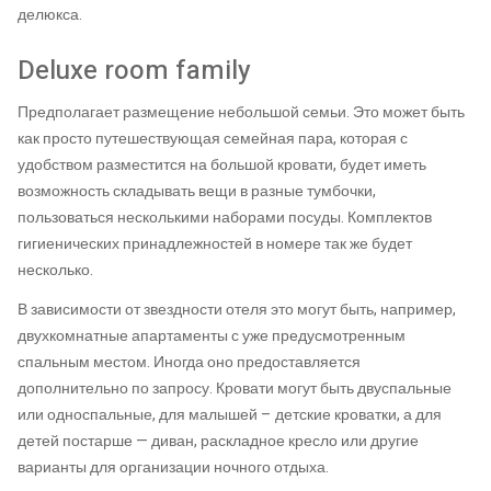
делюкса.
Deluxe room family
Предполагает размещение небольшой семьи. Это может быть
как просто путешествующая семейная пара, которая с
удобством разместится на большой кровати, будет иметь
возможность складывать вещи в разные тумбочки,
пользоваться несколькими наборами посуды. Комплектов
гигиенических принадлежностей в номере так же будет
несколько.
В зависимости от звездности отеля это могут быть, например,
двухкомнатные апартаменты с уже предусмотренным
спальным местом. Иногда оно предоставляется
дополнительно по запросу. Кровати могут быть двуспальные
или односпальные, для малышей – детские кроватки, а для
детей постарше — диван, раскладное кресло или другие
варианты для организации ночного отдыха.