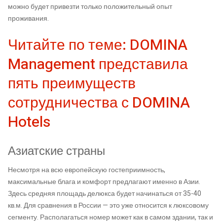
можно будет привезти только положительный опыт
проживания.
Читайте по теме: DOMINA
Management представила
пять преимуществ
сотрудничества с DOMINA
Hotels
Азиатские страны
Несмотря на всю европейскую гостеприимность,
максимальные блага и комфорт предлагают именно в Азии.
Здесь средняя площадь делюкса будет начинаться от 35-40
кв.м. Для сравнения в России — это уже относится к люксовому
сегменту. Располагаться номер может как в самом здании, так и