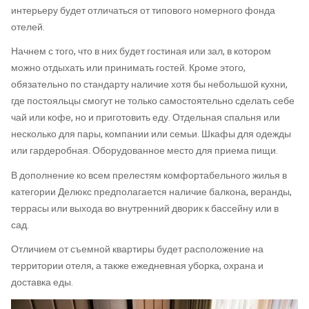
интерьеру будет отличаться от типового номерного фонда
отелей.
Начнем с того, что в них будет гостиная или зал, в котором
можно отдыхать или принимать гостей. Кроме этого,
обязательно по стандарту наличие хотя бы небольшой кухни,
где постояльцы смогут не только самостоятельно сделать себе
чай или кофе, но и приготовить еду. Отдельная спальня или
несколько для пары, компании или семьи. Шкафы для одежды
или гардеробная. Оборудованное место для приема пищи.
В дополнение ко всем прелестям комфортабельного жилья в
категории Делюкс предполагается наличие балкона, веранды,
террасы или выхода во внутренний дворик к бассейну или в
сад.
Отличием от съемной квартиры будет расположение на
территории отеля, а также ежедневная уборка, охрана и
доставка еды.