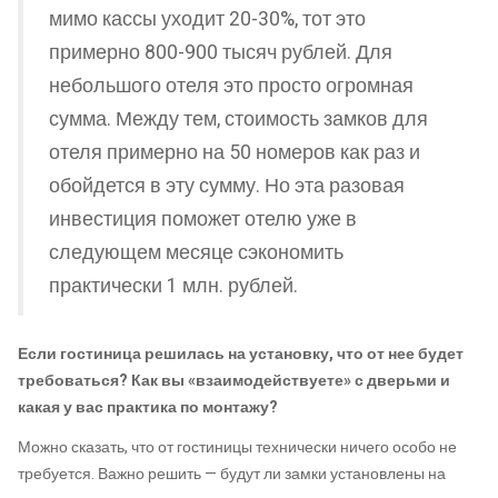
мимо кассы уходит 20-30%, тот это
примерно 800-900 тысяч рублей. Для
небольшого отеля это просто огромная
сумма. Между тем, стоимость замков для
отеля примерно на 50 номеров как раз и
обойдется в эту сумму. Но эта разовая
инвестиция поможет отелю уже в
следующем месяце сэкономить
практически 1 млн. рублей.
Если гостиница решилась на установку, что от нее будет
требоваться? Как вы «взаимодействуете» с дверьми и
какая у вас практика по монтажу?
Можно сказать, что от гостиницы технически ничего особо не
требуется. Важно решить — будут ли замки установлены на