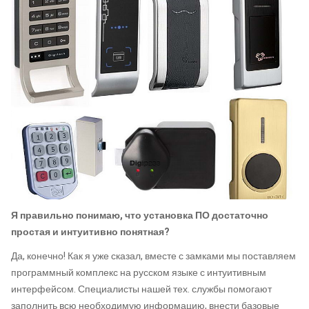
Я правильно понимаю, что установка ПО достаточно
простая и интуитивно понятная?
Да, конечно! Как я уже сказал, вместе с замками мы поставляем
программный комплекс на русском языке с интуитивным
интерфейсом. Специалисты нашей тех. службы помогают
заполнить всю необходимую информацию, внести базовые