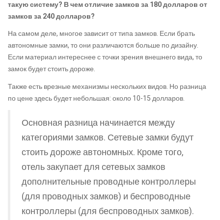
такую систему? В чем отличие замков за 180 долларов от
замков за 240 долларов?
На самом деле, многое зависит от типа замков. Если брать
автономные замки, то они различаются больше по дизайну.
Если материал интереснее с точки зрения внешнего вида, то
замок будет стоить дороже.
Также есть врезные механизмы нескольких видов. Но разница
по цене здесь будет небольшая: около 10-15 долларов.
Основная разница начинается между
категориями замков. Сетевые замки будут
стоить дороже автономных. Кроме того,
отель закупает для сетевых замков
дополнительные проводные контроллеры
(для проводных замков) и беспроводные
контроллеры (для беспроводных замков).