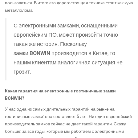
пользоваться. В итоге его дорогостоящая техника стоит как куча
металлолома.
С электронными замками, оснащенными
европейским ПО, может произойти точно
такая же история. Поскольку
замки
BONWIN
производятся в Китае, то
нашим клиентам аналогичная ситуация не
грозит.
Какая гарантия на электронные гостиничные замки
BONWIN?
У нас одна из самых длительных гарантий на рынке на
гостиничные замки: она составляет 5 лет. Ни один европейский
производитель замков сейчас не дает такой гарантии. Скажу
больше: за все годы, которые мы работаем с электронными