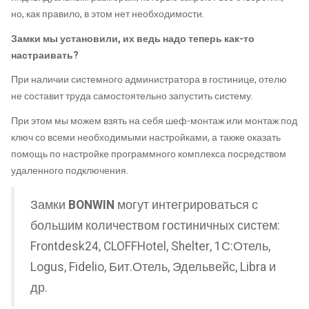
но, как правило, в этом нет необходимости.
Замки мы установили, их ведь надо теперь как-то
настраивать?
При наличии системного администратора в гостинице, отелю
не составит труда самостоятельно запустить систему.
При этом мы можем взять на себя шеф-монтаж или монтаж под
ключ со всеми необходимыми настройками, а также оказать
помощь по настройке программного комплекса посредством
удаленного подключения.
Замки
BONWIN
могут интегрироваться с
большим количеством гостиничных систем:
Frontdesk24, CLOFFHotel, Shelter, 1С:Отель,
Logus, Fidelio, Бит.Отель, Эдельвейс, Libra и
др.