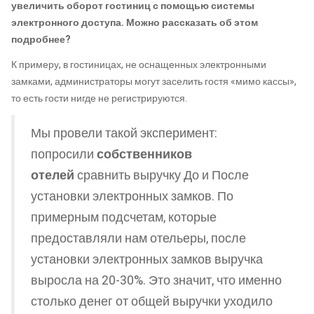
увеличить оборот гостиниц с помощью системы
электронного доступа. Можно рассказать об этом
подробнее?
К примеру, в гостиницах, не оснащенных электронными
замками, администраторы могут заселить гостя «мимо кассы»,
то есть гости нигде не регистрируются.
Мы провели такой эксперимент:
попросили
собственников
отелей
сравнить выручку До и После
установки электронных замков. По
примерным подсчетам, которые
предоставляли нам отельеры, после
установки электронных замков выручка
выросла на 20-30%. Это значит, что именно
столько денег от общей выручки уходило