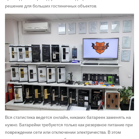
решение для больших гостиничных объектов.
Вся статистика ведется онлайн, никаких батареек заменять на
нужно. Батарейки требуются только как резервное питание при
повреждении сети или отключении электричества. В этом