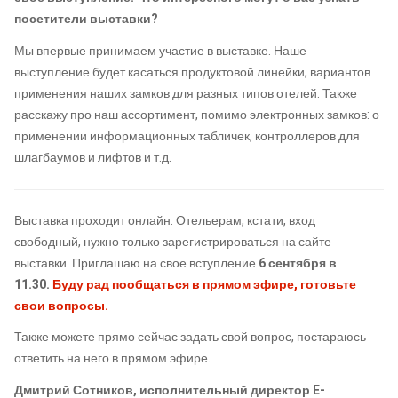
посетители выставки?
Мы впервые принимаем участие в выставке. Наше
выступление будет касаться продуктовой линейки, вариантов
применения наших замков для разных типов отелей. Также
расскажу про наш ассортимент, помимо электронных замков: о
применении информационных табличек, контроллеров для
шлагбаумов и лифтов и т.д.
Выставка проходит онлайн. Отельерам, кстати, вход
свободный, нужно только зарегистрироваться на сайте
выставки. Приглашаю на свое вступление
6 сентября в
11.30.
Буду рад пообщаться в прямом эфире, готовьте
свои вопросы.
Также можете прямо сейчас задать свой вопрос, постараюсь
ответить на него в прямом эфире.
Дмитрий Сотников, исполнительный директор E-