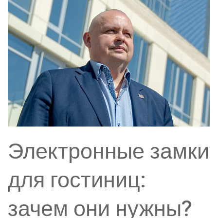
Электронные замки
для гостиниц:
зачем они нужны?