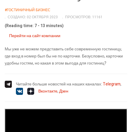
#ГОСТИНИЧНЫЙ БИЗНЕС
СОЗДАНО: 02 ОКТЯБРЯ 2023
ПРОСМОТРОВ: 11161
(Reading time: 7 - 13 minutes)
Перейти на сайт компании
Мы уже не можем представить себе современную гостиницу,
где вход в номер был бы не по карточке. Безусловно, карточки
удобны гостям, но какая в этом выгода для гостиниц?
Читайте больше новостей на наших каналах:
Telegram
,
Вконтакте
,
Дзен