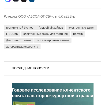
Реклама. ООО «АБСОЛЮТ СБ+». erid:Kra23Zkjc
гостиничный бизнес
Андрей Михайлец
электронные замки
E-LOCKS
электронные замки для гостиниц
Bonwin
Дмитрий Сотников
тип электронных замков
автоматизация доступа
ПОСЛЕДНИЕ НОВОСТИ