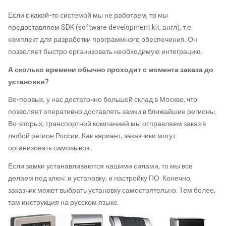
Если с какой-то системой мы не работаем, то мы
предоставляем SDK (software development kit, англ), т.е.
комплект для разработки программного обеспечения. Он
позволяет быстро организовать необходимую интеграцию.
А сколько времени обычно проходит с момента заказа до
установки?
Во-первых, у нас достаточно большой склад в Москве, что
позволяет оперативно доставлять замки в ближайшие регионы.
Во-вторых, транспортной компанией мы отправляем заказ в
любой регион России. Как вариант, заказчики могут
организовать самовывоз.
Если замки устанавливаются нашими силами, то мы все
делаем под ключ: и установку, и настройку ПО. Конечно,
заказчик может выбрать установку самостоятельно. Тем более,
там инструкция на русском языке.