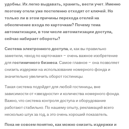
удобны. Их легко выдавать, хранить, вести учет. Именно
поэтому отели уже постепенно отходят от ключей. Но
только ли в этом причины перехода отелей на
обеспечение входа по карточкам?
Почему тема
автоматизации, в том числе автоматизации доступа,
сейчас набирает обороты?
Система электронного доступа
, и, как вы правильно
заметили, «вход по карточкам» – очень важное изобретение
для
гостиничного бизнеса
. Самое главное – она позволяет
снизить издержки на использование номерного фонда и
значительно увеличить оборот гостиницы.
Такая система подойдет для любой гостиницы, вне
зависимости от «звездности» и количества номерного фонда.
Важно, что система контроля доступа и оборудование
работают стабильно. По нашему опыту, рекламаций всего
несколько штук за год, а это очень хороший показатель.
Пока не совсем понятно, как можно снизить издержки и