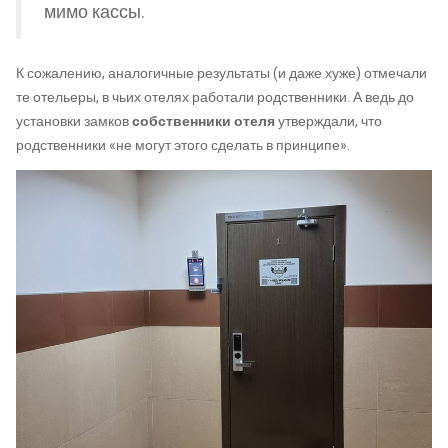
мимо кассы.
К сожалению, аналогичные результаты (и даже хуже) отмечали
те отельеры, в чьих отелях работали родственники. А ведь до
установки замков
собственники отеля
утверждали, что
родственники «не могут этого сделать в принципе».