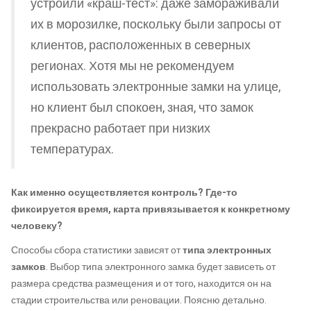
устроили «краш-тест»: даже замораживали
их в морозилке, поскольку были запросы от
клиентов, расположенных в северных
регионах. Хотя мы не рекомендуем
использовать электронные замки на улице,
но клиент был спокоен, зная, что замок
прекрасно работает при низких
температурах.
Как именно осуществляется контроль? Где-то
фиксируется время, карта привязывается к конкретному
человеку?
Способы сбора статистики зависят от
типа электронных
замков
. Выбор типа электронного замка будет зависеть от
размера средства размещения и от того, находится он на
стадии строительства или реновации. Поясню детально.