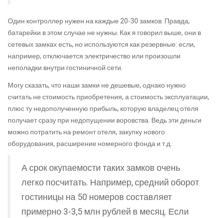
Один контроллер нужен на каждые 20-30 замков. Правда,
батарейки в этом случае не нужны. Как я говорил выше, они в
сетевых замках есть, но используются как резервные: если,
например, отключается электричество или произошли
неполадки внутри гостиничной сети.
Могу сказать, что наши замки не дешевые, однако нужно
считать не стоимость приобретения, а стоимость эксплуатации,
плюс ту недополученную прибыль, которую владелец отеля
получает сразу при недопущении воровства. Ведь эти деньги
можно потратить на ремонт отеля, закупку нового
оборудования, расширение номерного фонда и т.д.
А срок окупаемости таких замков очень
легко посчитать. Например, средний оборот
гостиницы на 50 номеров составляет
примерно 3-3,5 млн рублей в месяц. Если