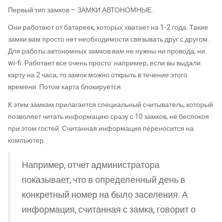
Первый тип замков – ЗАМКИ АВТОНОМНЫЕ.
Они работают от батареек, которых хватает на 1-2 года. Такие
замки вам просто нет необходимости связывать друг с другом.
Для работы автономных замков вам не нужны ни провода, ни
wi-fi. Работает все очень просто: например, если вы выдали
карту на 2 часа, то замок можно открыть в течение этого
времени. Потом карта блокируется.
К этим замкам прилагается специальный считыватель, который
позволяет читать информацию сразу с 10 замков, не беспокоя
при этом гостей. Считанная информация переносится на
компьютер.
Например, отчет администратора
показывает, что в определенный день в
конкретный номер на было заселения. А
информация, считанная с замка, говорит о