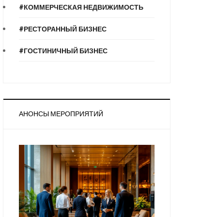
#КОММЕРЧЕСКАЯ НЕДВИЖИМОСТЬ
#РЕСТОРАННЫЙ БИЗНЕС
#ГОСТИНИЧНЫЙ БИЗНЕС
АНОНСЫ МЕРОПРИЯТИЙ