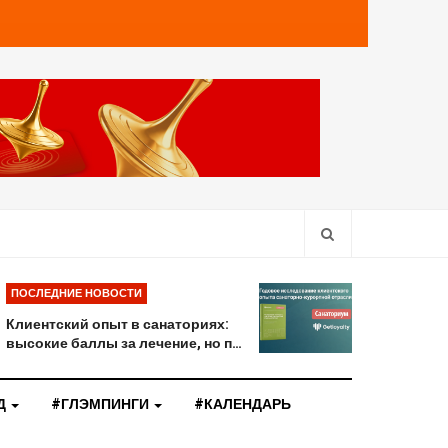
ПОСЛЕДНИЕ НОВОСТИ
Клиентский опыт в санаториях:
высокие баллы за лечение, но п…
Д
#ГЛЭМПИНГИ
#КАЛЕНДАРЬ