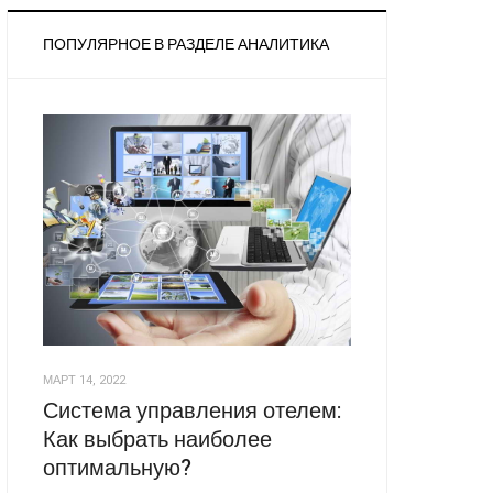
ПОПУЛЯРНОЕ В РАЗДЕЛЕ АНАЛИТИКА
МАРТ 14, 2022
Система управления отелем:
Как выбрать наиболее
оптимальную?