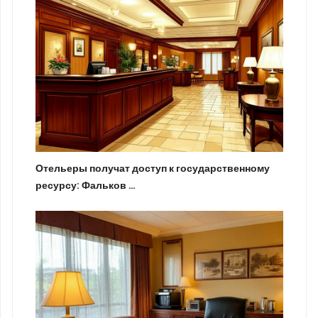
Отельеры получат доступ к государственному
ресурсу: Фальков …