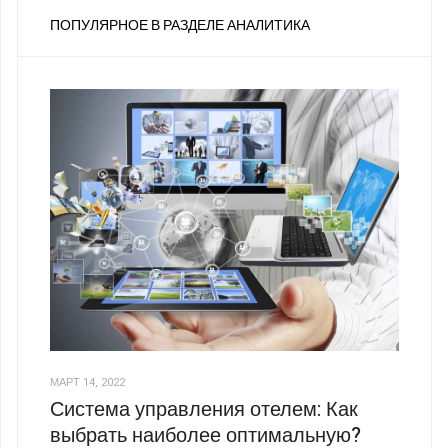
ПОПУЛЯРНОЕ В РАЗДЕЛЕ АНАЛИТИКА
МАРТ 14, 2022
Система управления отелем: Как
выбрать наиболее оптимальную?