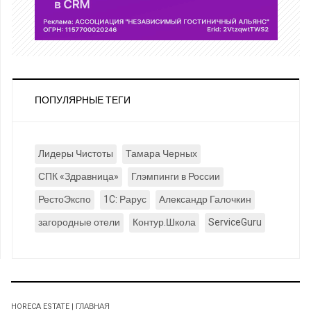
ПОПУЛЯРНЫЕ ТЕГИ
Лидеры Чистоты
Тамара Черных
СПК «Здравница»
Глэмпинги в России
РестоЭкспо
1C: Рарус
Александр Галочкин
загородные отели
Контур.Школа
ServiceGuru
HORECA ESTATE | ГЛАВНАЯ