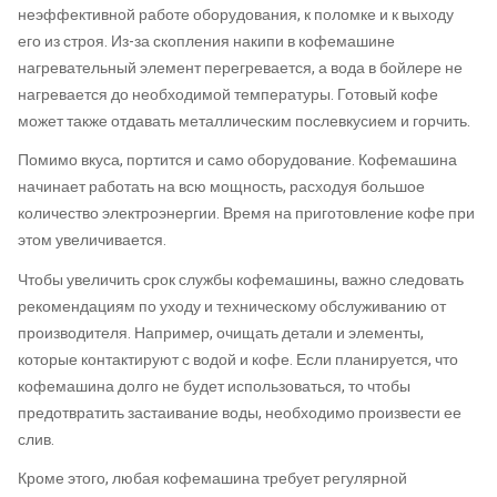
неэффективной работе оборудования, к поломке и к выходу
его из строя. Из-за скопления накипи в кофемашине
нагревательный элемент перегревается, а вода в бойлере не
нагревается до необходимой температуры. Готовый кофе
может также отдавать металлическим послевкусием и горчить.
Помимо вкуса, портится и само оборудование. Кофемашина
начинает работать на всю мощность, расходуя большое
количество электроэнергии. Время на приготовление кофе при
этом увеличивается.
Чтобы увеличить срок службы кофемашины, важно следовать
рекомендациям по уходу и техническому обслуживанию от
производителя. Например, очищать детали и элементы,
которые контактируют с водой и кофе. Если планируется, что
кофемашина долго не будет использоваться, то чтобы
предотвратить застаивание воды, необходимо произвести ее
слив.
Кроме этого, любая кофемашина требует регулярной