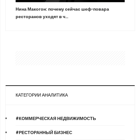
Нина Макогон: почему сейчас шеф-повара
ресторанов уходят в ч…
КАТЕГОРИИ АНАЛИТИКА
#КОММЕРЧЕСКАЯ НЕДВИЖИМОСТЬ
#РЕСТОРАННЫЙ БИЗНЕС