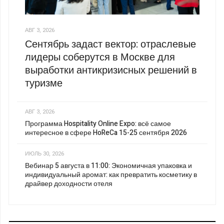
АВГ 3, 2026
Сентябрь задаст вектор: отраслевые
лидеры соберутся в Москве для
выработки антикризисных решений в
туризме
АВГ 3, 2026
Программа Hospitality Online Expo: всё самое
интересное в сфере HoReCa 15-25 сентября 2026
ИЮЛЬ 30, 2026
Вебинар 5 августа в 11:00: Экономичная упаковка и
индивидуальный аромат: как превратить косметику в
драйвер доходности отеля