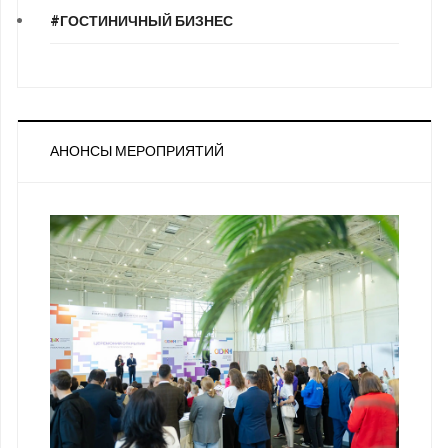
#ГОСТИНИЧНЫЙ БИЗНЕС
АНОНСЫ МЕРОПРИЯТИЙ