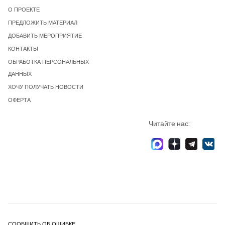
О ПРОЕКТЕ
ПРЕДЛОЖИТЬ МАТЕРИАЛ
ДОБАВИТЬ МЕРОПРИЯТИЕ
КОНТАКТЫ
ОБРАБОТКА ПЕРСОНАЛЬНЫХ
ДАННЫХ
ХОЧУ ПОЛУЧАТЬ НОВОСТИ
ОФЕРТА
Читайте нас:
СООБЩИТЬ ОБ ОШИБКЕ