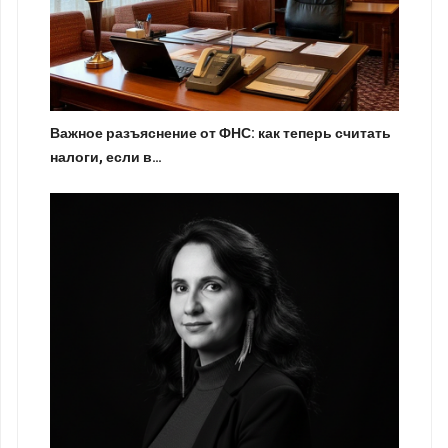
Важное разъяснение от ФНС: как теперь считать
налоги, если в…