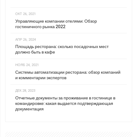
ОКТ 26, 2021
Управляющие компании отелями: Обзор
гостиничного рынка 2022
АПР 26, 2024
Площадь ресторана: сколько посадочных мест
должно быть в кафе
НОЯБ 24, 2021
Системы автоматизации ресторана: обзор компаний
и комментарии экспертов
ДЕК 28, 2023
Отчетные документы за проживание в гостинице в
командировке: какая выдается подтверждающая
документация