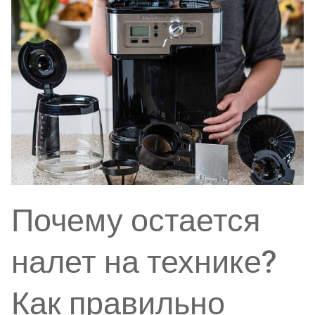
Почему остается
налет на технике?
Как правильно