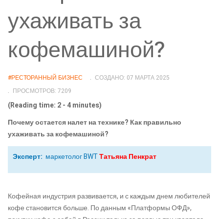
ухаживать за
кофемашиной?
#РЕСТОРАННЫЙ БИЗНЕС
СОЗДАНО: 07 МАРТА 2025
ПРОСМОТРОВ: 7209
(Reading time: 2 - 4 minutes)
Почему остается налет на технике? Как правильно
ухаживать за кофемашиной?
Эксперт:
маркетолог BWT
Татьяна Пенкрат
Кофейная индустрия развивается, и с каждым днем любителей
кофе становится больше. По данным «Платформы ОФД»,