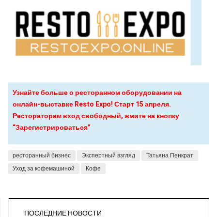
Узнайте больше о ресторанном оборудовании на
онлайн-выставке Resto Expo! Старт 15 апреля.
Рестораторам вход свободный, жмите на кнопку
“Зарегистрироваться”
ресторанный бизнес
Экспертный взгляд
Татьяна Пенкрат
Уход за кофемашиной
Кофе
ПОСЛЕДНИЕ НОВОСТИ