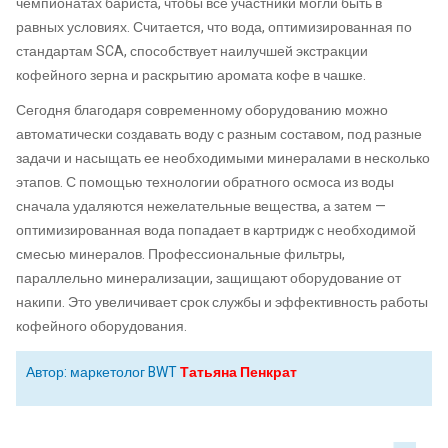
чемпионатах бариста, чтобы все участники могли быть в
равных условиях. Считается, что вода, оптимизированная по
стандартам SCA, способствует наилучшей экстракции
кофейного зерна и раскрытию аромата кофе в чашке.
Сегодня благодаря современному оборудованию можно
автоматически создавать воду с разным составом, под разные
задачи и насыщать ее необходимыми минералами в несколько
этапов. С помощью технологии обратного осмоса из воды
сначала удаляются нежелательные вещества, а затем —
оптимизированная вода попадает в картридж с необходимой
смесью минералов. Профессиональные фильтры,
параллельно минерализации, защищают оборудование от
накипи. Это увеличивает срок службы и эффективность работы
кофейного оборудования.
Автор: маркетолог BWT
Татьяна Пенкрат