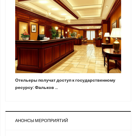
Отельеры получат доступ к государственному
ресурсу: Фальков …
АНОНСЫ МЕРОПРИЯТИЙ