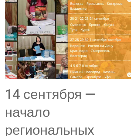
14 сентября —
начало
региональных