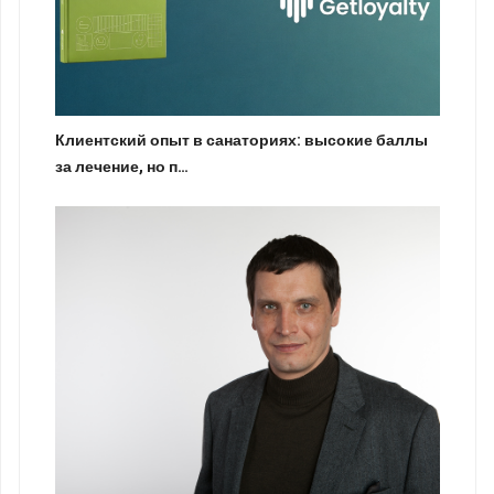
Клиентский опыт в санаториях: высокие баллы
за лечение, но п…