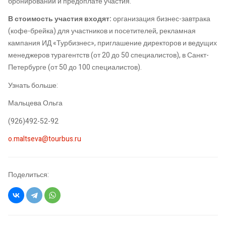
бронировании и предоплате участия.
В стоимость участия входят:
организация бизнес-завтрака
(кофе-брейка) для участников и посетителей, рекламная
кампания ИД «Турбизнес», приглашение директоров и ведущих
менеджеров турагентств (от 20 до 50 специалистов), в Санкт-
Петербурге (от 50 до 100 специалистов).
Узнать больше:
Мальцева Ольга
(926)492-52-92
o.maltseva@tourbus.ru
Поделиться: