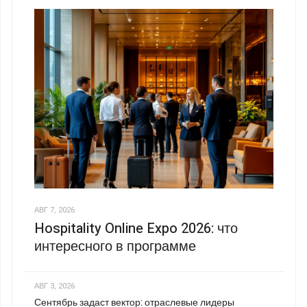
АВГ 7, 2026
Hospitality Online Expo 2026: что
интересного в программе
АВГ 3, 2026
Сентябрь задаст вектор: отраслевые лидеры