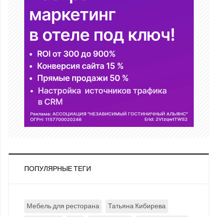
ПОПУЛЯРНЫЕ ТЕГИ
Мебель для ресторана
Татьяна Кибирева