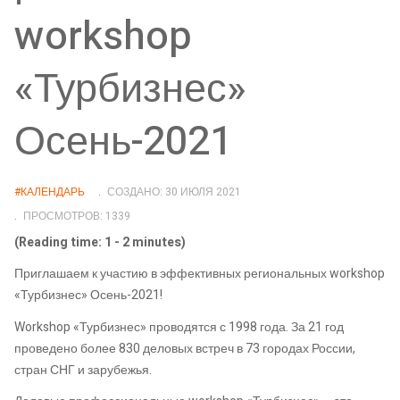
workshop
«Турбизнес»
Осень-2021
#КАЛЕНДАРЬ
СОЗДАНО: 30 ИЮЛЯ 2021
ПРОСМОТРОВ: 1339
(Reading time: 1 - 2 minutes)
Приглашаем к участию в эффективных региональных workshop
«Турбизнес» Осень-2021!
Workshop «Турбизнес» проводятся с 1998 года. За 21 год
проведено более 830 деловых встреч в 73 городах России,
стран СНГ и зарубежья.