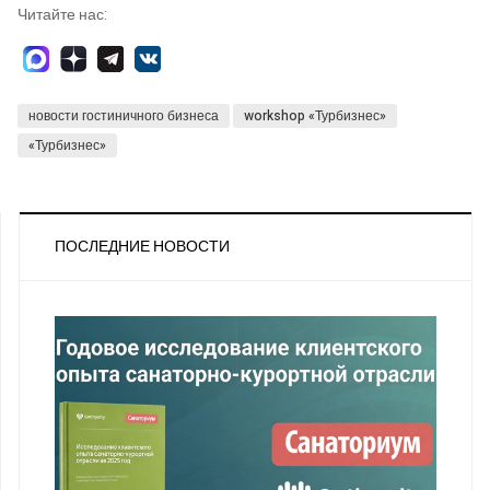
Читайте нас:
новости гостиничного бизнеса
workshop «Турбизнес»
«Турбизнес»
ПОСЛЕДНИЕ НОВОСТИ