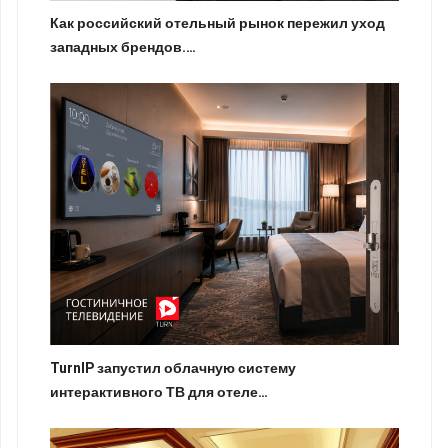
Как российский отельный рынок пережил уход
западных брендов.…
TurnIP запустил облачную систему
интерактивного ТВ для отеле…