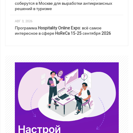
соберутся в Москве для выработки антикризисных
решений в туризме
АВГ 3, 2026
Программа Hospitality Online Expo: всё самое
интересное в сфере HoReCa 15-25 сентября 2026