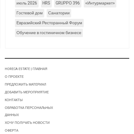
июль 2026
HRS
GRUPPO 396
«Интурмаркет»
Гостевой дом
Санатории
Евразийский Ресторанный Форум
Обучение в гостиничном бизнесе
HORECA ESTATE | ГЛАВНАЯ
О ПРОЕКТЕ
ПРЕДЛОЖИТЬ МАТЕРИАЛ
ДОБАВИТЬ МЕРОПРИЯТИЕ
КОНТАКТЫ
ОБРАБОТКА ПЕРСОНАЛЬНЫХ
ДАННЫХ
ХОЧУ ПОЛУЧАТЬ НОВОСТИ
ОФЕРТА