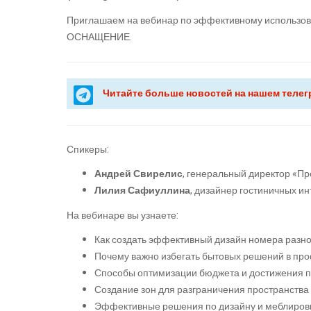
Приглашаем на вебинар по эффективному использов
ОСНАЩЕНИЕ.
Читайте больше новостей на нашем телег
Спикеры:
Андрей Свирелис
, генеральный директор «Пр
Лилия Сафиуллина
, дизайнер гостиничных ин
На вебинаре вы узнаете:
Как создать эффективный дизайн номера разно
Почему важно избегать бытовых решений в пр
Способы оптимизации бюджета и достижения п
Создание зон для разграничения пространства 
Эффективные решения по дизайну и меблиров