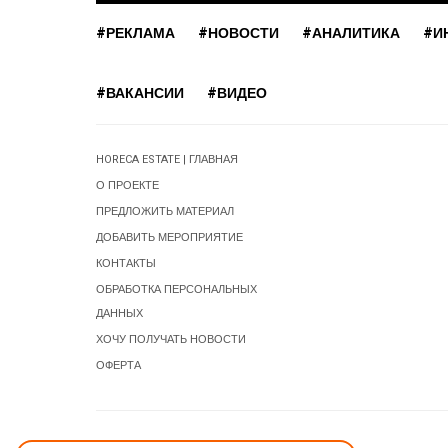
#РЕКЛАМА
#НОВОСТИ
#АНАЛИТИКА
#И
#ВАКАНСИИ
#ВИДЕО
HORECA ESTATE | ГЛАВНАЯ
О ПРОЕКТЕ
ПРЕДЛОЖИТЬ МАТЕРИАЛ
ДОБАВИТЬ МЕРОПРИЯТИЕ
КОНТАКТЫ
ОБРАБОТКА ПЕРСОНАЛЬНЫХ
ДАННЫХ
ХОЧУ ПОЛУЧАТЬ НОВОСТИ
ОФЕРТА