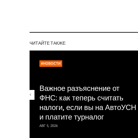
ЧИТАЙТЕ ТАКЖЕ:
#НОВОСТИ
Важное разъяснение от
ФНС: как теперь считать
налоги, если вы на АвтоУСН
и платите турналог
АВГ 5, 2026