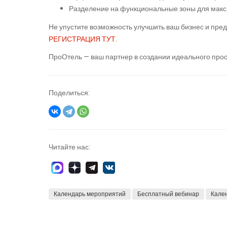
Разделение на функциональные зоны для макс
Не упустите возможность улучшить ваш бизнес и пре
РЕГИСТРАЦИЯ ТУТ.
ПроОтель — ваш партнер в создании идеального прос
Поделиться:
Читайте нас:
Календарь мероприятий
Бесплатный вебинар
Кале