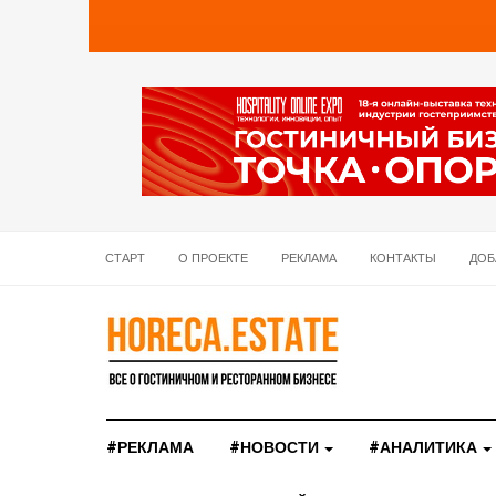
СТАРТ
О ПРОЕКТЕ
РЕКЛАМА
КОНТАКТЫ
ДОБ
#РЕКЛАМА
#НОВОСТИ
#АНАЛИТИКА