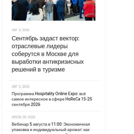
АВГ 3, 2026
Сентябрь задаст вектор:
отраслевые лидеры
соберутся в Москве для
выработки антикризисных
решений в туризме
АВГ 3, 2026
Программа Hospitality Online Expo: всё
самое интересное в сфере HoReCa 15-25
сентября 2026
ИЮЛЬ 30, 2026
Вебинар 5 августа в 11:00: Экономичная
упаковка и индивидуальный аромат: как