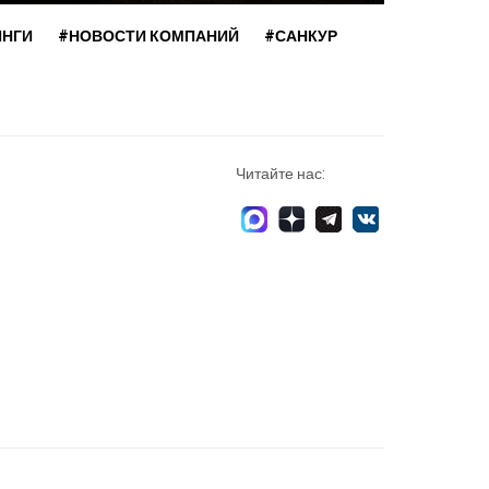
ИНГИ
#НОВОСТИ КОМПАНИЙ
#САНКУР
Читайте нас: