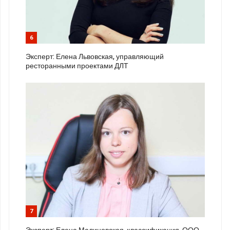
6
Эксперт: Елена Львовская, управляющий
ресторанными проектами ДЛТ
7