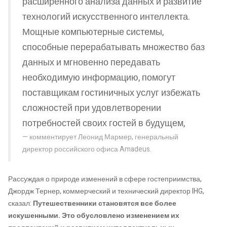
расширенного анализа данных и развитие
технологий искусственного интеллекта.
Мощные компьютерные системы,
способные перерабатывать множество баз
данных и мгновенно передавать
необходимую информацию, помогут
поставщикам гостиничных услуг избежать
сложностей при удовлетворении
потребностей своих гостей в будущем,
комментирует Леонид Мармер, генеральный
директор российского офиса Amadeus.
Рассуждая о природе изменений в сфере гостеприимства,
Джордж Тернер, коммерческий и технический директор IHG,
сказал:
Путешественники становятся все более
искушенными. Это обусловлено изменением их