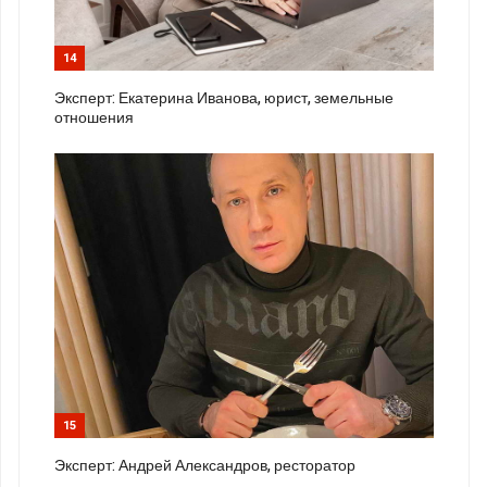
14
Эксперт: Екатерина Иванова, юрист, земельные
отношения
15
Эксперт: Андрей Александров, ресторатор