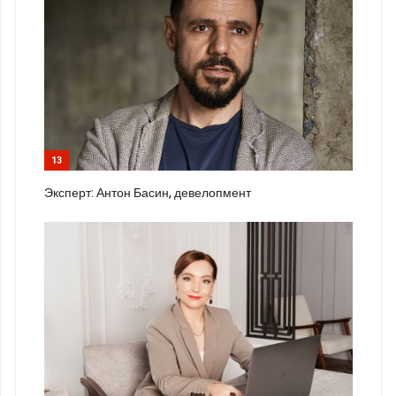
13
Эксперт: Антон Басин, девелопмент