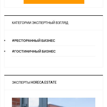
КАТЕГОРИИ ЭКСПЕРТНЫЙ ВЗГЛЯД
#РЕСТОРАННЫЙ БИЗНЕС
#ГОСТИНИЧНЫЙ БИЗНЕС
ЭКСПЕРТЫ HORECA.ESTATE