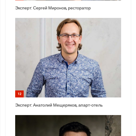
Эксперт: Сергей Миронов, ресторатор
12
Эксперт: Анатолий Мещеряков, апарт-отель