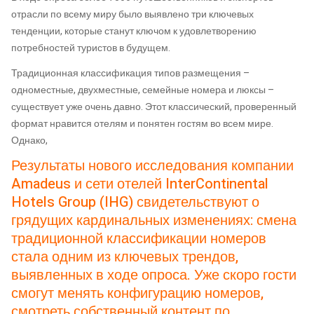
отрасли по всему миру было выявлено три ключевых
тенденции, которые станут ключом к удовлетворению
потребностей туристов в будущем.
Традиционная классификация типов размещения –
одноместные, двухместные, семейные номера и люксы –
существует уже очень давно. Этот классический, проверенный
формат нравится отелям и понятен гостям во всем мире.
Однако,
Результаты нового исследования компании
Amadeus и сети отелей InterContinental
Hotels Group (IHG) свидетельствуют о
грядущих кардинальных изменениях: смена
традиционной классификации номеров
стала одним из ключевых трендов,
выявленных в ходе опроса. Уже скоро гости
смогут менять конфигурацию номеров,
смотреть собственный контент по