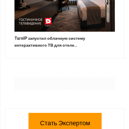
TurnIP запустил облачную систему
интерактивного ТВ для отеле…
Стать Экспертом