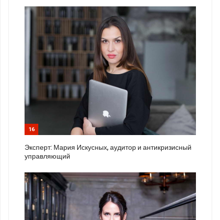
16
Эксперт: Мария Искусных, аудитор и антикризисный
управляющий