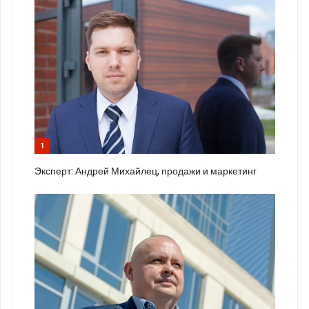
1
Эксперт: Андрей Михайлец, продажи и маркетинг