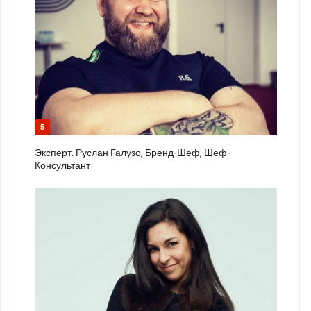
5
Эксперт: Руслан Галузо, Бренд-Шеф, Шеф-
Консультант