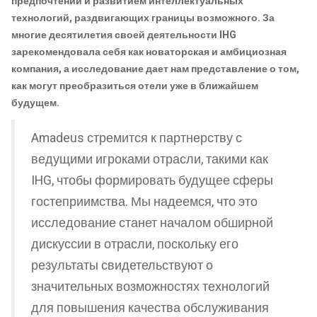
предпочтений и развитием интеллектуальных
технологий, раздвигающих границы возможного. За
многие десятилетия своей деятельности IHG
зарекомендовала себя как новаторская и амбициозная
компания, а исследование дает нам представление о том,
как могут преобразиться отели уже в ближайшем
будущем.
Amadeus стремится к партнерству с
ведущими игроками отрасли, такими как
IHG, чтобы формировать будущее сферы
гостеприимства. Мы надеемся, что это
исследование станет началом обширной
дискуссии в отрасли, поскольку его
результаты свидетельствуют о
значительных возможностях технологий
для повышения качества обслуживания