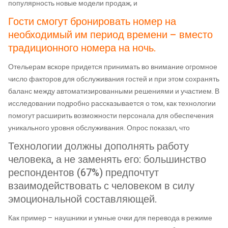
популярность новые модели продаж, и
Гости смогут бронировать номер на
необходимый им период времени – вместо
традиционного номера на ночь.
Отельерам вскоре придется принимать во внимание огромное
число факторов для обслуживания гостей и при этом сохранять
баланс между автоматизированными решениями и участием. В
исследовании подробно рассказывается о том, как технологии
помогут расширить возможности персонала для обеспечения
уникального уровня обслуживания. Опрос показал, что
Технологии должны дополнять работу
человека, а не заменять его: большинство
респондентов (67%) предпочтут
взаимодействовать с человеком в силу
эмоциональной составляющей.
Как пример – наушники и умные очки для перевода в режиме