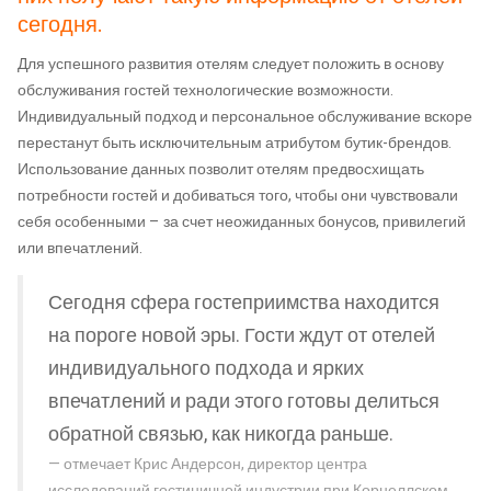
сегодня.
Для успешного развития отелям следует положить в основу
обслуживания гостей технологические возможности.
Индивидуальный подход и персональное обслуживание вскоре
перестанут быть исключительным атрибутом бутик-брендов.
Использование данных позволит отелям предвосхищать
потребности гостей и добиваться того, чтобы они чувствовали
себя особенными – за счет неожиданных бонусов, привилегий
или впечатлений.
Сегодня сфера гостеприимства находится
на пороге новой эры. Гости ждут от отелей
индивидуального подхода и ярких
впечатлений и ради этого готовы делиться
обратной связью, как никогда раньше.
отмечает Крис Андерсон, директор центра
исследований гостиничной индустрии при Корнеллском