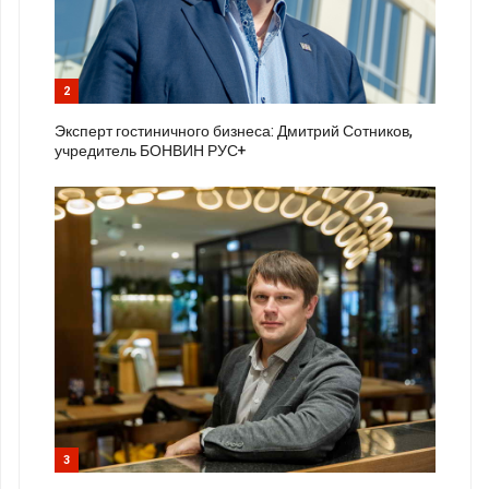
2
Эксперт гостиничного бизнеса: Дмитрий Сотников,
учредитель БОНВИН РУС+
3