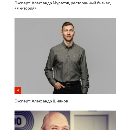
Эксперт: Александр Муратов, ресторанный бизнес,
«Якитория»
4
Эксперт: Александр Шиянов