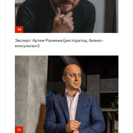
10
Эксперт: Артем Рахмеев (ресторатор, бизнес-
консультант)
11