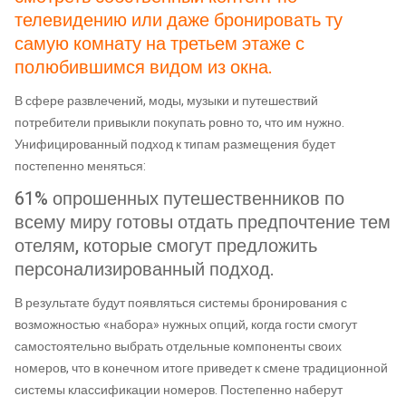
телевидению или даже бронировать ту
самую комнату на третьем этаже с
полюбившимся видом из окна.
В сфере развлечений, моды, музыки и путешествий
потребители привыкли покупать ровно то, что им нужно.
Унифицированный подход к типам размещения будет
постепенно меняться:
61% опрошенных путешественников по
всему миру готовы отдать предпочтение тем
отелям, которые смогут предложить
персонализированный подход.
В результате будут появляться системы бронирования с
возможностью «набора» нужных опций, когда гости смогут
самостоятельно выбрать отдельные компоненты своих
номеров, что в конечном итоге приведет к смене традиционной
системы классификации номеров. Постепенно наберут