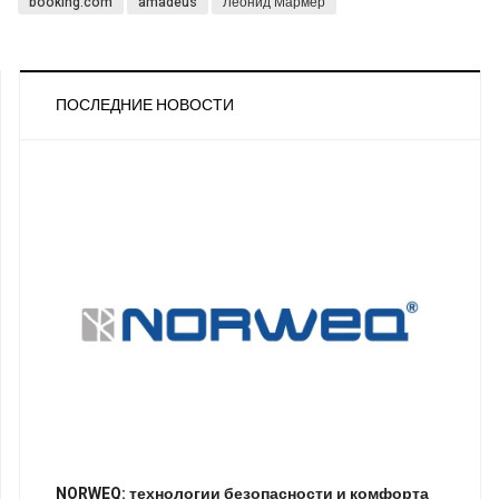
booking.com
amadeus
Леонид Мармер
ПОСЛЕДНИЕ НОВОСТИ
NORWEQ: технологии безопасности и комфорта