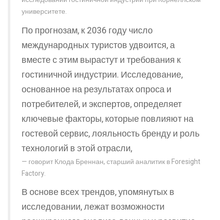
университете.
По прогнозам, к 2036 году число
международных туристов удвоится, а
вместе с этим вырастут и требования к
гостиничной индустрии. Исследование,
основанное на результатах опроса и
потребителей, и экспертов, определяет
ключевые факторы, которые повлияют на
гостевой сервис, лояльность бренду и роль
технологий в этой отрасли,
говорит Клода Бреннан, старший аналитик в Foresight
Factory.
В основе всех трендов, упомянутых в
исследовании, лежат возможности