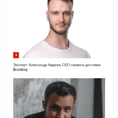
9
Эксперт: Александр Авдеев, СЕО сервиса доставки
Broniboy