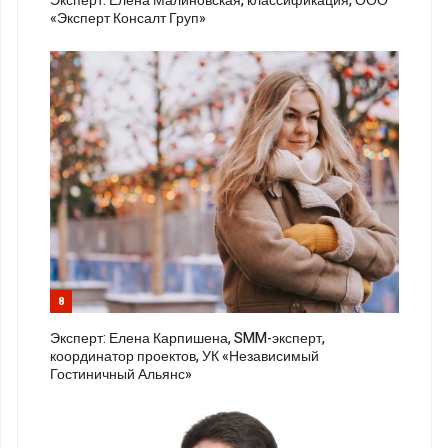
Эксперт: Елена Малиновская, классификация, ООО
«Эксперт Консалт Груп»
8
Эксперт: Елена Карпишена, SMM-эксперт,
координатор проектов, УК «Независимый
Гостиничный Альянс»