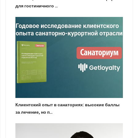
для гостиничного …
Клиентский опыт в санаториях: высокие баллы
за лечение, но п…