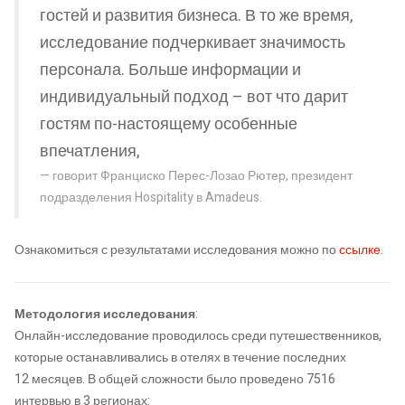
гостей и развития бизнеса. В то же время,
исследование подчеркивает значимость
персонала. Больше информации и
индивидуальный подход – вот что дарит
гостям по-настоящему особенные
впечатления,
говорит Франциско Перес-Лозао Рютер, президент
подразделения Hospitality в Amadeus.
Ознакомиться с результатами исследования можно по
ссылке
.
Методология исследования
:
Онлайн-исследование проводилось среди путешественников,
которые останавливались в отелях в течение последних
12 месяцев. В общей сложности было проведено 7516
интервью в 3 регионах: