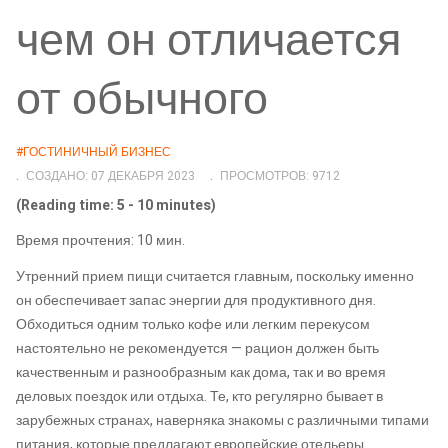
чем он отличается
от обычного
#ГОСТИНИЧНЫЙ БИЗНЕС
СОЗДАНО: 07 ДЕКАБРЯ 2023
ПРОСМОТРОВ: 9712
(Reading time: 5 - 10 minutes)
Время прочтения: 10 мин.
Утренний прием пищи считается главным, поскольку именно
он обеспечивает запас энергии для продуктивного дня.
Обходиться одним только кофе или легким перекусом
настоятельно не рекомендуется — рацион должен быть
качественным и разнообразным как дома, так и во время
деловых поездок или отдыха. Те, кто регулярно бывает в
зарубежных странах, наверняка знакомы с различными типами
питания, которые предлагают европейские отельеры.