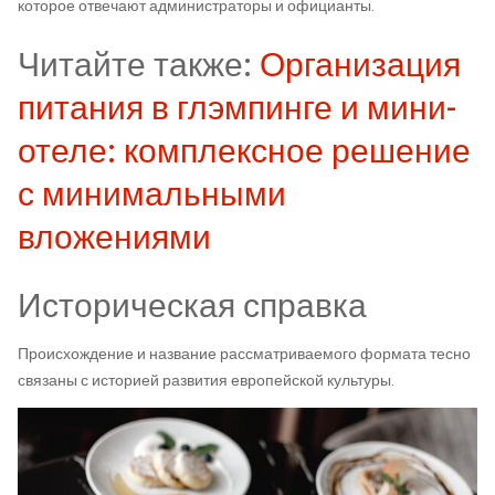
которое отвечают администраторы и официанты.
Читайте также:
Организация
питания в глэмпинге и мини-
отеле: комплексное решение
с минимальными
вложениями
Историческая справка
Происхождение и название рассматриваемого формата тесно
связаны с историей развития европейской культуры.