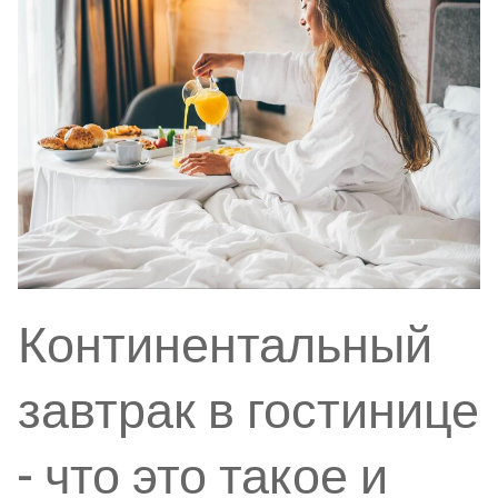
Континентальный
завтрак в гостинице
- что это такое и