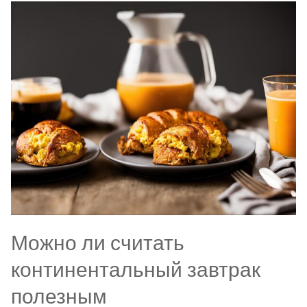
Можно ли считать
континентальный завтрак
полезным