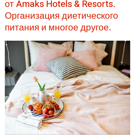
от Amaks Hotels & Resorts.
Организация диетического
питания и многое другое.