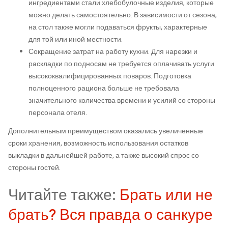
ингредиентами стали хлебобулочные изделия, которые
можно делать самостоятельно. В зависимости от сезона,
на стол также могли подаваться фрукты, характерные
для той или иной местности.
Сокращение затрат на работу кухни. Для нарезки и
раскладки по подносам не требуется оплачивать услуги
высококвалифицированных поваров. Подготовка
полноценного рациона больше не требовала
значительного количества времени и усилий со стороны
персонала отеля.
Дополнительным преимуществом оказались увеличенные
сроки хранения, возможность использования остатков
выкладки в дальнейшей работе, а также высокий спрос со
стороны гостей.
Читайте также:
Брать или не
брать? Вся правда о санкуре