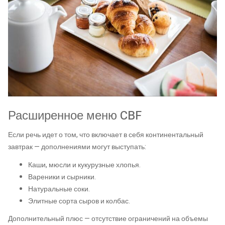
Расширенное меню CBF
Если речь идет о том, что включает в себя континентальный
завтрак — дополнениями могут выступать:
Каши, мюсли и кукурузные хлопья.
Вареники и сырники.
Натуральные соки.
Элитные сорта сыров и колбас.
Дополнительный плюс — отсутствие ограничений на объемы