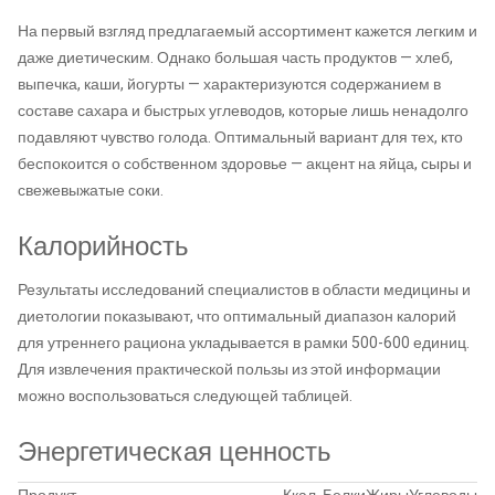
На первый взгляд предлагаемый ассортимент кажется легким и
даже диетическим. Однако большая часть продуктов — хлеб,
выпечка, каши, йогурты — характеризуются содержанием в
составе сахара и быстрых углеводов, которые лишь ненадолго
подавляют чувство голода. Оптимальный вариант для тех, кто
беспокоится о собственном здоровье — акцент на яйца, сыры и
свежевыжатые соки.
Калорийность
Результаты исследований специалистов в области медицины и
диетологии показывают, что оптимальный диапазон калорий
для утреннего рациона укладывается в рамки 500-600 единиц.
Для извлечения практической пользы из этой информации
можно воспользоваться следующей таблицей.
Энергетическая ценность