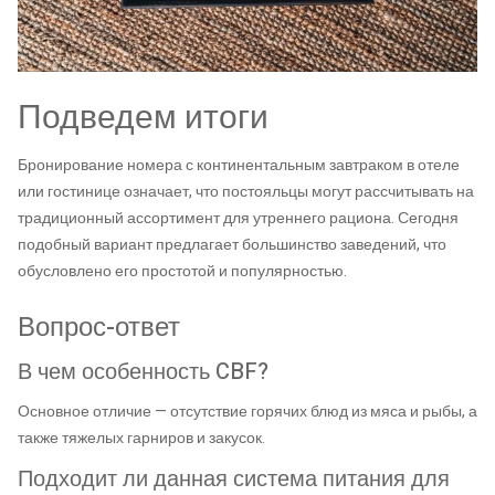
Подведем итоги
Бронирование номера с континентальным завтраком в отеле
или гостинице означает, что постояльцы могут рассчитывать на
традиционный ассортимент для утреннего рациона. Сегодня
подобный вариант предлагает большинство заведений, что
обусловлено его простотой и популярностью.
Вопрос-ответ
В чем особенность CBF?
Основное отличие — отсутствие горячих блюд из мяса и рыбы, а
также тяжелых гарниров и закусок.
Подходит ли данная система питания для