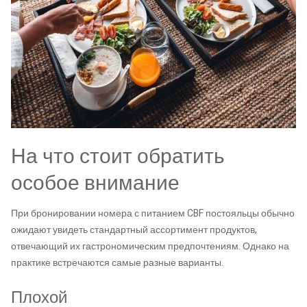
На что стоит обратить
особое внимание
При бронировании номера с питанием CBF постояльцы обычно
ожидают увидеть стандартный ассортимент продуктов,
отвечающий их гастрономическим предпочтениям. Однако на
практике встречаются самые разные варианты.
Плохой