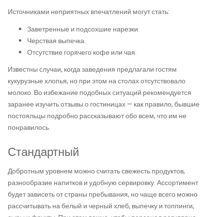
Источниками неприятных впечатлений могут стать:
Заветренные и подсохшие нарезки.
Черствая выпечка.
Отсутствие горячего кофе или чая.
Известны случаи, когда заведения предлагали гостям
кукурузные хлопья, но при этом на столах отсутствовало
молоко. Во избежание подобных ситуаций рекомендуется
заранее изучить отзывы о гостиницах — как правило, бывшие
постояльцы подробно рассказывают обо всем, что им не
понравилось.
Стандартный
Добротным уровнем можно считать свежесть продуктов,
разнообразие напитков и удобную сервировку. Ассортимент
будет зависеть от страны пребывания, но чаще всего можно
рассчитывать на белый и черный хлеб, выпечку и топпинги,