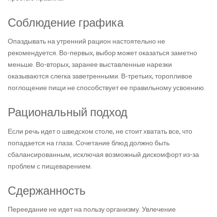
Соблюдение графика
Опаздывать на утренний рацион настоятельно не
рекомендуется. Во-первых, выбор может оказаться заметно
меньше. Во-вторых, заранее выставленные нарезки
оказываются слегка заветренными. В-третьих, торопливое
поглощение пищи не способствует ее правильному усвоению.
Рациональный подход
Если речь идет о шведском столе, не стоит хватать все, что
попадается на глаза. Сочетание блюд должно быть
сбалансированным, исключая возможный дискомфорт из-за
проблем с пищеварением.
Сдержанность
Переедание не идет на пользу организму. Увлечение