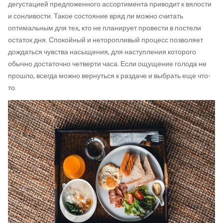
дегустацией предложенного ассортимента приводит к вялости
и сонливости. Такое состояние вряд ли можно считать
оптимальным для тех, кто не планирует провести в постели
остаток дня. Спокойный и неторопливый процесс позволяет
дождаться чувства насыщения, для наступления которого
обычно достаточно четверти часа. Если ощущение голода не
прошло, всегда можно вернуться к раздаче и выбрать еще что-
то.