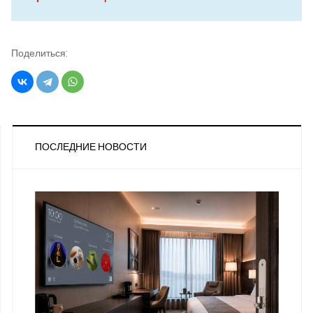
Поделиться:
ПОСЛЕДНИЕ НОВОСТИ