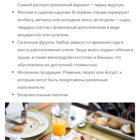
Самый распространенный вариант — варка вкрутую.
Мясная и сырная нарезки. В первом случае сервируют
колбасу, ветчину или холодное мясо, во втором — сыры
твердых сортов с возможным дополнением в виде
моцареллы или сулугуни.
Сезонные фрукты. Набор зависит от времени года и
места расположения отеля. Чаще всего подают яблоки и
груши, а также виноград без косточек и бананы, что
обусловлено их доступной стоимостью.
Молочная продукция. Ряженка, творог или йогурт, к
которым могут быть предложены различные
наполнители.
Безалкогольные напитки.