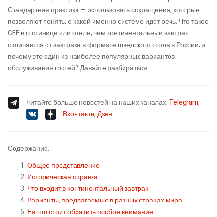
Стандартная практика — использовать сокращения, которые
позволяют понять, о какой именно системе идет речь. Что такое
CBF в гостинице или отеле, чем континентальный завтрак
отличается от завтрака в формате шведского стола в России, и
почему это один из наиболее популярных вариантов
обслуживания гостей? Давайте разбираться.
Читайте больше новостей на наших каналах:
Telegram
,
Вконтакте
,
Дзен
Содержание:
Общее представление
Историческая справка
Что входит в континентальный завтрак
Варианты, предлагаемые в разных странах мира
На что стоит обратить особое внимание