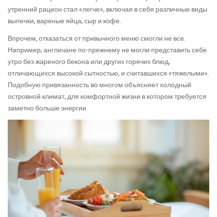
утренний рацион стал «легче», включая в себя различные виды
выпечки, вареные яйца, сыр и кофе.
Впрочем, отказаться от привычного меню смогли не все.
Например, англичане по-прежнему не могли представить себе
утро без жареного бекона или других горячих блюд,
отличающихся высокой сытностью, и считавшихся «тяжелыми».
Подобную привязанность во многом объясняет холодный
островной климат, для комфортной жизни в котором требуется
заметно больше энергии.