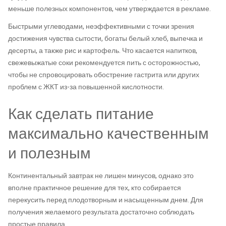
меньше полезных компонентов, чем утверждается в рекламе.
Быстрыми углеводами, неэффективными с точки зрения
достижения чувства сытости, богаты белый хлеб, выпечка и
десерты, а также рис и картофель. Что касается напитков,
свежевыжатые соки рекомендуется пить с осторожностью,
чтобы не спровоцировать обострение гастрита или других
проблем с ЖКТ из-за повышенной кислотности.
Как сделать питание
максимально качественным
и полезным
Континентальный завтрак не лишен минусов, однако это
вполне практичное решение для тех, кто собирается
перекусить перед плодотворным и насыщенным днем. Для
получения желаемого результата достаточно соблюдать
простые правила.