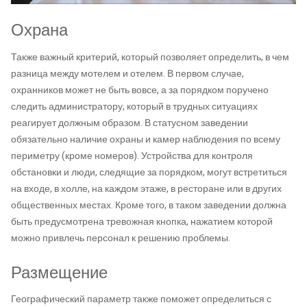
Охрана
Также важный критерий, который позволяет определить, в чем
разница между мотелем и отелем. В первом случае,
охранников может не быть вовсе, а за порядком поручено
следить администратору, который в трудных ситуациях
реагирует должным образом. В статусном заведении
обязательно наличие охраны и камер наблюдения по всему
периметру (кроме номеров). Устройства для контроля
обстановки и люди, следящие за порядком, могут встретиться
на входе, в холле, на каждом этаже, в ресторане или в других
общественных местах. Кроме того, в таком заведении должна
быть предусмотрена тревожная кнопка, нажатием которой
можно привлечь персонал к решению проблемы.
Размещение
Географический параметр также поможет определиться с