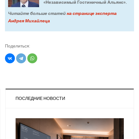
«Независимый Гостиничный Альянс».
Читайте больше статей
на странице эксперта
Андрея Михайлеца
Поделиться:
ПОСЛЕДНИЕ НОВОСТИ