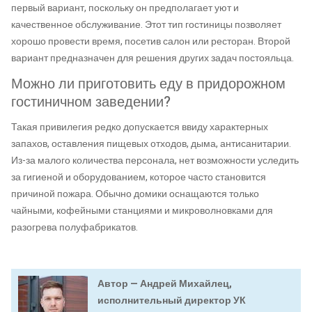
первый вариант, поскольку он предполагает уют и
качественное обслуживание. Этот тип гостиницы позволяет
хорошо провести время, посетив салон или ресторан. Второй
вариант предназначен для решения других задач постояльца.
Можно ли приготовить еду в придорожном
гостиничном заведении?
Такая привилегия редко допускается ввиду характерных
запахов, оставления пищевых отходов, дыма, антисанитарии.
Из-за малого количества персонала, нет возможности уследить
за гигиеной и оборудованием, которое часто становится
причиной пожара. Обычно домики оснащаются только
чайными, кофейными станциями и микроволновками для
разогрева полуфабрикатов.
Автор — Андрей Михайлец,
исполнительный директор УК