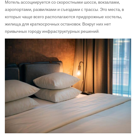
Мотель ассоциируется со скоростными шоссе, вокзалами,
аэропортами, развилками и съездами с трассы. Это места, в
которых чаще всего располагаются придорожные хостелы,
жилища для краткосрочных остановок. Вокруг них нет
привычных городу инфраструктурных решений.