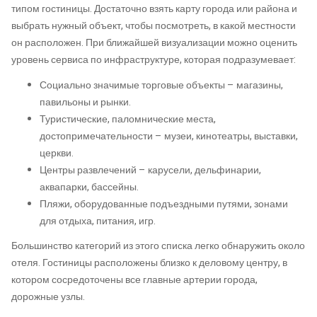
типом гостиницы. Достаточно взять карту города или района и
выбрать нужный объект, чтобы посмотреть, в какой местности
он расположен. При ближайшей визуализации можно оценить
уровень сервиса по инфраструктуре, которая подразумевает:
Социально значимые торговые объекты – магазины,
павильоны и рынки.
Туристические, паломнические места,
достопримечательности – музеи, кинотеатры, выставки,
церкви.
Центры развлечений – карусели, дельфинарии,
аквапарки, бассейны.
Пляжи, оборудованные подъездными путями, зонами
для отдыха, питания, игр.
Большинство категорий из этого списка легко обнаружить около
отеля. Гостиницы расположены близко к деловому центру, в
котором сосредоточены все главные артерии города,
дорожные узлы.