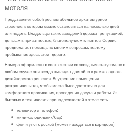
мотеля
Представляет собой респектабельное архитектурное
строение, в котором можно остановиться на несколько дней
или недель. Владельцы таких заведений дорожат репутацией,
деньгами, приватностью, благополучием клиентов. Сервис
предполагает помощь по многим вопросам, поэтому
пребывание здесь стоит дорого.
Номера оформлены в соответствии со звездным статусом, но в
любом случае они всегда выглядят достойно в рамках одного
дизайнерского решения. Внутренние помещения
разграничены так, чтобы места было достаточно для
комфортного проживания, проведения досуга и работы. Из
бытовых и технических принадлежностей в отеле есть:
телевизор и телефон;
мини-холодильник/бар;
фен и утюг с доской (может находиться в коридоре);