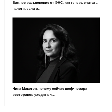
Важное разъяснение от ФНС: как теперь считать
налоги, если в…
Нина Макогон: почему сейчас шеф-повара
ресторанов уходят в ч…