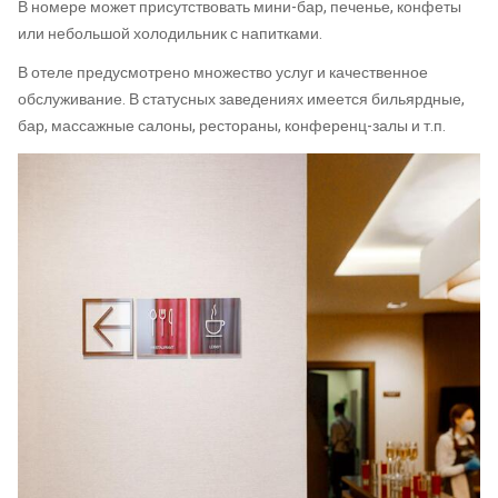
В номере может присутствовать мини-бар, печенье, конфеты
или небольшой холодильник с напитками.
В отеле предусмотрено множество услуг и качественное
обслуживание. В статусных заведениях имеется бильярдные,
бар, массажные салоны, рестораны, конференц-залы и т.п.