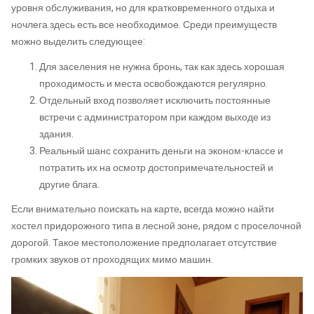
уровня обслуживания, но для кратковременного отдыха и
ночлега здесь есть все необходимое. Среди преимуществ
можно выделить следующее:
Для заселения не нужна бронь, так как здесь хорошая
проходимость и места освобождаются регулярно.
Отдельный вход позволяет исключить постоянные
встречи с администратором при каждом выходе из
здания.
Реальный шанс сохранить деньги на эконом-классе и
потратить их на осмотр достопримечательностей и
другие блага.
Если внимательно поискать на карте, всегда можно найти
хостел придорожного типа в лесной зоне, рядом с проселочной
дорогой. Такое местоположение предполагает отсутствие
громких звуков от проходящих мимо машин.