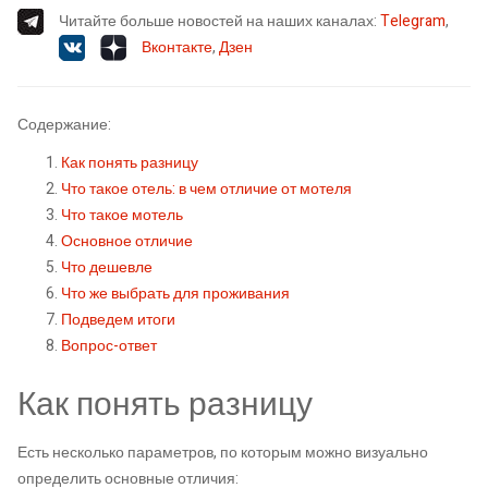
Читайте больше новостей на наших каналах:
Telegram
,
Вконтакте
,
Дзен
Содержание:
Как понять разницу
Что такое отель: в чем отличие от мотеля
Что такое мотель
Основное отличие
Что дешевле
Что же выбрать для проживания
Подведем итоги
Вопрос-ответ
Как понять разницу
Есть несколько параметров, по которым можно визуально
определить основные отличия: