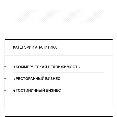
КАТЕГОРИИ АНАЛИТИКА
#КОММЕРЧЕСКАЯ НЕДВИЖИМОСТЬ
#РЕСТОРАННЫЙ БИЗНЕС
#ГОСТИНИЧНЫЙ БИЗНЕС