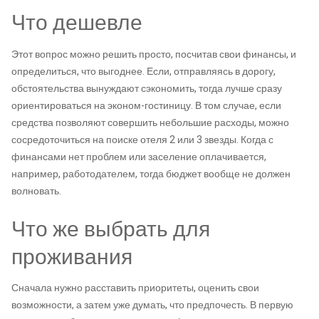
Что дешевле
Этот вопрос можно решить просто, посчитав свои финансы, и
определиться, что выгоднее. Если, отправляясь в дорогу,
обстоятельства вынуждают сэкономить, тогда лучше сразу
ориентироваться на эконом-гостиницу. В том случае, если
средства позволяют совершить небольшие расходы, можно
сосредоточиться на поиске отеля 2 или 3 звезды. Когда с
финансами нет проблем или заселение оплачивается,
например, работодателем, тогда бюджет вообще не должен
волновать.
Что же выбрать для
проживания
Сначала нужно расставить приоритеты, оценить свои
возможности, а затем уже думать, что предпочесть. В первую