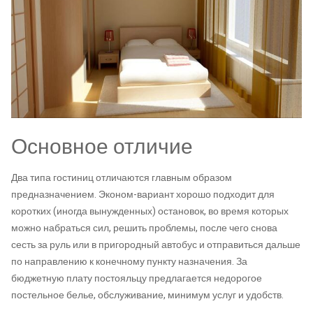
Основное отличие
Два типа гостиниц отличаются главным образом
предназначением. Эконом-вариант хорошо подходит для
коротких (иногда вынужденных) остановок, во время которых
можно набраться сил, решить проблемы, после чего снова
сесть за руль или в пригородный автобус и отправиться дальше
по направлению к конечному пункту назначения. За
бюджетную плату постояльцу предлагается недорогое
постельное белье, обслуживание, минимум услуг и удобств.