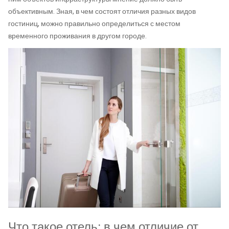
объективным. Зная, в чем состоят отличия разных видов
гостиниц, можно правильно определиться с местом
временного проживания в другом городе.
Что такое отель: в чем отличие от