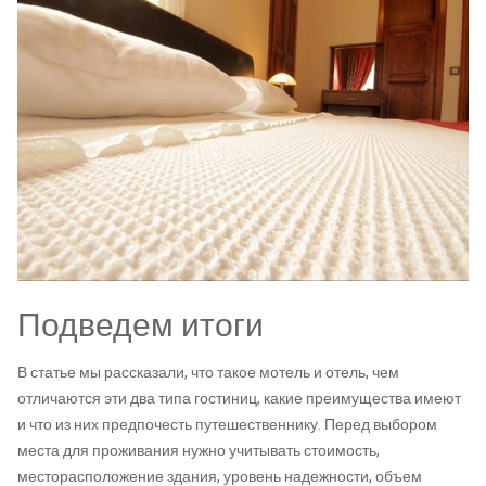
Подведем итоги
В статье мы рассказали, что такое мотель и отель, чем
отличаются эти два типа гостиниц, какие преимущества имеют
и что из них предпочесть путешественнику. Перед выбором
места для проживания нужно учитывать стоимость,
месторасположение здания, уровень надежности, объем