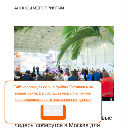
АНОНСЫ МЕРОПРИЯТИЙ
Сайт использует cookie-файлы. Оставаясь на
нашем сайте, Вы соглашаетесь с
Политикой
конфиденциальности персональных данных
АВГ 3, 2026
Принять
Сентябрь задаст вектор: отраслевые
лидеры соберутся в Москве для