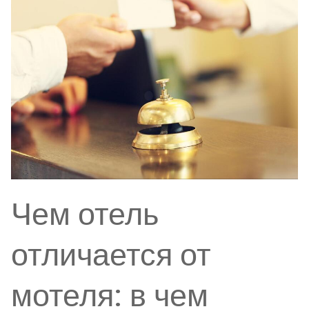
Чем отель
отличается от
мотеля: в чем