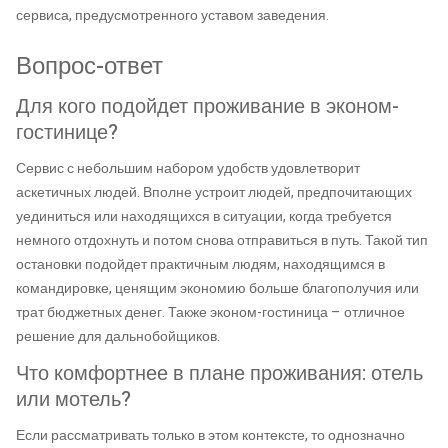
сервиса, предусмотренного уставом заведения.
Вопрос-ответ
Для кого подойдет проживание в эконом-
гостинице?
Сервис с небольшим набором удобств удовлетворит
аскетичных людей. Вполне устроит людей, предпочитающих
уединиться или находящихся в ситуации, когда требуется
немного отдохнуть и потом снова отправиться в путь. Такой тип
остановки подойдет практичным людям, находящимся в
командировке, ценящим экономию больше благополучия или
трат бюджетных денег. Также эконом-гостиница – отличное
решение для дальнобойщиков.
Что комфортнее в плане проживания: отель
или мотель?
Если рассматривать только в этом контексте, то однозначно