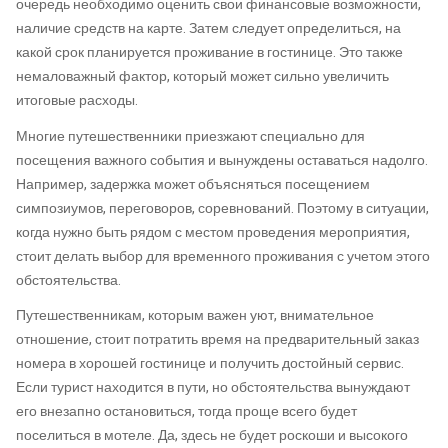
очередь необходимо оценить свои финансовые возможности,
наличие средств на карте. Затем следует определиться, на
какой срок планируется проживание в гостинице. Это также
немаловажный фактор, который может сильно увеличить
итоговые расходы.
Многие путешественники приезжают специально для
посещения важного события и вынуждены оставаться надолго.
Например, задержка может объясняться посещением
симпозиумов, переговоров, соревнований. Поэтому в ситуации,
когда нужно быть рядом с местом проведения мероприятия,
стоит делать выбор для временного проживания с учетом этого
обстоятельства.
Путешественникам, которым важен уют, внимательное
отношение, стоит потратить время на предварительный заказ
номера в хорошей гостинице и получить достойный сервис.
Если турист находится в пути, но обстоятельства вынуждают
его внезапно остановиться, тогда проще всего будет
поселиться в мотеле. Да, здесь не будет роскоши и высокого