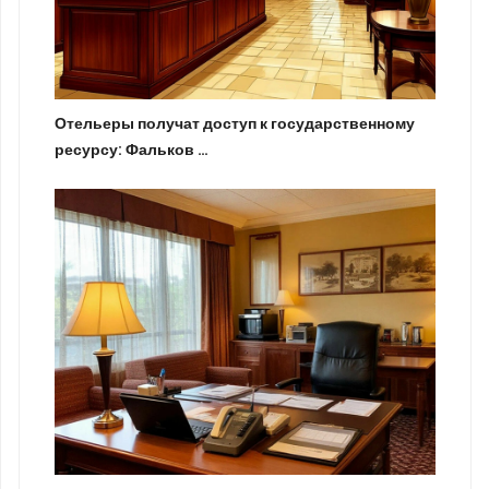
Отельеры получат доступ к государственному
ресурсу: Фальков …