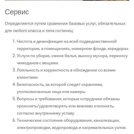
Сервис
Определяется путем сравнения базовых услуг, обязательных
для любого класса и типа гостиниц:
Чистота и дезинфекция на всей подведомственной
территории, в помещениях, номерном фонде, коридорах.
Услуги по уборке, смене белья, выносу мусора, переносу
чемоданов с вещами.
Лояльность и корректность в обхождении со всеми
клиентами.
Безопасность, за которой следят охранники,
уполномоченные лица или камеры.
Вопросы и требования, которые сотрудники обязаны
прояснять/удовлетворять или вежливо отклонять,
согласно внутреннему уставу.
Техническое состояние оборудования, канализации,
электропроводки, водопровода и нагревательных узлов.