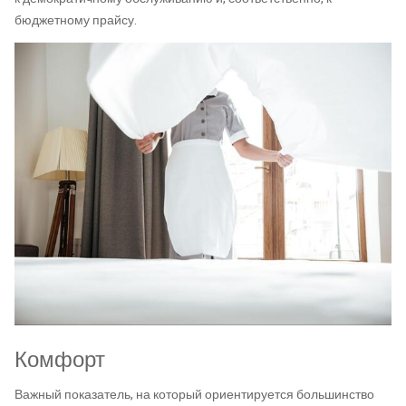
бюджетному прайсу.
Комфорт
Важный показатель, на который ориентируется большинство