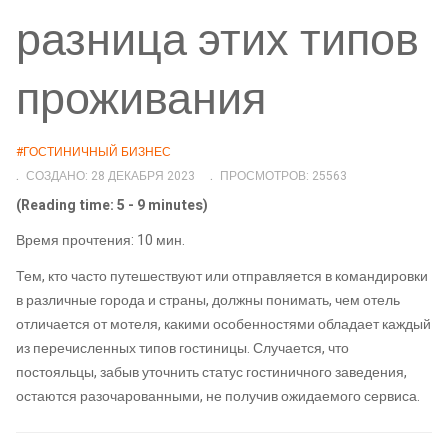
разница этих типов
проживания
#ГОСТИНИЧНЫЙ БИЗНЕС
СОЗДАНО: 28 ДЕКАБРЯ 2023
ПРОСМОТРОВ: 25563
(Reading time: 5 - 9 minutes)
Время прочтения: 10 мин.
Тем, кто часто путешествуют или отправляется в командировки
в различные города и страны, должны понимать, чем отель
отличается от мотеля, какими особенностями обладает каждый
из перечисленных типов гостиницы. Случается, что
постояльцы, забыв уточнить статус гостиничного заведения,
остаются разочарованными, не получив ожидаемого сервиса.