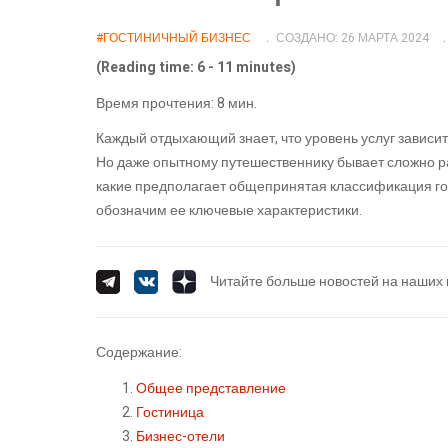
#ГОСТИНИЧНЫЙ БИЗНЕС
СОЗДАНО: 26 МАРТА 2024
(Reading time: 6 - 11 minutes)
Время прочтения: 8 мин.
Каждый отдыхающий знает, что уровень услуг зависит 
Но даже опытному путешественнику бывает сложно раз
какие предполагает общепринятая классификация гос
обозначим ее ключевые характеристики.
Читайте больше новостей на наших 
Содержание:
Общее представление
Гостиница
Бизнес-отели