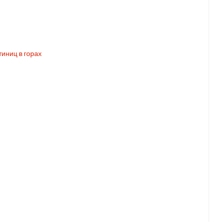
иниц в горах