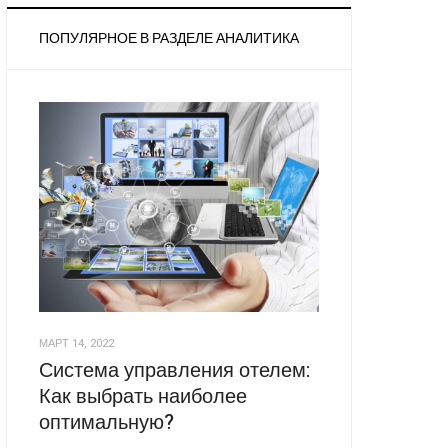
ПОПУЛЯРНОЕ В РАЗДЕЛЕ АНАЛИТИКА
МАРТ 14, 2022
Система управления отелем:
Как выбрать наиболее
оптимальную?