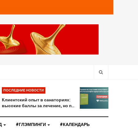
ПОСЛЕДНИЕ НОВОСТИ
Клиентский опыт в санаториях:
высокие баллы за лечение, но п…
Д
#ГЛЭМПИНГИ
#КАЛЕНДАРЬ