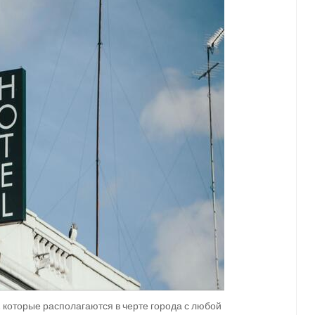
 которые располагаются в черте города с любой