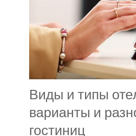
Виды и типы оте
варианты и разн
гостиниц