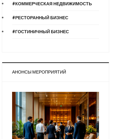
#КОММЕРЧЕСКАЯ НЕДВИЖИМОСТЬ
#РЕСТОРАННЫЙ БИЗНЕС
#ГОСТИНИЧНЫЙ БИЗНЕС
АНОНСЫ МЕРОПРИЯТИЙ