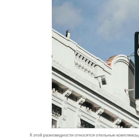
К этой разновидности относятся отельные комплексы,