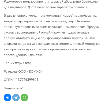
Разумеется, пользование платформой абсолютно бесплатно
для партнеров. Достаточно только зарегистрироваться.
В заключение отмечу, что в компании “Комус” практически за
каждым партнером закреплен свой менеджер. Он может
проконсультировать по всем возникающим вопросам. Правда,
система корпоративной онлайн-закупки подразумевает
полную автоматизацию при формировании закупок. Иными
словами, когда вы уже находитесь в системе, личный менеджер
вам просто не нужен: система организована максимально
просто, удобно и понятно.
Erid: 2VtzqwY1ntq
Реклама: ООО « КОМУС»
ОГРН: 1137746399801
Поделиться: