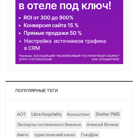
ПОПУЛЯРНЫЕ ТЕГИ
АОТ
Libra Hospitality
Консалтинг
Shelter PMS
Эксперты гостиничного бизнеса
Алексей Волков
Авито
туристический налог
ГнезДом