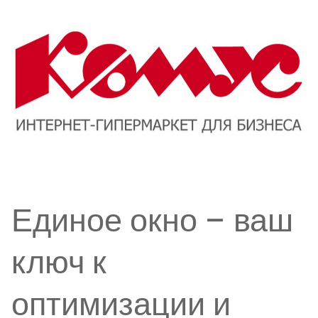
Единое окно – ваш
ключ к
оптимизации и