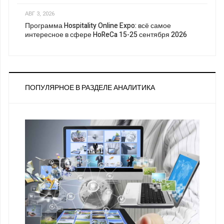
АВГ 3, 2026
Программа Hospitality Online Expo: всё самое
интересное в сфере HoReCa 15-25 сентября 2026
ПОПУЛЯРНОЕ В РАЗДЕЛЕ АНАЛИТИКА