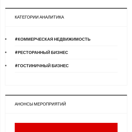
КАТЕГОРИИ АНАЛИТИКА
#КОММЕРЧЕСКАЯ НЕДВИЖИМОСТЬ
#РЕСТОРАННЫЙ БИЗНЕС
#ГОСТИНИЧНЫЙ БИЗНЕС
АНОНСЫ МЕРОПРИЯТИЙ