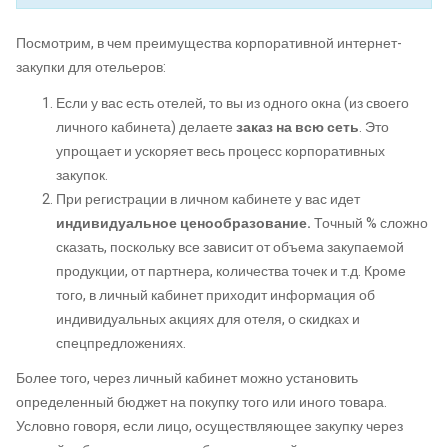
Посмотрим, в чем преимущества корпоративной интернет-
закупки для отельеров:
Если у вас есть отелей, то вы из одного окна (из своего
личного кабинета) делаете
заказ на всю сеть
. Это
упрощает и ускоряет весь процесс корпоративных
закупок.
При регистрации в личном кабинете у вас идет
индивидуальное ценообразование.
Точный % сложно
сказать, поскольку все зависит от объема закупаемой
продукции, от партнера, количества точек и т.д. Кроме
того, в личный кабинет приходит информация об
индивидуальных акциях для отеля, о скидках и
спецпредложениях.
Более того, через личный кабинет можно установить
определенный бюджет на покупку того или иного товара.
Условно говоря, если лицо, осуществляющее закупку через