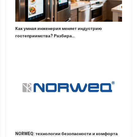
Как умная инженерия меняет индустрию
гостеприимства? Разбира…
NORWEQ: технологии безопасности и комфорта