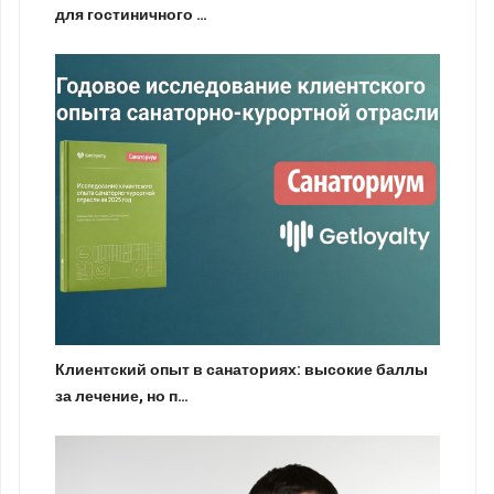
для гостиничного …
Клиентский опыт в санаториях: высокие баллы
за лечение, но п…