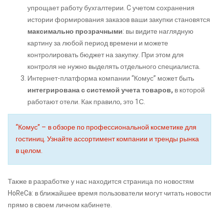
упрощает работу бухгалтерии. C учетом сохранения
истории формирования заказов ваши закупки становятся
максимально прозрачными
: вы видите наглядную
картину за любой период времени и можете
контролировать бюджет на закупку. При этом для
контроля не нужно выделять отдельного специалиста.
Интернет-платформа компании “Комус” может быть
интегрирована с системой учета товаров,
в которой
работают отели. Как правило, это 1С.
“Комус” – в обзоре по профессиональной косметике для
гостиниц. Узнайте ассортимент компании и тренды рынка
в целом.
Также в разработке у нас находится страница по новостям
HoReCa: в ближайшее время пользователи могут читать новости
прямо в своем личном кабинете.