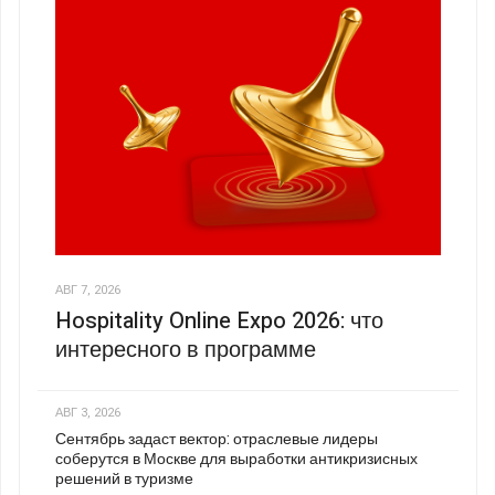
АВГ 7, 2026
Hospitality Online Expo 2026: что
интересного в программе
АВГ 3, 2026
Сентябрь задаст вектор: отраслевые лидеры
соберутся в Москве для выработки антикризисных
решений в туризме