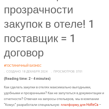
прозрачности
закупок в отеле! 1
поставщик = 1
договор
#ГОСТИНИЧНЫЙ БИЗНЕС
СОЗДАНО: 18 ДЕКАБРЯ 2024
ПРОСМОТРОВ: 3701
(Reading time: 2 - 4 minutes)
Как сделать закупки в отелях максимально выгодными,
удобными и прозрачными? Как не запутаться в документации и
отчетности? Отвечая на запросы отельеров, мы в компании
“Комус” разработали специальную
платформу для HoReCa
–