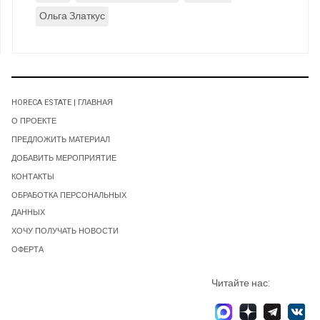
Ольга Златкус
HORECA ESTATE | ГЛАВНАЯ
О ПРОЕКТЕ
ПРЕДЛОЖИТЬ МАТЕРИАЛ
ДОБАВИТЬ МЕРОПРИЯТИЕ
КОНТАКТЫ
ОБРАБОТКА ПЕРСОНАЛЬНЫХ
ДАННЫХ
ХОЧУ ПОЛУЧАТЬ НОВОСТИ
ОФЕРТА
Читайте нас: