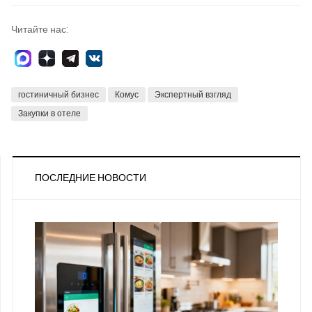
Читайте нас:
гостиничный бизнес
Комус
Экспертный взгляд
Закупки в отеле
ПОСЛЕДНИЕ НОВОСТИ