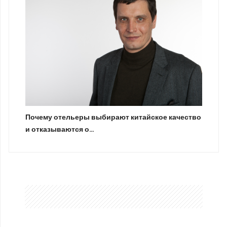
Почему отельеры выбирают китайское качество
и отказываются о…