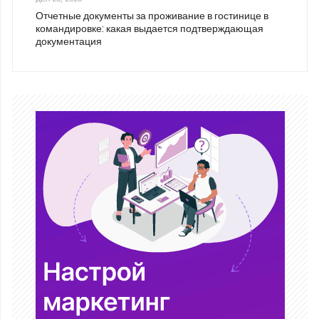
Отчетные документы за проживание в гостинице в
командировке: какая выдается подтверждающая
документация