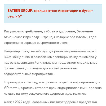
SATEEN GROUP: сколько стоят инвестиции в бутик-
отели 5*
Разумное потребление, забота о здоровье, бережное
отношение к природе
– тренды, которые обязательны для
отражения в сервисе современного отеля.
Например, тренд на заботу о здоровье мы реализуем через
ЗОЖ-концепцию: в базовой комплектации каждого номера у
нас есть коврик для йоги, также мы предлагаем специальное
фитнес-меню, проводим для гостей различные
оздоровительные мероприятия.
К примеру, в этом году мы провели закрытое мероприятие для
VIP гостей, в рамках которого врач-эндокринолог, к.м.н. провела
лекцию на тему сексуального здоровья и долголетия.
Факт: в 2022 году Глобальный институт здоровья предсказал,