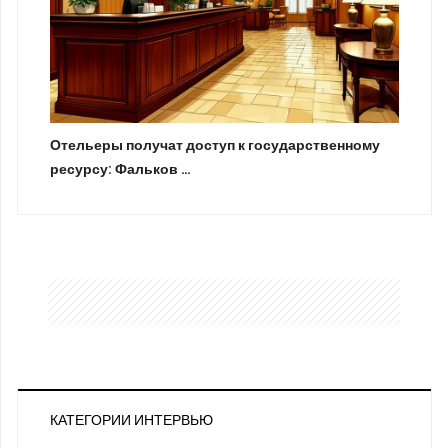
Отельеры получат доступ к государственному
ресурсу: Фальков …
КАТЕГОРИИ ИНТЕРВЬЮ