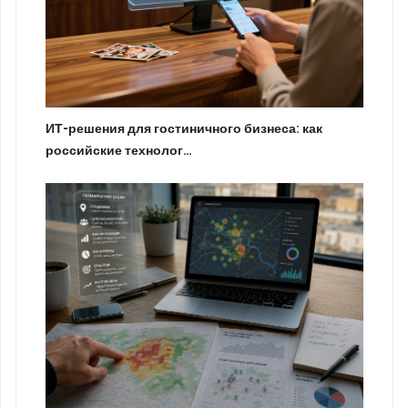
ИТ-решения для гостиничного бизнеса: как
российские технолог…