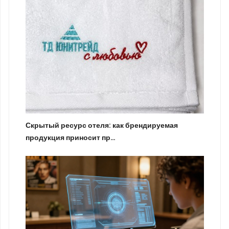
Скрытый ресурс отеля: как брендируемая
продукция приносит пр…