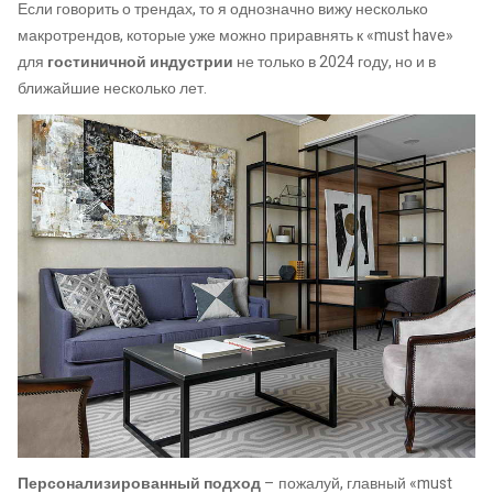
Если говорить о трендах, то я однозначно вижу несколько
макротрендов, которые уже можно приравнять к «must have»
для
гостиничной индустрии
не только в 2024 году, но и в
ближайшие несколько лет.
Персонализированный подход
– пожалуй, главный «must