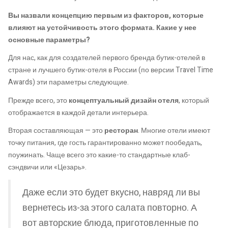
Вы назвали концепцию первым из факторов, которые
влияют на устойчивость этого формата. Какие у нее
основные параметры?
Для нас, как для создателей первого бренда бутик-отелей в
стране и лучшего бутик-отеля в России (по версии Travel Time
Awards) эти параметры следующие.
Прежде всего, это
концептуальный дизайн отеля
, который
отображается в каждой детали интерьера.
Вторая составляющая — это
ресторан
. Многие отели имеют
точку питания, где гость гарантированно может пообедать,
поужинать. Чаще всего это какие-то стандартные клаб-
сэндвичи или «Цезарь».
Даже если это будет вкусно, навряд ли вы
вернетесь из-за этого салата повторно. А
вот авторские блюда, приготовленные по