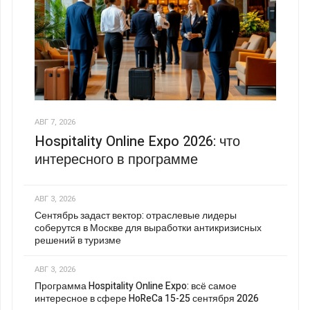
АВГ 7, 2026
Hospitality Online Expo 2026: что
интересного в программе
АВГ 3, 2026
Сентябрь задаст вектор: отраслевые лидеры
соберутся в Москве для выработки антикризисных
решений в туризме
АВГ 3, 2026
Программа Hospitality Online Expo: всё самое
интересное в сфере HoReCa 15-25 сентября 2026