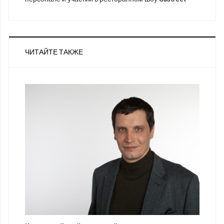
ЧИТАЙТЕ ТАКЖЕ