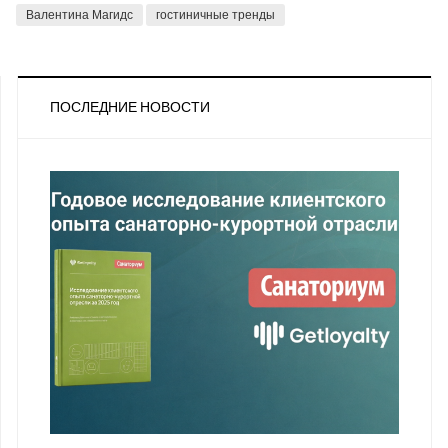
Валентина Магидс
гостиничные тренды
ПОСЛЕДНИЕ НОВОСТИ