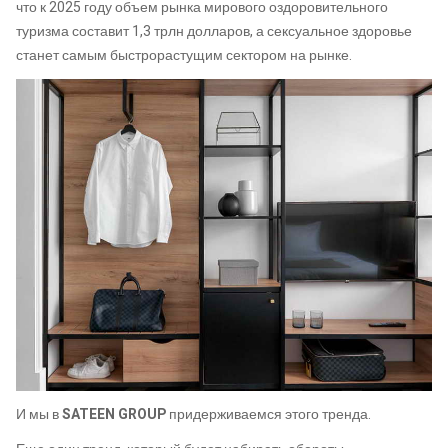
что к 2025 году объем рынка мирового оздоровительного
туризма составит 1,3 трлн долларов, а сексуальное здоровье
станет самым быстрорастущим сектором на рынке.
И мы в
SATEEN GROUP
придерживаемся этого тренда.