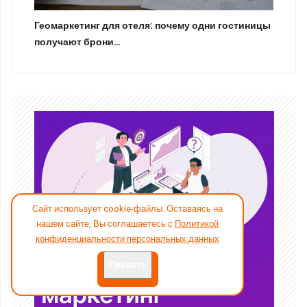
Геомаркетинг для отеля: почему одни гостиницы
получают брони…
Сайт использует cookie-файлы. Оставаясь на
нашем сайте, Вы соглашаетесь с
Политикой
конфиденциальности персональных данных
Принять