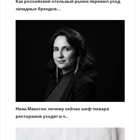
Как российский отельный рынок пережил уход
западных брендов.…
Нина Макогон: почему сейчас шеф-повара
ресторанов уходят в ч…