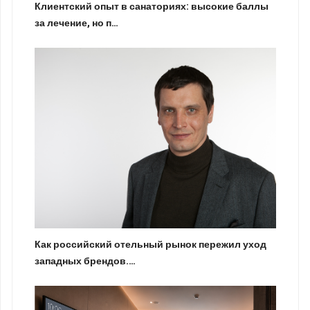
Клиентский опыт в санаториях: высокие баллы
за лечение, но п…
Как российский отельный рынок пережил уход
западных брендов.…