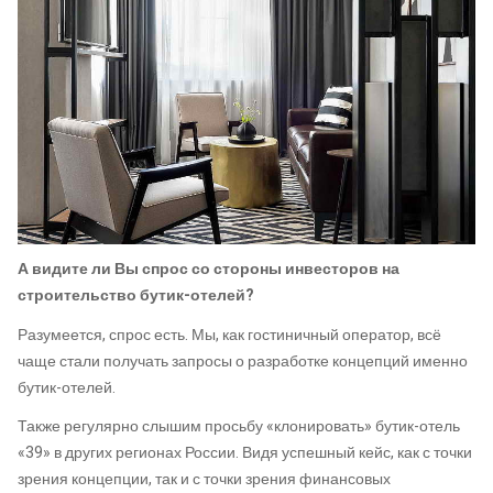
А видите ли Вы спрос со стороны инвесторов на
строительство бутик-отелей?
Разумеется, спрос есть. Мы, как гостиничный оператор, всё
чаще стали получать запросы о разработке концепций именно
бутик-отелей.
Также регулярно слышим просьбу «клонировать» бутик-отель
«39» в других регионах России. Видя успешный кейс, как с точки
зрения концепции, так и с точки зрения финансовых