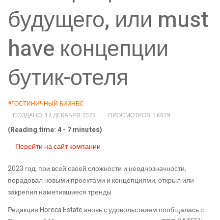
будущего, или must
have концепции
бутик-отеля
#ГОСТИНИЧНЫЙ БИЗНЕС
СОЗДАНО: 14 ДЕКАБРЯ 2023
ПРОСМОТРОВ: 16879
(Reading time: 4 - 7 minutes)
Перейти на сайт компании
2023 год, при всей своей сложности и неоднозначности,
порадовал новыми проектами и концепциями, открыл или
закрепил наметившиеся тренды.
Редакция Horeca.Estate вновь с удовольствием пообщалась с