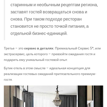
старинным и необычным рецептам региона,
заставят гостей возвращаться снова и
снова. При таком подходе ресторан
становится не просто точкой питания, а
отдельной бизнес-единицей.
Третье – это
сервис в деталях
. Премиальный Сервис 5*, или
экстрасервис, цель которого – превзойти ожидания гостя и
подарить ему уникальный гостевой опыт.
Бутик-отель в этом смысле – идеальная концепция для
реализации гостевых ожиданий притязательного премиум-
гостя.