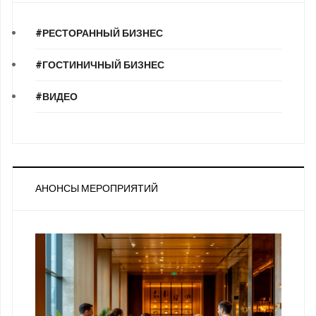
#РЕСТОРАННЫЙ БИЗНЕС
#ГОСТИНИЧНЫЙ БИЗНЕС
#ВИДЕО
АНОНСЫ МЕРОПРИЯТИЙ