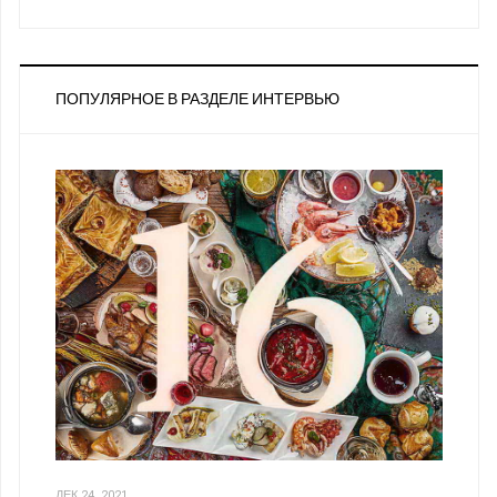
ПОПУЛЯРНОЕ В РАЗДЕЛЕ ИНТЕРВЬЮ
ДЕК 24, 2021